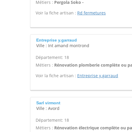
Métiers :
Pergola Soko -
Voir la fiche artisan :
Rd fermetures
Entreprise y.garraud
Ville : Int amand montrond
Département: 18
Métiers :
Rénovation plomberie complète ou par
Voir la fiche artisan :
Entreprise y.garraud
Sarl virmont
Ville : Avord
Département: 18
Métiers :
Rénovation électrique complète ou par