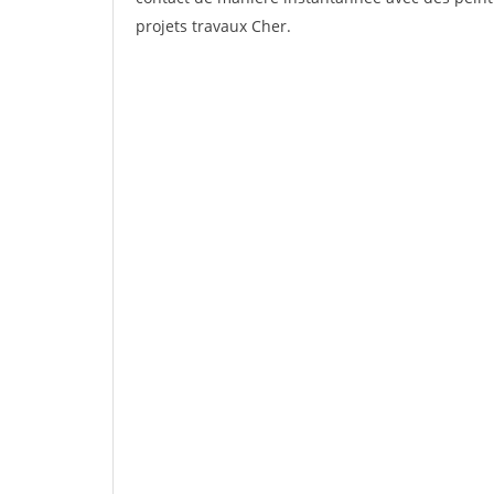
projets travaux Cher.