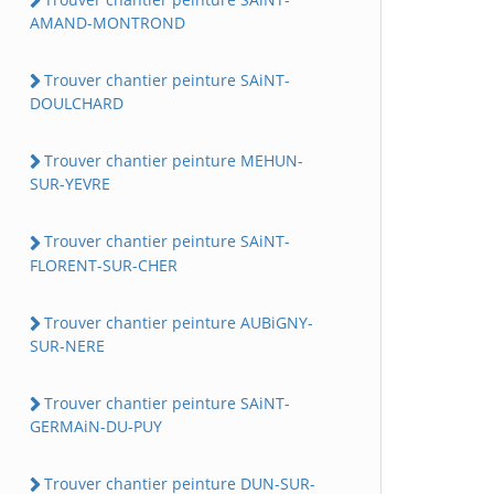
AMAND-MONTROND
Trouver chantier peinture SAiNT-
DOULCHARD
Trouver chantier peinture MEHUN-
SUR-YEVRE
Trouver chantier peinture SAiNT-
FLORENT-SUR-CHER
Trouver chantier peinture AUBiGNY-
SUR-NERE
Trouver chantier peinture SAiNT-
GERMAiN-DU-PUY
Trouver chantier peinture DUN-SUR-