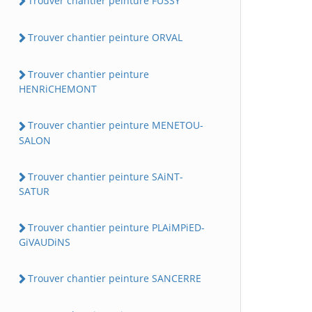
Trouver chantier peinture FUSSY
Trouver chantier peinture ORVAL
Trouver chantier peinture
HENRiCHEMONT
Trouver chantier peinture MENETOU-
SALON
Trouver chantier peinture SAiNT-
SATUR
Trouver chantier peinture PLAiMPiED-
GiVAUDiNS
Trouver chantier peinture SANCERRE