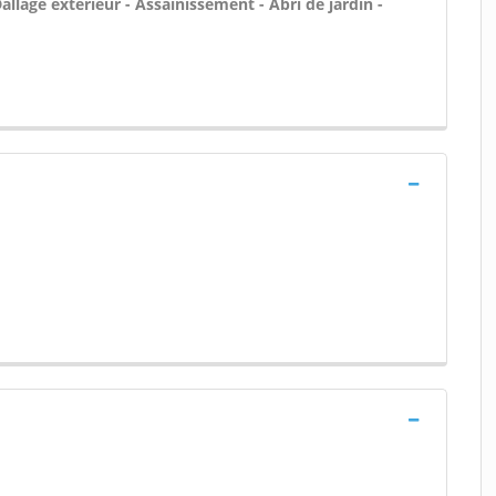
allage extérieur - Assainissement - Abri de jardin -