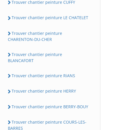
Trouver chantier peinture CUFFY
Trouver chantier peinture LE CHATELET
Trouver chantier peinture
CHARENTON-DU-CHER
Trouver chantier peinture
BLANCAFORT
Trouver chantier peinture RiANS
Trouver chantier peinture HERRY
Trouver chantier peinture BERRY-BOUY
Trouver chantier peinture COURS-LES-
BARRES