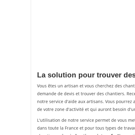
La solution pour trouver des
Vous êtes un artisan et vous cherchez des chan
demande de devis et trouver des chantiers. Rec
notre service d'aide aux artisans. Vous pourrez 
de votre zone d'activité et qui auront besoin d'u
L'utilisation de notre service permet de vous m
dans toute la France et pour tous types de travau