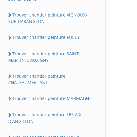
Trouver chantier peinture ViGNOUX-
SUR-BARANGEON
Trouver chantier peinture FOECY
Trouver chantier peinture SAiNT-
MARTiN-D'AUXiGNY
Trouver chantier peinture
CHATEAUMEiLLANT
Trouver chantier peinture MARMAGNE
Trouver chantier peinture LES AiX-
D'ANGiLLON