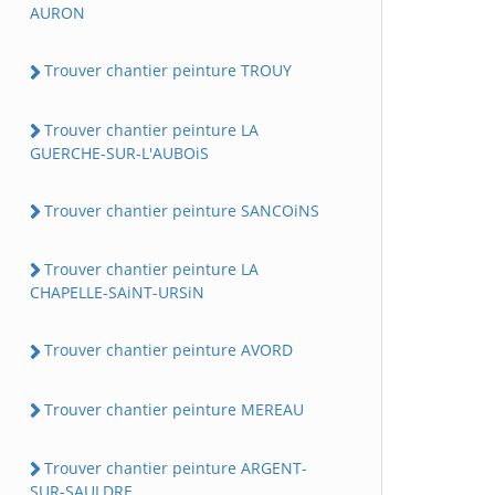
AURON
Trouver chantier peinture TROUY
Trouver chantier peinture LA
GUERCHE-SUR-L'AUBOiS
Trouver chantier peinture SANCOiNS
Trouver chantier peinture LA
CHAPELLE-SAiNT-URSiN
Trouver chantier peinture AVORD
Trouver chantier peinture MEREAU
Trouver chantier peinture ARGENT-
SUR-SAULDRE