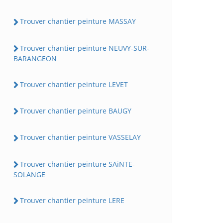
Trouver chantier peinture MASSAY
Trouver chantier peinture NEUVY-SUR-
BARANGEON
Trouver chantier peinture LEVET
Trouver chantier peinture BAUGY
Trouver chantier peinture VASSELAY
Trouver chantier peinture SAiNTE-
SOLANGE
Trouver chantier peinture LERE