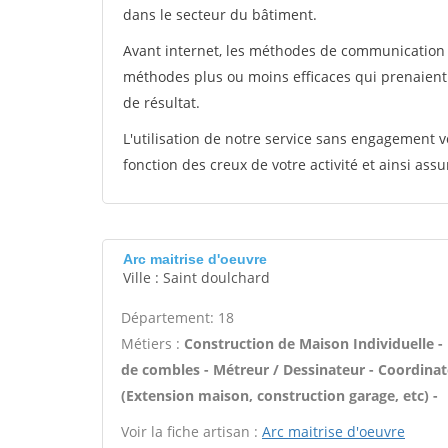
dans le secteur du bâtiment.
Avant internet, les méthodes de communication s
méthodes plus ou moins efficaces qui prenaien
de résultat.
L'utilisation de notre service sans engagement
fonction des creux de votre activité et ainsi assu
Arc maitrise d'oeuvre
Ville : Saint doulchard
Département: 18
Métiers :
Construction de Maison Individuelle
de combles - Métreur / Dessinateur - Coordinat
(Extension maison, construction garage, etc) -
Voir la fiche artisan :
Arc maitrise d'oeuvre