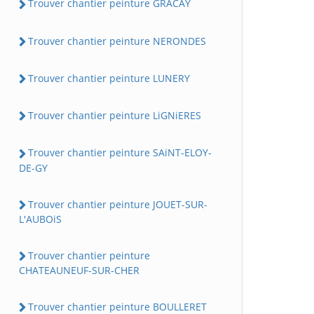
Trouver chantier peinture GRACAY
Trouver chantier peinture NERONDES
Trouver chantier peinture LUNERY
Trouver chantier peinture LiGNiERES
Trouver chantier peinture SAiNT-ELOY-
DE-GY
Trouver chantier peinture JOUET-SUR-
L'AUBOiS
Trouver chantier peinture
CHATEAUNEUF-SUR-CHER
Trouver chantier peinture BOULLERET