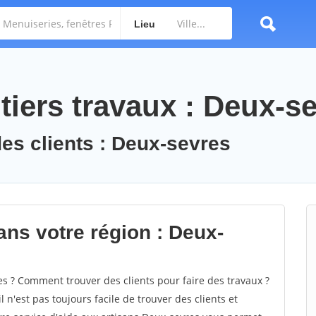
Lieu
tiers travaux : Deux-s
des clients : Deux-sevres
ans votre région : Deux-
 ? Comment trouver des clients pour faire des travaux ?
 n'est pas toujours facile de trouver des clients et