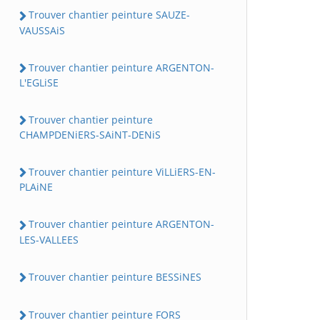
Trouver chantier peinture SAUZE-
VAUSSAiS
Trouver chantier peinture ARGENTON-
L'EGLiSE
Trouver chantier peinture
CHAMPDENiERS-SAiNT-DENiS
Trouver chantier peinture ViLLiERS-EN-
PLAiNE
Trouver chantier peinture ARGENTON-
LES-VALLEES
Trouver chantier peinture BESSiNES
Trouver chantier peinture FORS