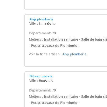
Anp plomberie
Ville : La cr�che
Département: 79
Métiers :
Installation sanitaire - Salle de bain
- Petits travaux de Plomberie -
Voir la fiche artisan :
Anp plomberie
Billeau metais
Ville : Boussais
Département: 79
Métiers :
Installation sanitaire - Salle de bain
- Petits travaux de Plomberie -