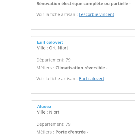
Rénovation électrique complète ou partielle -
Voir la fiche artisan :
Lescorbie vincent
Eurl calovert
Ville : Ort, Niort
Département: 79
Métiers :
Climatisation réversible -
Voir la fiche artisan :
Eurl calovert
Alucea
Ville : Niort
Département: 79
Métiers :
Porte d'entrée -