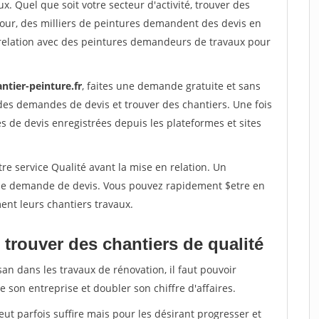
x. Quel que soit votre secteur d'activité, trouver des
jour, des milliers de peintures demandent des devis en
relation avec des peintures demandeurs de travaux pour
ntier-peinture.fr
, faites une demande gratuite et sans
des demandes de devis et trouver des chantiers. Une fois
 de devis enregistrées depuis les plateformes et sites
re service Qualité avant la mise en relation. Un
'une demande de devis. Vous pouvez rapidement $etre en
ent leurs chantiers travaux.
trouver des chantiers de qualité
san dans les travaux de rénovation, il faut pouvoir
 son entreprise et doubler son chiffre d'affaires.
peut parfois suffire mais pour les désirant progresser et