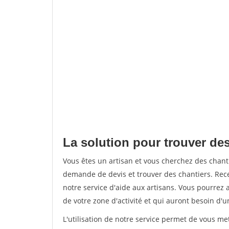
La solution pour trouver des
Vous êtes un artisan et vous cherchez des chan
demande de devis et trouver des chantiers. Rec
notre service d'aide aux artisans. Vous pourrez 
de votre zone d'activité et qui auront besoin d'u
L'utilisation de notre service permet de vous m