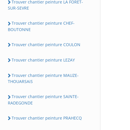
Trouver chantier peinture LA FORET-
SUR-SEVRE
Trouver chantier peinture CHEF-
BOUTONNE
Trouver chantier peinture COULON
Trouver chantier peinture LEZAY
Trouver chantier peinture MAUZE-
THOUARSAiS
Trouver chantier peinture SAiNTE-
RADEGONDE
Trouver chantier peinture PRAHECQ