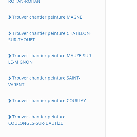
ROHAN-ROHAN
Trouver chantier peinture MAGNE
Trouver chantier peinture CHATiLLON-
SUR-THOUET
Trouver chantier peinture MAUZE-SUR-
LE-MiGNON
Trouver chantier peinture SAiNT-
VARENT
Trouver chantier peinture COURLAY
Trouver chantier peinture
COULONGES-SUR-L'AUTiZE