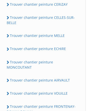
Trouver chantier peinture CERiZAY
Trouver chantier peinture CELLES-SUR-
BELLE
Trouver chantier peinture MELLE
Trouver chantier peinture ECHiRE
Trouver chantier peinture
MONCOUTANT
Trouver chantier peinture AiRVAULT
Trouver chantier peinture VOUiLLE
Trouver chantier peinture FRONTENAY-