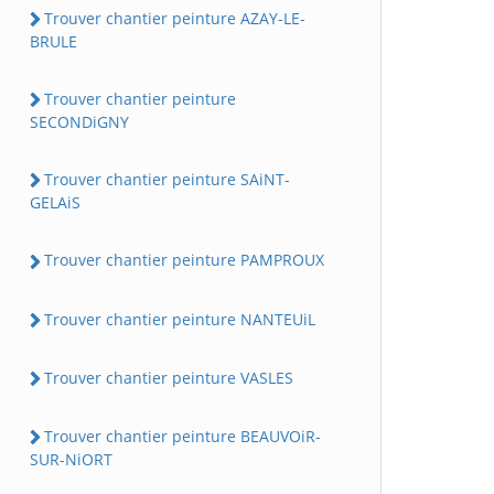
Trouver chantier peinture AZAY-LE-
BRULE
Trouver chantier peinture
SECONDiGNY
Trouver chantier peinture SAiNT-
GELAiS
Trouver chantier peinture PAMPROUX
Trouver chantier peinture NANTEUiL
Trouver chantier peinture VASLES
Trouver chantier peinture BEAUVOiR-
SUR-NiORT