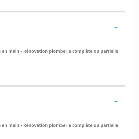
 clé en main - Rénovation plomberie complète ou partielle
 clé en main - Rénovation plomberie complète ou partielle