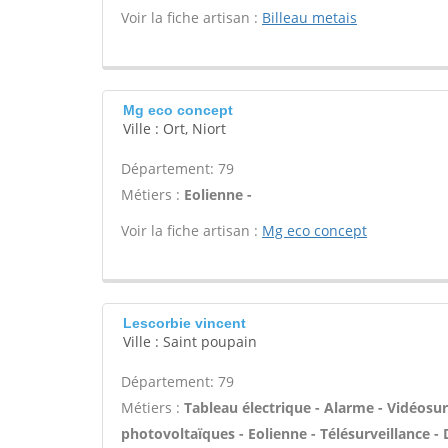
Voir la fiche artisan :
Billeau metais
Mg eco concept
Ville : Ort, Niort
Département: 79
Métiers :
Eolienne -
Voir la fiche artisan :
Mg eco concept
Lescorbie vincent
Ville : Saint poupain
Département: 79
Métiers :
Tableau électrique - Alarme - Vidéosur
photovoltaïques - Eolienne - Télésurveillance - 