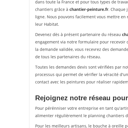
dans toute la France et pour tous types de travau
chantiers grâce à
chantier-peinture.fr
. Chaque 
ligne. Nous pouvons facilement vous mettre en 
leur Habitat.
Devenez dès à présent partenaire du réseau
cha
engagement via notre formulaire pour recevoir 
la demande validée, vous recevrez des demandes
de tous les partenaires du réseau.
Toutes les demandes devis sont vérifiées par not
processus qui permet de vérifier la véracité d
contact avec les peintures pour réaliser rapidem
Rejoignez notre réseau pour 
Pour pérénniser votre entreprise en tant qu'arti
alimenter régulièrement le planning chantiers de
Pour les meilleurs artisans, le bouche à oreille 