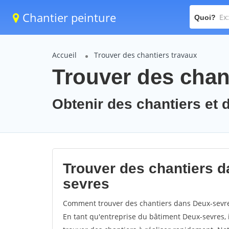
Chantier peinture
Quoi?
Accueil
Trouver des chantiers travaux
Trouver des chan
Obtenir des chantiers et 
Trouver des chantiers d
sevres
Comment trouver des chantiers dans Deux-sevres
En tant qu'entreprise du bâtiment Deux-sevres, il