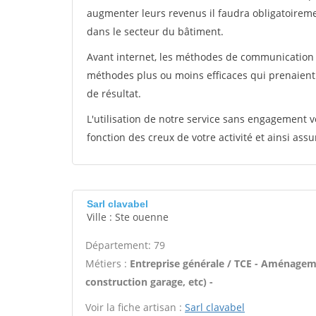
augmenter leurs revenus il faudra obligatoirem
dans le secteur du bâtiment.
Avant internet, les méthodes de communication s
méthodes plus ou moins efficaces qui prenaien
de résultat.
L'utilisation de notre service sans engagement
fonction des creux de votre activité et ainsi assu
Sarl clavabel
Ville : Ste ouenne
Département: 79
Métiers :
Entreprise générale / TCE - Aménagem
construction garage, etc) -
Voir la fiche artisan :
Sarl clavabel