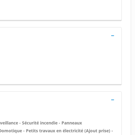
veillance - Sécurité incendie - Panneaux
Domotique - Petits travaux en électricité (Ajout prise) -