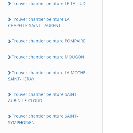
Trouver chantier peinture LE TALLUD
Trouver chantier peinture LA
CHAPELLE-SAiNT-LAURENT
Trouver chantier peinture POMPAiRE
Trouver chantier peinture MOUGON
Trouver chantier peinture LA MOTHE-
SAiNT-HERAY
Trouver chantier peinture SAiNT-
AUBiN-LE-CLOUD
Trouver chantier peinture SAiNT-
SYMPHORiEN