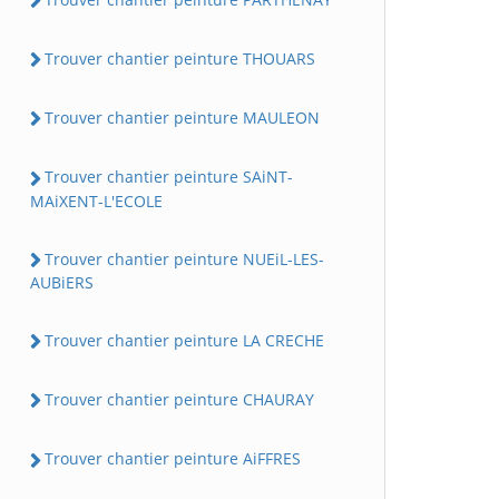
Trouver chantier peinture THOUARS
Trouver chantier peinture MAULEON
Trouver chantier peinture SAiNT-
MAiXENT-L'ECOLE
Trouver chantier peinture NUEiL-LES-
AUBiERS
Trouver chantier peinture LA CRECHE
Trouver chantier peinture CHAURAY
Trouver chantier peinture AiFFRES