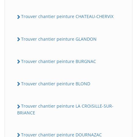
Trouver chantier peinture CHATEAU-CHERViX
Trouver chantier peinture GLANDON
Trouver chantier peinture BURGNAC
Trouver chantier peinture BLOND
Trouver chantier peinture LA CROiSiLLE-SUR-
BRiANCE
Trouver chantier peinture DOURNAZAC