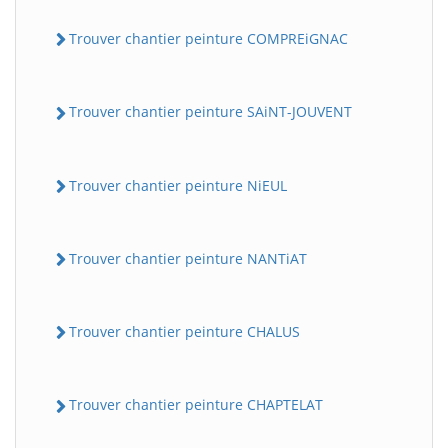
Trouver chantier peinture COMPREiGNAC
Trouver chantier peinture SAiNT-JOUVENT
Trouver chantier peinture NiEUL
Trouver chantier peinture NANTiAT
Trouver chantier peinture CHALUS
Trouver chantier peinture CHAPTELAT