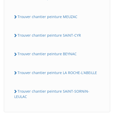
Trouver chantier peinture MEUZAC
Trouver chantier peinture SAiNT-CYR
Trouver chantier peinture BEYNAC
Trouver chantier peinture LA ROCHE-L'ABEiLLE
Trouver chantier peinture SAiNT-SORNiN-
LEULAC