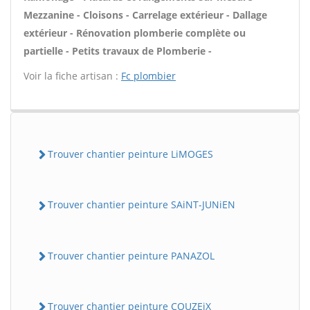
Mezzanine - Cloisons - Carrelage extérieur - Dallage
extérieur - Rénovation plomberie complète ou
partielle - Petits travaux de Plomberie -
Voir la fiche artisan :
Fc plombier
Trouver chantier peinture LiMOGES
Trouver chantier peinture SAiNT-JUNiEN
Trouver chantier peinture PANAZOL
Trouver chantier peinture COUZEiX