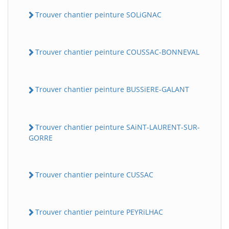
Trouver chantier peinture SOLiGNAC
Trouver chantier peinture COUSSAC-BONNEVAL
Trouver chantier peinture BUSSiERE-GALANT
Trouver chantier peinture SAiNT-LAURENT-SUR-
GORRE
Trouver chantier peinture CUSSAC
Trouver chantier peinture PEYRiLHAC