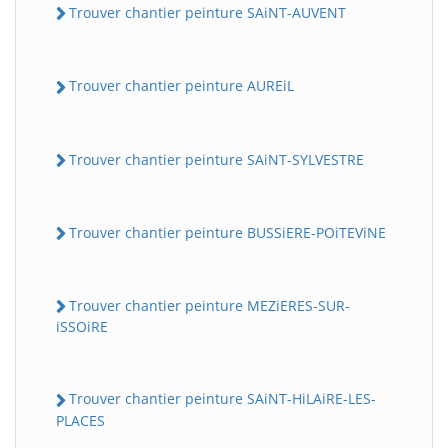
Trouver chantier peinture SAiNT-AUVENT
Trouver chantier peinture AUREiL
Trouver chantier peinture SAiNT-SYLVESTRE
Trouver chantier peinture BUSSiERE-POiTEViNE
Trouver chantier peinture MEZiERES-SUR-
iSSOiRE
Trouver chantier peinture SAiNT-HiLAiRE-LES-
PLACES