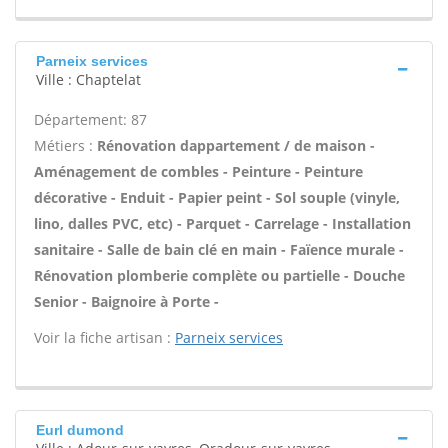
Parneix services
Ville : Chaptelat
Département: 87
Métiers :
Rénovation dappartement / de maison -
Aménagement de combles - Peinture - Peinture
décorative - Enduit - Papier peint - Sol souple (vinyle,
lino, dalles PVC, etc) - Parquet - Carrelage - Installation
sanitaire - Salle de bain clé en main - Faïence murale -
Rénovation plomberie complète ou partielle - Douche
Senior - Baignoire à Porte -
Voir la fiche artisan :
Parneix services
Eurl dumond