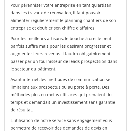
Pour pérénniser votre entreprise en tant qu'artisan
dans les travaux de rénovation, il faut pouvoir
alimenter régulièrement le planning chantiers de son
entreprise et doubler son chiffre d'affaires.
Pour les meilleurs artisans, le bouche à oreille peut
parfois suffire mais pour les désirant progresser et
augmenter leurs revenus il faudra obligatoirement
passer par un fournisseur de leads prospectsion dans
le secteur du bâtiment.
Avant internet, les méthodes de communication se
limitaient aux prospectus ou au porte à porte. Des
méthodes plus ou moins efficaces qui prenaient du
temps et demandait un investissement sans garantie
de résultat.
L'utilisation de notre service sans engagement vous
permettra de recevoir des demandes de devis en