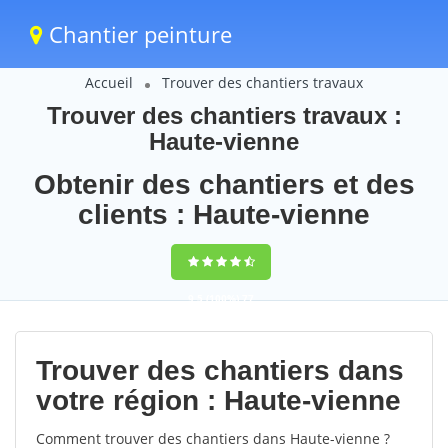
Chantier peinture
Accueil
Trouver des chantiers travaux
Trouver des chantiers travaux :
Haute-vienne
Obtenir des chantiers et des
clients : Haute-vienne
9,5
(100%)
77
votes
Trouver des chantiers dans
votre région : Haute-vienne
Comment trouver des chantiers dans Haute-vienne ?