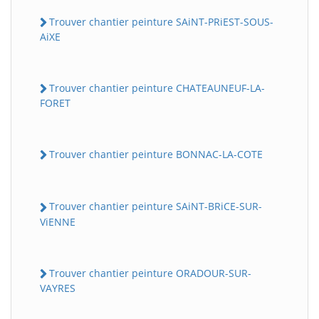
Trouver chantier peinture SAiNT-PRiEST-SOUS-
AiXE
Trouver chantier peinture CHATEAUNEUF-LA-
FORET
Trouver chantier peinture BONNAC-LA-COTE
Trouver chantier peinture SAiNT-BRiCE-SUR-
ViENNE
Trouver chantier peinture ORADOUR-SUR-
VAYRES