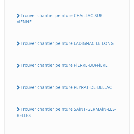
Trouver chantier peinture CHAiLLAC-SUR-
ViENNE
Trouver chantier peinture LADiGNAC-LE-LONG
Trouver chantier peinture PiERRE-BUFFiERE
Trouver chantier peinture PEYRAT-DE-BELLAC
Trouver chantier peinture SAiNT-GERMAiN-LES-
BELLES