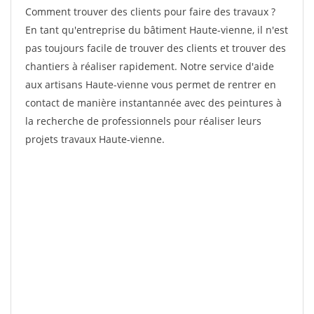
Comment trouver des clients pour faire des travaux ?
En tant qu'entreprise du bâtiment Haute-vienne, il n'est
pas toujours facile de trouver des clients et trouver des
chantiers à réaliser rapidement. Notre service d'aide
aux artisans Haute-vienne vous permet de rentrer en
contact de manière instantannée avec des peintures à
la recherche de professionnels pour réaliser leurs
projets travaux Haute-vienne.