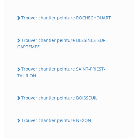
Trouver chantier peinture ROCHECHOUART
Trouver chantier peinture BESSiNES-SUR-
GARTEMPE
Trouver chantier peinture SAiNT-PRiEST-
TAURiON
Trouver chantier peinture BOiSSEUiL
Trouver chantier peinture NEXON