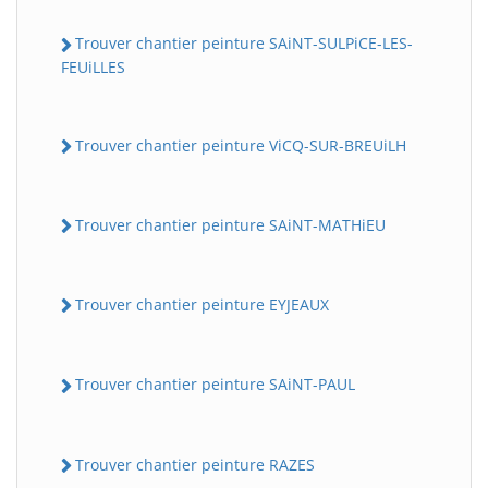
Trouver chantier peinture SAiNT-SULPiCE-LES-
FEUiLLES
Trouver chantier peinture ViCQ-SUR-BREUiLH
Trouver chantier peinture SAiNT-MATHiEU
Trouver chantier peinture EYJEAUX
Trouver chantier peinture SAiNT-PAUL
Trouver chantier peinture RAZES