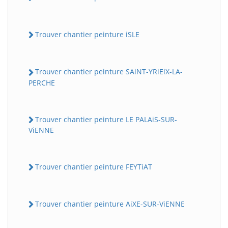
Trouver chantier peinture iSLE
Trouver chantier peinture SAiNT-YRiEiX-LA-
PERCHE
Trouver chantier peinture LE PALAiS-SUR-
ViENNE
Trouver chantier peinture FEYTiAT
Trouver chantier peinture AiXE-SUR-ViENNE