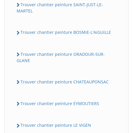
Trouver chantier peinture SAiNT-JUST-LE-
MARTEL
Trouver chantier peinture BOSMiE-L'AiGUiLLE
Trouver chantier peinture ORADOUR-SUR-
GLANE
Trouver chantier peinture CHATEAUPONSAC
Trouver chantier peinture EYMOUTiERS
Trouver chantier peinture LE ViGEN