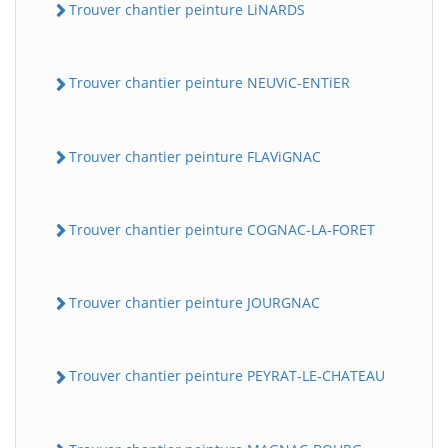
Trouver chantier peinture LiNARDS
Trouver chantier peinture NEUViC-ENTiER
Trouver chantier peinture FLAViGNAC
Trouver chantier peinture COGNAC-LA-FORET
Trouver chantier peinture JOURGNAC
Trouver chantier peinture PEYRAT-LE-CHATEAU