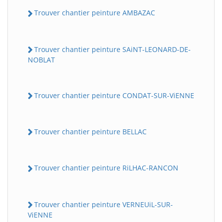
Trouver chantier peinture AMBAZAC
Trouver chantier peinture SAiNT-LEONARD-DE-
NOBLAT
Trouver chantier peinture CONDAT-SUR-ViENNE
Trouver chantier peinture BELLAC
Trouver chantier peinture RiLHAC-RANCON
Trouver chantier peinture VERNEUiL-SUR-
ViENNE