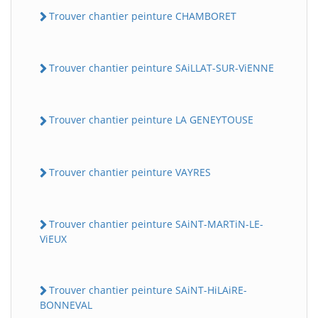
Trouver chantier peinture CHAMBORET
Trouver chantier peinture SAiLLAT-SUR-ViENNE
Trouver chantier peinture LA GENEYTOUSE
Trouver chantier peinture VAYRES
Trouver chantier peinture SAiNT-MARTiN-LE-
ViEUX
Trouver chantier peinture SAiNT-HiLAiRE-
BONNEVAL