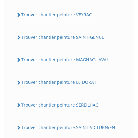
Trouver chantier peinture VEYRAC
Trouver chantier peinture SAiNT-GENCE
Trouver chantier peinture MAGNAC-LAVAL
Trouver chantier peinture LE DORAT
Trouver chantier peinture SEREiLHAC
Trouver chantier peinture SAiNT-ViCTURNiEN