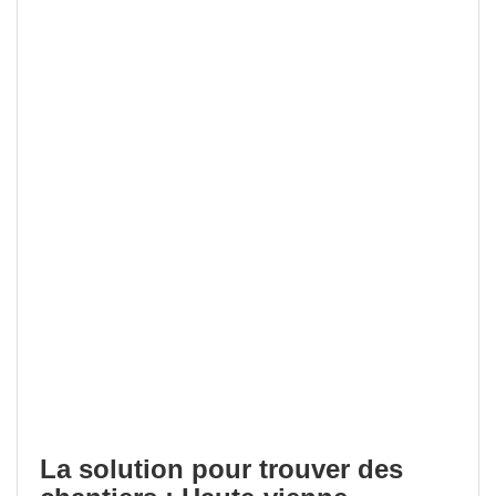
La solution pour trouver des