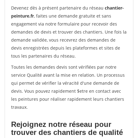
Devenez dès à présent partenaire du réseau
chantier-
peinture.fr
, faites une demande gratuite et sans
engagement via notre formulaire pour recevoir des
demandes de devis et trouver des chantiers. Une fois la
demande validée, vous recevrez des demandes de
devis enregistrées depuis les plateformes et sites de
tous les partenaires du réseau.
Toutes les demandes devis sont vérifiées par notre
service Qualité avant la mise en relation. Un processus
qui permet de vérifier la véracité d'une demande de
devis. Vous pouvez rapidement $etre en contact avec
les peintures pour réaliser rapidement leurs chantiers
travaux.
Rejoignez notre réseau pour
trouver des chantiers de qualité