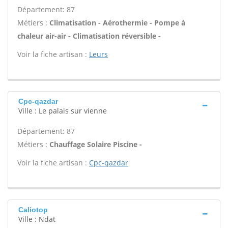
Département: 87
Métiers :
Climatisation - Aérothermie - Pompe à
chaleur air-air - Climatisation réversible -
Voir la fiche artisan :
Leurs
Cpc-qazdar
Ville : Le palais sur vienne
Département: 87
Métiers :
Chauffage Solaire Piscine -
Voir la fiche artisan :
Cpc-qazdar
Caliotop
Ville : Ndat