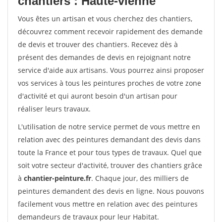
chantiers : Haute-vienne
Vous êtes un artisan et vous cherchez des chantiers,
découvrez comment recevoir rapidement des demande
de devis et trouver des chantiers. Recevez dès à
présent des demandes de devis en rejoignant notre
service d'aide aux artisans. Vous pourrez ainsi proposer
vos services à tous les peintures proches de votre zone
d'activité et qui auront besoin d'un artisan pour
réaliser leurs travaux.
L'utilisation de notre service permet de vous mettre en
relation avec des peintures demandant des devis dans
toute la France et pour tous types de travaux. Quel que
soit votre secteur d'activité, trouver des chantiers grâce
à
chantier-peinture.fr
. Chaque jour, des milliers de
peintures demandent des devis en ligne. Nous pouvons
facilement vous mettre en relation avec des peintures
demandeurs de travaux pour leur Habitat.