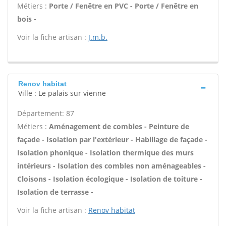
Métiers :
Porte / Fenêtre en PVC - Porte / Fenêtre en
bois -
Voir la fiche artisan :
J.m.b.
Renov habitat
Ville : Le palais sur vienne
Département: 87
Métiers :
Aménagement de combles - Peinture de
façade - Isolation par l'extérieur - Habillage de façade -
Isolation phonique - Isolation thermique des murs
intérieurs - Isolation des combles non aménageables -
Cloisons - Isolation écologique - Isolation de toiture -
Isolation de terrasse -
Voir la fiche artisan :
Renov habitat