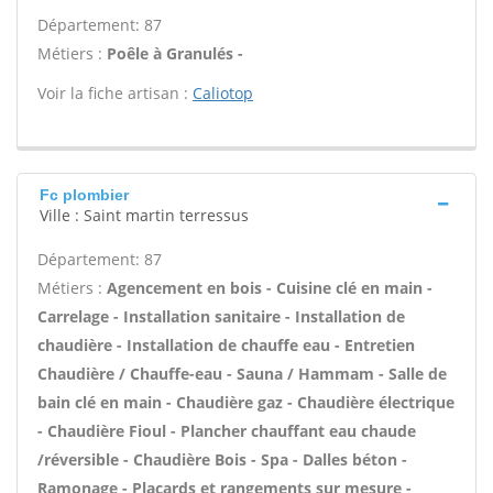
Département: 87
Métiers :
Poêle à Granulés -
Voir la fiche artisan :
Caliotop
Fc plombier
Ville : Saint martin terressus
Département: 87
Métiers :
Agencement en bois - Cuisine clé en main -
Carrelage - Installation sanitaire - Installation de
chaudière - Installation de chauffe eau - Entretien
Chaudière / Chauffe-eau - Sauna / Hammam - Salle de
bain clé en main - Chaudière gaz - Chaudière électrique
- Chaudière Fioul - Plancher chauffant eau chaude
/réversible - Chaudière Bois - Spa - Dalles béton -
Ramonage - Placards et rangements sur mesure -