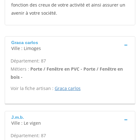
fonction des creux de votre activité et ainsi assurer un
avenir à votre société.
Graca carlos
Ville : Limoges
Département: 87
Métiers :
Porte / Fenêtre en PVC - Porte / Fenêtre en
bois -
Voir la fiche artisan :
Graca carlos
J.m.b.
Ville : Le vigen
Département: 87