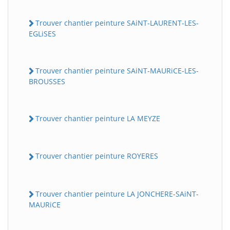
Trouver chantier peinture SAiNT-LAURENT-LES-
EGLiSES
Trouver chantier peinture SAiNT-MAURiCE-LES-
BROUSSES
Trouver chantier peinture LA MEYZE
Trouver chantier peinture ROYERES
Trouver chantier peinture LA JONCHERE-SAiNT-
MAURiCE