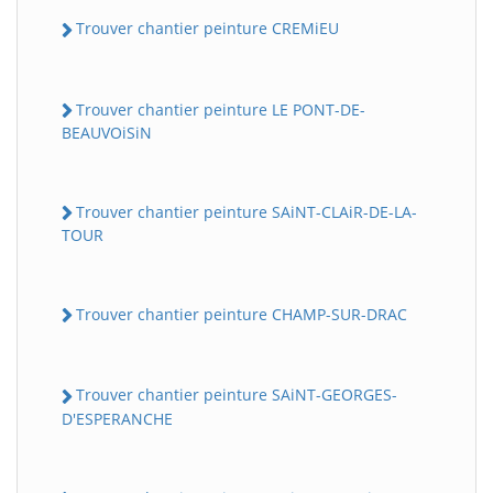
Trouver chantier peinture CREMiEU
Trouver chantier peinture LE PONT-DE-
BEAUVOiSiN
Trouver chantier peinture SAiNT-CLAiR-DE-LA-
TOUR
Trouver chantier peinture CHAMP-SUR-DRAC
Trouver chantier peinture SAiNT-GEORGES-
D'ESPERANCHE