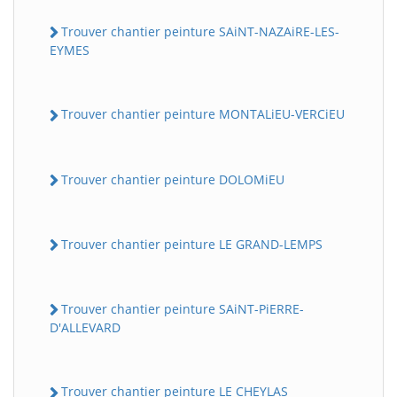
Trouver chantier peinture SAiNT-NAZAiRE-LES-
EYMES
Trouver chantier peinture MONTALiEU-VERCiEU
Trouver chantier peinture DOLOMiEU
Trouver chantier peinture LE GRAND-LEMPS
Trouver chantier peinture SAiNT-PiERRE-
D'ALLEVARD
Trouver chantier peinture LE CHEYLAS