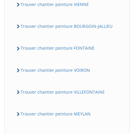
Trouver chantier peinture ViENNE
Trouver chantier peinture BOURGOiN-JALLiEU
Trouver chantier peinture FONTAiNE
Trouver chantier peinture VOiRON
Trouver chantier peinture ViLLEFONTAiNE
Trouver chantier peinture MEYLAN