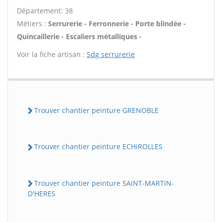
Département: 38
Métiers :
Serrurerie - Ferronnerie - Porte blindée -
Quincaillerie - Escaliers métalliques -
Voir la fiche artisan :
Sdg serrurerie
Trouver chantier peinture GRENOBLE
Trouver chantier peinture ECHiROLLES
Trouver chantier peinture SAiNT-MARTiN-
D'HERES