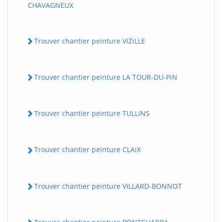
CHAVAGNEUX
Trouver chantier peinture ViZiLLE
Trouver chantier peinture LA TOUR-DU-PiN
Trouver chantier peinture TULLiNS
Trouver chantier peinture CLAiX
Trouver chantier peinture ViLLARD-BONNOT