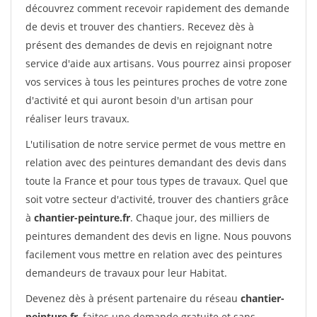
découvrez comment recevoir rapidement des demande
de devis et trouver des chantiers. Recevez dès à
présent des demandes de devis en rejoignant notre
service d'aide aux artisans. Vous pourrez ainsi proposer
vos services à tous les peintures proches de votre zone
d'activité et qui auront besoin d'un artisan pour
réaliser leurs travaux.
L'utilisation de notre service permet de vous mettre en
relation avec des peintures demandant des devis dans
toute la France et pour tous types de travaux. Quel que
soit votre secteur d'activité, trouver des chantiers grâce
à
chantier-peinture.fr
. Chaque jour, des milliers de
peintures demandent des devis en ligne. Nous pouvons
facilement vous mettre en relation avec des peintures
demandeurs de travaux pour leur Habitat.
Devenez dès à présent partenaire du réseau
chantier-
peinture.fr
, faites une demande gratuite et sans