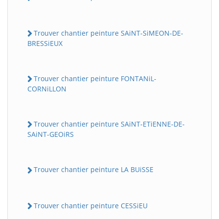
Trouver chantier peinture SAiNT-SiMEON-DE-
BRESSiEUX
Trouver chantier peinture FONTANiL-
CORNiLLON
Trouver chantier peinture SAiNT-ETiENNE-DE-
SAiNT-GEOiRS
Trouver chantier peinture LA BUiSSE
Trouver chantier peinture CESSiEU