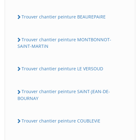
Trouver chantier peinture BEAUREPAiRE
Trouver chantier peinture MONTBONNOT-
SAiNT-MARTiN
Trouver chantier peinture LE VERSOUD
Trouver chantier peinture SAiNT-JEAN-DE-
BOURNAY
Trouver chantier peinture COUBLEViE