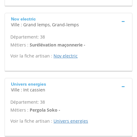
Nov electric
Ville : Grand lemps, Grand-lemps
Département: 38
Métiers :
Surélévation maçonnerie -
Voir la fiche artisan :
Nov electric
Univers energies
Ville : Int cassien
Département: 38
Métiers :
Pergola Soko -
Voir la fiche artisan :
Univers energies