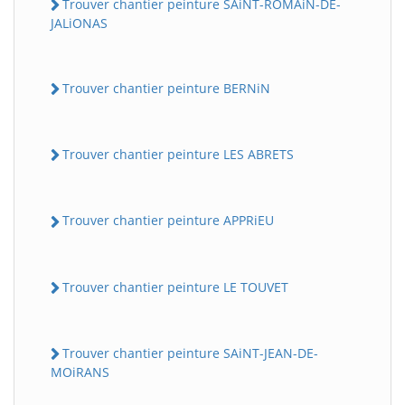
Trouver chantier peinture SAiNT-ROMAiN-DE-
JALiONAS
Trouver chantier peinture BERNiN
Trouver chantier peinture LES ABRETS
Trouver chantier peinture APPRiEU
Trouver chantier peinture LE TOUVET
Trouver chantier peinture SAiNT-JEAN-DE-
MOiRANS