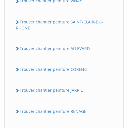
Trouver chantier peinture ViNAY
Trouver chantier peinture SAiNT-CLAiR-DU-
RHONE
Trouver chantier peinture ALLEVARD
Trouver chantier peinture CORENC
Trouver chantier peinture JARRiE
Trouver chantier peinture RENAGE