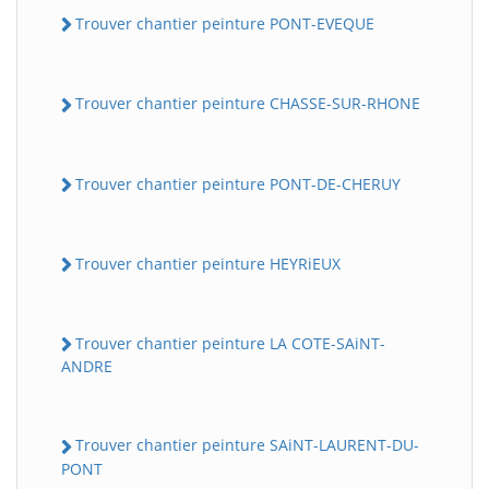
Trouver chantier peinture PONT-EVEQUE
Trouver chantier peinture CHASSE-SUR-RHONE
Trouver chantier peinture PONT-DE-CHERUY
Trouver chantier peinture HEYRiEUX
Trouver chantier peinture LA COTE-SAiNT-
ANDRE
Trouver chantier peinture SAiNT-LAURENT-DU-
PONT