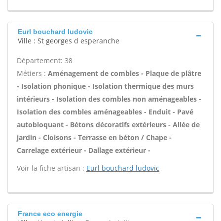
Eurl bouchard ludovic
Ville : St georges d esperanche
Département: 38
Métiers :
Aménagement de combles - Plaque de plâtre
- Isolation phonique - Isolation thermique des murs
intérieurs - Isolation des combles non aménageables -
Isolation des combles aménageables - Enduit - Pavé
autobloquant - Bétons décoratifs extérieurs - Allée de
jardin - Cloisons - Terrasse en béton / Chape -
Carrelage extérieur - Dallage extérieur -
Voir la fiche artisan :
Eurl bouchard ludovic
France eco energie