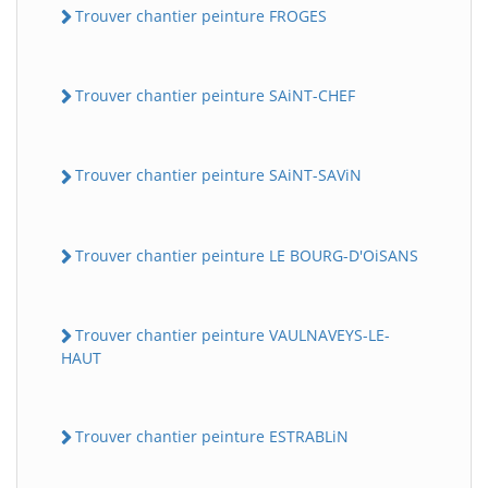
Trouver chantier peinture FROGES
Trouver chantier peinture SAiNT-CHEF
Trouver chantier peinture SAiNT-SAViN
Trouver chantier peinture LE BOURG-D'OiSANS
Trouver chantier peinture VAULNAVEYS-LE-
HAUT
Trouver chantier peinture ESTRABLiN