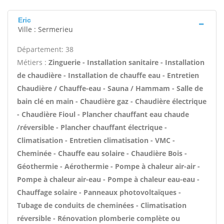
Eric
Ville : Sermerieu
Département: 38
Métiers :
Zinguerie - Installation sanitaire - Installation
de chaudière - Installation de chauffe eau - Entretien
Chaudière / Chauffe-eau - Sauna / Hammam - Salle de
bain clé en main - Chaudière gaz - Chaudière électrique
- Chaudière Fioul - Plancher chauffant eau chaude
/réversible - Plancher chauffant électrique -
Climatisation - Entretien climatisation - VMC -
Cheminée - Chauffe eau solaire - Chaudière Bois -
Géothermie - Aérothermie - Pompe à chaleur air-air -
Pompe à chaleur air-eau - Pompe à chaleur eau-eau -
Chauffage solaire - Panneaux photovoltaïques -
Tubage de conduits de cheminées - Climatisation
réversible - Rénovation plomberie complète ou