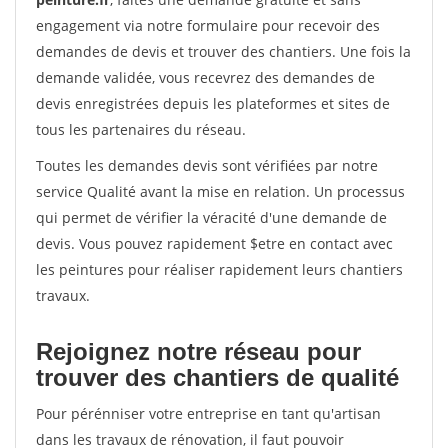
engagement via notre formulaire pour recevoir des
demandes de devis et trouver des chantiers. Une fois la
demande validée, vous recevrez des demandes de
devis enregistrées depuis les plateformes et sites de
tous les partenaires du réseau.
Toutes les demandes devis sont vérifiées par notre
service Qualité avant la mise en relation. Un processus
qui permet de vérifier la véracité d'une demande de
devis. Vous pouvez rapidement $etre en contact avec
les peintures pour réaliser rapidement leurs chantiers
travaux.
Rejoignez notre réseau pour
trouver des chantiers de qualité
Pour pérénniser votre entreprise en tant qu'artisan
dans les travaux de rénovation, il faut pouvoir