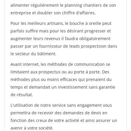
alimenter régulièrement le planning chantiers de son
entreprise et doubler son chiffre d'affaires.
Pour les meilleurs artisans, le bouche à oreille peut
parfois suffire mais pour les désirant progresser et
augmenter leurs revenus il faudra obligatoirement
passer par un fournisseur de leads prospectsion dans
le secteur du bâtiment.
Avant internet, les méthodes de communication se
limitaient aux prospectus ou au porte à porte. Des
méthodes plus ou moins efficaces qui prenaient du
temps et demandait un investissement sans garantie
de résultat.
L'utilisation de notre service sans engagement vous
permettra de recevoir des demandes de devis en
fonction des creux de votre activité et ainsi assurer un
avenir à votre société.