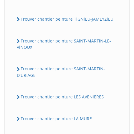
Trouver chantier peinture TiGNiEU-JAMEYZiEU
Trouver chantier peinture SAiNT-MARTiN-LE-
ViNOUX
Trouver chantier peinture SAiNT-MARTiN-
D'URiAGE
Trouver chantier peinture LES AVENiERES
Trouver chantier peinture LA MURE