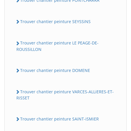
Trouver chantier peinture PONTCHARRA
Trouver chantier peinture SEYSSiNS
Trouver chantier peinture LE PEAGE-DE-
ROUSSiLLON
Trouver chantier peinture DOMENE
Trouver chantier peinture VARCES-ALLiERES-ET-
RiSSET
Trouver chantier peinture SAiNT-iSMiER