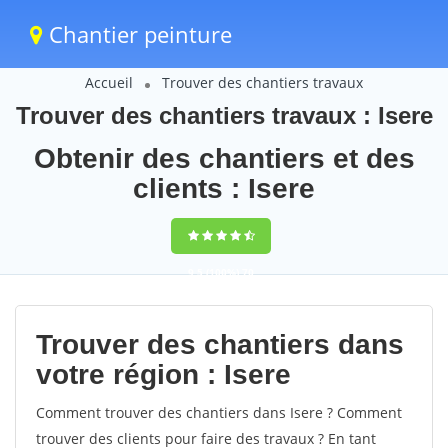
Chantier peinture
Accueil
Trouver des chantiers travaux
Trouver des chantiers travaux : Isere
Obtenir des chantiers et des
clients : Isere
9,5
(100%)
70
votes
Trouver des chantiers dans
votre région : Isere
Comment trouver des chantiers dans Isere ? Comment
trouver des clients pour faire des travaux ? En tant