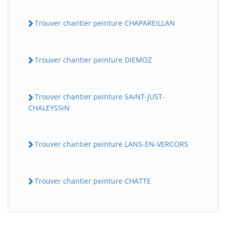
Trouver chantier peinture CHAPAREiLLAN
Trouver chantier peinture DiEMOZ
Trouver chantier peinture SAiNT-JUST-
CHALEYSSiN
Trouver chantier peinture LANS-EN-VERCORS
Trouver chantier peinture CHATTE