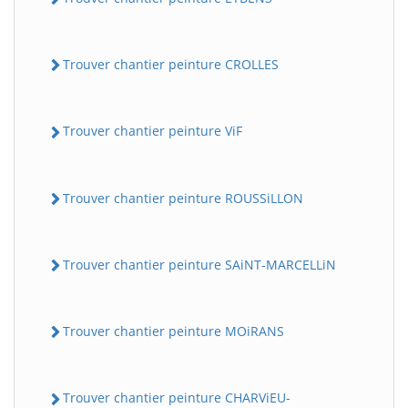
Trouver chantier peinture CROLLES
Trouver chantier peinture ViF
Trouver chantier peinture ROUSSiLLON
Trouver chantier peinture SAiNT-MARCELLiN
Trouver chantier peinture MOiRANS
Trouver chantier peinture CHARViEU-