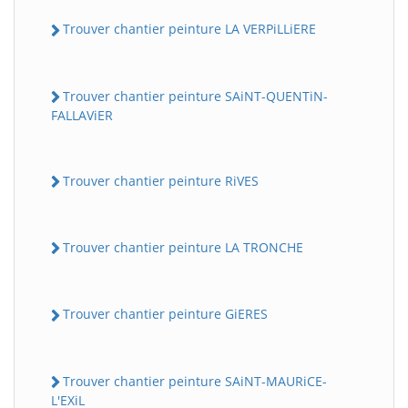
Trouver chantier peinture LA VERPiLLiERE
Trouver chantier peinture SAiNT-QUENTiN-
FALLAViER
Trouver chantier peinture RiVES
Trouver chantier peinture LA TRONCHE
Trouver chantier peinture GiERES
Trouver chantier peinture SAiNT-MAURiCE-
L'EXiL