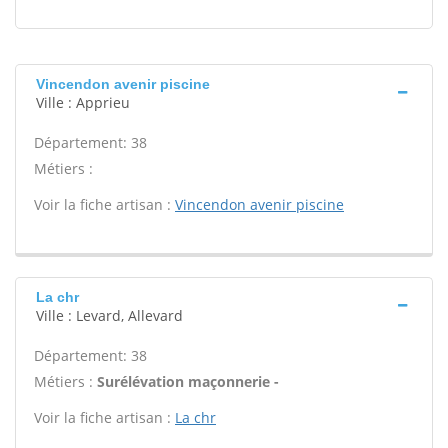
Vincendon avenir piscine
Ville : Apprieu
Département: 38
Métiers :
Voir la fiche artisan :
Vincendon avenir piscine
La chr
Ville : Levard, Allevard
Département: 38
Métiers :
Surélévation maçonnerie -
Voir la fiche artisan :
La chr