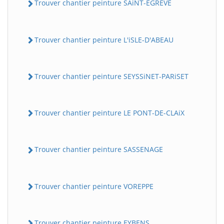
Trouver chantier peinture SAiNT-EGREVE
Trouver chantier peinture L'iSLE-D'ABEAU
Trouver chantier peinture SEYSSiNET-PARiSET
Trouver chantier peinture LE PONT-DE-CLAiX
Trouver chantier peinture SASSENAGE
Trouver chantier peinture VOREPPE
Trouver chantier peinture EYBENS