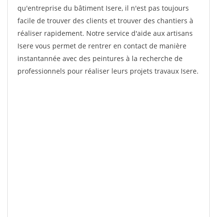
qu'entreprise du bâtiment Isere, il n'est pas toujours
facile de trouver des clients et trouver des chantiers à
réaliser rapidement. Notre service d'aide aux artisans
Isere vous permet de rentrer en contact de manière
instantannée avec des peintures à la recherche de
professionnels pour réaliser leurs projets travaux Isere.