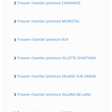
Trouver chantier peinture CHAVANOZ
Trouver chantier peinture MORESTEL
Trouver chantier peinture RUY
Trouver chantier peinture ViLLETTE-D'ANTHON
Trouver chantier peinture SALAiSE-SUR-SANNE
Trouver chantier peinture ViLLARD-DE-LANS