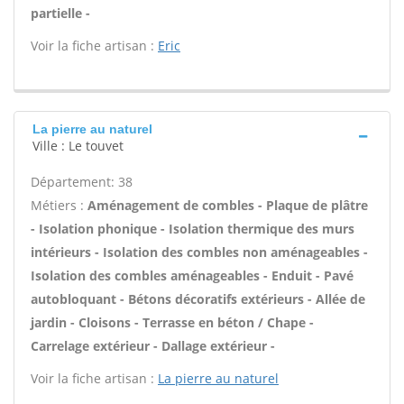
partielle -
Voir la fiche artisan :
Eric
La pierre au naturel
Ville : Le touvet
Département: 38
Métiers :
Aménagement de combles - Plaque de plâtre
- Isolation phonique - Isolation thermique des murs
intérieurs - Isolation des combles non aménageables -
Isolation des combles aménageables - Enduit - Pavé
autobloquant - Bétons décoratifs extérieurs - Allée de
jardin - Cloisons - Terrasse en béton / Chape -
Carrelage extérieur - Dallage extérieur -
Voir la fiche artisan :
La pierre au naturel