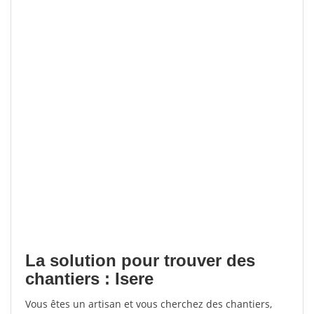
La solution pour trouver des
chantiers : Isere
Vous êtes un artisan et vous cherchez des chantiers,