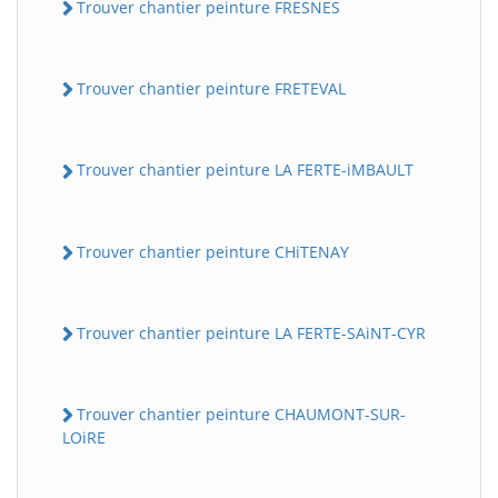
Trouver chantier peinture FRESNES
Trouver chantier peinture FRETEVAL
Trouver chantier peinture LA FERTE-iMBAULT
Trouver chantier peinture CHiTENAY
Trouver chantier peinture LA FERTE-SAiNT-CYR
Trouver chantier peinture CHAUMONT-SUR-
LOiRE