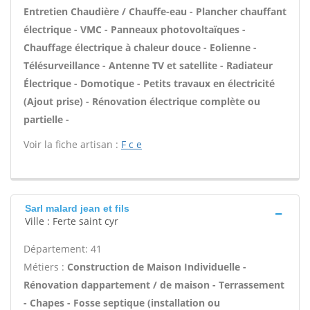
Entretien Chaudière / Chauffe-eau - Plancher chauffant
électrique - VMC - Panneaux photovoltaïques -
Chauffage électrique à chaleur douce - Eolienne -
Télésurveillance - Antenne TV et satellite - Radiateur
Électrique - Domotique - Petits travaux en électricité
(Ajout prise) - Rénovation électrique complète ou
partielle -
Voir la fiche artisan :
F c e
Sarl malard jean et fils
Ville : Ferte saint cyr
Département: 41
Métiers :
Construction de Maison Individuelle -
Rénovation dappartement / de maison - Terrassement
- Chapes - Fosse septique (installation ou