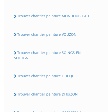
Trouver chantier peinture MONDOUBLEAU
Trouver chantier peinture VOUZON
Trouver chantier peinture SOiNGS-EN-
SOLOGNE
Trouver chantier peinture OUCQUES
Trouver chantier peinture DHUiZON