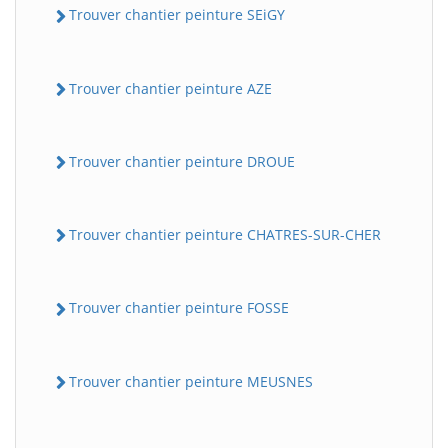
Trouver chantier peinture SEiGY
Trouver chantier peinture AZE
Trouver chantier peinture DROUE
Trouver chantier peinture CHATRES-SUR-CHER
Trouver chantier peinture FOSSE
Trouver chantier peinture MEUSNES