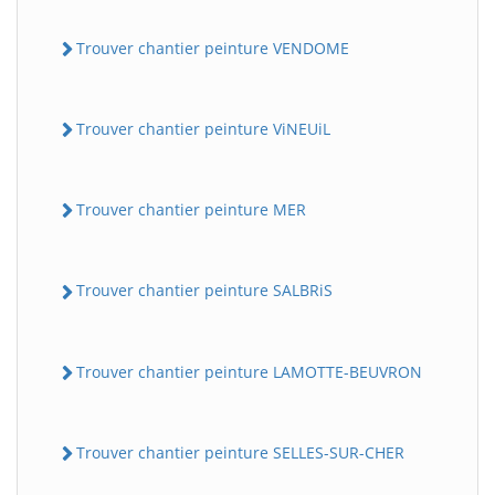
Trouver chantier peinture VENDOME
Trouver chantier peinture ViNEUiL
Trouver chantier peinture MER
Trouver chantier peinture SALBRiS
Trouver chantier peinture LAMOTTE-BEUVRON
Trouver chantier peinture SELLES-SUR-CHER