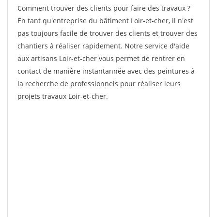
Comment trouver des clients pour faire des travaux ?
En tant qu'entreprise du bâtiment Loir-et-cher, il n'est
pas toujours facile de trouver des clients et trouver des
chantiers à réaliser rapidement. Notre service d'aide
aux artisans Loir-et-cher vous permet de rentrer en
contact de manière instantannée avec des peintures à
la recherche de professionnels pour réaliser leurs
projets travaux Loir-et-cher.