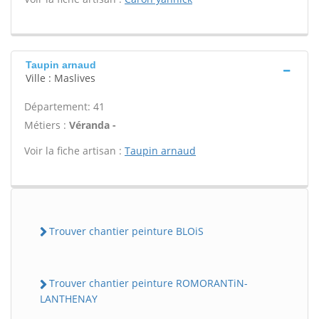
Taupin arnaud
Ville : Maslives
Département: 41
Métiers :
Véranda -
Voir la fiche artisan :
Taupin arnaud
Trouver chantier peinture BLOiS
Trouver chantier peinture ROMORANTiN-
LANTHENAY