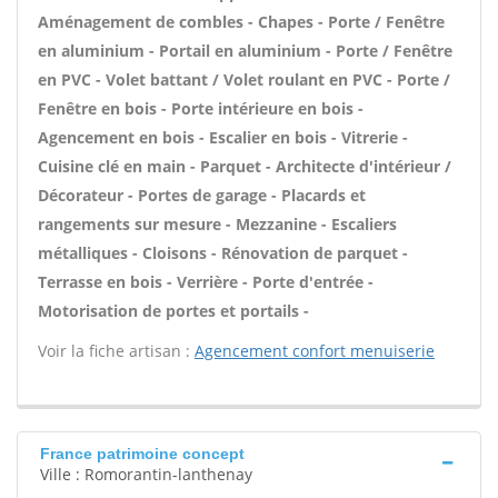
Aménagement de combles - Chapes - Porte / Fenêtre
en aluminium - Portail en aluminium - Porte / Fenêtre
en PVC - Volet battant / Volet roulant en PVC - Porte /
Fenêtre en bois - Porte intérieure en bois -
Agencement en bois - Escalier en bois - Vitrerie -
Cuisine clé en main - Parquet - Architecte d'intérieur /
Décorateur - Portes de garage - Placards et
rangements sur mesure - Mezzanine - Escaliers
métalliques - Cloisons - Rénovation de parquet -
Terrasse en bois - Verrière - Porte d'entrée -
Motorisation de portes et portails -
Voir la fiche artisan :
Agencement confort menuiserie
France patrimoine concept
Ville : Romorantin-lanthenay