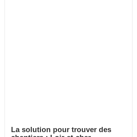
La solution pour trouver des