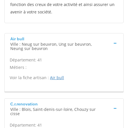
fonction des creux de votre activité et ainsi assurer un
avenir à votre société.
Air bull
Ville : Neug sur beuvron, Ung sur beuvron,
Neung sur beuvron
Département: 41
Métiers :
Voir la fiche artisan :
Air bull
C.r.renovation
Ville : Blois, Saint-denis-sur-loire, Chouzy sur
cisse
Département: 41