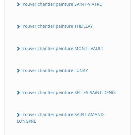
Trouver chantier peinture SAiNT-ViATRE
Trouver chantier peinture THEiLLAY
Trouver chantier peinture MONTLiVAULT
Trouver chantier peinture LUNAY
Trouver chantier peinture SELLES-SAiNT-DENiS
Trouver chantier peinture SAiNT-AMAND-
LONGPRE