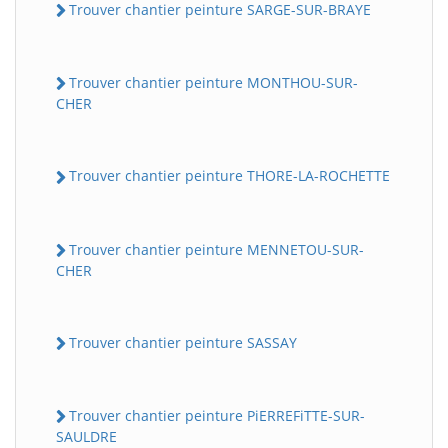
Trouver chantier peinture SARGE-SUR-BRAYE
Trouver chantier peinture MONTHOU-SUR-
CHER
Trouver chantier peinture THORE-LA-ROCHETTE
Trouver chantier peinture MENNETOU-SUR-
CHER
Trouver chantier peinture SASSAY
Trouver chantier peinture PiERREFiTTE-SUR-
SAULDRE