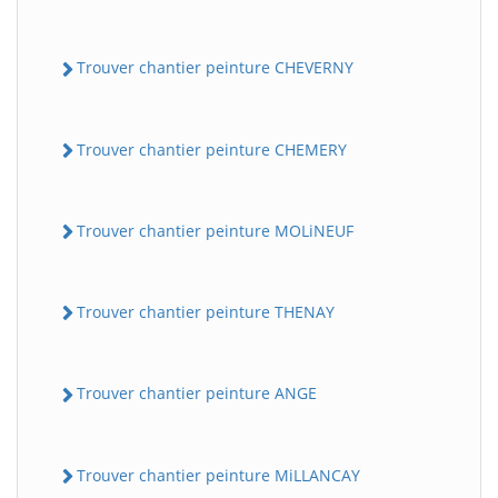
Trouver chantier peinture CHEVERNY
Trouver chantier peinture CHEMERY
Trouver chantier peinture MOLiNEUF
Trouver chantier peinture THENAY
Trouver chantier peinture ANGE
Trouver chantier peinture MiLLANCAY