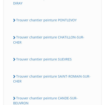
DiRAY
Trouver chantier peinture PONTLEVOY
Trouver chantier peinture CHATiLLON-SUR-
CHER
Trouver chantier peinture SUEVRES
Trouver chantier peinture SAiNT-ROMAiN-SUR-
CHER
Trouver chantier peinture CANDE-SUR-
BEUVRON