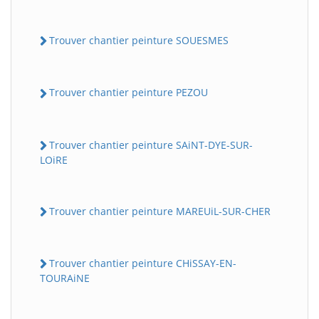
Trouver chantier peinture SOUESMES
Trouver chantier peinture PEZOU
Trouver chantier peinture SAiNT-DYE-SUR-
LOiRE
Trouver chantier peinture MAREUiL-SUR-CHER
Trouver chantier peinture CHiSSAY-EN-
TOURAiNE