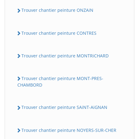
Trouver chantier peinture ONZAiN
Trouver chantier peinture CONTRES
Trouver chantier peinture MONTRiCHARD
Trouver chantier peinture MONT-PRES-
CHAMBORD
Trouver chantier peinture SAiNT-AiGNAN
Trouver chantier peinture NOYERS-SUR-CHER