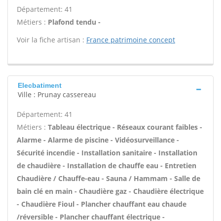
Département: 41
Métiers :
Plafond tendu -
Voir la fiche artisan :
France patrimoine concept
Elecbatiment
Ville : Prunay cassereau
Département: 41
Métiers :
Tableau électrique - Réseaux courant faibles -
Alarme - Alarme de piscine - Vidéosurveillance -
Sécurité incendie - Installation sanitaire - Installation
de chaudière - Installation de chauffe eau - Entretien
Chaudière / Chauffe-eau - Sauna / Hammam - Salle de
bain clé en main - Chaudière gaz - Chaudière électrique
- Chaudière Fioul - Plancher chauffant eau chaude
/réversible - Plancher chauffant électrique -