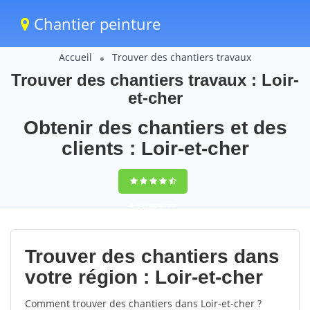
Chantier peinture
Accueil
Trouver des chantiers travaux
Trouver des chantiers travaux : Loir-
et-cher
Obtenir des chantiers et des
clients : Loir-et-cher
9,5
(100%)
77
votes
Trouver des chantiers dans
votre région : Loir-et-cher
Comment trouver des chantiers dans Loir-et-cher ?