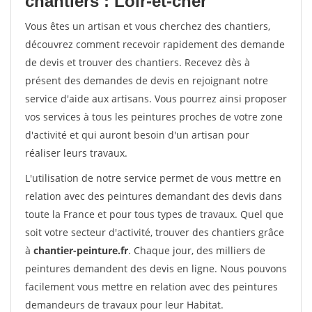
chantiers : Loir-et-cher
Vous êtes un artisan et vous cherchez des chantiers,
découvrez comment recevoir rapidement des demande
de devis et trouver des chantiers. Recevez dès à
présent des demandes de devis en rejoignant notre
service d'aide aux artisans. Vous pourrez ainsi proposer
vos services à tous les peintures proches de votre zone
d'activité et qui auront besoin d'un artisan pour
réaliser leurs travaux.
L'utilisation de notre service permet de vous mettre en
relation avec des peintures demandant des devis dans
toute la France et pour tous types de travaux. Quel que
soit votre secteur d'activité, trouver des chantiers grâce
à
chantier-peinture.fr
. Chaque jour, des milliers de
peintures demandent des devis en ligne. Nous pouvons
facilement vous mettre en relation avec des peintures
demandeurs de travaux pour leur Habitat.