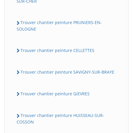
SUR-CHER
Trouver chantier peinture PRUNiERS-EN-
SOLOGNE
Trouver chantier peinture CELLETTES
Trouver chantier peinture SAViGNY-SUR-BRAYE
Trouver chantier peinture GiEVRES
Trouver chantier peinture HUiSSEAU-SUR-
COSSON