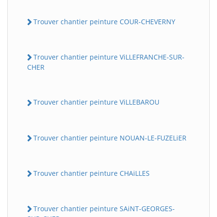
Trouver chantier peinture COUR-CHEVERNY
Trouver chantier peinture ViLLEFRANCHE-SUR-
CHER
Trouver chantier peinture ViLLEBAROU
Trouver chantier peinture NOUAN-LE-FUZELiER
Trouver chantier peinture CHAiLLES
Trouver chantier peinture SAiNT-GEORGES-