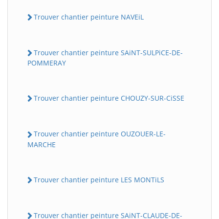
Trouver chantier peinture NAVEiL
Trouver chantier peinture SAiNT-SULPiCE-DE-
POMMERAY
Trouver chantier peinture CHOUZY-SUR-CiSSE
Trouver chantier peinture OUZOUER-LE-
MARCHE
Trouver chantier peinture LES MONTiLS
Trouver chantier peinture SAiNT-CLAUDE-DE-