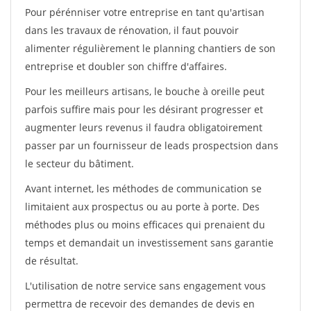
Pour pérénniser votre entreprise en tant qu'artisan
dans les travaux de rénovation, il faut pouvoir
alimenter régulièrement le planning chantiers de son
entreprise et doubler son chiffre d'affaires.
Pour les meilleurs artisans, le bouche à oreille peut
parfois suffire mais pour les désirant progresser et
augmenter leurs revenus il faudra obligatoirement
passer par un fournisseur de leads prospectsion dans
le secteur du bâtiment.
Avant internet, les méthodes de communication se
limitaient aux prospectus ou au porte à porte. Des
méthodes plus ou moins efficaces qui prenaient du
temps et demandait un investissement sans garantie
de résultat.
L'utilisation de notre service sans engagement vous
permettra de recevoir des demandes de devis en