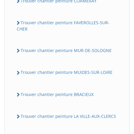
Trouver chantier peinture CORMERAY
Trouver chantier peinture FAVEROLLES-SUR-
CHER
Trouver chantier peinture MUR-DE-SOLOGNE
Trouver chantier peinture MUiDES-SUR-LOiRE
Trouver chantier peinture BRACiEUX
Trouver chantier peinture LA ViLLE-AUX-CLERCS