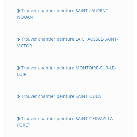
Trouver chantier peinture SAiNT-LAURENT-
NOUAN
Trouver chantier peinture LA CHAUSSEE-SAiNT-
ViCTOR
Trouver chantier peinture MONTOiRE-SUR-LE-
LOiR
Trouver chantier peinture SAiNT-OUEN
Trouver chantier peinture SAiNT-GERVAiS-LA-
FORET