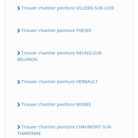
Trouver chantier peinture ViLLiERS-SUR-LOiR
Trouver chantier peinture THESEE
Trouver chantier peinture NEUNG-SUR-
BEUVRON
Trouver chantier peinture HERBAULT
Trouver chantier peinture MOREE
Trouver chantier peinture CHAUMONT-SUR-
THARONNE