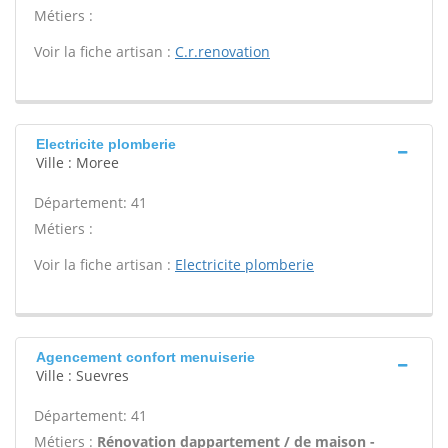
Métiers :
Voir la fiche artisan :
C.r.renovation
Electricite plomberie
Ville : Moree
Département: 41
Métiers :
Voir la fiche artisan :
Electricite plomberie
Agencement confort menuiserie
Ville : Suevres
Département: 41
Métiers :
Rénovation dappartement / de maison -