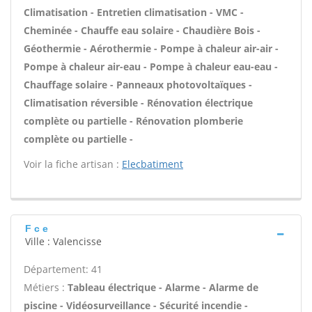
Climatisation - Entretien climatisation - VMC -
Cheminée - Chauffe eau solaire - Chaudière Bois -
Géothermie - Aérothermie - Pompe à chaleur air-air -
Pompe à chaleur air-eau - Pompe à chaleur eau-eau -
Chauffage solaire - Panneaux photovoltaïques -
Climatisation réversible - Rénovation électrique
complète ou partielle - Rénovation plomberie
complète ou partielle -
Voir la fiche artisan :
Elecbatiment
F c e
Ville : Valencisse
Département: 41
Métiers :
Tableau électrique - Alarme - Alarme de
piscine - Vidéosurveillance - Sécurité incendie -