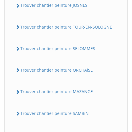
Trouver chantier peinture JOSNES
Trouver chantier peinture TOUR-EN-SOLOGNE
Trouver chantier peinture SELOMMES
Trouver chantier peinture ORCHAiSE
Trouver chantier peinture MAZANGE
Trouver chantier peinture SAMBiN