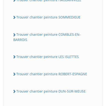
Trouver chantier peinture SOMMEDiEUE
Trouver chantier peinture COMBLES-EN-
BARROiS
Trouver chantier peinture LES iSLETTES
Trouver chantier peinture ROBERT-ESPAGNE
Trouver chantier peinture DUN-SUR-MEUSE