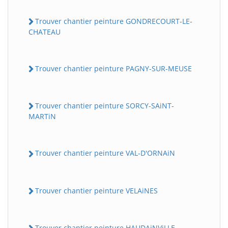
Trouver chantier peinture GONDRECOURT-LE-
CHATEAU
Trouver chantier peinture PAGNY-SUR-MEUSE
Trouver chantier peinture SORCY-SAiNT-
MARTiN
Trouver chantier peinture VAL-D'ORNAiN
Trouver chantier peinture VELAiNES
Trouver chantier peinture HAUDAiNViLLE