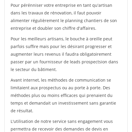
Pour pérénniser votre entreprise en tant qu'artisan
dans les travaux de rénovation, il faut pouvoir
alimenter régulièrement le planning chantiers de son
entreprise et doubler son chiffre d'affaires.
Pour les meilleurs artisans, le bouche à oreille peut
parfois suffire mais pour les désirant progresser et
augmenter leurs revenus il faudra obligatoirement
passer par un fournisseur de leads prospectsion dans
le secteur du bâtiment.
Avant internet, les méthodes de communication se
limitaient aux prospectus ou au porte à porte. Des
méthodes plus ou moins efficaces qui prenaient du
temps et demandait un investissement sans garantie
de résultat.
L'utilisation de notre service sans engagement vous
permettra de recevoir des demandes de devis en