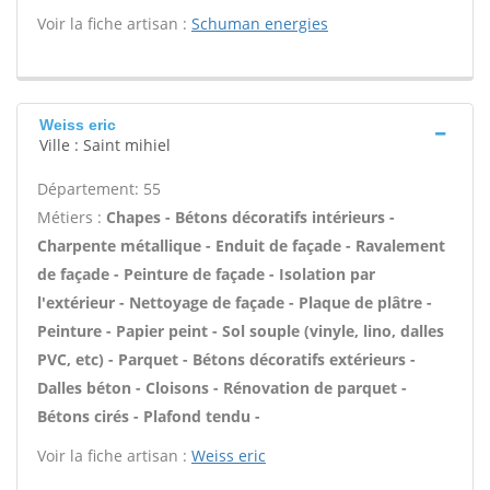
Voir la fiche artisan :
Schuman energies
Weiss eric
Ville : Saint mihiel
Département: 55
Métiers :
Chapes - Bétons décoratifs intérieurs -
Charpente métallique - Enduit de façade - Ravalement
de façade - Peinture de façade - Isolation par
l'extérieur - Nettoyage de façade - Plaque de plâtre -
Peinture - Papier peint - Sol souple (vinyle, lino, dalles
PVC, etc) - Parquet - Bétons décoratifs extérieurs -
Dalles béton - Cloisons - Rénovation de parquet -
Bétons cirés - Plafond tendu -
Voir la fiche artisan :
Weiss eric