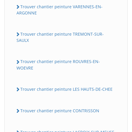
Trouver chantier peinture VARENNES-EN-
ARGONNE
Trouver chantier peinture TREMONT-SUR-
SAULX
Trouver chantier peinture ROUVRES-EN-
WOEVRE
Trouver chantier peinture LES HAUTS-DE-CHEE
Trouver chantier peinture CONTRiSSON