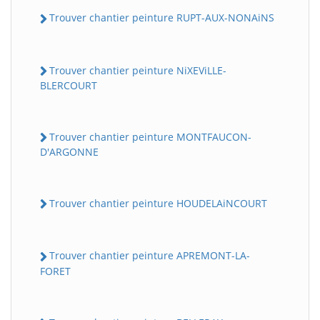
Trouver chantier peinture RUPT-AUX-NONAiNS
Trouver chantier peinture NiXEViLLE-
BLERCOURT
Trouver chantier peinture MONTFAUCON-
D'ARGONNE
Trouver chantier peinture HOUDELAiNCOURT
Trouver chantier peinture APREMONT-LA-
FORET