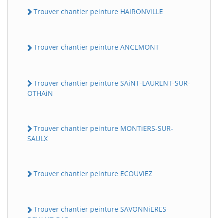
Trouver chantier peinture HAiRONViLLE
Trouver chantier peinture ANCEMONT
Trouver chantier peinture SAiNT-LAURENT-SUR-
OTHAiN
Trouver chantier peinture MONTiERS-SUR-
SAULX
Trouver chantier peinture ECOUViEZ
Trouver chantier peinture SAVONNiERES-