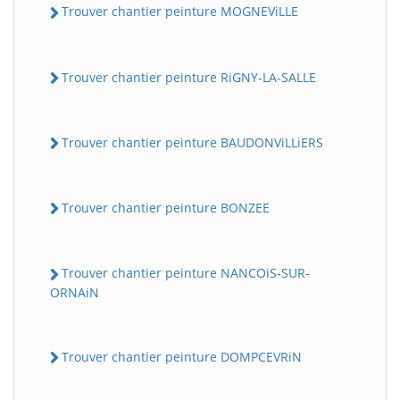
Trouver chantier peinture MOGNEViLLE
Trouver chantier peinture RiGNY-LA-SALLE
Trouver chantier peinture BAUDONViLLiERS
Trouver chantier peinture BONZEE
Trouver chantier peinture NANCOiS-SUR-
ORNAiN
Trouver chantier peinture DOMPCEVRiN