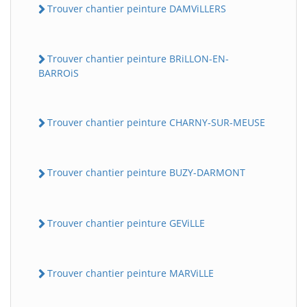
Trouver chantier peinture DAMViLLERS
Trouver chantier peinture BRiLLON-EN-
BARROiS
Trouver chantier peinture CHARNY-SUR-MEUSE
Trouver chantier peinture BUZY-DARMONT
Trouver chantier peinture GEViLLE
Trouver chantier peinture MARViLLE