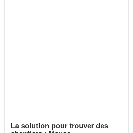
La solution pour trouver des