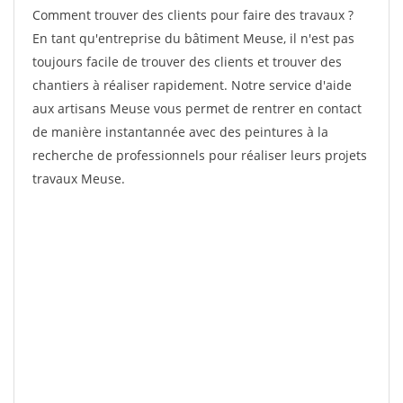
Comment trouver des clients pour faire des travaux ?
En tant qu'entreprise du bâtiment Meuse, il n'est pas
toujours facile de trouver des clients et trouver des
chantiers à réaliser rapidement. Notre service d'aide
aux artisans Meuse vous permet de rentrer en contact
de manière instantannée avec des peintures à la
recherche de professionnels pour réaliser leurs projets
travaux Meuse.