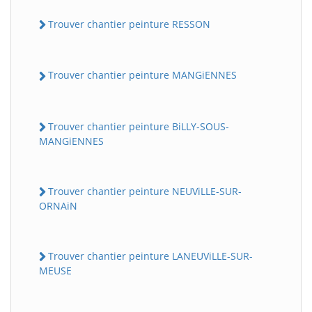
Trouver chantier peinture RESSON
Trouver chantier peinture MANGiENNES
Trouver chantier peinture BiLLY-SOUS-
MANGiENNES
Trouver chantier peinture NEUViLLE-SUR-
ORNAiN
Trouver chantier peinture LANEUViLLE-SUR-
MEUSE