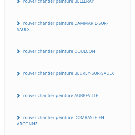
Trouver chantier peinture BELLERAY
Trouver chantier peinture DAMMARiE-SUR-
SAULX
Trouver chantier peinture DOULCON
Trouver chantier peinture BEUREY-SUR-SAULX
Trouver chantier peinture AUBREViLLE
Trouver chantier peinture DOMBASLE-EN-
ARGONNE