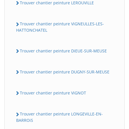
Trouver chantier peinture LEROUViLLE
Trouver chantier peinture ViGNEULLES-LES-
HATTONCHATEL
Trouver chantier peinture DiEUE-SUR-MEUSE
Trouver chantier peinture DUGNY-SUR-MEUSE
Trouver chantier peinture ViGNOT
Trouver chantier peinture LONGEViLLE-EN-
BARROiS