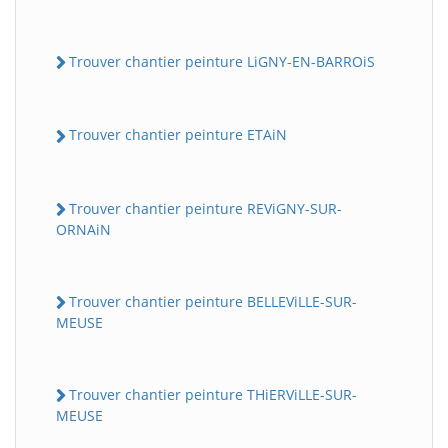
Trouver chantier peinture LiGNY-EN-BARROiS
Trouver chantier peinture ETAiN
Trouver chantier peinture REViGNY-SUR-
ORNAiN
Trouver chantier peinture BELLEViLLE-SUR-
MEUSE
Trouver chantier peinture THiERViLLE-SUR-
MEUSE