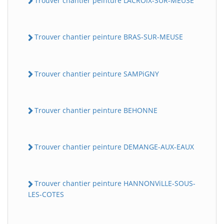
Trouver chantier peinture LACROiX-SUR-MEUSE
Trouver chantier peinture BRAS-SUR-MEUSE
Trouver chantier peinture SAMPiGNY
Trouver chantier peinture BEHONNE
Trouver chantier peinture DEMANGE-AUX-EAUX
Trouver chantier peinture HANNONViLLE-SOUS-
LES-COTES