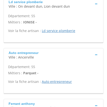
Ld service plomberie
Ville : On devant dun, Lion devant dun
Département: 55
Métiers :
IONISE -
Voir la fiche artisan :
Ld service plomberie
Auto entrepreneur
Ville : Ancerville
Département: 55
Métiers :
Parquet -
Voir la fiche artisan :
Auto entrepreneur
Ferrant anthony