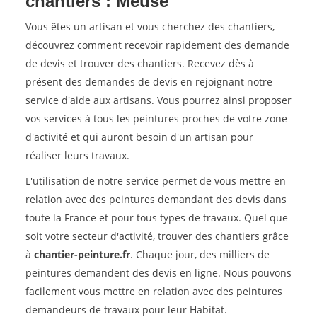
chantiers : Meuse
Vous êtes un artisan et vous cherchez des chantiers,
découvrez comment recevoir rapidement des demande
de devis et trouver des chantiers. Recevez dès à
présent des demandes de devis en rejoignant notre
service d'aide aux artisans. Vous pourrez ainsi proposer
vos services à tous les peintures proches de votre zone
d'activité et qui auront besoin d'un artisan pour
réaliser leurs travaux.
L'utilisation de notre service permet de vous mettre en
relation avec des peintures demandant des devis dans
toute la France et pour tous types de travaux. Quel que
soit votre secteur d'activité, trouver des chantiers grâce
à
chantier-peinture.fr
. Chaque jour, des milliers de
peintures demandent des devis en ligne. Nous pouvons
facilement vous mettre en relation avec des peintures
demandeurs de travaux pour leur Habitat.