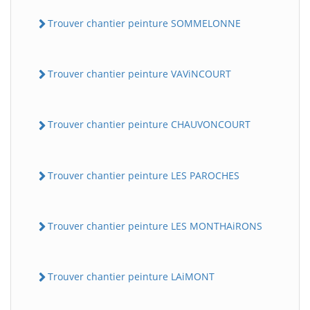
Trouver chantier peinture SOMMELONNE
Trouver chantier peinture VAViNCOURT
Trouver chantier peinture CHAUVONCOURT
Trouver chantier peinture LES PAROCHES
Trouver chantier peinture LES MONTHAiRONS
Trouver chantier peinture LAiMONT