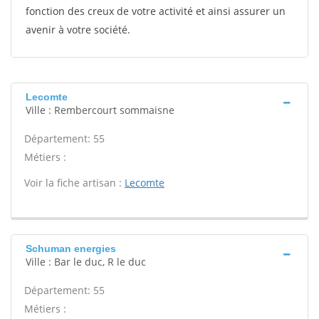
fonction des creux de votre activité et ainsi assurer un
avenir à votre société.
Lecomte
Ville : Rembercourt sommaisne
Département: 55
Métiers :
Voir la fiche artisan :
Lecomte
Schuman energies
Ville : Bar le duc, R le duc
Département: 55
Métiers :