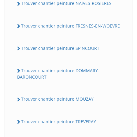
Trouver chantier peinture NAiVES-ROSiERES
Trouver chantier peinture FRESNES-EN-WOEVRE
Trouver chantier peinture SPiNCOURT
Trouver chantier peinture DOMMARY-
BARONCOURT
Trouver chantier peinture MOUZAY
Trouver chantier peinture TREVERAY