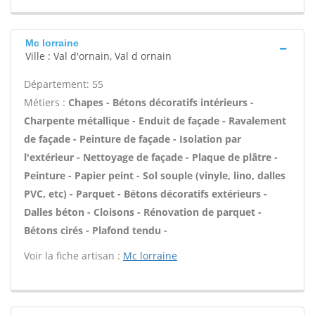
Mc lorraine
Ville : Val d'ornain, Val d ornain
Département: 55
Métiers :
Chapes - Bétons décoratifs intérieurs -
Charpente métallique - Enduit de façade - Ravalement
de façade - Peinture de façade - Isolation par
l'extérieur - Nettoyage de façade - Plaque de plâtre -
Peinture - Papier peint - Sol souple (vinyle, lino, dalles
PVC, etc) - Parquet - Bétons décoratifs extérieurs -
Dalles béton - Cloisons - Rénovation de parquet -
Bétons cirés - Plafond tendu -
Voir la fiche artisan :
Mc lorraine