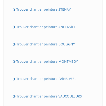
Trouver chantier peinture STENAY
Trouver chantier peinture ANCERViLLE
Trouver chantier peinture BOULiGNY
Trouver chantier peinture MONTMEDY
Trouver chantier peinture FAiNS-VEEL
Trouver chantier peinture VAUCOULEURS