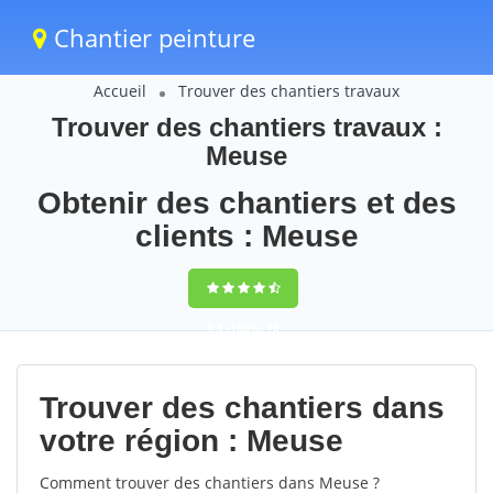
Chantier peinture
Accueil
Trouver des chantiers travaux
Trouver des chantiers travaux :
Meuse
Obtenir des chantiers et des
clients : Meuse
9,5
(100%)
70
votes
Trouver des chantiers dans
votre région : Meuse
Comment trouver des chantiers dans Meuse ?