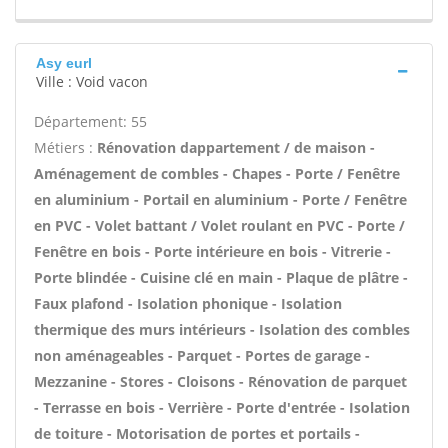
Asy eurl
Ville : Void vacon
Département: 55
Métiers :
Rénovation dappartement / de maison -
Aménagement de combles - Chapes - Porte / Fenêtre
en aluminium - Portail en aluminium - Porte / Fenêtre
en PVC - Volet battant / Volet roulant en PVC - Porte /
Fenêtre en bois - Porte intérieure en bois - Vitrerie -
Porte blindée - Cuisine clé en main - Plaque de plâtre -
Faux plafond - Isolation phonique - Isolation
thermique des murs intérieurs - Isolation des combles
non aménageables - Parquet - Portes de garage -
Mezzanine - Stores - Cloisons - Rénovation de parquet
- Terrasse en bois - Verrière - Porte d'entrée - Isolation
de toiture - Motorisation de portes et portails -