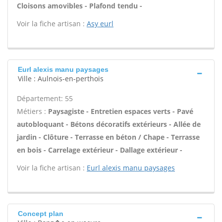
Cloisons amovibles - Plafond tendu -
Voir la fiche artisan :
Asy eurl
Eurl alexis manu paysages
Ville : Aulnois-en-perthois
Département: 55
Métiers :
Paysagiste - Entretien espaces verts - Pavé
autobloquant - Bétons décoratifs extérieurs - Allée de
jardin - Clôture - Terrasse en béton / Chape - Terrasse
en bois - Carrelage extérieur - Dallage extérieur -
Voir la fiche artisan :
Eurl alexis manu paysages
Concept plan