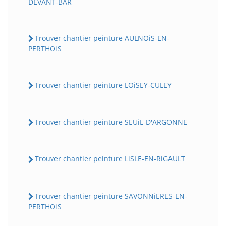
DEVANT-BAR
Trouver chantier peinture AULNOiS-EN-
PERTHOiS
Trouver chantier peinture LOiSEY-CULEY
Trouver chantier peinture SEUiL-D'ARGONNE
Trouver chantier peinture LiSLE-EN-RiGAULT
Trouver chantier peinture SAVONNiERES-EN-
PERTHOiS