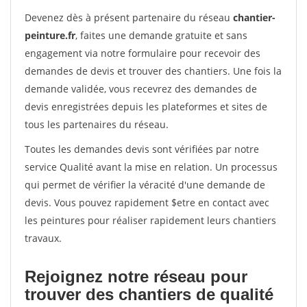
Devenez dès à présent partenaire du réseau
chantier-
peinture.fr
, faites une demande gratuite et sans
engagement via notre formulaire pour recevoir des
demandes de devis et trouver des chantiers. Une fois la
demande validée, vous recevrez des demandes de
devis enregistrées depuis les plateformes et sites de
tous les partenaires du réseau.
Toutes les demandes devis sont vérifiées par notre
service Qualité avant la mise en relation. Un processus
qui permet de vérifier la véracité d'une demande de
devis. Vous pouvez rapidement $etre en contact avec
les peintures pour réaliser rapidement leurs chantiers
travaux.
Rejoignez notre réseau pour
trouver des chantiers de qualité