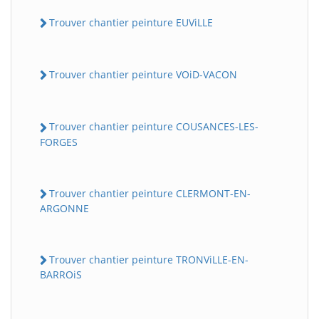
Trouver chantier peinture EUViLLE
Trouver chantier peinture VOiD-VACON
Trouver chantier peinture COUSANCES-LES-
FORGES
Trouver chantier peinture CLERMONT-EN-
ARGONNE
Trouver chantier peinture TRONViLLE-EN-
BARROiS