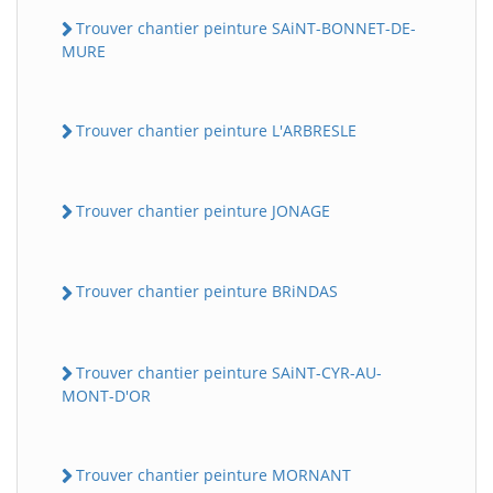
Trouver chantier peinture SAiNT-BONNET-DE-
MURE
Trouver chantier peinture L'ARBRESLE
Trouver chantier peinture JONAGE
Trouver chantier peinture BRiNDAS
Trouver chantier peinture SAiNT-CYR-AU-
MONT-D'OR
Trouver chantier peinture MORNANT