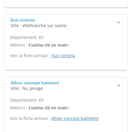
Eurl victoria
Ville : Villefranche sur saone
Département: 69
Métiers :
Cuisine clé en main -
Voir la fiche artisan :
Eurl victoria
Alloin concept batiment
Ville : Ns, Jonage
Département: 69
Métiers :
Cuisine clé en main -
Voir la fiche artisan :
Alloin concept batiment