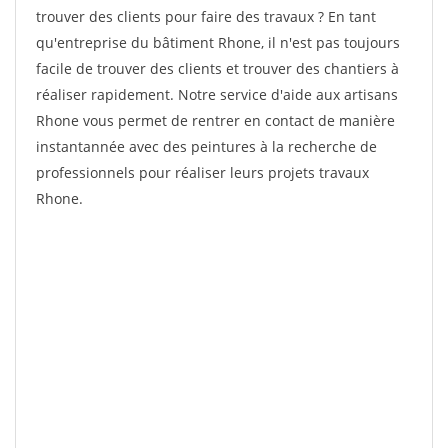
trouver des clients pour faire des travaux ? En tant
qu'entreprise du bâtiment Rhone, il n'est pas toujours
facile de trouver des clients et trouver des chantiers à
réaliser rapidement. Notre service d'aide aux artisans
Rhone vous permet de rentrer en contact de manière
instantannée avec des peintures à la recherche de
professionnels pour réaliser leurs projets travaux
Rhone.