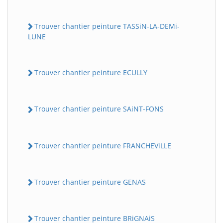
Trouver chantier peinture TASSiN-LA-DEMi-
LUNE
Trouver chantier peinture ECULLY
Trouver chantier peinture SAiNT-FONS
Trouver chantier peinture FRANCHEViLLE
Trouver chantier peinture GENAS
Trouver chantier peinture BRiGNAiS