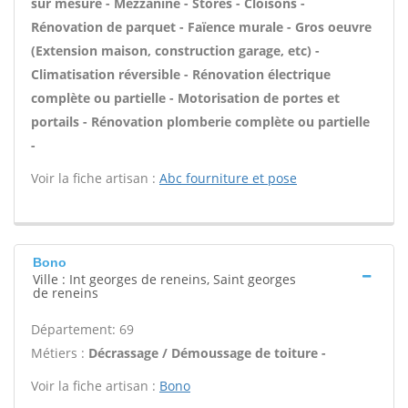
sur mesure - Mezzanine - Stores - Cloisons -
Rénovation de parquet - Faïence murale - Gros oeuvre
(Extension maison, construction garage, etc) -
Climatisation réversible - Rénovation électrique
complète ou partielle - Motorisation de portes et
portails - Rénovation plomberie complète ou partielle
-
Voir la fiche artisan :
Abc fourniture et pose
Bono
Ville : Int georges de reneins, Saint georges
de reneins
Département: 69
Métiers :
Décrassage / Démoussage de toiture -
Voir la fiche artisan :
Bono