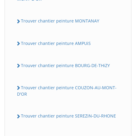
Trouver chantier peinture MONTANAY
Trouver chantier peinture AMPUiS
Trouver chantier peinture BOURG-DE-THiZY
Trouver chantier peinture COUZON-AU-MONT-
D'OR
Trouver chantier peinture SEREZiN-DU-RHONE