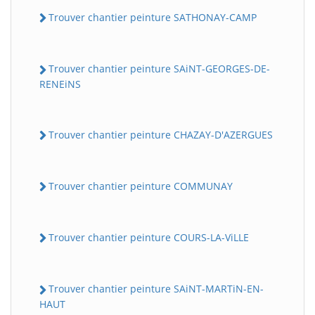
Trouver chantier peinture SATHONAY-CAMP
Trouver chantier peinture SAiNT-GEORGES-DE-
RENEiNS
Trouver chantier peinture CHAZAY-D'AZERGUES
Trouver chantier peinture COMMUNAY
Trouver chantier peinture COURS-LA-ViLLE
Trouver chantier peinture SAiNT-MARTiN-EN-
HAUT