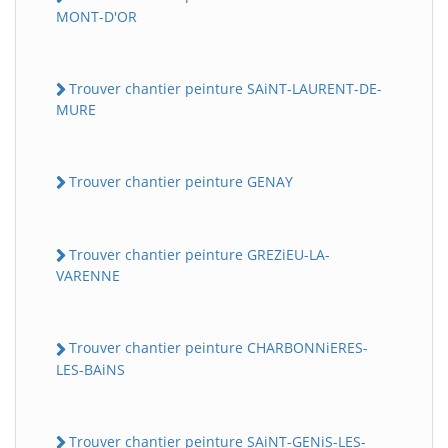
MONT-D'OR
Trouver chantier peinture SAiNT-LAURENT-DE-
MURE
Trouver chantier peinture GENAY
Trouver chantier peinture GREZiEU-LA-
VARENNE
Trouver chantier peinture CHARBONNiERES-
LES-BAiNS
Trouver chantier peinture SAiNT-GENiS-LES-