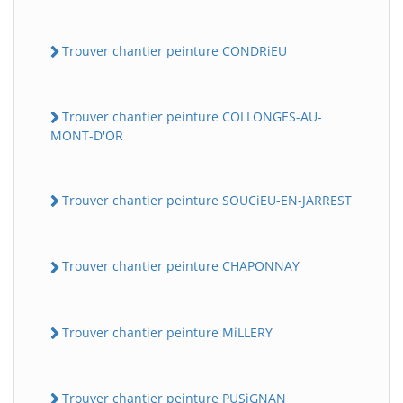
Trouver chantier peinture CONDRiEU
Trouver chantier peinture COLLONGES-AU-
MONT-D'OR
Trouver chantier peinture SOUCiEU-EN-JARREST
Trouver chantier peinture CHAPONNAY
Trouver chantier peinture MiLLERY
Trouver chantier peinture PUSiGNAN