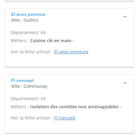
El anes peinture
Ville : Oullins
Département: 69
Métiers :
Cuisine clé en main -
Voir la fiche artisan :
El anes peinture
Fl concept
Ville : Communay
Département: 69
Métiers :
Isolation des combles non aménageables -
Voir la fiche artisan :
Fl concept