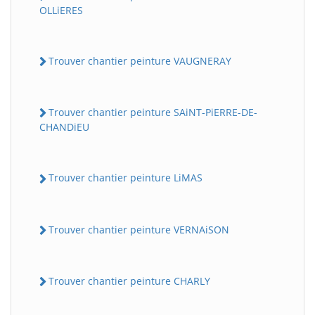
OLLiERES
Trouver chantier peinture VAUGNERAY
Trouver chantier peinture SAiNT-PiERRE-DE-
CHANDiEU
Trouver chantier peinture LiMAS
Trouver chantier peinture VERNAiSON
Trouver chantier peinture CHARLY