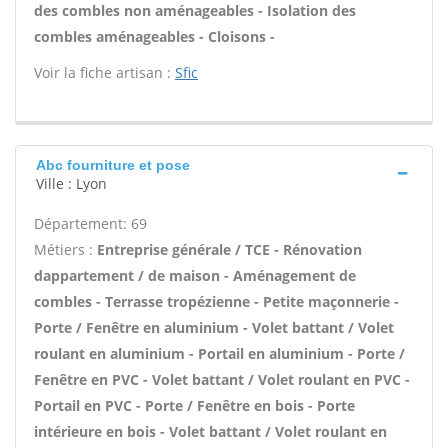
des combles non aménageables - Isolation des
combles aménageables - Cloisons -
Voir la fiche artisan :
Sfic
Abc fourniture et pose
Ville : Lyon
Département: 69
Métiers :
Entreprise générale / TCE - Rénovation
dappartement / de maison - Aménagement de
combles - Terrasse tropézienne - Petite maçonnerie -
Porte / Fenêtre en aluminium - Volet battant / Volet
roulant en aluminium - Portail en aluminium - Porte /
Fenêtre en PVC - Volet battant / Volet roulant en PVC -
Portail en PVC - Porte / Fenêtre en bois - Porte
intérieure en bois - Volet battant / Volet roulant en