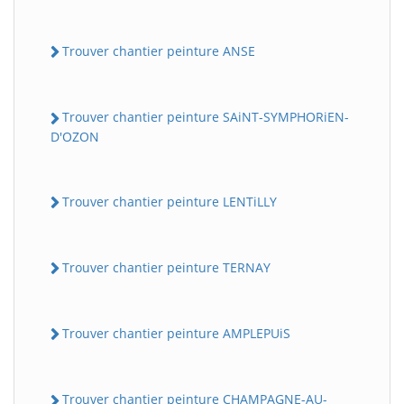
Trouver chantier peinture ANSE
Trouver chantier peinture SAiNT-SYMPHORiEN-
D'OZON
Trouver chantier peinture LENTiLLY
Trouver chantier peinture TERNAY
Trouver chantier peinture AMPLEPUiS
Trouver chantier peinture CHAMPAGNE-AU-