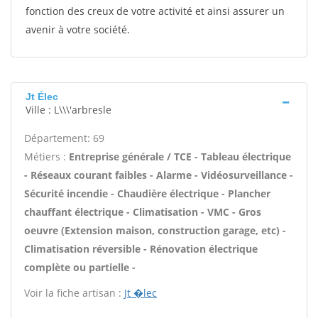
fonction des creux de votre activité et ainsi assurer un
avenir à votre société.
Jt Élec
Ville : L\\\'arbresle
Département: 69
Métiers :
Entreprise générale / TCE - Tableau électrique
- Réseaux courant faibles - Alarme - Vidéosurveillance -
Sécurité incendie - Chaudière électrique - Plancher
chauffant électrique - Climatisation - VMC - Gros
oeuvre (Extension maison, construction garage, etc) -
Climatisation réversible - Rénovation électrique
complète ou partielle -
Voir la fiche artisan :
Jt �lec