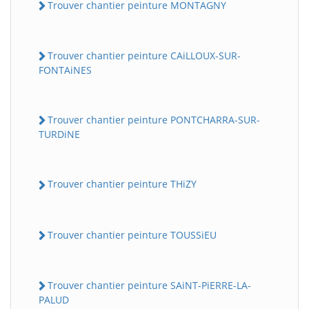
Trouver chantier peinture MONTAGNY
Trouver chantier peinture CAiLLOUX-SUR-
FONTAiNES
Trouver chantier peinture PONTCHARRA-SUR-
TURDiNE
Trouver chantier peinture THiZY
Trouver chantier peinture TOUSSiEU
Trouver chantier peinture SAiNT-PiERRE-LA-
PALUD