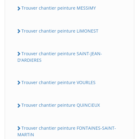
Trouver chantier peinture MESSiMY
Trouver chantier peinture LiMONEST
Trouver chantier peinture SAiNT-JEAN-
D'ARDiERES
Trouver chantier peinture VOURLES
Trouver chantier peinture QUiNCiEUX
Trouver chantier peinture FONTAiNES-SAiNT-
MARTiN