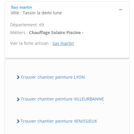
Sas martin
Ville : Tassin la demi lune
Département: 69
Métiers :
Chauffage Solaire Piscine -
Voir la fiche artisan :
Sas martin
Trouver chantier peinture LYON
Trouver chantier peinture ViLLEURBANNE
Trouver chantier peinture VENiSSiEUX