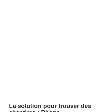
La solution pour trouver des