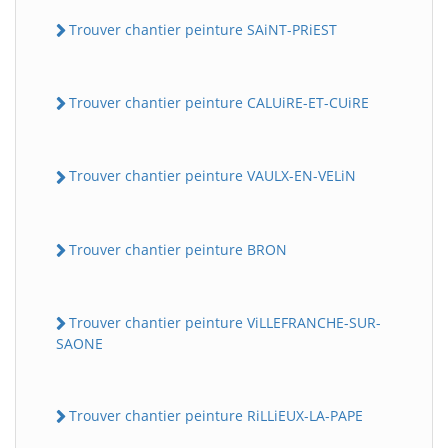
Trouver chantier peinture SAiNT-PRiEST
Trouver chantier peinture CALUiRE-ET-CUiRE
Trouver chantier peinture VAULX-EN-VELiN
Trouver chantier peinture BRON
Trouver chantier peinture ViLLEFRANCHE-SUR-
SAONE
Trouver chantier peinture RiLLiEUX-LA-PAPE