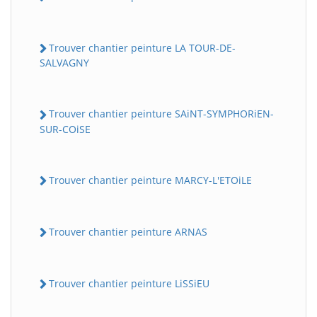
Trouver chantier peinture LA TOUR-DE-
SALVAGNY
Trouver chantier peinture SAiNT-SYMPHORiEN-
SUR-COiSE
Trouver chantier peinture MARCY-L'ETOiLE
Trouver chantier peinture ARNAS
Trouver chantier peinture LiSSiEU