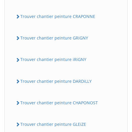
Trouver chantier peinture CRAPONNE
Trouver chantier peinture GRiGNY
Trouver chantier peinture iRiGNY
Trouver chantier peinture DARDiLLY
Trouver chantier peinture CHAPONOST
Trouver chantier peinture GLEiZE