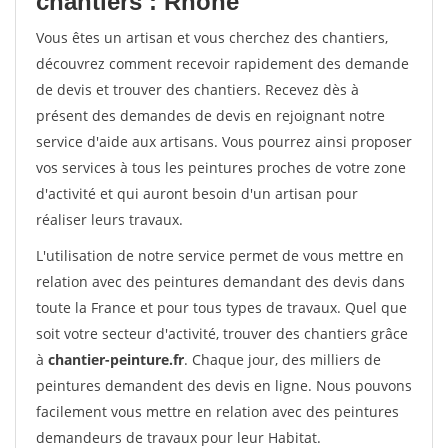
chantiers : Rhone
Vous êtes un artisan et vous cherchez des chantiers,
découvrez comment recevoir rapidement des demande
de devis et trouver des chantiers. Recevez dès à
présent des demandes de devis en rejoignant notre
service d'aide aux artisans. Vous pourrez ainsi proposer
vos services à tous les peintures proches de votre zone
d'activité et qui auront besoin d'un artisan pour
réaliser leurs travaux.
L'utilisation de notre service permet de vous mettre en
relation avec des peintures demandant des devis dans
toute la France et pour tous types de travaux. Quel que
soit votre secteur d'activité, trouver des chantiers grâce
à
chantier-peinture.fr
. Chaque jour, des milliers de
peintures demandent des devis en ligne. Nous pouvons
facilement vous mettre en relation avec des peintures
demandeurs de travaux pour leur Habitat.