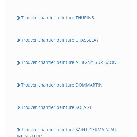
Trouver chantier peinture THURiNS
Trouver chantier peinture CHASSELAY
Trouver chantier peinture ALBiGNY-SUR-SAONE
Trouver chantier peinture DOMMARTiN
Trouver chantier peinture SOLAiZE
Trouver chantier peinture SAiNT-GERMAiN-AU-
MONT-D'OR