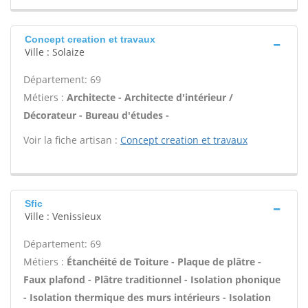
Concept creation et travaux
Ville : Solaize
Département: 69
Métiers :
Architecte - Architecte d'intérieur /
Décorateur - Bureau d'études -
Voir la fiche artisan :
Concept creation et travaux
Sfic
Ville : Venissieux
Département: 69
Métiers :
Étanchéité de Toiture - Plaque de plâtre -
Faux plafond - Plâtre traditionnel - Isolation phonique
- Isolation thermique des murs intérieurs - Isolation