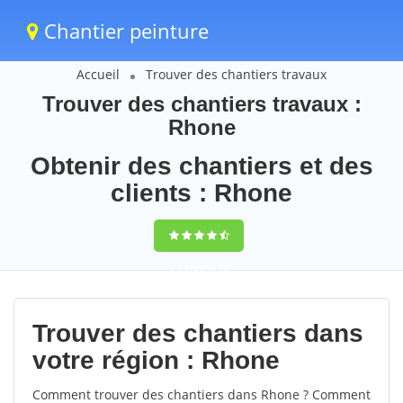
Chantier peinture
Accueil
Trouver des chantiers travaux
Trouver des chantiers travaux :
Rhone
Obtenir des chantiers et des
clients : Rhone
9,5
(100%)
70
votes
Trouver des chantiers dans
votre région : Rhone
Comment trouver des chantiers dans Rhone ? Comment