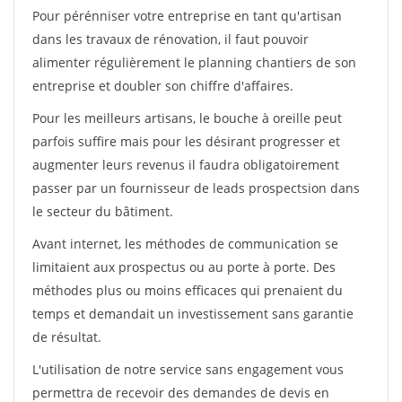
Pour pérénniser votre entreprise en tant qu'artisan
dans les travaux de rénovation, il faut pouvoir
alimenter régulièrement le planning chantiers de son
entreprise et doubler son chiffre d'affaires.
Pour les meilleurs artisans, le bouche à oreille peut
parfois suffire mais pour les désirant progresser et
augmenter leurs revenus il faudra obligatoirement
passer par un fournisseur de leads prospectsion dans
le secteur du bâtiment.
Avant internet, les méthodes de communication se
limitaient aux prospectus ou au porte à porte. Des
méthodes plus ou moins efficaces qui prenaient du
temps et demandait un investissement sans garantie
de résultat.
L'utilisation de notre service sans engagement vous
permettra de recevoir des demandes de devis en