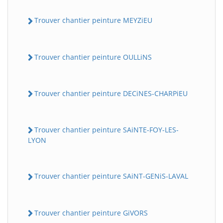
Trouver chantier peinture MEYZiEU
Trouver chantier peinture OULLiNS
Trouver chantier peinture DECiNES-CHARPiEU
Trouver chantier peinture SAiNTE-FOY-LES-
LYON
Trouver chantier peinture SAiNT-GENiS-LAVAL
Trouver chantier peinture GiVORS