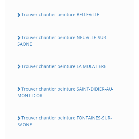
Trouver chantier peinture BELLEViLLE
Trouver chantier peinture NEUViLLE-SUR-
SAONE
Trouver chantier peinture LA MULATiERE
Trouver chantier peinture SAiNT-DiDiER-AU-
MONT-D'OR
Trouver chantier peinture FONTAiNES-SUR-
SAONE