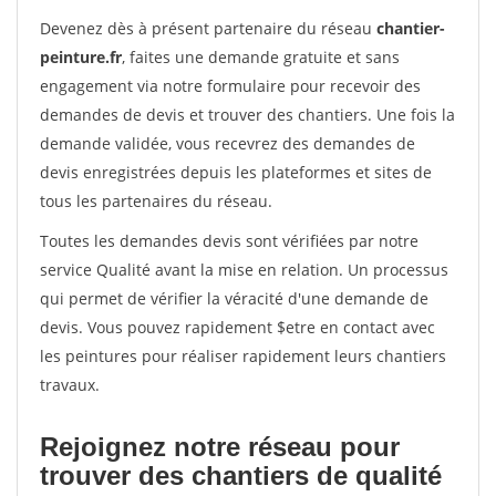
Devenez dès à présent partenaire du réseau
chantier-
peinture.fr
, faites une demande gratuite et sans
engagement via notre formulaire pour recevoir des
demandes de devis et trouver des chantiers. Une fois la
demande validée, vous recevrez des demandes de
devis enregistrées depuis les plateformes et sites de
tous les partenaires du réseau.
Toutes les demandes devis sont vérifiées par notre
service Qualité avant la mise en relation. Un processus
qui permet de vérifier la véracité d'une demande de
devis. Vous pouvez rapidement $etre en contact avec
les peintures pour réaliser rapidement leurs chantiers
travaux.
Rejoignez notre réseau pour
trouver des chantiers de qualité