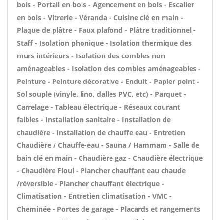
bois - Portail en bois - Agencement en bois - Escalier
en bois - Vitrerie - Véranda - Cuisine clé en main -
Plaque de plâtre - Faux plafond - Plâtre traditionnel -
Staff - Isolation phonique - Isolation thermique des
murs intérieurs - Isolation des combles non
aménageables - Isolation des combles aménageables -
Peinture - Peinture décorative - Enduit - Papier peint -
Sol souple (vinyle, lino, dalles PVC, etc) - Parquet -
Carrelage - Tableau électrique - Réseaux courant
faibles - Installation sanitaire - Installation de
chaudière - Installation de chauffe eau - Entretien
Chaudière / Chauffe-eau - Sauna / Hammam - Salle de
bain clé en main - Chaudière gaz - Chaudière électrique
- Chaudière Fioul - Plancher chauffant eau chaude
/réversible - Plancher chauffant électrique -
Climatisation - Entretien climatisation - VMC -
Cheminée - Portes de garage - Placards et rangements