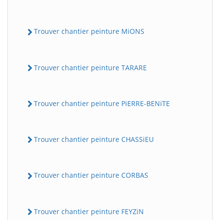
Trouver chantier peinture MiONS
Trouver chantier peinture TARARE
Trouver chantier peinture PiERRE-BENiTE
Trouver chantier peinture CHASSiEU
Trouver chantier peinture CORBAS
Trouver chantier peinture FEYZiN