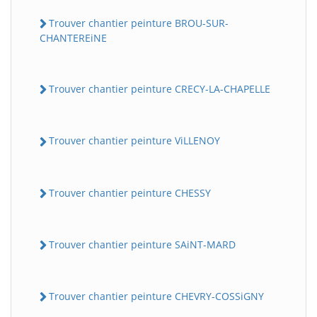
Trouver chantier peinture BROU-SUR-
CHANTEREiNE
Trouver chantier peinture CRECY-LA-CHAPELLE
Trouver chantier peinture ViLLENOY
Trouver chantier peinture CHESSY
Trouver chantier peinture SAiNT-MARD
Trouver chantier peinture CHEVRY-COSSiGNY