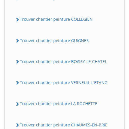
Trouver chantier peinture COLLEGiEN
Trouver chantier peinture GUiGNES
Trouver chantier peinture BOiSSY-LE-CHATEL
Trouver chantier peinture VERNEUiL-L'ETANG
Trouver chantier peinture LA ROCHETTE
Trouver chantier peinture CHAUMES-EN-BRiE