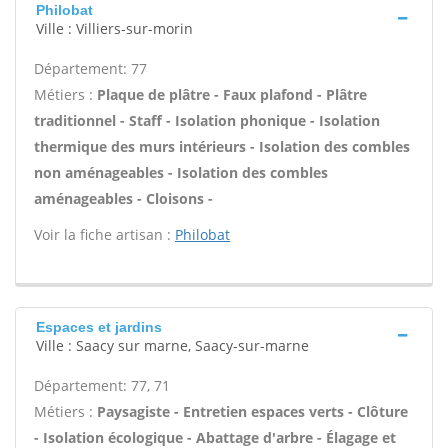
Philobat
Ville : Villiers-sur-morin
Département: 77
Métiers :
Plaque de plâtre - Faux plafond - Plâtre
traditionnel - Staff - Isolation phonique - Isolation
thermique des murs intérieurs - Isolation des combles
non aménageables - Isolation des combles
aménageables - Cloisons -
Voir la fiche artisan :
Philobat
Espaces et jardins
Ville : Saacy sur marne, Saacy-sur-marne
Département: 77, 71
Métiers :
Paysagiste - Entretien espaces verts - Clôture
- Isolation écologique - Abattage d'arbre - Élagage et