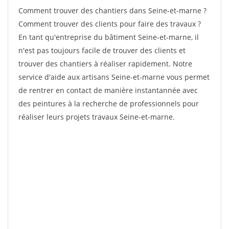
Comment trouver des chantiers dans Seine-et-marne ?
Comment trouver des clients pour faire des travaux ?
En tant qu'entreprise du bâtiment Seine-et-marne, il
n'est pas toujours facile de trouver des clients et
trouver des chantiers à réaliser rapidement. Notre
service d'aide aux artisans Seine-et-marne vous permet
de rentrer en contact de manière instantannée avec
des peintures à la recherche de professionnels pour
réaliser leurs projets travaux Seine-et-marne.