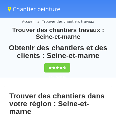
Chantier peinture
Accueil
Trouver des chantiers travaux
Trouver des chantiers travaux :
Seine-et-marne
Obtenir des chantiers et des
clients : Seine-et-marne
9,5
(100%)
79
votes
Trouver des chantiers dans
votre région : Seine-et-
marne