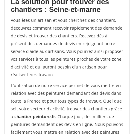
La solution pour trouver des
chantiers : Seine-et-marne
Vous êtes un artisan et vous cherchez des chantiers,
découvrez comment recevoir rapidement des demande
de devis et trouver des chantiers. Recevez dès à
présent des demandes de devis en rejoignant notre
service d'aide aux artisans. Vous pourrez ainsi proposer
vos services à tous les peintures proches de votre zone
d'activité et qui auront besoin d'un artisan pour
réaliser leurs travaux.
L'utilisation de notre service permet de vous mettre en
relation avec des peintures demandant des devis dans
toute la France et pour tous types de travaux. Quel que
soit votre secteur d'activité, trouver des chantiers grâce
à
chantier-peinture.fr
. Chaque jour, des milliers de
peintures demandent des devis en ligne. Nous pouvons
facilement vous mettre en relation avec des peintures