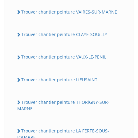
Trouver chantier peinture VAiRES-SUR-MARNE
Trouver chantier peinture CLAYE-SOUiLLY
Trouver chantier peinture VAUX-LE-PENiL
Trouver chantier peinture LiEUSAiNT
Trouver chantier peinture THORiGNY-SUR-
MARNE
Trouver chantier peinture LA FERTE-SOUS-
JOUARRE