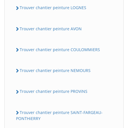
Trouver chantier peinture LOGNES
Trouver chantier peinture AVON
Trouver chantier peinture COULOMMiERS
Trouver chantier peinture NEMOURS
Trouver chantier peinture PROViNS
Trouver chantier peinture SAiNT-FARGEAU-
PONTHiERRY