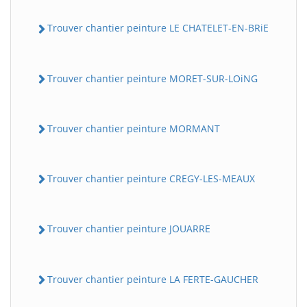
Trouver chantier peinture LE CHATELET-EN-BRiE
Trouver chantier peinture MORET-SUR-LOiNG
Trouver chantier peinture MORMANT
Trouver chantier peinture CREGY-LES-MEAUX
Trouver chantier peinture JOUARRE
Trouver chantier peinture LA FERTE-GAUCHER