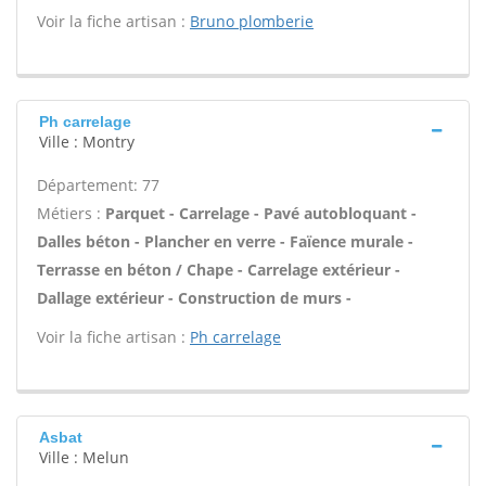
Voir la fiche artisan :
Bruno plomberie
Ph carrelage
Ville : Montry
Département: 77
Métiers :
Parquet - Carrelage - Pavé autobloquant -
Dalles béton - Plancher en verre - Faïence murale -
Terrasse en béton / Chape - Carrelage extérieur -
Dallage extérieur - Construction de murs -
Voir la fiche artisan :
Ph carrelage
Asbat
Ville : Melun