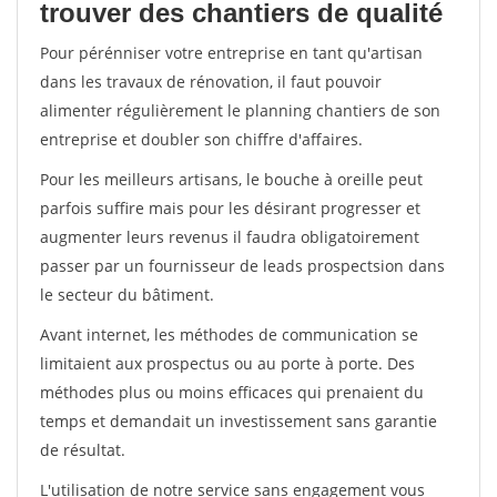
trouver des chantiers de qualité
Pour pérénniser votre entreprise en tant qu'artisan
dans les travaux de rénovation, il faut pouvoir
alimenter régulièrement le planning chantiers de son
entreprise et doubler son chiffre d'affaires.
Pour les meilleurs artisans, le bouche à oreille peut
parfois suffire mais pour les désirant progresser et
augmenter leurs revenus il faudra obligatoirement
passer par un fournisseur de leads prospectsion dans
le secteur du bâtiment.
Avant internet, les méthodes de communication se
limitaient aux prospectus ou au porte à porte. Des
méthodes plus ou moins efficaces qui prenaient du
temps et demandait un investissement sans garantie
de résultat.
L'utilisation de notre service sans engagement vous