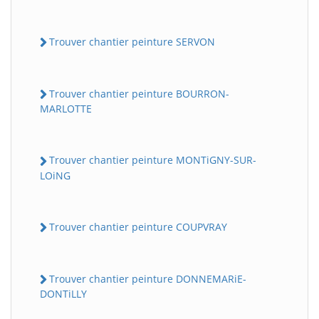
Trouver chantier peinture SERVON
Trouver chantier peinture BOURRON-
MARLOTTE
Trouver chantier peinture MONTiGNY-SUR-
LOiNG
Trouver chantier peinture COUPVRAY
Trouver chantier peinture DONNEMARiE-
DONTiLLY