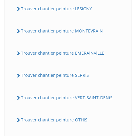
Trouver chantier peinture LESiGNY
Trouver chantier peinture MONTEVRAiN
Trouver chantier peinture EMERAiNViLLE
Trouver chantier peinture SERRiS
Trouver chantier peinture VERT-SAiNT-DENiS
Trouver chantier peinture OTHiS