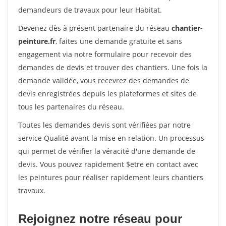
demandeurs de travaux pour leur Habitat.
Devenez dès à présent partenaire du réseau
chantier-
peinture.fr
, faites une demande gratuite et sans
engagement via notre formulaire pour recevoir des
demandes de devis et trouver des chantiers. Une fois la
demande validée, vous recevrez des demandes de
devis enregistrées depuis les plateformes et sites de
tous les partenaires du réseau.
Toutes les demandes devis sont vérifiées par notre
service Qualité avant la mise en relation. Un processus
qui permet de vérifier la véracité d'une demande de
devis. Vous pouvez rapidement $etre en contact avec
les peintures pour réaliser rapidement leurs chantiers
travaux.
Rejoignez notre réseau pour