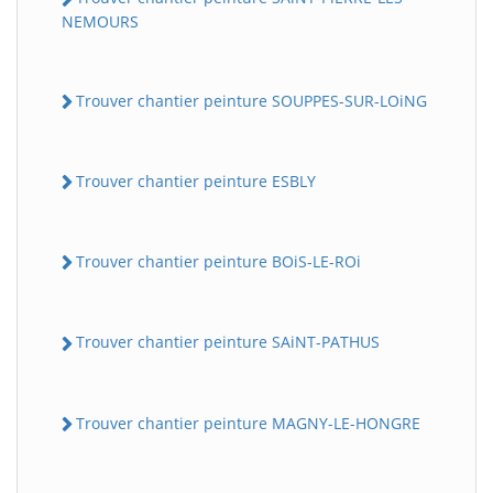
NEMOURS
Trouver chantier peinture SOUPPES-SUR-LOiNG
Trouver chantier peinture ESBLY
Trouver chantier peinture BOiS-LE-ROi
Trouver chantier peinture SAiNT-PATHUS
Trouver chantier peinture MAGNY-LE-HONGRE