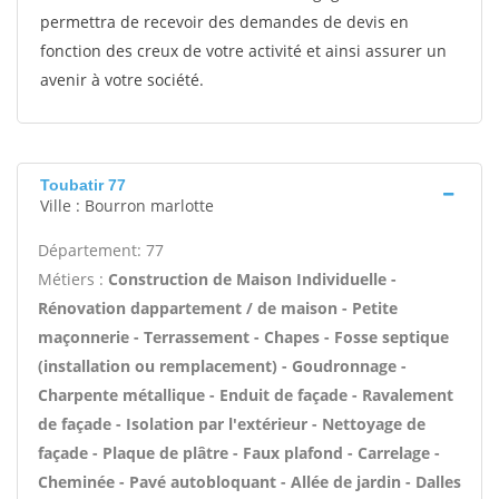
permettra de recevoir des demandes de devis en
fonction des creux de votre activité et ainsi assurer un
avenir à votre société.
Toubatir 77
Ville : Bourron marlotte
Département: 77
Métiers :
Construction de Maison Individuelle -
Rénovation dappartement / de maison - Petite
maçonnerie - Terrassement - Chapes - Fosse septique
(installation ou remplacement) - Goudronnage -
Charpente métallique - Enduit de façade - Ravalement
de façade - Isolation par l'extérieur - Nettoyage de
façade - Plaque de plâtre - Faux plafond - Carrelage -
Cheminée - Pavé autobloquant - Allée de jardin - Dalles