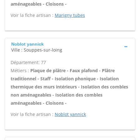
aménageables - Cloisons -
Voir la fiche artisan :
Marigny tubes
Noblot yannick
Ville : Souppes-sur-loing
Département: 77
Métiers :
Plaque de plâtre - Faux plafond - Plâtre
traditionnel - Staff - Isolation phonique - Isolation
thermique des murs intérieurs - Isolation des combles
non aménageables - Isolation des combles
aménageables - Cloisons -
Voir la fiche artisan :
Noblot yannick