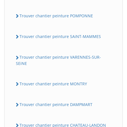
Trouver chantier peinture POMPONNE
Trouver chantier peinture SAiNT-MAMMES
Trouver chantier peinture VARENNES-SUR-
SEiNE
Trouver chantier peinture MONTRY
Trouver chantier peinture DAMPMART
Trouver chantier peinture CHATEAU-LANDON