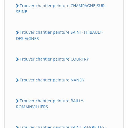
Trouver chantier peinture CHAMPAGNE-SUR-
SEiNE
Trouver chantier peinture SAiNT-THiBAULT-
DES-ViGNES
Trouver chantier peinture COURTRY
Trouver chantier peinture NANDY
Trouver chantier peinture BAiLLY-
ROMAiNViLLiERS
Trouver chantier peinture SAiNT-PiERRE-LES-