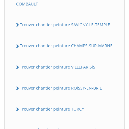
COMBAULT
Trouver chantier peinture SAViGNY-LE-TEMPLE
Trouver chantier peinture CHAMPS-SUR-MARNE
Trouver chantier peinture ViLLEPARiSiS
Trouver chantier peinture ROiSSY-EN-BRiE
Trouver chantier peinture TORCY