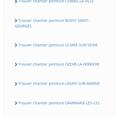
Trouver chantier peinture COMBS-LA-ViLLE
Trouver chantier peinture BUSSY-SAiNT-
GEORGES
Trouver chantier peinture LE MEE-SUR-SEiNE
Trouver chantier peinture OZOiR-LA-FERRiERE
Trouver chantier peinture LAGNY-SUR-MARNE
Trouver chantier peinture DAMMARiE-LES-LYS