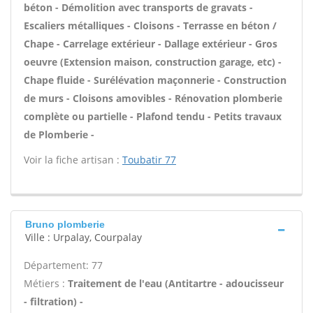
béton - Démolition avec transports de gravats -
Escaliers métalliques - Cloisons - Terrasse en béton /
Chape - Carrelage extérieur - Dallage extérieur - Gros
oeuvre (Extension maison, construction garage, etc) -
Chape fluide - Surélévation maçonnerie - Construction
de murs - Cloisons amovibles - Rénovation plomberie
complète ou partielle - Plafond tendu - Petits travaux
de Plomberie -
Voir la fiche artisan :
Toubatir 77
Bruno plomberie
Ville : Urpalay, Courpalay
Département: 77
Métiers :
Traitement de l'eau (Antitartre - adoucisseur
- filtration) -