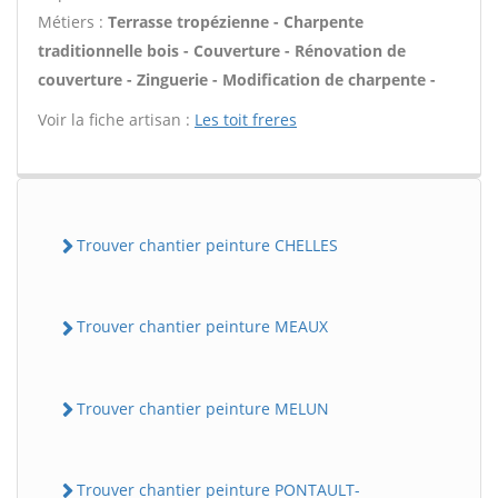
Métiers :
Terrasse tropézienne - Charpente
traditionnelle bois - Couverture - Rénovation de
couverture - Zinguerie - Modification de charpente -
Voir la fiche artisan :
Les toit freres
Trouver chantier peinture CHELLES
Trouver chantier peinture MEAUX
Trouver chantier peinture MELUN
Trouver chantier peinture PONTAULT-