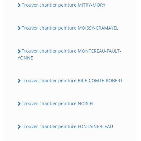
Trouver chantier peinture MiTRY-MORY
Trouver chantier peinture MOiSSY-CRAMAYEL
Trouver chantier peinture MONTEREAU-FAULT-
YONNE
Trouver chantier peinture BRiE-COMTE-ROBERT
Trouver chantier peinture NOiSiEL
Trouver chantier peinture FONTAiNEBLEAU