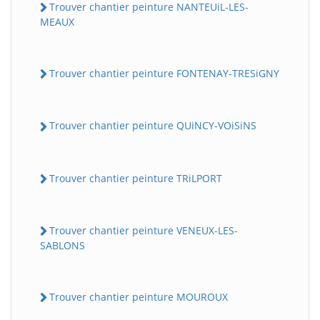
Trouver chantier peinture NANTEUiL-LES-
MEAUX
Trouver chantier peinture FONTENAY-TRESiGNY
Trouver chantier peinture QUiNCY-VOiSiNS
Trouver chantier peinture TRiLPORT
Trouver chantier peinture VENEUX-LES-
SABLONS
Trouver chantier peinture MOUROUX