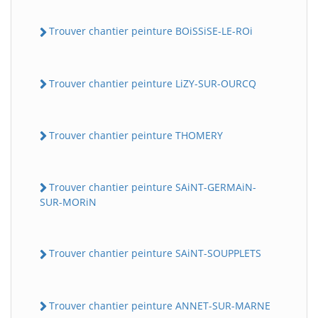
Trouver chantier peinture BOiSSiSE-LE-ROi
Trouver chantier peinture LiZY-SUR-OURCQ
Trouver chantier peinture THOMERY
Trouver chantier peinture SAiNT-GERMAiN-
SUR-MORiN
Trouver chantier peinture SAiNT-SOUPPLETS
Trouver chantier peinture ANNET-SUR-MARNE