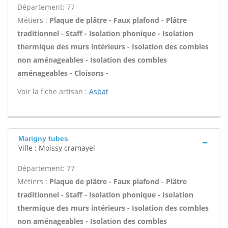
Département: 77
Métiers :
Plaque de plâtre - Faux plafond - Plâtre
traditionnel - Staff - Isolation phonique - Isolation
thermique des murs intérieurs - Isolation des combles
non aménageables - Isolation des combles
aménageables - Cloisons -
Voir la fiche artisan :
Asbat
Marigny tubes
Ville : Moissy cramayel
Département: 77
Métiers :
Plaque de plâtre - Faux plafond - Plâtre
traditionnel - Staff - Isolation phonique - Isolation
thermique des murs intérieurs - Isolation des combles
non aménageables - Isolation des combles