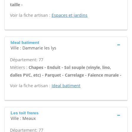
taille -
Voir la fiche artisan :
Espaces et jardins
Ideal batiment
Ville : Dammarie les lys
Département: 77
Métiers :
Chapes - Enduit - Sol souple (vinyle, lino,
dalles PVC, etc) - Parquet - Carrelage - Faïence murale -
Voir la fiche artisan :
Ideal batiment
Les toit freres
Ville : Meaux
Département: 77