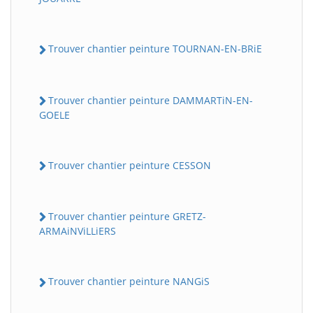
Trouver chantier peinture TOURNAN-EN-BRiE
Trouver chantier peinture DAMMARTiN-EN-
GOELE
Trouver chantier peinture CESSON
Trouver chantier peinture GRETZ-
ARMAiNViLLiERS
Trouver chantier peinture NANGiS