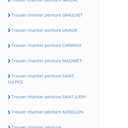
Trouver chantier peinture GRAULHET
Trouver chantier peinture LAVAUR
Trouver chantier peinture CARMAUX
Trouver chantier peinture MAZAMET
Trouver chantier peinture SAiNT-
SULPiCE
Trouver chantier peinture SAiNT-JUERY
Trouver chantier peinture AUSSiLLON
Trouver chantier peinture