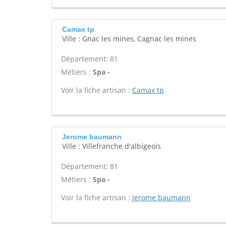
Camax tp
Ville : Gnac les mines, Cagnac les mines
Département: 81
Métiers :
Spa -
Voir la fiche artisan :
Camax tp
Jerome baumann
Ville : Villefranche d'albigeois
Département: 81
Métiers :
Spa -
Voir la fiche artisan :
Jerome baumann