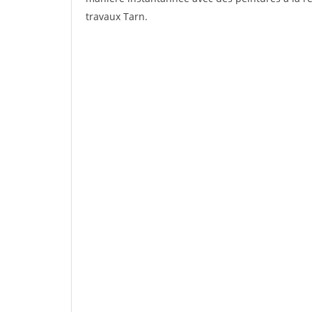
travaux Tarn.