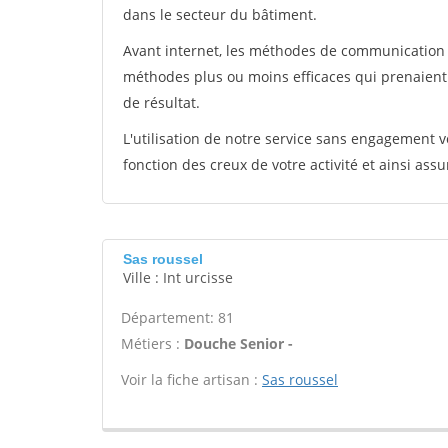
dans le secteur du bâtiment.
Avant internet, les méthodes de communication s
méthodes plus ou moins efficaces qui prenaien
de résultat.
L'utilisation de notre service sans engagement
fonction des creux de votre activité et ainsi assu
Sas roussel
Ville : Int urcisse
Département: 81
Métiers :
Douche Senior -
Voir la fiche artisan :
Sas roussel