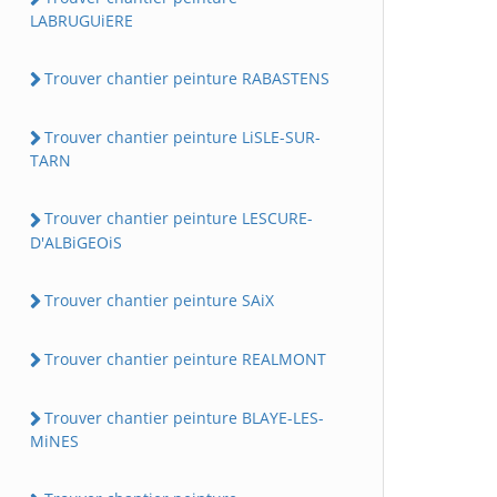
LABRUGUiERE
Trouver chantier peinture RABASTENS
Trouver chantier peinture LiSLE-SUR-
TARN
Trouver chantier peinture LESCURE-
D'ALBiGEOiS
Trouver chantier peinture SAiX
Trouver chantier peinture REALMONT
Trouver chantier peinture BLAYE-LES-
MiNES