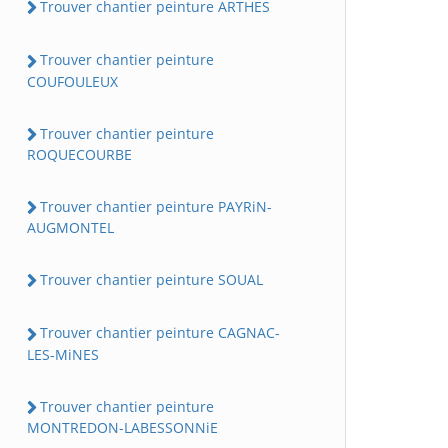
Trouver chantier peinture ARTHES
Trouver chantier peinture
COUFOULEUX
Trouver chantier peinture
ROQUECOURBE
Trouver chantier peinture PAYRiN-
AUGMONTEL
Trouver chantier peinture SOUAL
Trouver chantier peinture CAGNAC-
LES-MiNES
Trouver chantier peinture
MONTREDON-LABESSONNiE