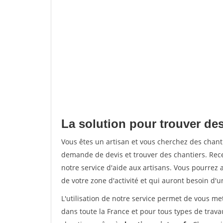
La solution pour trouver des
Vous êtes un artisan et vous cherchez des chan
demande de devis et trouver des chantiers. Rec
notre service d'aide aux artisans. Vous pourrez 
de votre zone d'activité et qui auront besoin d'u
L'utilisation de notre service permet de vous m
dans toute la France et pour tous types de travau