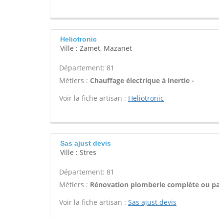
Heliotronic
Ville : Zamet, Mazanet
Département: 81
Métiers :
Chauffage électrique à inertie -
Voir la fiche artisan :
Heliotronic
Sas ajust devis
Ville : Stres
Département: 81
Métiers :
Rénovation plomberie complète ou par
Voir la fiche artisan :
Sas ajust devis