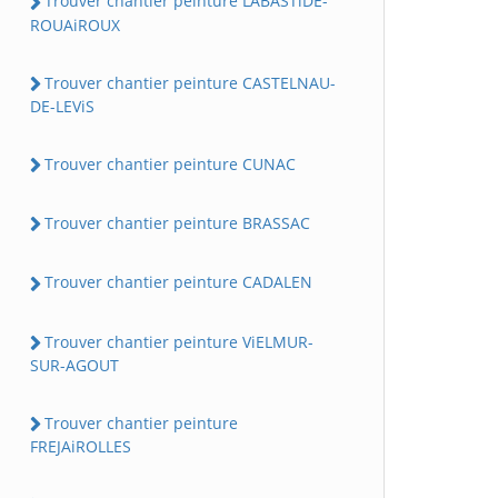
Trouver chantier peinture LABASTiDE-
ROUAiROUX
Trouver chantier peinture CASTELNAU-
DE-LEViS
Trouver chantier peinture CUNAC
Trouver chantier peinture BRASSAC
Trouver chantier peinture CADALEN
Trouver chantier peinture ViELMUR-
SUR-AGOUT
Trouver chantier peinture
FREJAiROLLES