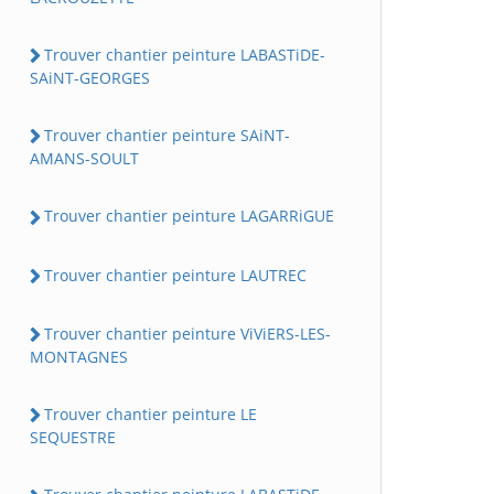
Trouver chantier peinture LABASTiDE-
SAiNT-GEORGES
Trouver chantier peinture SAiNT-
AMANS-SOULT
Trouver chantier peinture LAGARRiGUE
Trouver chantier peinture LAUTREC
Trouver chantier peinture ViViERS-LES-
MONTAGNES
Trouver chantier peinture LE
SEQUESTRE