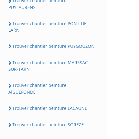
Trouver chantier peinture
PUYLAURENS
Trouver chantier peinture PONT-DE-
LARN
Trouver chantier peinture PUYGOUZON
Trouver chantier peinture MARSSAC-
SUR-TARN
Trouver chantier peinture
AiGUEFONDE
Trouver chantier peinture LACAUNE
Trouver chantier peinture SOREZE