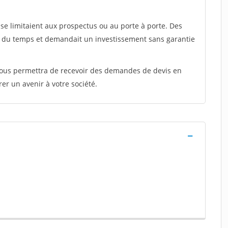
e limitaient aux prospectus ou au porte à porte. Des
t du temps et demandait un investissement sans garantie
 vous permettra de recevoir des demandes de devis en
rer un avenir à votre société.