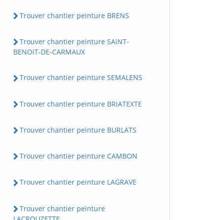
Trouver chantier peinture BRENS
Trouver chantier peinture SAiNT-
BENOiT-DE-CARMAUX
Trouver chantier peinture SEMALENS
Trouver chantier peinture BRiATEXTE
Trouver chantier peinture BURLATS
Trouver chantier peinture CAMBON
Trouver chantier peinture LAGRAVE
Trouver chantier peinture
LACROUZETTE