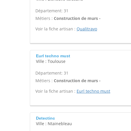
Département: 31
Métiers :
Construction de murs -
Voir la fiche artisan :
Qualitravo
Eurl techno must
Ville : Toulouse
Département: 31
Métiers :
Construction de murs -
Voir la fiche artisan :
Eurl techno must
Detectinc
Ville : Ntainebleau