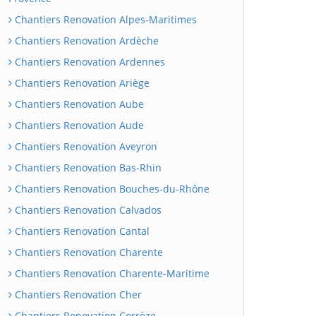
Chantiers Renovation Alpes-Maritimes
Chantiers Renovation Ardèche
Chantiers Renovation Ardennes
Chantiers Renovation Ariège
Chantiers Renovation Aube
Chantiers Renovation Aude
Chantiers Renovation Aveyron
Chantiers Renovation Bas-Rhin
Chantiers Renovation Bouches-du-Rhône
Chantiers Renovation Calvados
Chantiers Renovation Cantal
Chantiers Renovation Charente
Chantiers Renovation Charente-Maritime
Chantiers Renovation Cher
Chantiers Renovation Corrèze