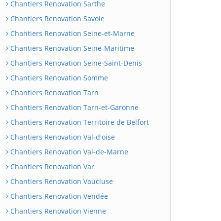
Chantiers Renovation Sarthe
Chantiers Renovation Savoie
Chantiers Renovation Seine-et-Marne
Chantiers Renovation Seine-Maritime
Chantiers Renovation Seine-Saint-Denis
Chantiers Renovation Somme
Chantiers Renovation Tarn
Chantiers Renovation Tarn-et-Garonne
Chantiers Renovation Territoire de Belfort
Chantiers Renovation Val-d'oise
Chantiers Renovation Val-de-Marne
Chantiers Renovation Var
Chantiers Renovation Vaucluse
Chantiers Renovation Vendée
Chantiers Renovation Vienne