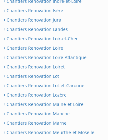
Chantiers Renovation Indre-et-Loire
Chantiers Renovation Isère
Chantiers Renovation Jura
Chantiers Renovation Landes
Chantiers Renovation Loir-et-Cher
Chantiers Renovation Loire
Chantiers Renovation Loire-Atlantique
Chantiers Renovation Loiret
Chantiers Renovation Lot
Chantiers Renovation Lot-et-Garonne
Chantiers Renovation Lozère
Chantiers Renovation Maine-et-Loire
Chantiers Renovation Manche
Chantiers Renovation Marne
Chantiers Renovation Meurthe-et-Moselle