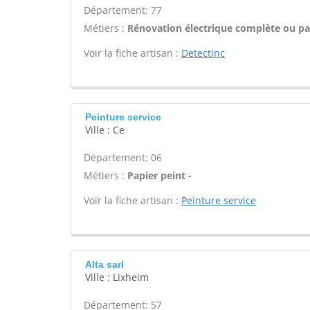
Département: 77
Métiers :
Rénovation électrique complète ou par
Voir la fiche artisan :
Detectinc
Peinture service
Ville : Ce
Département: 06
Métiers :
Papier peint -
Voir la fiche artisan :
Peinture service
Alta sarl
Ville : Lixheim
Département: 57