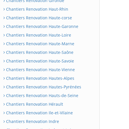
Chantiers Renovation Gironde
Chantiers Renovation Haut-Rhin
Chantiers Renovation Haute-corse
Chantiers Renovation Haute-Garonne
Chantiers Renovation Haute-Loire
Chantiers Renovation Haute-Marne
Chantiers Renovation Haute-Saône
Chantiers Renovation Haute-Savoie
Chantiers Renovation Haute-Vienne
Chantiers Renovation Hautes-Alpes
Chantiers Renovation Hautes-Pyrénées
Chantiers Renovation Hauts-de-Seine
Chantiers Renovation Hérault
Chantiers Renovation Ile-et-Vilaine
Chantiers Renovation Indre