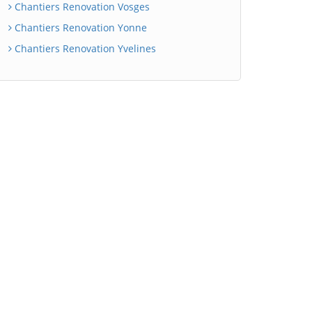
Chantiers Renovation Vosges
Chantiers Renovation Yonne
Chantiers Renovation Yvelines