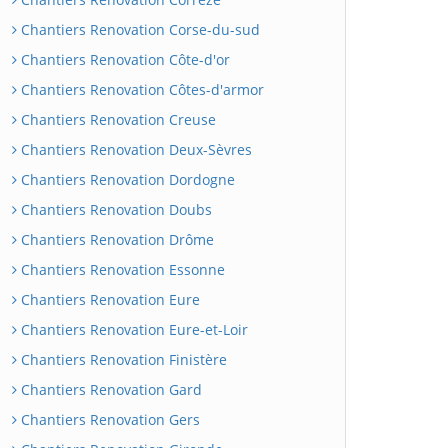
Chantiers Renovation Corse-du-sud
Chantiers Renovation Côte-d'or
Chantiers Renovation Côtes-d'armor
Chantiers Renovation Creuse
Chantiers Renovation Deux-Sèvres
Chantiers Renovation Dordogne
Chantiers Renovation Doubs
Chantiers Renovation Drôme
Chantiers Renovation Essonne
Chantiers Renovation Eure
Chantiers Renovation Eure-et-Loir
Chantiers Renovation Finistère
Chantiers Renovation Gard
Chantiers Renovation Gers