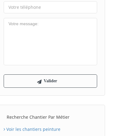
Recherche Chantier Par Métier
Voir les chantiers peinture