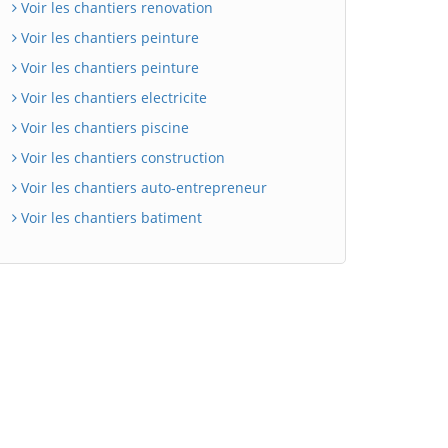
Voir les chantiers renovation
Voir les chantiers peinture
Voir les chantiers peinture
Voir les chantiers electricite
Voir les chantiers piscine
Voir les chantiers construction
Voir les chantiers auto-entrepreneur
Voir les chantiers batiment