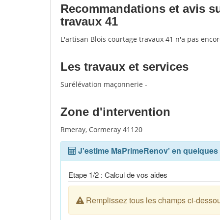
Recommandations et avis sur 
travaux 41
L'artisan Blois courtage travaux 41 n'a pas enco
Les travaux et services
Surélévation maçonnerie -
Zone d'intervention
Rmeray, Cormeray 41120