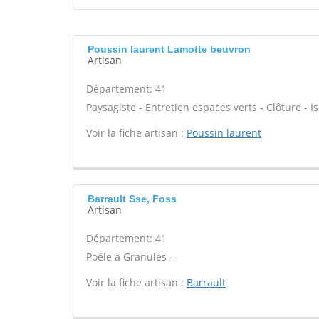
Poussin laurent Lamotte beuvron
Artisan
Département: 41
Paysagiste - Entretien espaces verts - Clôture - Is
Voir la fiche artisan :
Poussin laurent
Barrault Sse, Foss
Artisan
Département: 41
Poêle à Granulés -
Voir la fiche artisan :
Barrault