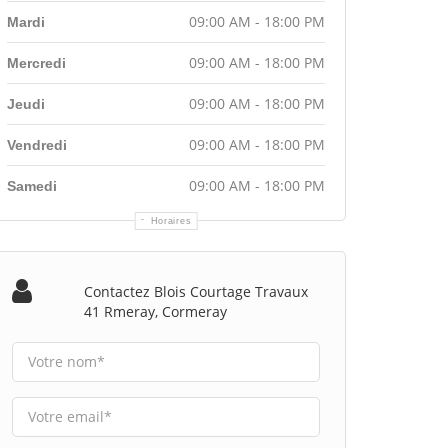
09:00 AM - 18:00 PM
Mardi
09:00 AM - 18:00 PM
Mercredi
09:00 AM - 18:00 PM
Jeudi
09:00 AM - 18:00 PM
Vendredi
09:00 AM - 18:00 PM
Samedi
Horaires
Contactez Blois Courtage Travaux
41 Rmeray, Cormeray