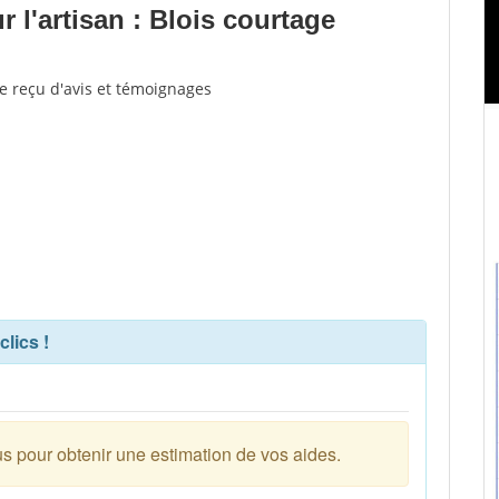
l'artisan : Blois courtage
re reçu d'avis et témoignages