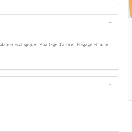
olation écologique - Abattage d'arbre - Élagage et taille -