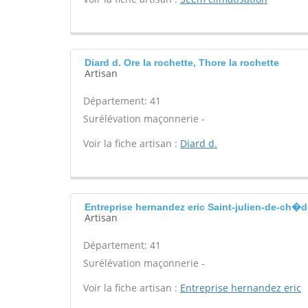
Diard d. Ore la rochette, Thore la rochette
Artisan
Département: 41
Surélévation maçonnerie -
Voir la fiche artisan :
Diard d.
Entreprise hernandez eric Saint-julien-de-ch�
Artisan
Département: 41
Surélévation maçonnerie -
Voir la fiche artisan :
Entreprise hernandez eric