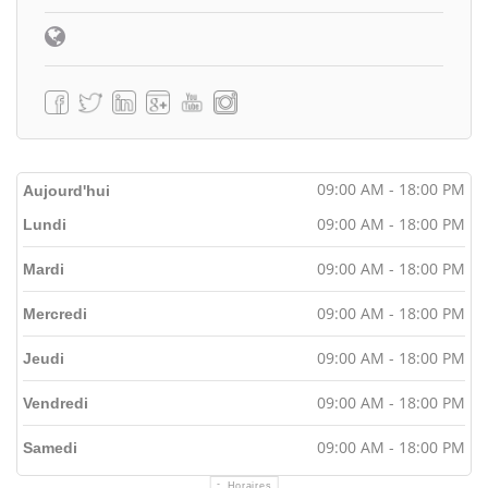
09:00 AM - 18:00 PM
Aujourd'hui
09:00 AM - 18:00 PM
Lundi
09:00 AM - 18:00 PM
Mardi
09:00 AM - 18:00 PM
Mercredi
09:00 AM - 18:00 PM
Jeudi
09:00 AM - 18:00 PM
Vendredi
09:00 AM - 18:00 PM
Samedi
Horaires