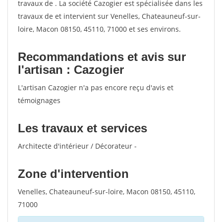
travaux de . La société Cazogier est spécialisée dans les
travaux de et intervient sur Venelles, Chateauneuf-sur-
loire, Macon 08150, 45110, 71000 et ses environs.
Recommandations et avis sur
l'artisan : Cazogier
L'artisan Cazogier n'a pas encore reçu d'avis et
témoignages
Les travaux et services
Architecte d'intérieur / Décorateur -
Zone d'intervention
Venelles, Chateauneuf-sur-loire, Macon 08150, 45110,
71000