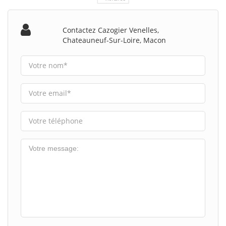
Contactez Cazogier Venelles,
Chateauneuf-Sur-Loire, Macon