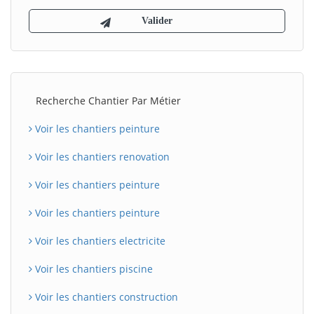
Recherche Chantier Par Métier
Voir les chantiers peinture
Voir les chantiers renovation
Voir les chantiers peinture
Voir les chantiers peinture
Voir les chantiers electricite
Voir les chantiers piscine
Voir les chantiers construction