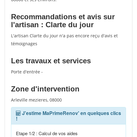
Recommandations et avis sur
l'artisan : Clarte du jour
L'artisan Clarte du jour n'a pas encore reçu d'avis et
témoignages
Les travaux et services
Porte d'entrée -
Zone d'intervention
Arleville mezieres, 08000