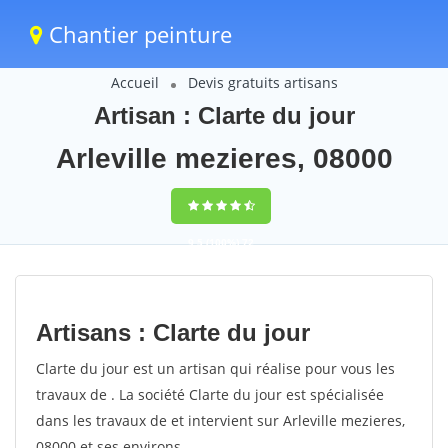
Chantier peinture
Accueil
Devis gratuits artisans
Artisan : Clarte du jour
Arleville mezieres, 08000
9,5
(100%)
72
votes
Artisans : Clarte du jour
Clarte du jour est un artisan qui réalise pour vous les
travaux de . La société Clarte du jour est spécialisée
dans les travaux de et intervient sur Arleville mezieres,
08000 et ses environs.