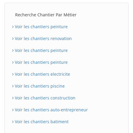
Recherche Chantier Par Métier
Voir les chantiers peinture
Voir les chantiers renovation
Voir les chantiers peinture
Voir les chantiers peinture
Voir les chantiers electricite
Voir les chantiers piscine
Voir les chantiers construction
Voir les chantiers auto-entrepreneur
Voir les chantiers batiment