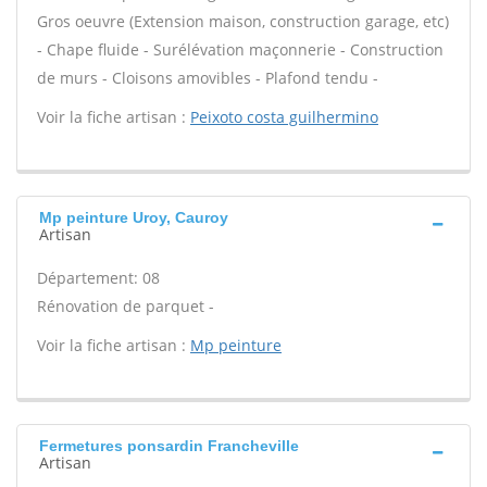
Gros oeuvre (Extension maison, construction garage, etc)
- Chape fluide - Surélévation maçonnerie - Construction
de murs - Cloisons amovibles - Plafond tendu -
Voir la fiche artisan :
Peixoto costa guilhermino
Mp peinture Uroy, Cauroy
Artisan
Département: 08
Rénovation de parquet -
Voir la fiche artisan :
Mp peinture
Fermetures ponsardin Francheville
Artisan