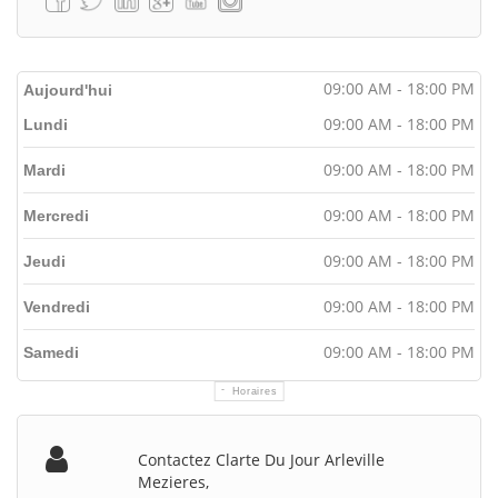
09:00 AM - 18:00 PM
Aujourd'hui
09:00 AM - 18:00 PM
Lundi
09:00 AM - 18:00 PM
Mardi
09:00 AM - 18:00 PM
Mercredi
09:00 AM - 18:00 PM
Jeudi
09:00 AM - 18:00 PM
Vendredi
09:00 AM - 18:00 PM
Samedi
Horaires
Contactez Clarte Du Jour Arleville
Mezieres,