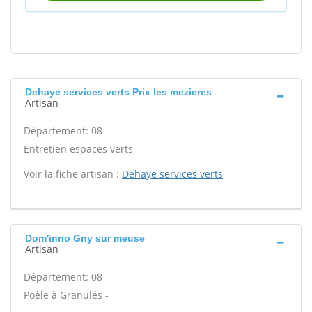
Dehaye services verts Prix les mezieres
Artisan
Département: 08
Entretien espaces verts -
Voir la fiche artisan :
Dehaye services verts
Dom'inno Gny sur meuse
Artisan
Département: 08
Poêle à Granulés -