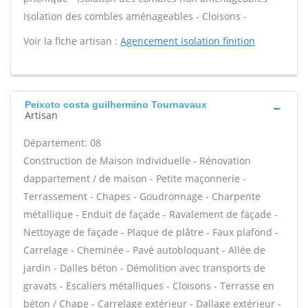
Isolation des combles aménageables - Cloisons -
Voir la fiche artisan :
Agencement isolation finition
Peixoto costa guilhermino Tournavaux
Artisan
Département: 08
Construction de Maison Individuelle - Rénovation
dappartement / de maison - Petite maçonnerie -
Terrassement - Chapes - Goudronnage - Charpente
métallique - Enduit de façade - Ravalement de façade -
Nettoyage de façade - Plaque de plâtre - Faux plafond -
Carrelage - Cheminée - Pavé autobloquant - Allée de
jardin - Dalles béton - Démolition avec transports de
gravats - Escaliers métalliques - Cloisons - Terrasse en
béton / Chape - Carrelage extérieur - Dallage extérieur -