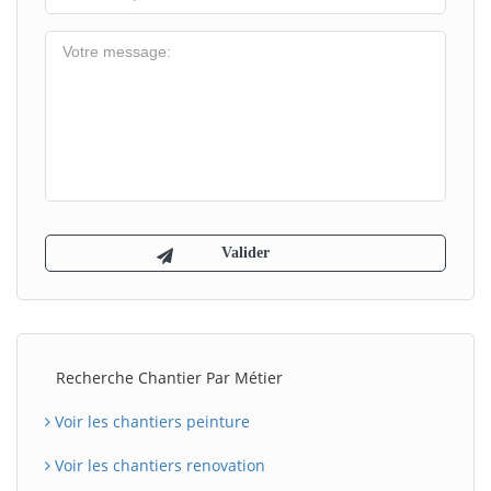
Recherche Chantier Par Métier
Voir les chantiers peinture
Voir les chantiers renovation