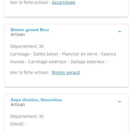
Voir la fiche artisan :
Azcarrelage
Breton gerard Bruz
Artisan
Département: 35
Carrelage - Dalles béton - Plancher en verre - Faïence
murale - Carrelage extérieur - Dallage extérieur -
Voir la fiche artisan :
Breton gerard
Aeps Uvoitou, Nouvoitou
Artisan
Département: 35
IONISE -