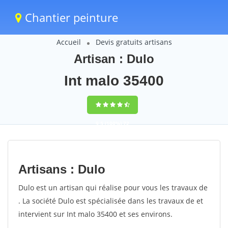
Chantier peinture
Accueil
Devis gratuits artisans
Artisan : Dulo
Int malo 35400
9,5
(100%)
72
votes
Artisans : Dulo
Dulo est un artisan qui réalise pour vous les travaux de
. La société Dulo est spécialisée dans les travaux de et
intervient sur Int malo 35400 et ses environs.