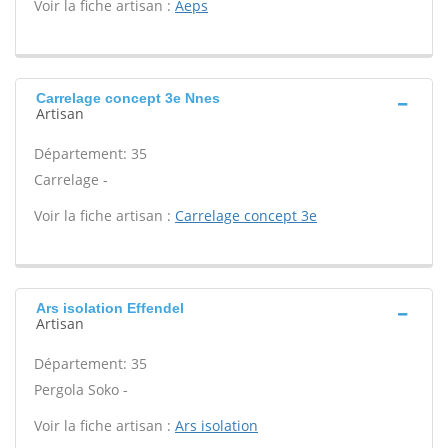
Voir la fiche artisan :
Aeps
Carrelage concept 3e Nnes
Artisan
Département: 35
Carrelage -
Voir la fiche artisan :
Carrelage concept 3e
Ars isolation Effendel
Artisan
Département: 35
Pergola Soko -
Voir la fiche artisan :
Ars isolation