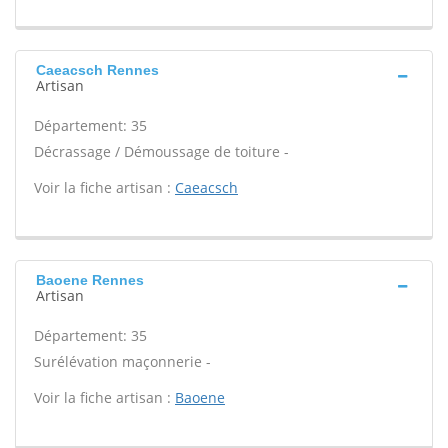
Caeacsch Rennes
Artisan
Département: 35
Décrassage / Démoussage de toiture -
Voir la fiche artisan :
Caeacsch
Baoene Rennes
Artisan
Département: 35
Surélévation maçonnerie -
Voir la fiche artisan :
Baoene