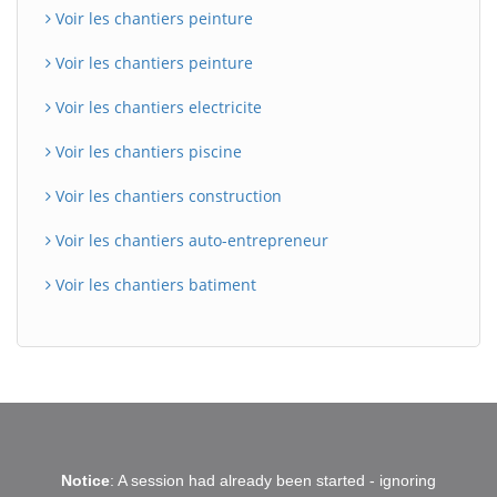
Voir les chantiers peinture
Voir les chantiers peinture
Voir les chantiers electricite
Voir les chantiers piscine
Voir les chantiers construction
Voir les chantiers auto-entrepreneur
Voir les chantiers batiment
BatiWebPro
B
Notice
: A session had already been started - ignoring
Assistant en ligne