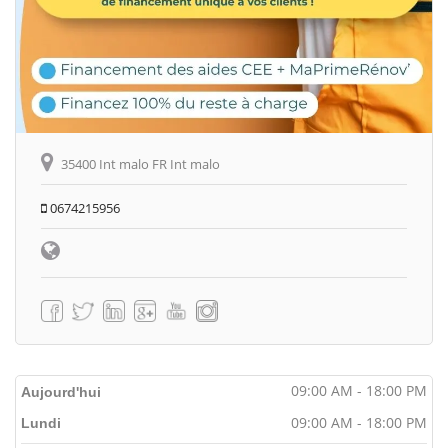
35400 Int malo FR Int malo
0674215956
09:00 AM - 18:00 PM
Aujourd'hui
09:00 AM - 18:00 PM
Lundi