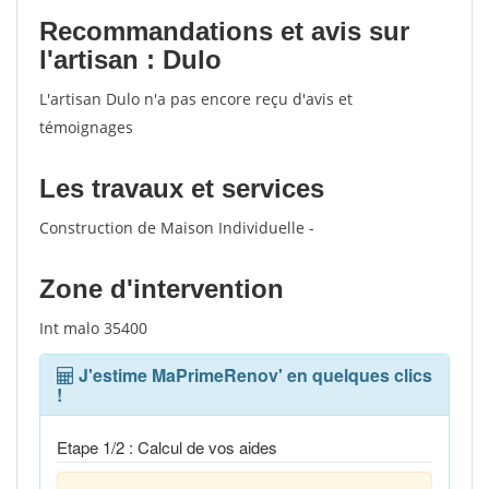
Recommandations et avis sur
l'artisan : Dulo
L'artisan Dulo n'a pas encore reçu d'avis et
témoignages
Les travaux et services
Construction de Maison Individuelle -
Zone d'intervention
Int malo 35400