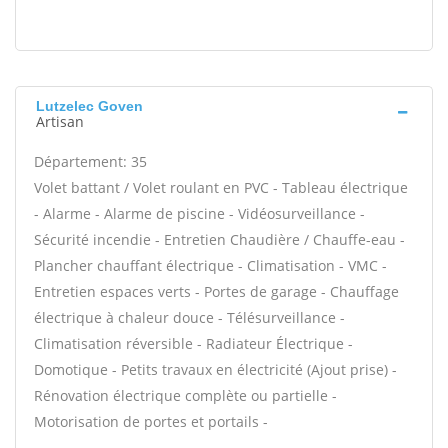
Lutzelec Goven
Artisan
Département: 35
Volet battant / Volet roulant en PVC - Tableau électrique
- Alarme - Alarme de piscine - Vidéosurveillance -
Sécurité incendie - Entretien Chaudière / Chauffe-eau -
Plancher chauffant électrique - Climatisation - VMC -
Entretien espaces verts - Portes de garage - Chauffage
électrique à chaleur douce - Télésurveillance -
Climatisation réversible - Radiateur Électrique -
Domotique - Petits travaux en électricité (Ajout prise) -
Rénovation électrique complète ou partielle -
Motorisation de portes et portails -