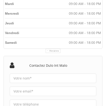
09:00 AM - 18:00 PM
Mardi
09:00 AM - 18:00 PM
Mercredi
09:00 AM - 18:00 PM
Jeudi
09:00 AM - 18:00 PM
Vendredi
09:00 AM - 18:00 PM
Samedi
Horaires
Contactez Dulo Int Malo