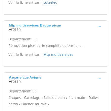
Voir la fiche artisan :
Lutzelec
Mtp multiservices Bague pican
Artisan
Département: 35
Rénovation plomberie complète ou partielle -
Voir la fiche artisan :
Mtp multiservices
Azcarrelage Acigne
Artisan
Département: 35
Chapes - Carrelage - Salle de bain clé en main - Dalles
béton - Faïence murale -