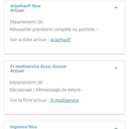
Ariachauff Nice
Artisan
Département: 06
Rénovation plomberie complète ou partielle -
Voir la fiche artisan :
Ariachauff
Fr multiservice Asse, Grasse
Artisan
Département: 06
Décrassage / Démoussage de toiture -
Voir la fiche artisan :
Fr multiservice
Ingenice Nice