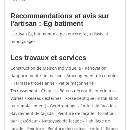
Recommandations et avis sur
l'artisan : Eg batiment
L'artisan Eg batiment n'a pas encore reçu d'avis et
témoignages
Les travaux et services
Construction de Maison Individuelle - Rénovation
dappartement / de maison - Aménagement de combles
- Terrasse tropézienne - Petite maçonnerie -
Terrassement - Chapes - Bétons décoratifs intérieurs -
Voiries / Réseaux externes - Fosse septique (installation
ou remplacement) - Goudronnage - Enduit de façade -
Ravalement de façade - Peinture de façade - Isolation
par l'extérieur - Nettoyage de façade - Habillage de
façade - Peinture - Peinture décorative - Enduit - Papier