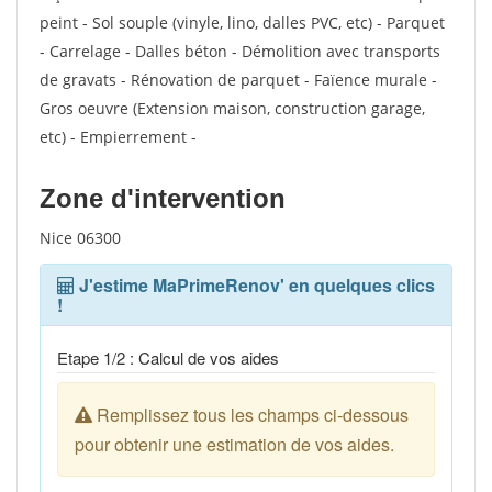
peint - Sol souple (vinyle, lino, dalles PVC, etc) - Parquet
- Carrelage - Dalles béton - Démolition avec transports
de gravats - Rénovation de parquet - Faïence murale -
Gros oeuvre (Extension maison, construction garage,
etc) - Empierrement -
Zone d'intervention
Nice 06300