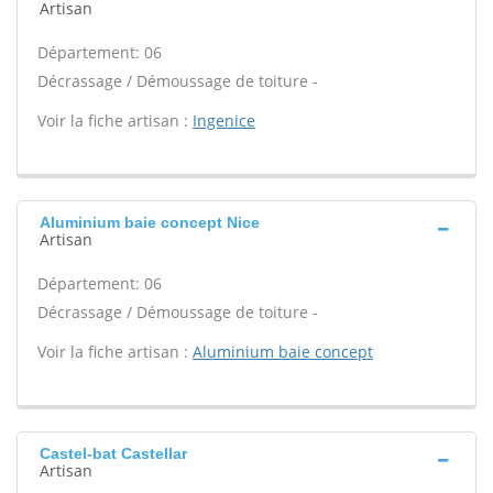
Artisan
Département: 06
Décrassage / Démoussage de toiture -
Voir la fiche artisan :
Ingenice
Aluminium baie concept Nice
Artisan
Département: 06
Décrassage / Démoussage de toiture -
Voir la fiche artisan :
Aluminium baie concept
Castel-bat Castellar
Artisan