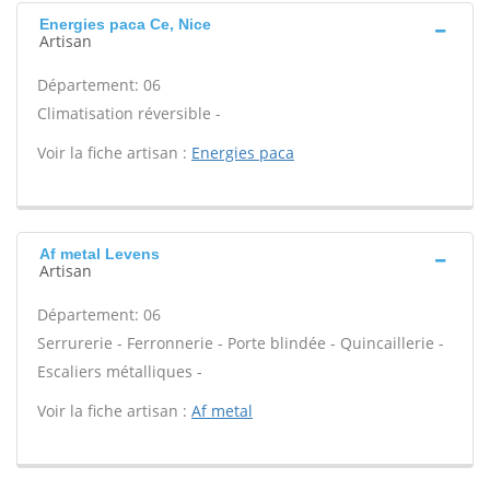
Energies paca Ce, Nice
Artisan
Département: 06
Climatisation réversible -
Voir la fiche artisan :
Energies paca
Af metal Levens
Artisan
Département: 06
Serrurerie - Ferronnerie - Porte blindée - Quincaillerie -
Escaliers métalliques -
Voir la fiche artisan :
Af metal