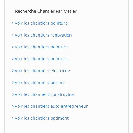
Recherche Chantier Par Métier
Voir les chantiers peinture
Voir les chantiers renovation
Voir les chantiers peinture
Voir les chantiers peinture
Voir les chantiers electricite
Voir les chantiers piscine
Voir les chantiers construction
Voir les chantiers auto-entrepreneur
Voir les chantiers batiment