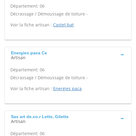
Département: 06
Décrassage / Démoussage de toiture -
Voir la fiche artisan :
Castel-bat
Energies paca Ce
Artisan
Département: 06
Décrassage / Démoussage de toiture -
Voir la fiche artisan :
Energies paca
Sas art de.co.r Lette, Gilette
Artisan
Département: 06