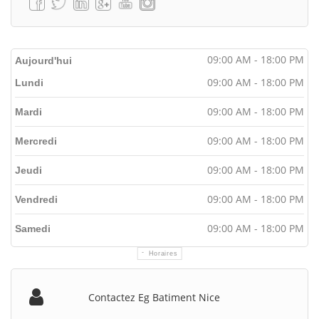
09:00 AM - 18:00 PM
Aujourd'hui
09:00 AM - 18:00 PM
Lundi
09:00 AM - 18:00 PM
Mardi
09:00 AM - 18:00 PM
Mercredi
09:00 AM - 18:00 PM
Jeudi
09:00 AM - 18:00 PM
Vendredi
09:00 AM - 18:00 PM
Samedi
Horaires
Contactez Eg Batiment Nice