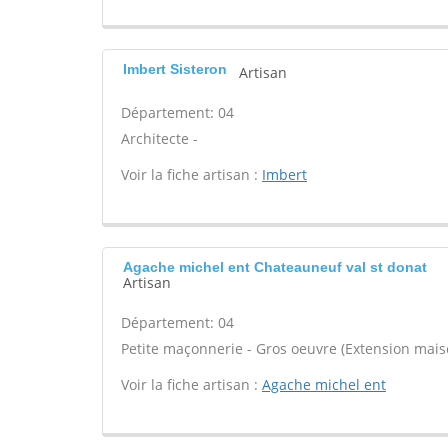
Imbert Sisteron
Artisan
Département: 04
Architecte -
Voir la fiche artisan :
Imbert
Agache michel ent Chateauneuf val st donat
Artisan
Département: 04
Petite maçonnerie - Gros oeuvre (Extension maiso
Voir la fiche artisan :
Agache michel ent