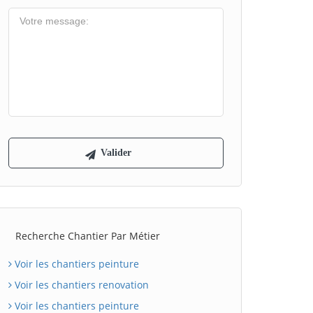
Recherche Chantier Par Métier
Voir les chantiers peinture
Voir les chantiers renovation
Voir les chantiers peinture