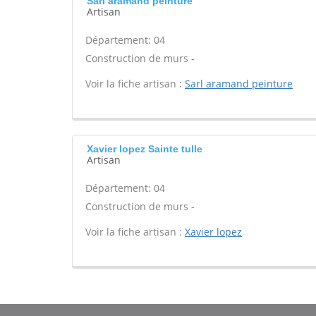
Sarl aramand peinture
Artisan
Département: 04
Construction de murs -
Voir la fiche artisan :
Sarl aramand peinture
Xavier lopez Sainte tulle
Artisan
Département: 04
Construction de murs -
Voir la fiche artisan :
Xavier lopez