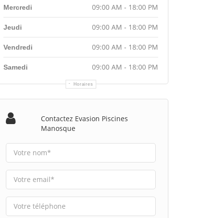
09:00 AM - 18:00 PM
Mercredi
09:00 AM - 18:00 PM
Jeudi
09:00 AM - 18:00 PM
Vendredi
09:00 AM - 18:00 PM
Samedi
Horaires
Contactez Evasion Piscines
Manosque