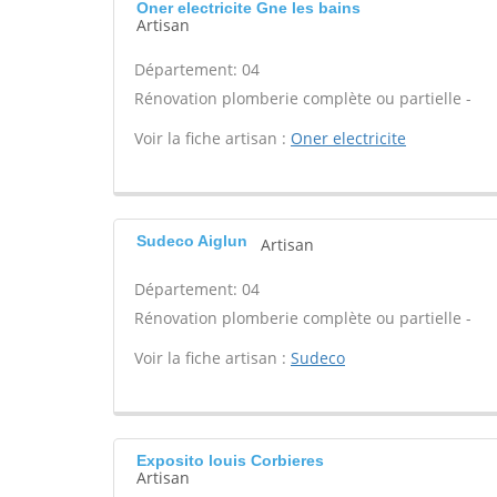
Oner electricite Gne les bains
Artisan
Département: 04
Rénovation plomberie complète ou partielle -
Voir la fiche artisan :
Oner electricite
Sudeco Aiglun
Artisan
Département: 04
Rénovation plomberie complète ou partielle -
Voir la fiche artisan :
Sudeco
Exposito louis Corbieres
Artisan