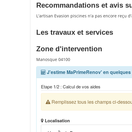
Recommandations et avis sur
L'artisan Evasion piscines n'a pas encore reçu d
Les travaux et services
Zone d'intervention
Manosque 04100