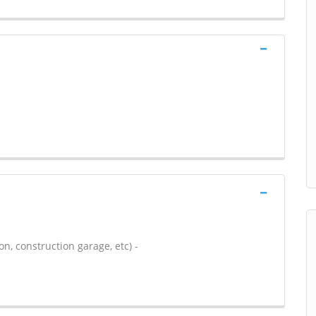
n, construction garage, etc) -