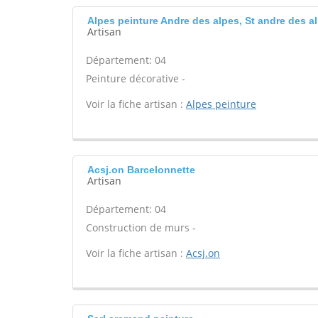
Alpes peinture Andre des alpes, St andre des a
Artisan
Département: 04
Peinture décorative -
Voir la fiche artisan :
Alpes peinture
Acsj.on Barcelonnette
Artisan
Département: 04
Construction de murs -
Voir la fiche artisan :
Acsj.on