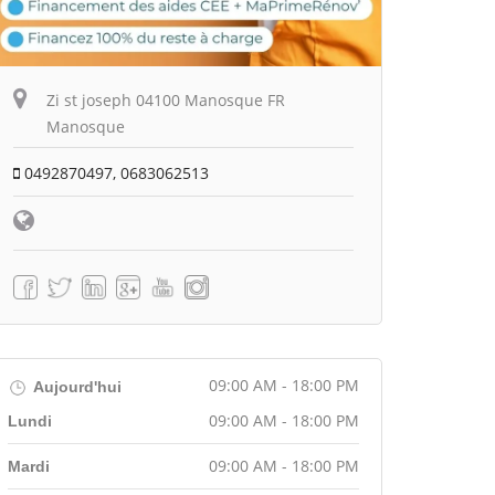
Zi st joseph 04100 Manosque FR
Manosque
0492870497, 0683062513
09:00 AM - 18:00 PM
Aujourd'hui
09:00 AM - 18:00 PM
Lundi
09:00 AM - 18:00 PM
Mardi