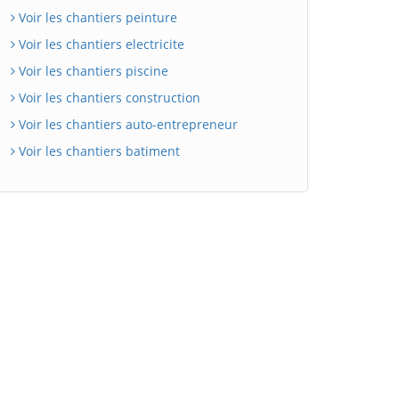
Voir les chantiers peinture
Voir les chantiers electricite
Voir les chantiers piscine
Voir les chantiers construction
Voir les chantiers auto-entrepreneur
Voir les chantiers batiment