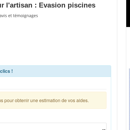
 l'artisan : Evasion piscines
'avis et témoignages