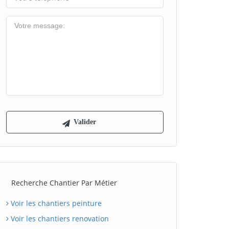
Recherche Chantier Par Métier
Voir les chantiers peinture
Voir les chantiers renovation