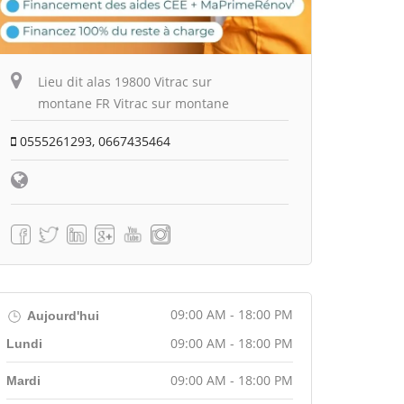
Lieu dit alas 19800 Vitrac sur
montane FR Vitrac sur montane
0555261293, 0667435464
09:00 AM - 18:00 PM
Aujourd'hui
09:00 AM - 18:00 PM
Lundi
09:00 AM - 18:00 PM
Mardi