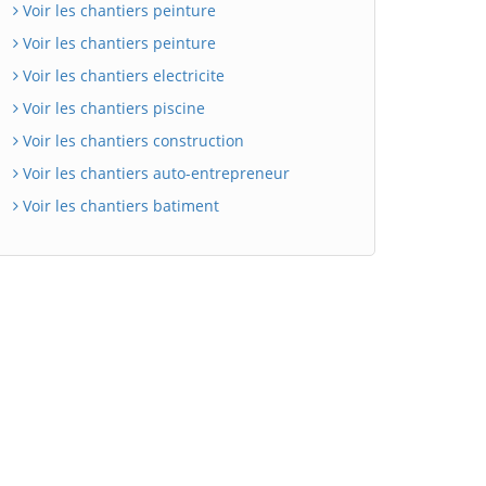
Voir les chantiers peinture
Voir les chantiers peinture
Voir les chantiers electricite
Voir les chantiers piscine
Voir les chantiers construction
Voir les chantiers auto-entrepreneur
Voir les chantiers batiment