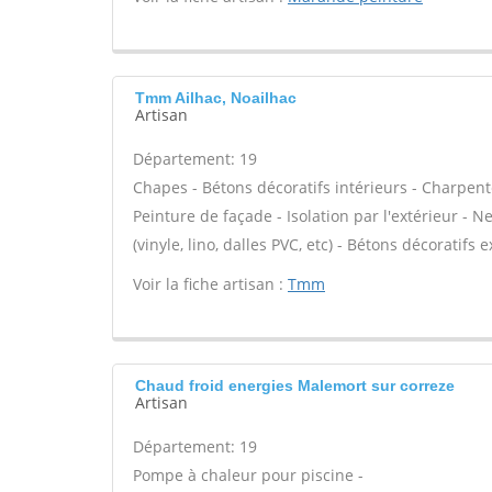
Tmm Ailhac, Noailhac
Artisan
Département: 19
Chapes - Bétons décoratifs intérieurs - Charpent
Peinture de façade - Isolation par l'extérieur - N
(vinyle, lino, dalles PVC, etc) - Bétons décoratifs 
Voir la fiche artisan :
Tmm
Chaud froid energies Malemort sur correze
Artisan
Département: 19
Pompe à chaleur pour piscine -