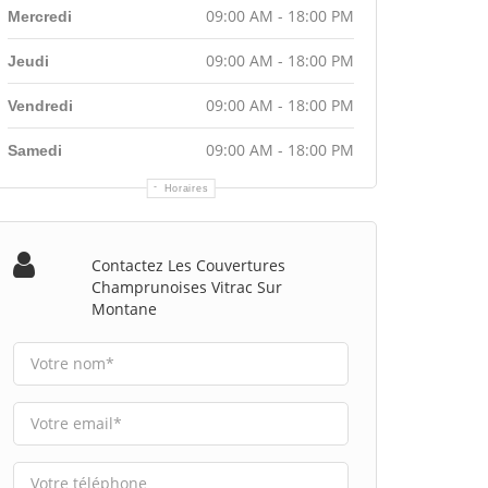
09:00 AM - 18:00 PM
Mercredi
09:00 AM - 18:00 PM
Jeudi
09:00 AM - 18:00 PM
Vendredi
09:00 AM - 18:00 PM
Samedi
Horaires
Contactez Les Couvertures
Champrunoises Vitrac Sur
Montane