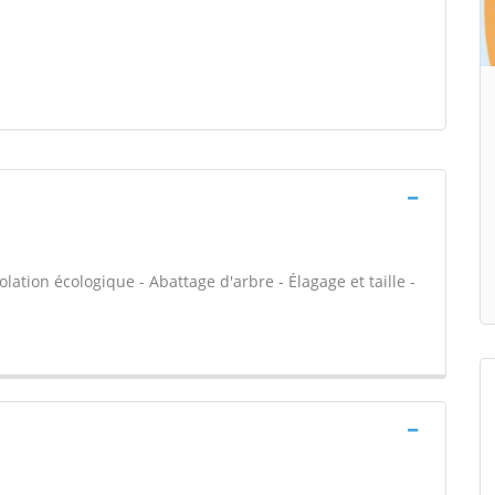
olation écologique - Abattage d'arbre - Élagage et taille -