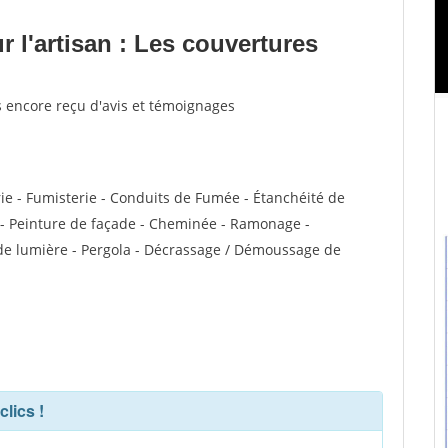
 l'artisan : Les couvertures
 encore reçu d'avis et témoignages
ie - Fumisterie - Conduits de Fumée - Étanchéité de
VC - Peinture de façade - Cheminée - Ramonage -
s de lumière - Pergola - Décrassage / Démoussage de