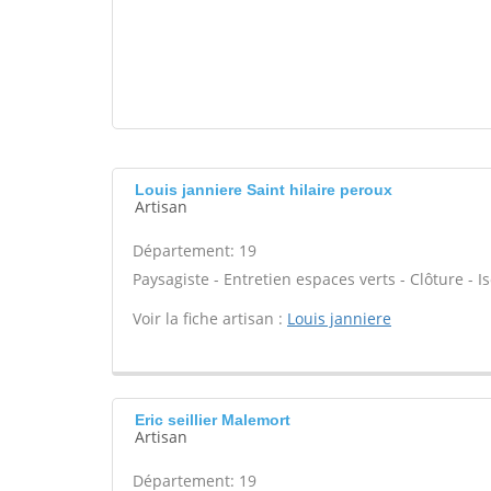
Louis janniere Saint hilaire peroux
Artisan
Département: 19
Paysagiste - Entretien espaces verts - Clôture - Is
Voir la fiche artisan :
Louis janniere
Eric seillier Malemort
Artisan
Département: 19