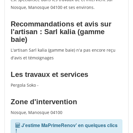
Nosque, Manosque 04100 et ses environs.
Recommandations et avis sur
l'artisan : Sarl kalia (gamme
baie)
L'artisan Sarl kalia (gamme baie) n'a pas encore reçu
d'avis et témoignages
Les travaux et services
Pergola Soko -
Zone d'intervention
Nosque, Manosque 04100