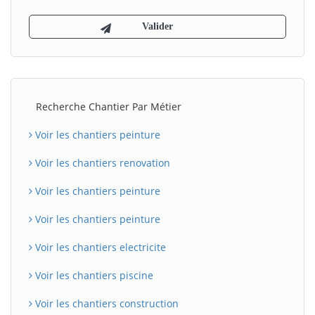
Recherche Chantier Par Métier
Voir les chantiers peinture
Voir les chantiers renovation
Voir les chantiers peinture
Voir les chantiers peinture
Voir les chantiers electricite
Voir les chantiers piscine
Voir les chantiers construction