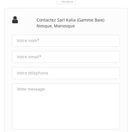
Horaires
Contactez Sarl Kalia (gamme Baie)
Nosque, Manosque