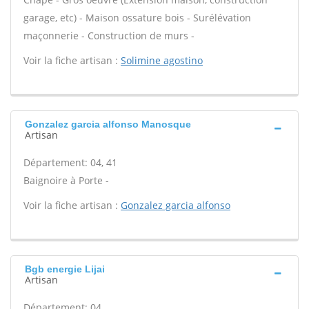
garage, etc) - Maison ossature bois - Surélévation
maçonnerie - Construction de murs -
Voir la fiche artisan :
Solimine agostino
Gonzalez garcia alfonso Manosque
Artisan
Département: 04, 41
Baignoire à Porte -
Voir la fiche artisan :
Gonzalez garcia alfonso
Bgb energie Lijai
Artisan
Département: 04