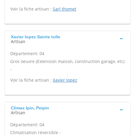
Voir la fiche artisan :
Sarl thomet
Xavier lopez Sainte tulle
Artisan
Département: 04
Gros oeuvre (Extension maison, construction garage, etc)
-
Voir la fiche artisan :
Xavier lopez
Climax Ipin, Peipin
Artisan
Département: 04
Climatisation réversible -