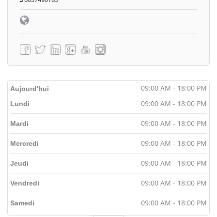
09:00 AM - 18:00 PM
Aujourd'hui
09:00 AM - 18:00 PM
Lundi
09:00 AM - 18:00 PM
Mardi
09:00 AM - 18:00 PM
Mercredi
09:00 AM - 18:00 PM
Jeudi
09:00 AM - 18:00 PM
Vendredi
09:00 AM - 18:00 PM
Samedi