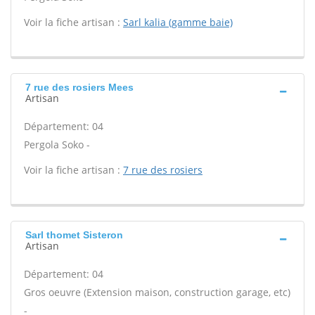
Voir la fiche artisan :
Sarl kalia (gamme baie)
7 rue des rosiers Mees
Artisan
Département: 04
Pergola Soko -
Voir la fiche artisan :
7 rue des rosiers
Sarl thomet Sisteron
Artisan
Département: 04
Gros oeuvre (Extension maison, construction garage, etc)
-