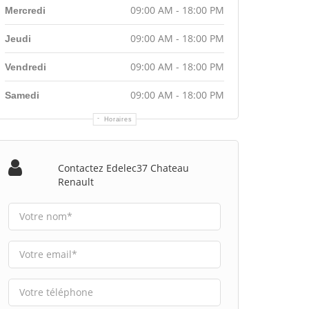
09:00 AM - 18:00 PM
Mercredi
09:00 AM - 18:00 PM
Jeudi
09:00 AM - 18:00 PM
Vendredi
09:00 AM - 18:00 PM
Samedi
Horaires
Contactez Edelec37 Chateau
Renault