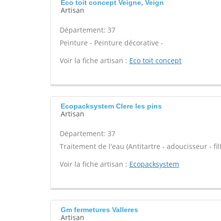
Eco toit concept Veigne, Veign
Artisan
Département: 37
Peinture - Peinture décorative -
Voir la fiche artisan :
Eco toit concept
Ecopacksystem Clere les pins
Artisan
Département: 37
Traitement de l'eau (Antitartre - adoucisseur - filt
Voir la fiche artisan :
Ecopacksystem
Gm fermetures Valleres
Artisan