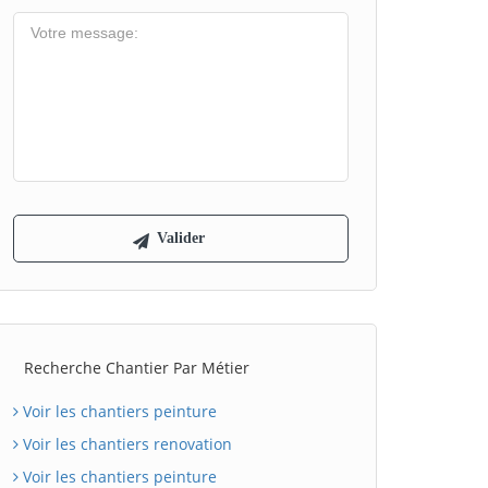
Recherche Chantier Par Métier
Voir les chantiers peinture
Voir les chantiers renovation
Voir les chantiers peinture