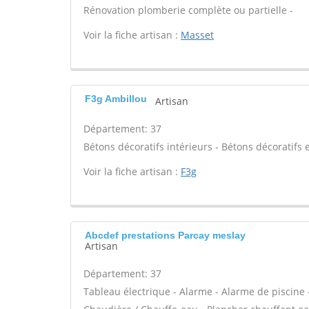
Rénovation plomberie complète ou partielle -
Voir la fiche artisan :
Masset
F3g Ambillou
Artisan
Département: 37
Bétons décoratifs intérieurs - Bétons décoratifs e
Voir la fiche artisan :
F3g
Abcdef prestations Parcay meslay
Artisan
Département: 37
Tableau électrique - Alarme - Alarme de piscine -