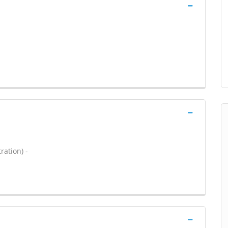
ration) -