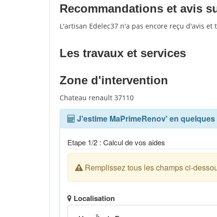
Recommandations et avis sur
L'artisan Edelec37 n'a pas encore reçu d'avis et
Les travaux et services
Zone d'intervention
Chateau renault 37110