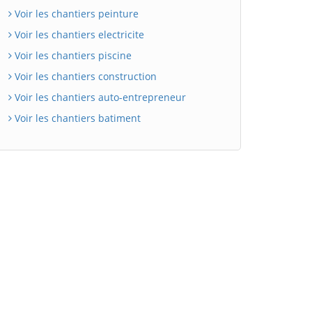
Voir les chantiers peinture
Voir les chantiers electricite
Voir les chantiers piscine
Voir les chantiers construction
Voir les chantiers auto-entrepreneur
Voir les chantiers batiment