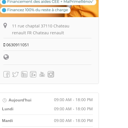
11 rue chaptal 37110 Chateau
renault FR Chateau renault
0630911051
09:00 AM - 18:00 PM
Aujourd'hui
09:00 AM - 18:00 PM
Lundi
09:00 AM - 18:00 PM
Mardi