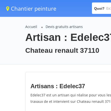
Chantier peinture
Quoi?
Accueil
Devis gratuits artisans
Artisan : Edelec3
Chateau renault 37110
Artisans : Edelec37
Edelec37 est un artisan qui réalise pour vous les
travaux de et intervient sur Chateau renault 371