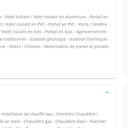
- Volet battant / Volet roulant en aluminium - Portail en
 / Volet roulant en PVC - Portail en PVC - Porte / Fenêtre
 / Volet roulant en bois - Portail en bois - Agencement en
tre traditionnel - Isolation phonique - Isolation thermique
e - Stores - Cloisons - Motorisation de portes et portails
 - Installation de chauffe eau - Entretien Chaudière /
é en main - Chaudière gaz - Chaudière Fioul - Plancher