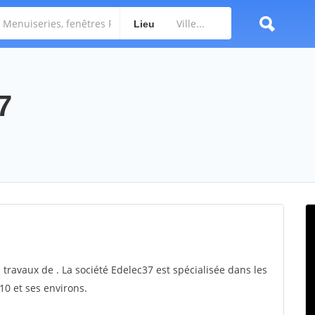
Lieu
7
 travaux de . La société Edelec37 est spécialisée dans les
10 et ses environs.