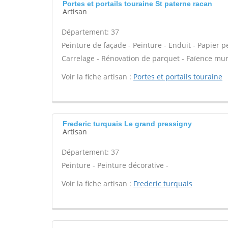
Portes et portails touraine St paterne racan
Artisan
Département: 37
Peinture de façade - Peinture - Enduit - Papier pei
Carrelage - Rénovation de parquet - Faïence mur
Voir la fiche artisan :
Portes et portails touraine
Frederic turquais Le grand pressigny
Artisan
Département: 37
Peinture - Peinture décorative -
Voir la fiche artisan :
Frederic turquais