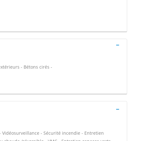
xtérieurs - Bétons cirés -
 Vidéosurveillance - Sécurité incendie - Entretien