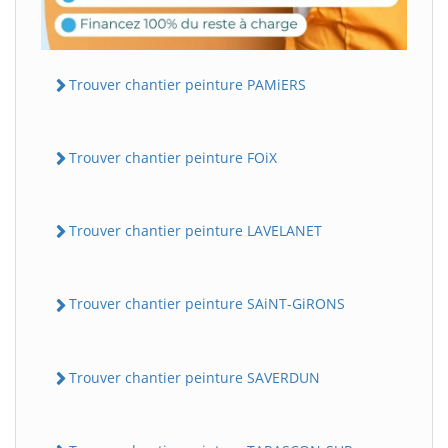
Trouver chantier peinture PAMiERS
Trouver chantier peinture FOiX
Trouver chantier peinture LAVELANET
Trouver chantier peinture SAiNT-GiRONS
Trouver chantier peinture SAVERDUN