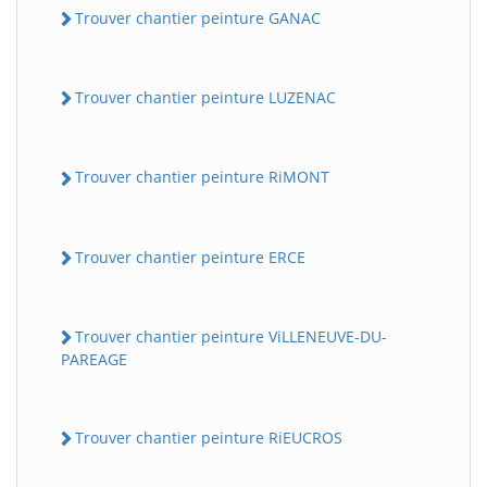
Trouver chantier peinture GANAC
Trouver chantier peinture LUZENAC
Trouver chantier peinture RiMONT
Trouver chantier peinture ERCE
Trouver chantier peinture ViLLENEUVE-DU-
PAREAGE
Trouver chantier peinture RiEUCROS