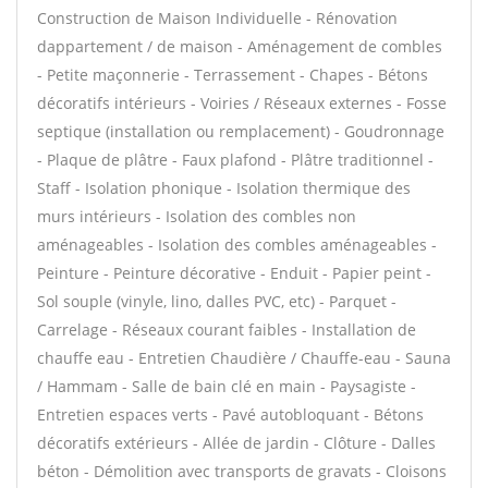
Construction de Maison Individuelle - Rénovation
dappartement / de maison - Aménagement de combles
- Petite maçonnerie - Terrassement - Chapes - Bétons
décoratifs intérieurs - Voiries / Réseaux externes - Fosse
septique (installation ou remplacement) - Goudronnage
- Plaque de plâtre - Faux plafond - Plâtre traditionnel -
Staff - Isolation phonique - Isolation thermique des
murs intérieurs - Isolation des combles non
aménageables - Isolation des combles aménageables -
Peinture - Peinture décorative - Enduit - Papier peint -
Sol souple (vinyle, lino, dalles PVC, etc) - Parquet -
Carrelage - Réseaux courant faibles - Installation de
chauffe eau - Entretien Chaudière / Chauffe-eau - Sauna
/ Hammam - Salle de bain clé en main - Paysagiste -
Entretien espaces verts - Pavé autobloquant - Bétons
décoratifs extérieurs - Allée de jardin - Clôture - Dalles
béton - Démolition avec transports de gravats - Cloisons