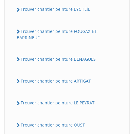
Trouver chantier peinture EYCHEiL
Trouver chantier peinture FOUGAX-ET-
BARRiNEUF
Trouver chantier peinture BENAGUES
Trouver chantier peinture ARTiGAT
Trouver chantier peinture LE PEYRAT
Trouver chantier peinture OUST