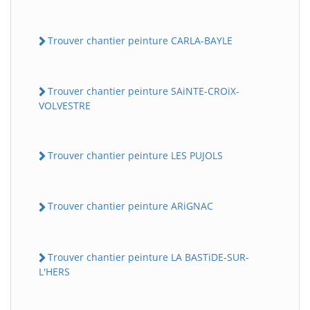
Trouver chantier peinture CARLA-BAYLE
Trouver chantier peinture SAiNTE-CROiX-
VOLVESTRE
Trouver chantier peinture LES PUJOLS
Trouver chantier peinture ARiGNAC
Trouver chantier peinture LA BASTiDE-SUR-
L'HERS