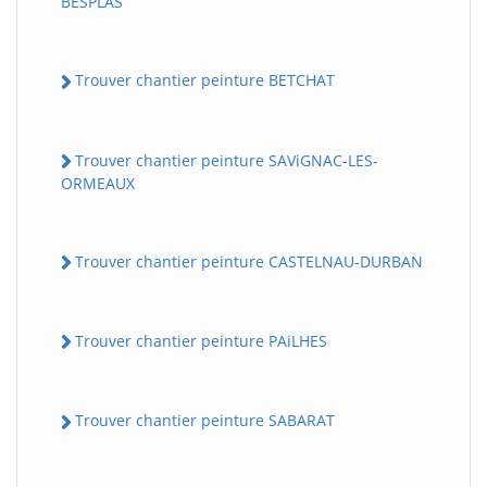
BESPLAS
Trouver chantier peinture BETCHAT
Trouver chantier peinture SAViGNAC-LES-
ORMEAUX
Trouver chantier peinture CASTELNAU-DURBAN
Trouver chantier peinture PAiLHES
Trouver chantier peinture SABARAT