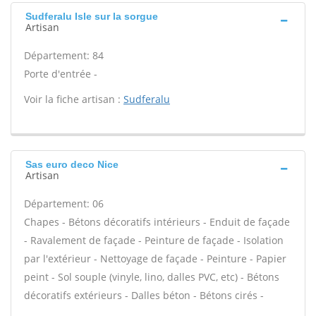
Sudferalu Isle sur la sorgue
Artisan
Département: 84
Porte d'entrée -
Voir la fiche artisan :
Sudferalu
Sas euro deco Nice
Artisan
Département: 06
Chapes - Bétons décoratifs intérieurs - Enduit de façade
- Ravalement de façade - Peinture de façade - Isolation
par l'extérieur - Nettoyage de façade - Peinture - Papier
peint - Sol souple (vinyle, lino, dalles PVC, etc) - Bétons
décoratifs extérieurs - Dalles béton - Bétons cirés -