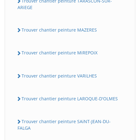
Trouver chantier peinture TARASCON-SUR-
ARiEGE
Trouver chantier peinture MAZERES
Trouver chantier peinture MiREPOiX
Trouver chantier peinture VARiLHES
Trouver chantier peinture LAROQUE-D'OLMES
Trouver chantier peinture SAiNT-JEAN-DU-
FALGA