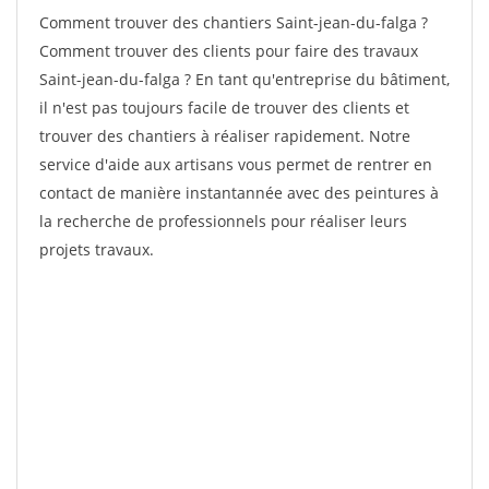
Comment trouver des chantiers Saint-jean-du-falga ?
Comment trouver des clients pour faire des travaux
Saint-jean-du-falga ? En tant qu'entreprise du bâtiment,
il n'est pas toujours facile de trouver des clients et
trouver des chantiers à réaliser rapidement. Notre
service d'aide aux artisans vous permet de rentrer en
contact de manière instantannée avec des peintures à
la recherche de professionnels pour réaliser leurs
projets travaux.