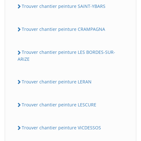
Trouver chantier peinture SAiNT-YBARS
Trouver chantier peinture CRAMPAGNA
Trouver chantier peinture LES BORDES-SUR-
ARiZE
Trouver chantier peinture LERAN
Trouver chantier peinture LESCURE
Trouver chantier peinture ViCDESSOS