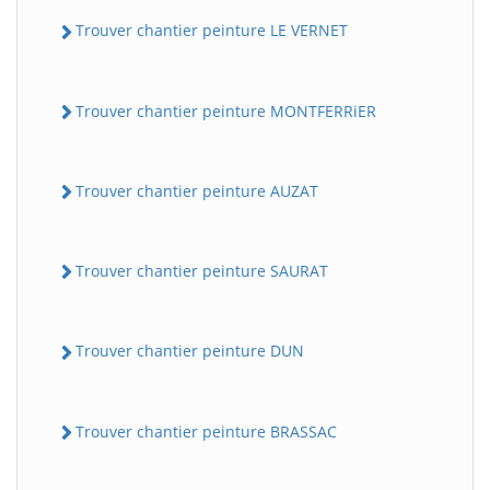
Trouver chantier peinture LE VERNET
Trouver chantier peinture MONTFERRiER
Trouver chantier peinture AUZAT
Trouver chantier peinture SAURAT
Trouver chantier peinture DUN
Trouver chantier peinture BRASSAC