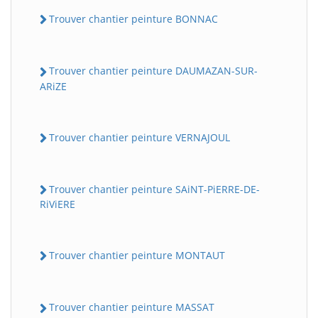
Trouver chantier peinture BONNAC
Trouver chantier peinture DAUMAZAN-SUR-
ARiZE
Trouver chantier peinture VERNAJOUL
Trouver chantier peinture SAiNT-PiERRE-DE-
RiViERE
Trouver chantier peinture MONTAUT
Trouver chantier peinture MASSAT