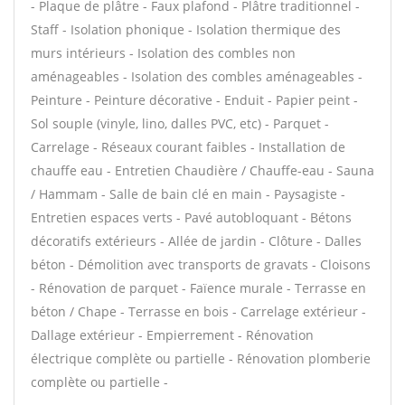
- Plaque de plâtre - Faux plafond - Plâtre traditionnel -
Staff - Isolation phonique - Isolation thermique des
murs intérieurs - Isolation des combles non
aménageables - Isolation des combles aménageables -
Peinture - Peinture décorative - Enduit - Papier peint -
Sol souple (vinyle, lino, dalles PVC, etc) - Parquet -
Carrelage - Réseaux courant faibles - Installation de
chauffe eau - Entretien Chaudière / Chauffe-eau - Sauna
/ Hammam - Salle de bain clé en main - Paysagiste -
Entretien espaces verts - Pavé autobloquant - Bétons
décoratifs extérieurs - Allée de jardin - Clôture - Dalles
béton - Démolition avec transports de gravats - Cloisons
- Rénovation de parquet - Faïence murale - Terrasse en
béton / Chape - Terrasse en bois - Carrelage extérieur -
Dallage extérieur - Empierrement - Rénovation
électrique complète ou partielle - Rénovation plomberie
complète ou partielle -