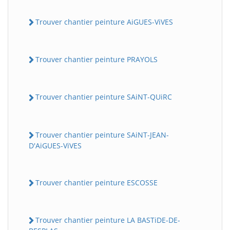
Trouver chantier peinture AiGUES-ViVES
Trouver chantier peinture PRAYOLS
Trouver chantier peinture SAiNT-QUiRC
Trouver chantier peinture SAiNT-JEAN-
D'AiGUES-ViVES
Trouver chantier peinture ESCOSSE
Trouver chantier peinture LA BASTiDE-DE-