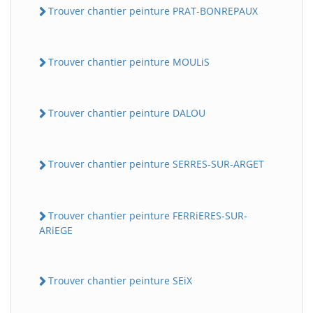
Trouver chantier peinture PRAT-BONREPAUX
Trouver chantier peinture MOULiS
Trouver chantier peinture DALOU
Trouver chantier peinture SERRES-SUR-ARGET
Trouver chantier peinture FERRiERES-SUR-
ARiEGE
Trouver chantier peinture SEiX