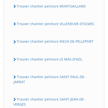
Trouver chantier peinture MONTGAiLLARD
Trouver chantier peinture ViLLENEUVE-D'OLMES
Trouver chantier peinture RiEUX-DE-PELLEPORT
Trouver chantier peinture LE MAS-D'AZiL
Trouver chantier peinture SAiNT-PAUL-DE-
JARRAT
Trouver chantier peinture SAiNT-JEAN-DE-
VERGES