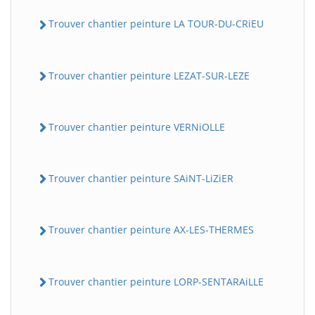
Trouver chantier peinture LA TOUR-DU-CRiEU
Trouver chantier peinture LEZAT-SUR-LEZE
Trouver chantier peinture VERNiOLLE
Trouver chantier peinture SAiNT-LiZiER
Trouver chantier peinture AX-LES-THERMES
Trouver chantier peinture LORP-SENTARAiLLE