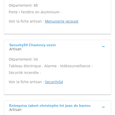
Département: 88
Porte / Fenêtre en aluminium -
Voir la fiche artisan :
Menuiserie jacquot
Security54 Charency-vezin
Artisan
Département: 54
Tableau électrique - Alarme - Vidéosurveillance -
Sécurité incendie -
Voir la fiche artisan :
Security54
Entreprise tabert christophe Int jean de barrou
Artisan