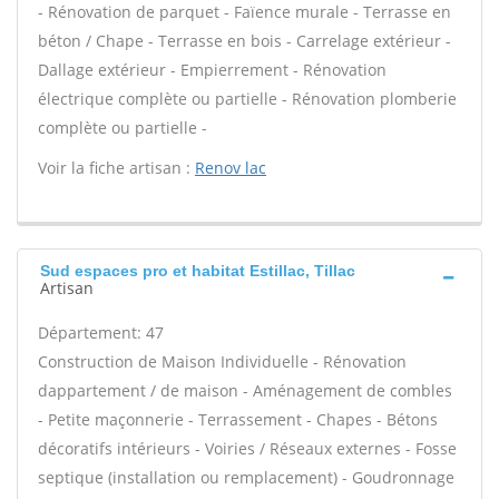
- Rénovation de parquet - Faïence murale - Terrasse en
béton / Chape - Terrasse en bois - Carrelage extérieur -
Dallage extérieur - Empierrement - Rénovation
électrique complète ou partielle - Rénovation plomberie
complète ou partielle -
Voir la fiche artisan :
Renov lac
Sud espaces pro et habitat Estillac, Tillac
Artisan
Département: 47
Construction de Maison Individuelle - Rénovation
dappartement / de maison - Aménagement de combles
- Petite maçonnerie - Terrassement - Chapes - Bétons
décoratifs intérieurs - Voiries / Réseaux externes - Fosse
septique (installation ou remplacement) - Goudronnage