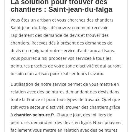
La solution pour trouver des
chantiers : Saint-jean-du-falga
Vous êtes un artisan et vous cherchez des chantiers
Saint-jean-du-falga, découvrez comment recevoir
rapidement des demande de devis et trouver des
chantiers. Recevez dès à présent des demandes de
devis en rejoignant notre service d'aide aux artisans.
Vous pourrez ainsi proposer vos services à tous les
peintures proches de votre zone d'activité et qui auront
besoin d'un artisan pour réaliser leurs travaux.
L'utilisation de notre service permet de vous mettre en
relation avec des peintures demandant des devis dans
toute la France et pour tous types de travaux. Quel que
soit votre secteur d'activité, trouver des chantiers grâce
à
chantier-peinture.fr
. Chaque jour, des milliers de
peintures demandent des devis en ligne. Nous pouvons
facilement vous mettre en relation avec des peintures