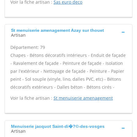
Voir la fiche artisan :
Sas euro deco
St menuiserie amenagement Azay sur thouet
Artisan
Département: 79
Chapes - Bétons décoratifs intérieurs - Enduit de façade
- Ravalement de façade - Peinture de façade - Isolation
par l'extérieur - Nettoyage de façade - Peinture - Papier
peint - Sol souple (vinyle, lino, dalles PVC, etc) - Bétons
décoratifs extérieurs - Dalles béton - Bétons cirés -
Voir la fiche artisan :
St menuiserie amenagement
Menuiserie jacquot Saint-di�?©-des-vosges
Artisan