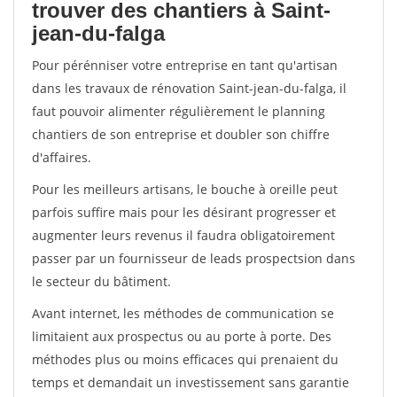
trouver des chantiers à Saint-
jean-du-falga
Pour pérénniser votre entreprise en tant qu'artisan
dans les travaux de rénovation Saint-jean-du-falga, il
faut pouvoir alimenter régulièrement le planning
chantiers de son entreprise et doubler son chiffre
d'affaires.
Pour les meilleurs artisans, le bouche à oreille peut
parfois suffire mais pour les désirant progresser et
augmenter leurs revenus il faudra obligatoirement
passer par un fournisseur de leads prospectsion dans
le secteur du bâtiment.
Avant internet, les méthodes de communication se
limitaient aux prospectus ou au porte à porte. Des
méthodes plus ou moins efficaces qui prenaient du
temps et demandait un investissement sans garantie