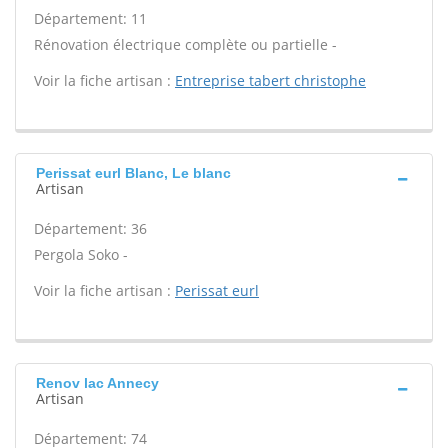
Département: 11
Rénovation électrique complète ou partielle -
Voir la fiche artisan :
Entreprise tabert christophe
Perissat eurl Blanc, Le blanc
Artisan
Département: 36
Pergola Soko -
Voir la fiche artisan :
Perissat eurl
Renov lac Annecy
Artisan
Département: 74