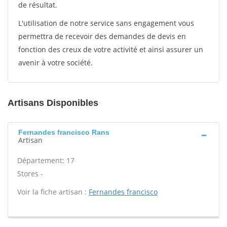
de résultat.
L'utilisation de notre service sans engagement vous
permettra de recevoir des demandes de devis en
fonction des creux de votre activité et ainsi assurer un
avenir à votre société.
Artisans Disponibles
Fernandes francisco Rans
Artisan
Département: 17
Stores -
Voir la fiche artisan :
Fernandes francisco