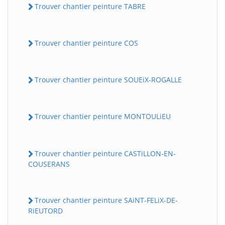
Trouver chantier peinture TABRE
Trouver chantier peinture COS
Trouver chantier peinture SOUEiX-ROGALLE
Trouver chantier peinture MONTOULiEU
Trouver chantier peinture CASTiLLON-EN-
COUSERANS
Trouver chantier peinture SAiNT-FELiX-DE-
RiEUTORD