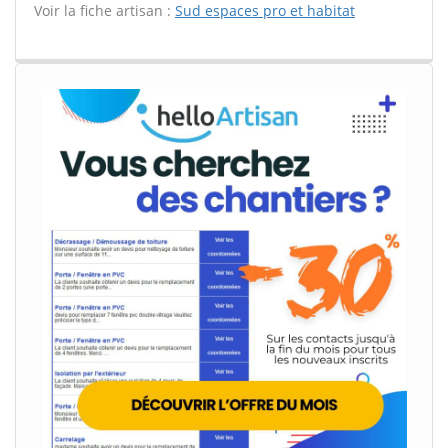
Voir la fiche artisan :
Sud espaces pro et habitat