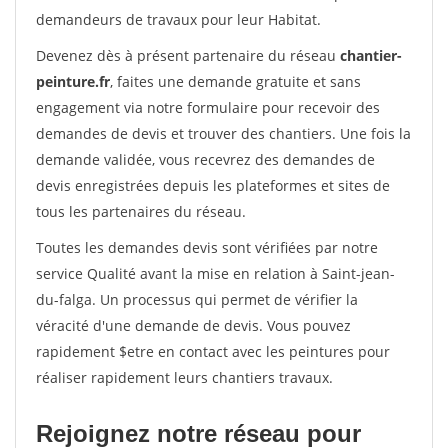
demandeurs de travaux pour leur Habitat.
Devenez dès à présent partenaire du réseau
chantier-
peinture.fr
, faites une demande gratuite et sans
engagement via notre formulaire pour recevoir des
demandes de devis et trouver des chantiers. Une fois la
demande validée, vous recevrez des demandes de
devis enregistrées depuis les plateformes et sites de
tous les partenaires du réseau.
Toutes les demandes devis sont vérifiées par notre
service Qualité avant la mise en relation à Saint-jean-
du-falga. Un processus qui permet de vérifier la
véracité d'une demande de devis. Vous pouvez
rapidement $etre en contact avec les peintures pour
réaliser rapidement leurs chantiers travaux.
Rejoignez notre réseau pour