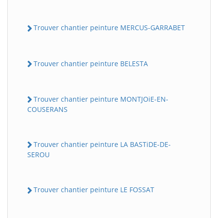
Trouver chantier peinture MERCUS-GARRABET
Trouver chantier peinture BELESTA
Trouver chantier peinture MONTJOiE-EN-
COUSERANS
Trouver chantier peinture LA BASTiDE-DE-
SEROU
Trouver chantier peinture LE FOSSAT