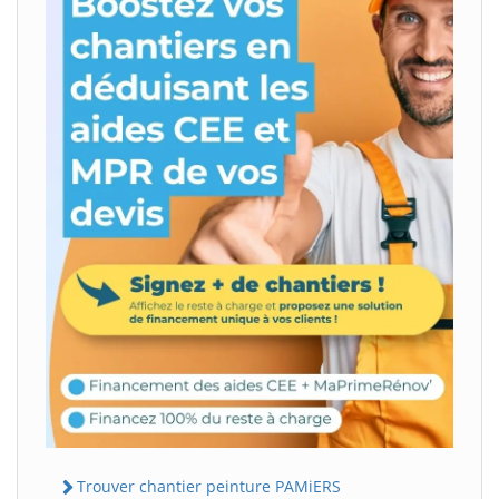
Trouver chantier peinture PAMiERS