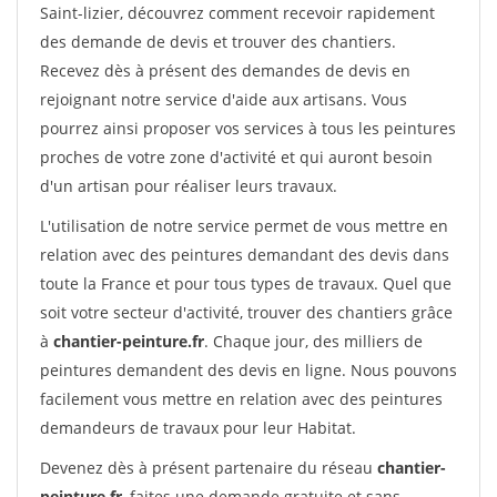
Saint-lizier, découvrez comment recevoir rapidement
des demande de devis et trouver des chantiers.
Recevez dès à présent des demandes de devis en
rejoignant notre service d'aide aux artisans. Vous
pourrez ainsi proposer vos services à tous les peintures
proches de votre zone d'activité et qui auront besoin
d'un artisan pour réaliser leurs travaux.
L'utilisation de notre service permet de vous mettre en
relation avec des peintures demandant des devis dans
toute la France et pour tous types de travaux. Quel que
soit votre secteur d'activité, trouver des chantiers grâce
à
chantier-peinture.fr
. Chaque jour, des milliers de
peintures demandent des devis en ligne. Nous pouvons
facilement vous mettre en relation avec des peintures
demandeurs de travaux pour leur Habitat.
Devenez dès à présent partenaire du réseau
chantier-
peinture.fr
, faites une demande gratuite et sans