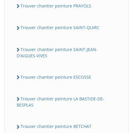
Trouver chantier peinture PRAYOLS
Trouver chantier peinture SAiNT-QUiRC
Trouver chantier peinture SAiNT-JEAN-
D'AiGUES-ViVES
Trouver chantier peinture ESCOSSE
Trouver chantier peinture LA BASTiDE-DE-
BESPLAS
Trouver chantier peinture BETCHAT