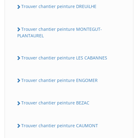
Trouver chantier peinture DREUiLHE
Trouver chantier peinture MONTEGUT-
PLANTAUREL
Trouver chantier peinture LES CABANNES
Trouver chantier peinture ENGOMER
Trouver chantier peinture BEZAC
Trouver chantier peinture CAUMONT