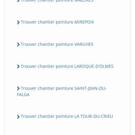
Trouver chantier peinture MiREPOiX
Trouver chantier peinture VARiLHES
Trouver chantier peinture LAROQUE-D'OLMES
Trouver chantier peinture SAiNT-JEAN-DU-
FALGA
Trouver chantier peinture LA TOUR-DU-CRiEU