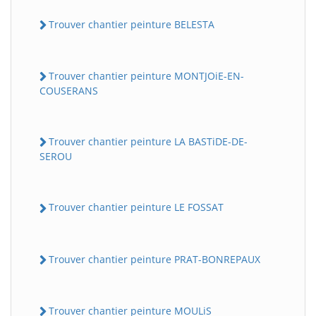
Trouver chantier peinture BELESTA
Trouver chantier peinture MONTJOiE-EN-
COUSERANS
Trouver chantier peinture LA BASTiDE-DE-
SEROU
Trouver chantier peinture LE FOSSAT
Trouver chantier peinture PRAT-BONREPAUX
Trouver chantier peinture MOULiS