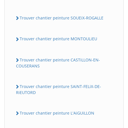
Trouver chantier peinture SOUEiX-ROGALLE
Trouver chantier peinture MONTOULiEU
Trouver chantier peinture CASTiLLON-EN-
COUSERANS
Trouver chantier peinture SAiNT-FELiX-DE-
RiEUTORD
Trouver chantier peinture L'AiGUiLLON