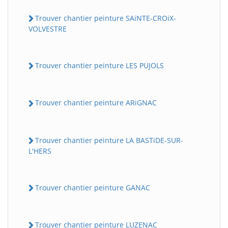
Trouver chantier peinture SAiNTE-CROiX-
VOLVESTRE
Trouver chantier peinture LES PUJOLS
Trouver chantier peinture ARiGNAC
Trouver chantier peinture LA BASTiDE-SUR-
L'HERS
Trouver chantier peinture GANAC
Trouver chantier peinture LUZENAC