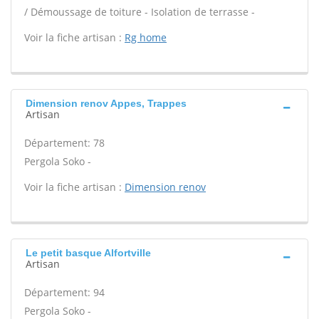
/ Démoussage de toiture - Isolation de terrasse -
Voir la fiche artisan :
Rg home
Dimension renov Appes, Trappes
Artisan
Département: 78
Pergola Soko -
Voir la fiche artisan :
Dimension renov
Le petit basque Alfortville
Artisan
Département: 94
Pergola Soko -