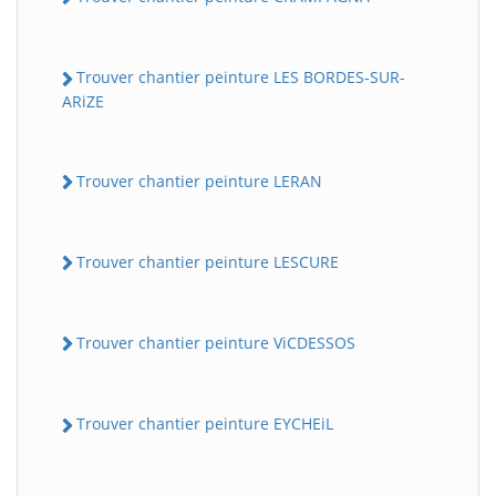
Trouver chantier peinture LES BORDES-SUR-
ARiZE
Trouver chantier peinture LERAN
Trouver chantier peinture LESCURE
Trouver chantier peinture ViCDESSOS
Trouver chantier peinture EYCHEiL