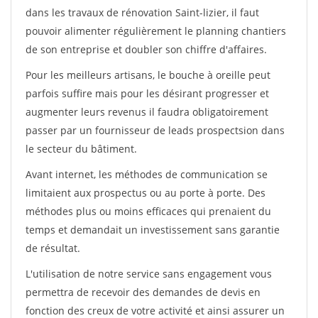
dans les travaux de rénovation Saint-lizier, il faut
pouvoir alimenter régulièrement le planning chantiers
de son entreprise et doubler son chiffre d'affaires.
Pour les meilleurs artisans, le bouche à oreille peut
parfois suffire mais pour les désirant progresser et
augmenter leurs revenus il faudra obligatoirement
passer par un fournisseur de leads prospectsion dans
le secteur du bâtiment.
Avant internet, les méthodes de communication se
limitaient aux prospectus ou au porte à porte. Des
méthodes plus ou moins efficaces qui prenaient du
temps et demandait un investissement sans garantie
de résultat.
L'utilisation de notre service sans engagement vous
permettra de recevoir des demandes de devis en
fonction des creux de votre activité et ainsi assurer un