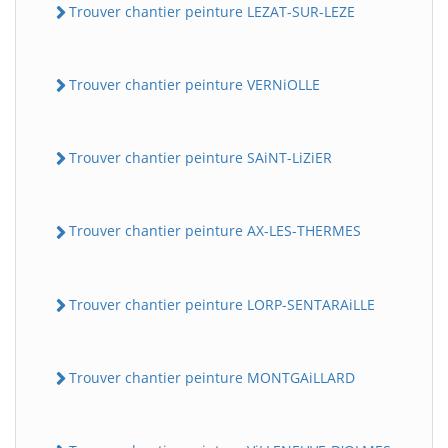
Trouver chantier peinture LEZAT-SUR-LEZE
Trouver chantier peinture VERNiOLLE
Trouver chantier peinture SAiNT-LiZiER
Trouver chantier peinture AX-LES-THERMES
Trouver chantier peinture LORP-SENTARAiLLE
Trouver chantier peinture MONTGAiLLARD