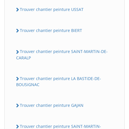
Trouver chantier peinture USSAT
Trouver chantier peinture BiERT
Trouver chantier peinture SAiNT-MARTiN-DE-
CARALP
Trouver chantier peinture LA BASTiDE-DE-
BOUSiGNAC
Trouver chantier peinture GAJAN
Trouver chantier peinture SAiNT-MARTiN-