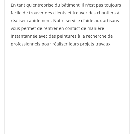
En tant qu'entreprise du bâtiment, il n'est pas toujours
facile de trouver des clients et trouver des chantiers à
réaliser rapidement. Notre service d'aide aux artisans
vous permet de rentrer en contact de manière
instantannée avec des peintures à la recherche de
professionnels pour réaliser leurs projets travaux.