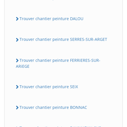
Trouver chantier peinture DALOU
Trouver chantier peinture SERRES-SUR-ARGET
Trouver chantier peinture FERRiERES-SUR-
ARiEGE
Trouver chantier peinture SEiX
Trouver chantier peinture BONNAC