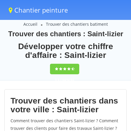
Chantier peinture
Accueil
Trouver des chantiers batiment
Trouver des chantiers : Saint-lizier
Développer votre chiffre
d'affaire : Saint-lizier
9,5
(100%)
63
votes
Trouver des chantiers dans
votre ville : Saint-lizier
Comment trouver des chantiers Saint-lizier ? Comment
trouver des clients pour faire des travaux Saint-lizier ?