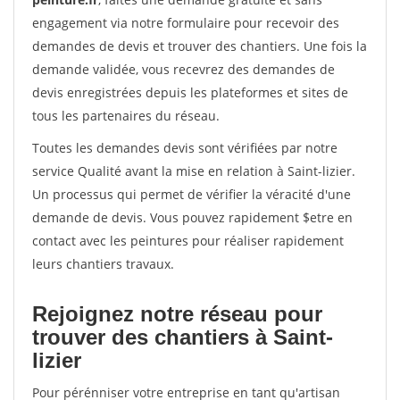
engagement via notre formulaire pour recevoir des
demandes de devis et trouver des chantiers. Une fois la
demande validée, vous recevrez des demandes de
devis enregistrées depuis les plateformes et sites de
tous les partenaires du réseau.
Toutes les demandes devis sont vérifiées par notre
service Qualité avant la mise en relation à Saint-lizier.
Un processus qui permet de vérifier la véracité d'une
demande de devis. Vous pouvez rapidement $etre en
contact avec les peintures pour réaliser rapidement
leurs chantiers travaux.
Rejoignez notre réseau pour
trouver des chantiers à Saint-
lizier
Pour pérénniser votre entreprise en tant qu'artisan