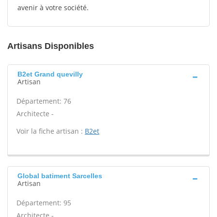
avenir à votre société.
Artisans Disponibles
B2et Grand quevilly
Artisan
Département: 76
Architecte -
Voir la fiche artisan :
B2et
Global batiment Sarcelles
Artisan
Département: 95
Architecte -