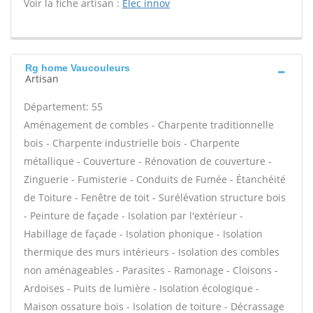
Voir la fiche artisan :
Elec innov
Rg home Vaucouleurs
Artisan
Département: 55
Aménagement de combles - Charpente traditionnelle
bois - Charpente industrielle bois - Charpente
métallique - Couverture - Rénovation de couverture -
Zinguerie - Fumisterie - Conduits de Fumée - Étanchéité
de Toiture - Fenêtre de toit - Surélévation structure bois
- Peinture de façade - Isolation par l'extérieur -
Habillage de façade - Isolation phonique - Isolation
thermique des murs intérieurs - Isolation des combles
non aménageables - Parasites - Ramonage - Cloisons -
Ardoises - Puits de lumière - Isolation écologique -
Maison ossature bois - Isolation de toiture - Décrassage