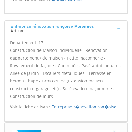
Entreprise rénovation ronçoise Marennes
Artisan
Département: 17
Construction de Maison Individuelle - Rénovation
dappartement / de maison - Petite maçonnerie -
Ravalement de façade - Cheminée - Pavé autobloquant -
Allée de jardin - Escaliers métalliques - Terrasse en
béton / Chape - Gros oeuvre (Extension maison,
construction garage, etc) - Surélévation maçonnerie -
Construction de murs -
Voir la fiche artisan :
Entreprise r�novation ron�oise