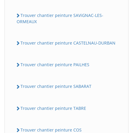
Trouver chantier peinture SAViGNAC-LES-
ORMEAUX
Trouver chantier peinture CASTELNAU-DURBAN
Trouver chantier peinture PAiLHES
Trouver chantier peinture SABARAT
Trouver chantier peinture TABRE
Trouver chantier peinture COS