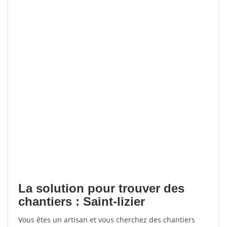
La solution pour trouver des
chantiers : Saint-lizier
Vous êtes un artisan et vous cherchez des chantiers