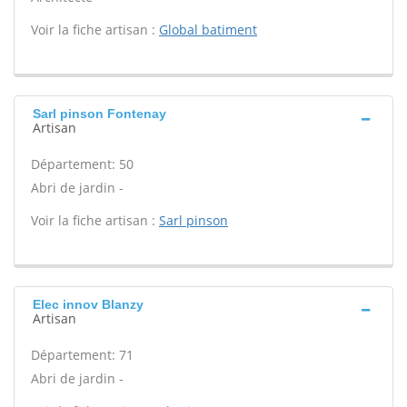
Voir la fiche artisan :
Global batiment
Sarl pinson Fontenay
Artisan
Département: 50
Abri de jardin -
Voir la fiche artisan :
Sarl pinson
Elec innov Blanzy
Artisan
Département: 71
Abri de jardin -