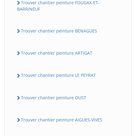
Trouver chantier peinture FOUGAX-ET-
BARRiNEUF
Trouver chantier peinture BENAGUES
Trouver chantier peinture ARTiGAT
Trouver chantier peinture LE PEYRAT
Trouver chantier peinture OUST
Trouver chantier peinture AiGUES-ViVES