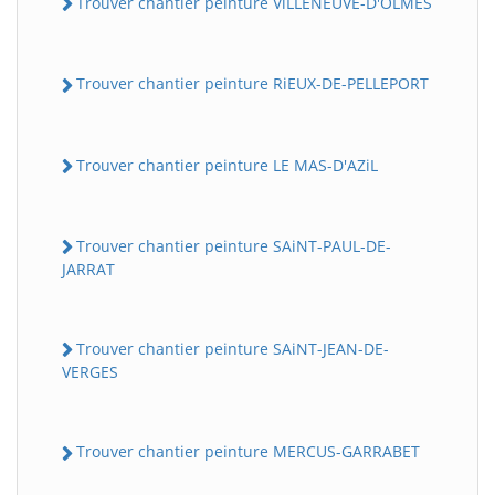
Trouver chantier peinture ViLLENEUVE-D'OLMES
Trouver chantier peinture RiEUX-DE-PELLEPORT
Trouver chantier peinture LE MAS-D'AZiL
Trouver chantier peinture SAiNT-PAUL-DE-
JARRAT
Trouver chantier peinture SAiNT-JEAN-DE-
VERGES
Trouver chantier peinture MERCUS-GARRABET