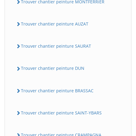
Trouver chantier peinture MONTFERRiER
Trouver chantier peinture AUZAT
Trouver chantier peinture SAURAT
Trouver chantier peinture DUN
Trouver chantier peinture BRASSAC
Trouver chantier peinture SAiNT-YBARS
Trouver chantier peinture CRAMPAGNA