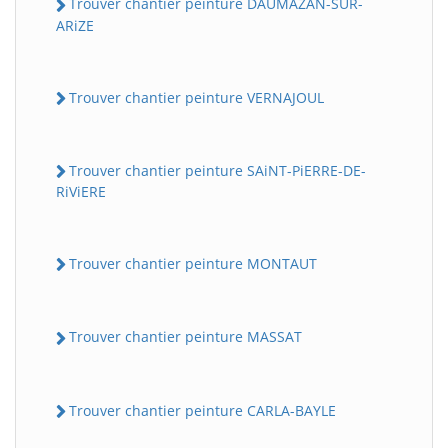
Trouver chantier peinture DAUMAZAN-SUR-
ARiZE
Trouver chantier peinture VERNAJOUL
Trouver chantier peinture SAiNT-PiERRE-DE-
RiViERE
Trouver chantier peinture MONTAUT
Trouver chantier peinture MASSAT
Trouver chantier peinture CARLA-BAYLE