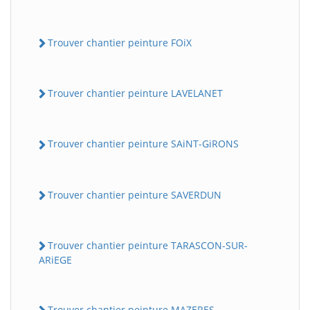
Trouver chantier peinture FOiX
Trouver chantier peinture LAVELANET
Trouver chantier peinture SAiNT-GiRONS
Trouver chantier peinture SAVERDUN
Trouver chantier peinture TARASCON-SUR-
ARiEGE
Trouver chantier peinture MAZERES