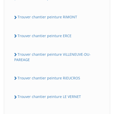
Trouver chantier peinture RiMONT
Trouver chantier peinture ERCE
Trouver chantier peinture ViLLENEUVE-DU-
PAREAGE
Trouver chantier peinture RiEUCROS
Trouver chantier peinture LE VERNET