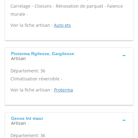
Carrelage - Cloisons - Rénovation de parquet - Faïence
murale -
Voir la fiche artisan :
Auto ets
Proterma Rgilesse, Gargilesse
Artisan
Département: 36
Climatisation réversible -
Voir la fiche artisan :
Proterma
Geose Int maur
Artisan
Département: 36