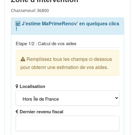
Chasseneuil 36800