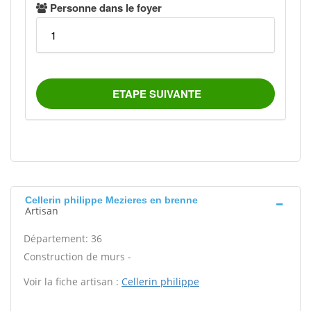
Cellerin philippe Mezieres en brenne
Artisan
Département: 36
Construction de murs -
Voir la fiche artisan :
Cellerin philippe