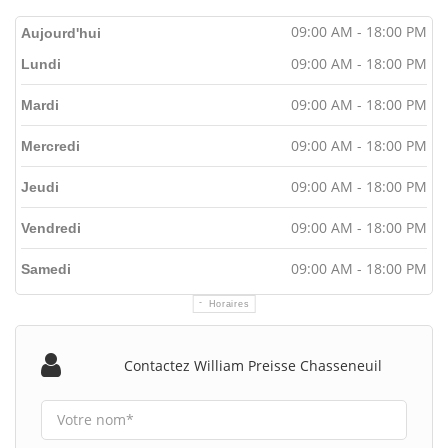
09:00 AM - 18:00 PM
Aujourd'hui
09:00 AM - 18:00 PM
Lundi
09:00 AM - 18:00 PM
Mardi
09:00 AM - 18:00 PM
Mercredi
09:00 AM - 18:00 PM
Jeudi
09:00 AM - 18:00 PM
Vendredi
09:00 AM - 18:00 PM
Samedi
Horaires
Contactez William Preisse Chasseneuil