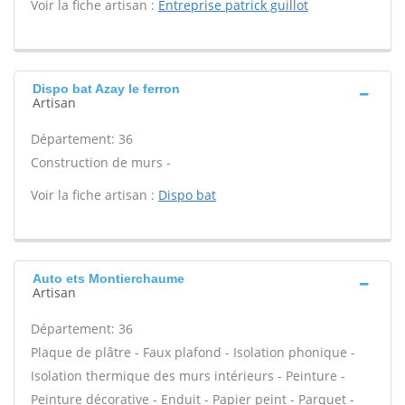
Voir la fiche artisan :
Entreprise patrick guillot
Dispo bat Azay le ferron
Artisan
Département: 36
Construction de murs -
Voir la fiche artisan :
Dispo bat
Auto ets Montierchaume
Artisan
Département: 36
Plaque de plâtre - Faux plafond - Isolation phonique -
Isolation thermique des murs intérieurs - Peinture -
Peinture décorative - Enduit - Papier peint - Parquet -