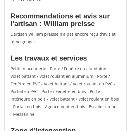
Recommandations et avis sur
l'artisan : William preisse
L'artisan William preisse n'a pas encore reçu d'avis et
témoignages
Les travaux et services
Petite maçonnerie - Porte / Fenêtre en aluminium -
Volet battant / Volet roulant en aluminium - Porte /
Fenêtre en PVC - Volet battant / Volet roulant en PVC -
Portail en PVC - Porte / Fenêtre en bois - Porte
intérieure en bois - Volet battant / Volet roulant en bois
- Portail en bois - Agencement en bois - Escalier en bois
- Mezzanine -
Zone d'intervention