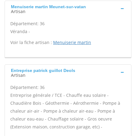
Menuiserie martin Meunet-sur-vatan
Artisan
Département: 36
Véranda -
Voir la fiche artisan :
Menuiserie martin
Entreprise patrick guillot Deols
Artisan
Département: 36
Entreprise générale / TCE - Chauffe eau solaire -
Chaudière Bois - Géothermie - Aérothermie - Pompe à
chaleur air-air - Pompe à chaleur air-eau - Pompe à
chaleur eau-eau - Chauffage solaire - Gros oeuvre
(Extension maison, construction garage, etc) -