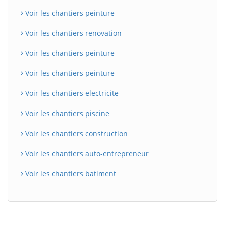
Voir les chantiers peinture
Voir les chantiers renovation
Voir les chantiers peinture
Voir les chantiers peinture
Voir les chantiers electricite
Voir les chantiers piscine
Voir les chantiers construction
Voir les chantiers auto-entrepreneur
Voir les chantiers batiment