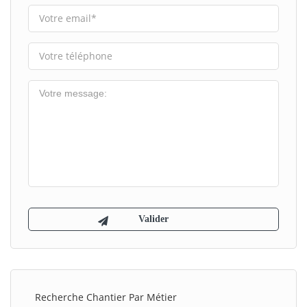
Recherche Chantier Par Métier