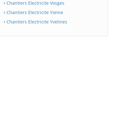
Chantiers Electricite Vosges
Chantiers Electricite Yonne
Chantiers Electricite Yvelines