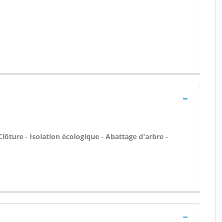
Clôture - Isolation écologique - Abattage d'arbre -