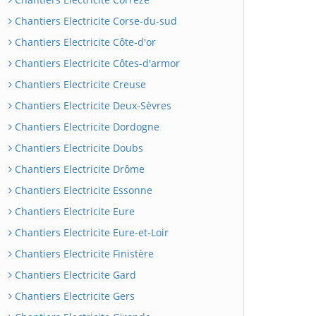
Chantiers Electricite Corse-du-sud
Chantiers Electricite Côte-d'or
Chantiers Electricite Côtes-d'armor
Chantiers Electricite Creuse
Chantiers Electricite Deux-Sèvres
Chantiers Electricite Dordogne
Chantiers Electricite Doubs
Chantiers Electricite Drôme
Chantiers Electricite Essonne
Chantiers Electricite Eure
Chantiers Electricite Eure-et-Loir
Chantiers Electricite Finistère
Chantiers Electricite Gard
Chantiers Electricite Gers