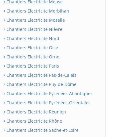
Chantiers Electricite Meuse
Chantiers Electricite Morbihan
Chantiers Electricite Moselle
Chantiers Electricite Nièvre
Chantiers Electricite Nord
Chantiers Electricite Oise
Chantiers Electricite Orne
Chantiers Electricite Paris
Chantiers Electricite Pas-de-Calais
Chantiers Electricite Puy-de-Dôme
Chantiers Electricite Pyrénées-Atlantiques
Chantiers Electricite Pyrénées-Orientales
Chantiers Electricite Réunion
Chantiers Electricite Rhône
Chantiers Electricite Saône-et-Loire