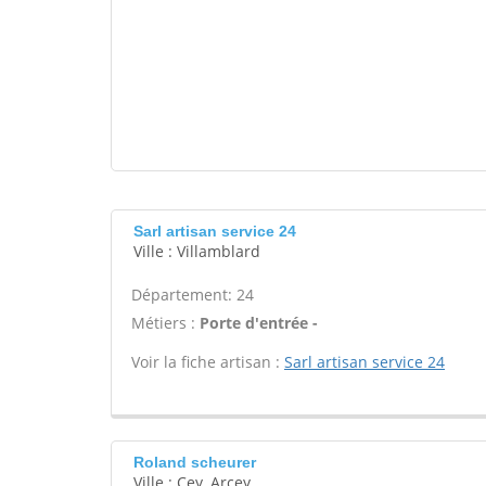
Sarl artisan service 24
Ville : Villamblard
Département: 24
Métiers :
Porte d'entrée -
Voir la fiche artisan :
Sarl artisan service 24
Roland scheurer
Ville : Cey, Arcey