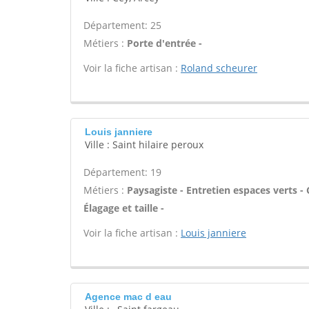
Département: 25
Métiers :
Porte d'entrée -
Voir la fiche artisan :
Roland scheurer
Louis janniere
Ville : Saint hilaire peroux
Département: 19
Métiers :
Paysagiste - Entretien espaces verts - 
Élagage et taille -
Voir la fiche artisan :
Louis janniere
Agence mac d eau