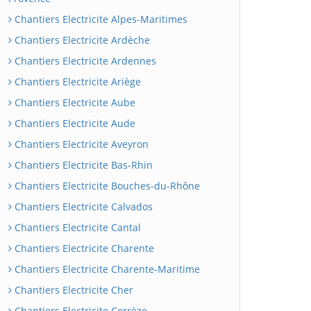
Chantiers Electricite Alpes-Maritimes
Chantiers Electricite Ardèche
Chantiers Electricite Ardennes
Chantiers Electricite Ariège
Chantiers Electricite Aube
Chantiers Electricite Aude
Chantiers Electricite Aveyron
Chantiers Electricite Bas-Rhin
Chantiers Electricite Bouches-du-Rhône
Chantiers Electricite Calvados
Chantiers Electricite Cantal
Chantiers Electricite Charente
Chantiers Electricite Charente-Maritime
Chantiers Electricite Cher
Chantiers Electricite Corrèze