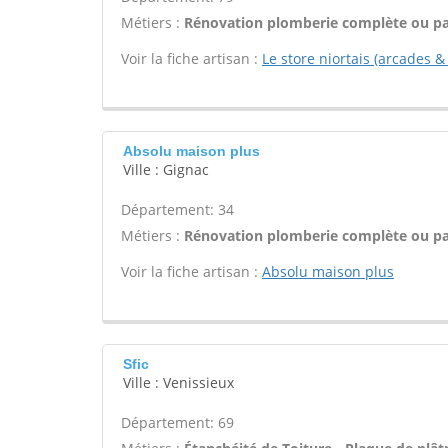
Métiers :
Rénovation plomberie complète ou par
Voir la fiche artisan :
Le store niortais (arcades &
Absolu maison plus
Ville : Gignac
Département: 34
Métiers :
Rénovation plomberie complète ou par
Voir la fiche artisan :
Absolu maison plus
Sfic
Ville : Venissieux
Département: 69