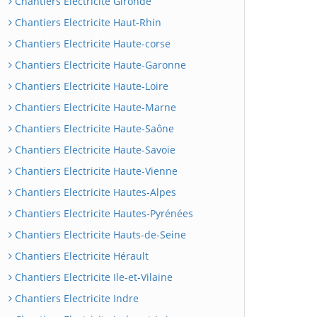
Chantiers Electricite Gironde
Chantiers Electricite Haut-Rhin
Chantiers Electricite Haute-corse
Chantiers Electricite Haute-Garonne
Chantiers Electricite Haute-Loire
Chantiers Electricite Haute-Marne
Chantiers Electricite Haute-Saône
Chantiers Electricite Haute-Savoie
Chantiers Electricite Haute-Vienne
Chantiers Electricite Hautes-Alpes
Chantiers Electricite Hautes-Pyrénées
Chantiers Electricite Hauts-de-Seine
Chantiers Electricite Hérault
Chantiers Electricite Ile-et-Vilaine
Chantiers Electricite Indre