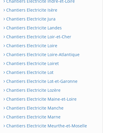
Chantiers Electricite Indre-et-Loire
Chantiers Electricite Isère
Chantiers Electricite Jura
Chantiers Electricite Landes
Chantiers Electricite Loir-et-Cher
Chantiers Electricite Loire
Chantiers Electricite Loire-Atlantique
Chantiers Electricite Loiret
Chantiers Electricite Lot
Chantiers Electricite Lot-et-Garonne
Chantiers Electricite Lozère
Chantiers Electricite Maine-et-Loire
Chantiers Electricite Manche
Chantiers Electricite Marne
Chantiers Electricite Meurthe-et-Moselle