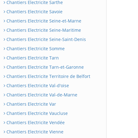
Chantiers Electricite Sarthe
Chantiers Electricite Savoie
Chantiers Electricite Seine-et-Marne
Chantiers Electricite Seine-Maritime
Chantiers Electricite Seine-Saint-Denis
Chantiers Electricite Somme
Chantiers Electricite Tarn
Chantiers Electricite Tarn-et-Garonne
Chantiers Electricite Territoire de Belfort
Chantiers Electricite Val-d'oise
Chantiers Electricite Val-de-Marne
Chantiers Electricite Var
Chantiers Electricite Vaucluse
Chantiers Electricite Vendée
Chantiers Electricite Vienne