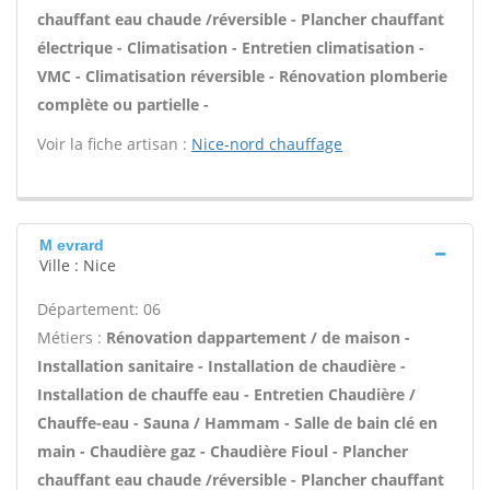
chauffant eau chaude /réversible - Plancher chauffant
électrique - Climatisation - Entretien climatisation -
VMC - Climatisation réversible - Rénovation plomberie
complète ou partielle -
Voir la fiche artisan :
Nice-nord chauffage
M evrard
Ville : Nice
Département: 06
Métiers :
Rénovation dappartement / de maison -
Installation sanitaire - Installation de chaudière -
Installation de chauffe eau - Entretien Chaudière /
Chauffe-eau - Sauna / Hammam - Salle de bain clé en
main - Chaudière gaz - Chaudière Fioul - Plancher
chauffant eau chaude /réversible - Plancher chauffant