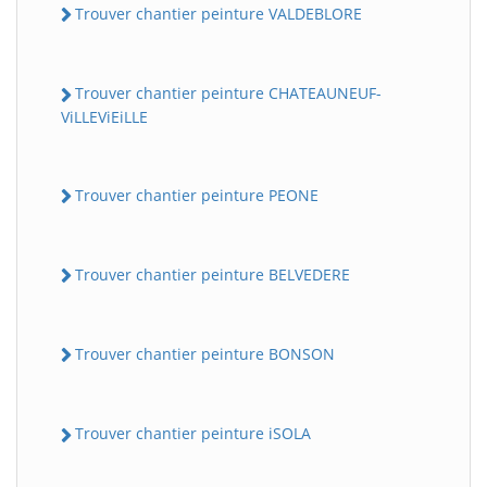
Trouver chantier peinture VALDEBLORE
Trouver chantier peinture CHATEAUNEUF-
ViLLEViEiLLE
Trouver chantier peinture PEONE
Trouver chantier peinture BELVEDERE
Trouver chantier peinture BONSON
Trouver chantier peinture iSOLA