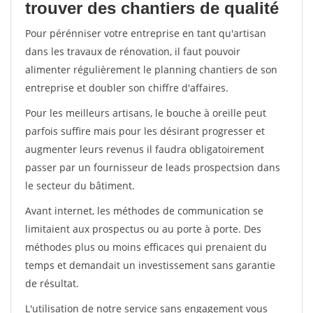
trouver des chantiers de qualité
Pour pérénniser votre entreprise en tant qu'artisan
dans les travaux de rénovation, il faut pouvoir
alimenter régulièrement le planning chantiers de son
entreprise et doubler son chiffre d'affaires.
Pour les meilleurs artisans, le bouche à oreille peut
parfois suffire mais pour les désirant progresser et
augmenter leurs revenus il faudra obligatoirement
passer par un fournisseur de leads prospectsion dans
le secteur du bâtiment.
Avant internet, les méthodes de communication se
limitaient aux prospectus ou au porte à porte. Des
méthodes plus ou moins efficaces qui prenaient du
temps et demandait un investissement sans garantie
de résultat.
L'utilisation de notre service sans engagement vous