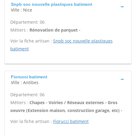
Snpb soc nouvelle plastiques batiment
Ville : Nice
Département: 06
Métiers :
Rénovation de parquet -
Voir la fiche artisan :
Snpb soc nouvelle plastiques
batiment
Fiorucci batiment
Ville : Antibes
Département: 06
Métiers :
Chapes - Voiries / Réseaux externes - Gros
oeuvre (Extension maison, construction garage, etc) -
Voir la fiche artisan :
Fiorucci batiment