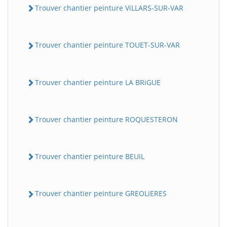
Trouver chantier peinture ViLLARS-SUR-VAR
Trouver chantier peinture TOUET-SUR-VAR
Trouver chantier peinture LA BRiGUE
Trouver chantier peinture ROQUESTERON
Trouver chantier peinture BEUiL
Trouver chantier peinture GREOLiERES