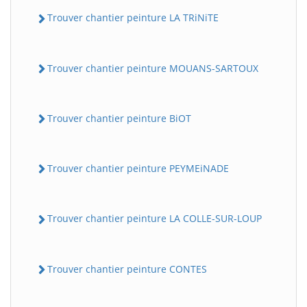
Trouver chantier peinture LA TRiNiTE
Trouver chantier peinture MOUANS-SARTOUX
Trouver chantier peinture BiOT
Trouver chantier peinture PEYMEiNADE
Trouver chantier peinture LA COLLE-SUR-LOUP
Trouver chantier peinture CONTES