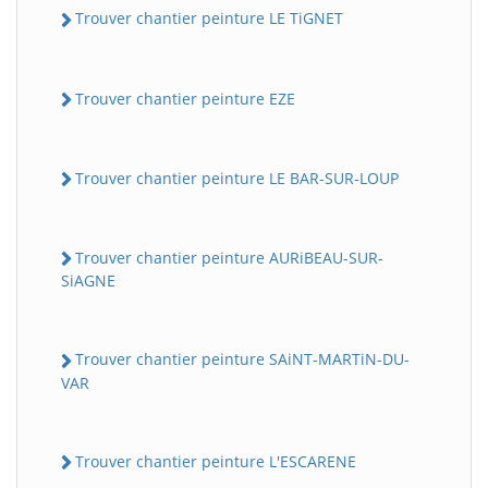
Trouver chantier peinture LE TiGNET
Trouver chantier peinture EZE
Trouver chantier peinture LE BAR-SUR-LOUP
Trouver chantier peinture AURiBEAU-SUR-
SiAGNE
Trouver chantier peinture SAiNT-MARTiN-DU-
VAR
Trouver chantier peinture L'ESCARENE