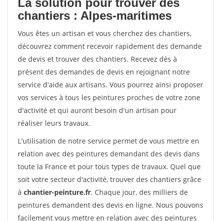
La solution pour trouver des
chantiers : Alpes-maritimes
Vous êtes un artisan et vous cherchez des chantiers,
découvrez comment recevoir rapidement des demande
de devis et trouver des chantiers. Recevez dès à
présent des demandes de devis en rejoignant notre
service d'aide aux artisans. Vous pourrez ainsi proposer
vos services à tous les peintures proches de votre zone
d'activité et qui auront besoin d'un artisan pour
réaliser leurs travaux.
L'utilisation de notre service permet de vous mettre en
relation avec des peintures demandant des devis dans
toute la France et pour tous types de travaux. Quel que
soit votre secteur d'activité, trouver des chantiers grâce
à
chantier-peinture.fr
. Chaque jour, des milliers de
peintures demandent des devis en ligne. Nous pouvons
facilement vous mettre en relation avec des peintures