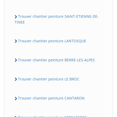
Trouver chantier peinture SAiNT-ETiENNE-DE-
TiNEE
Trouver chantier peinture LANTOSQUE
Trouver chantier peinture BERRE-LES-ALPES
Trouver chantier peinture LE BROC
Trouver chantier peinture CANTARON