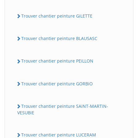
Trouver chantier peinture GiLETTE
Trouver chantier peinture BLAUSASC
Trouver chantier peinture PEiLLON
Trouver chantier peinture GORBiO
Trouver chantier peinture SAiNT-MARTiN-
VESUBiE
Trouver chantier peinture LUCERAM