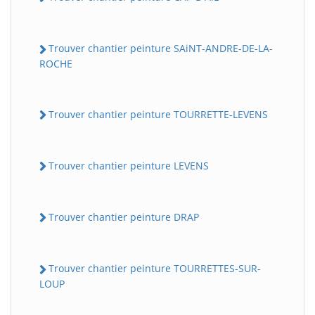
Trouver chantier peinture SAiNT-ANDRE-DE-LA-
ROCHE
Trouver chantier peinture TOURRETTE-LEVENS
Trouver chantier peinture LEVENS
Trouver chantier peinture DRAP
Trouver chantier peinture TOURRETTES-SUR-
LOUP