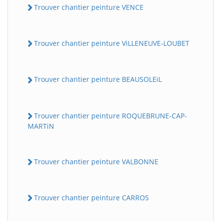
Trouver chantier peinture VENCE
Trouver chantier peinture ViLLENEUVE-LOUBET
Trouver chantier peinture BEAUSOLEiL
Trouver chantier peinture ROQUEBRUNE-CAP-
MARTiN
Trouver chantier peinture VALBONNE
Trouver chantier peinture CARROS