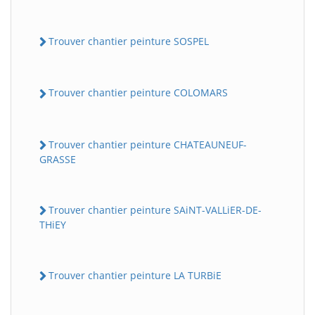
Trouver chantier peinture SOSPEL
Trouver chantier peinture COLOMARS
Trouver chantier peinture CHATEAUNEUF-
GRASSE
Trouver chantier peinture SAiNT-VALLiER-DE-
THiEY
Trouver chantier peinture LA TURBiE