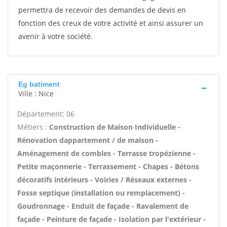
permettra de recevoir des demandes de devis en
fonction des creux de votre activité et ainsi assurer un
avenir à votre société.
Eg batiment
Ville : Nice
Département: 06
Métiers :
Construction de Maison Individuelle -
Rénovation dappartement / de maison -
Aménagement de combles - Terrasse tropézienne -
Petite maçonnerie - Terrassement - Chapes - Bétons
décoratifs intérieurs - Voiries / Réseaux externes -
Fosse septique (installation ou remplacement) -
Goudronnage - Enduit de façade - Ravalement de
façade - Peinture de façade - Isolation par l'extérieur -