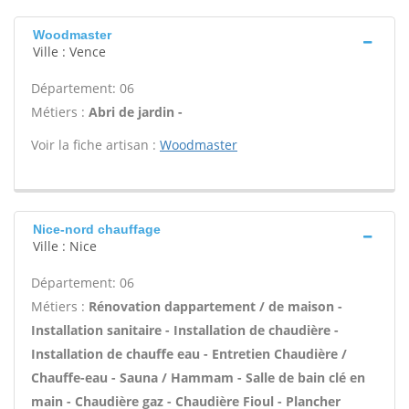
Woodmaster
Ville : Vence
Département: 06
Métiers :
Abri de jardin -
Voir la fiche artisan :
Woodmaster
Nice-nord chauffage
Ville : Nice
Département: 06
Métiers :
Rénovation dappartement / de maison -
Installation sanitaire - Installation de chaudière -
Installation de chauffe eau - Entretien Chaudière /
Chauffe-eau - Sauna / Hammam - Salle de bain clé en
main - Chaudière gaz - Chaudière Fioul - Plancher