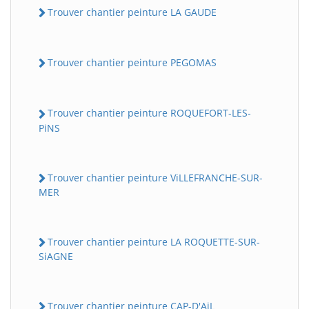
Trouver chantier peinture LA GAUDE
Trouver chantier peinture PEGOMAS
Trouver chantier peinture ROQUEFORT-LES-
PiNS
Trouver chantier peinture ViLLEFRANCHE-SUR-
MER
Trouver chantier peinture LA ROQUETTE-SUR-
SiAGNE
Trouver chantier peinture CAP-D'AiL