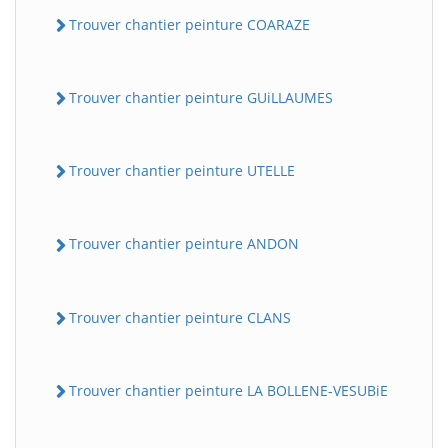
Trouver chantier peinture COARAZE
Trouver chantier peinture GUiLLAUMES
Trouver chantier peinture UTELLE
Trouver chantier peinture ANDON
Trouver chantier peinture CLANS
Trouver chantier peinture LA BOLLENE-VESUBiE