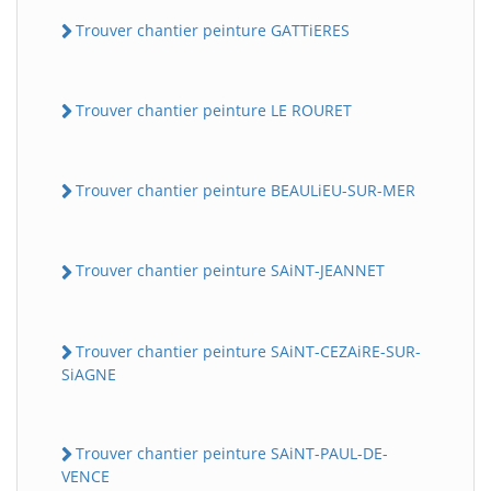
Trouver chantier peinture GATTiERES
Trouver chantier peinture LE ROURET
Trouver chantier peinture BEAULiEU-SUR-MER
Trouver chantier peinture SAiNT-JEANNET
Trouver chantier peinture SAiNT-CEZAiRE-SUR-
SiAGNE
Trouver chantier peinture SAiNT-PAUL-DE-
VENCE