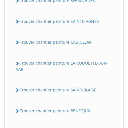
Trouver chantier peinture SPERACEDES
Trouver chantier peinture SAiNTE-AGNES
Trouver chantier peinture CASTELLAR
Trouver chantier peinture LA ROQUETTE-SUR-
VAR
Trouver chantier peinture SAiNT-BLAiSE
Trouver chantier peinture BENDEJUN