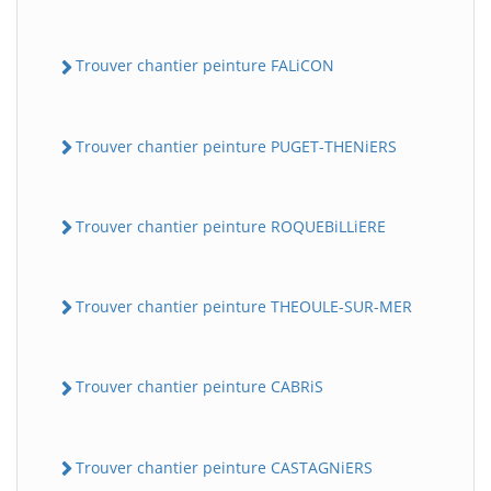
Trouver chantier peinture FALiCON
Trouver chantier peinture PUGET-THENiERS
Trouver chantier peinture ROQUEBiLLiERE
Trouver chantier peinture THEOULE-SUR-MER
Trouver chantier peinture CABRiS
Trouver chantier peinture CASTAGNiERS