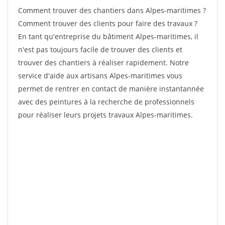
Comment trouver des chantiers dans Alpes-maritimes ?
Comment trouver des clients pour faire des travaux ?
En tant qu'entreprise du bâtiment Alpes-maritimes, il
n'est pas toujours facile de trouver des clients et
trouver des chantiers à réaliser rapidement. Notre
service d'aide aux artisans Alpes-maritimes vous
permet de rentrer en contact de manière instantannée
avec des peintures à la recherche de professionnels
pour réaliser leurs projets travaux Alpes-maritimes.