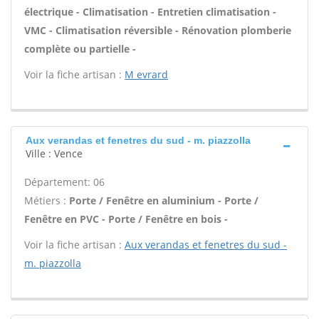
électrique - Climatisation - Entretien climatisation -
VMC - Climatisation réversible - Rénovation plomberie
complète ou partielle -
Voir la fiche artisan :
M evrard
Aux verandas et fenetres du sud - m. piazzolla
Ville : Vence
Département: 06
Métiers :
Porte / Fenêtre en aluminium - Porte /
Fenêtre en PVC - Porte / Fenêtre en bois -
Voir la fiche artisan :
Aux verandas et fenetres du sud -
m. piazzolla