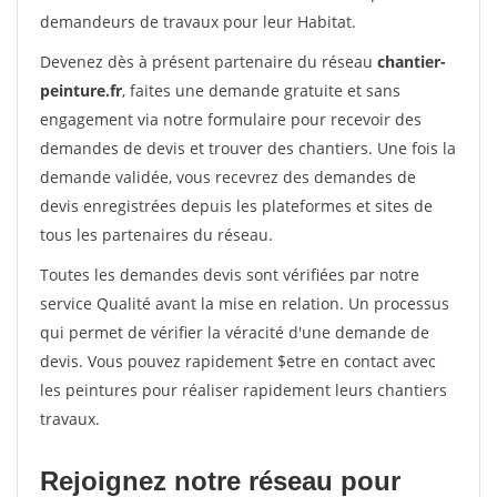
demandeurs de travaux pour leur Habitat.
Devenez dès à présent partenaire du réseau
chantier-
peinture.fr
, faites une demande gratuite et sans
engagement via notre formulaire pour recevoir des
demandes de devis et trouver des chantiers. Une fois la
demande validée, vous recevrez des demandes de
devis enregistrées depuis les plateformes et sites de
tous les partenaires du réseau.
Toutes les demandes devis sont vérifiées par notre
service Qualité avant la mise en relation. Un processus
qui permet de vérifier la véracité d'une demande de
devis. Vous pouvez rapidement $etre en contact avec
les peintures pour réaliser rapidement leurs chantiers
travaux.
Rejoignez notre réseau pour