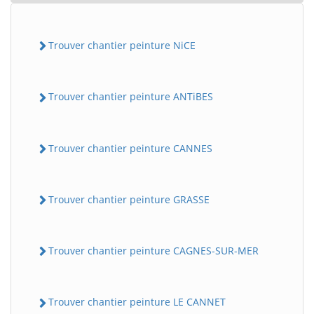
Trouver chantier peinture NiCE
Trouver chantier peinture ANTiBES
Trouver chantier peinture CANNES
Trouver chantier peinture GRASSE
Trouver chantier peinture CAGNES-SUR-MER
Trouver chantier peinture LE CANNET