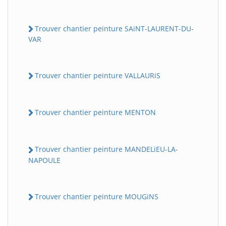
Trouver chantier peinture SAiNT-LAURENT-DU-
VAR
Trouver chantier peinture VALLAURiS
Trouver chantier peinture MENTON
Trouver chantier peinture MANDELiEU-LA-
NAPOULE
Trouver chantier peinture MOUGiNS