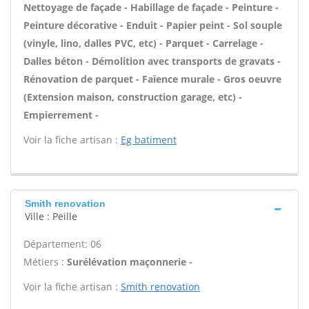
Nettoyage de façade - Habillage de façade - Peinture -
Peinture décorative - Enduit - Papier peint - Sol souple
(vinyle, lino, dalles PVC, etc) - Parquet - Carrelage -
Dalles béton - Démolition avec transports de gravats -
Rénovation de parquet - Faïence murale - Gros oeuvre
(Extension maison, construction garage, etc) -
Empierrement -
Voir la fiche artisan :
Eg batiment
Smith renovation
Ville : Peille
Département: 06
Métiers :
Surélévation maçonnerie -
Voir la fiche artisan :
Smith renovation