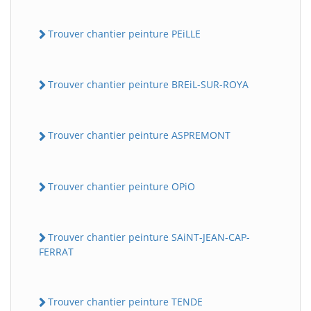
Trouver chantier peinture PEiLLE
Trouver chantier peinture BREiL-SUR-ROYA
Trouver chantier peinture ASPREMONT
Trouver chantier peinture OPiO
Trouver chantier peinture SAiNT-JEAN-CAP-
FERRAT
Trouver chantier peinture TENDE