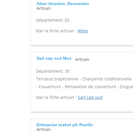
Afeer Uvardes, Beuvardes
Artisan
Département: 02
Voir la fiche artisan :
Afeer
Sarl cap sud Mus
Artisan
Département: 30
Terrasse tropézienne - Charpente traditionnelle 
- Couverture - Rénovation de couverture - Zinguer
Voir la fiche artisan :
Sarl cap sud
Entreprise tsabet pfr Rseille
Artisan