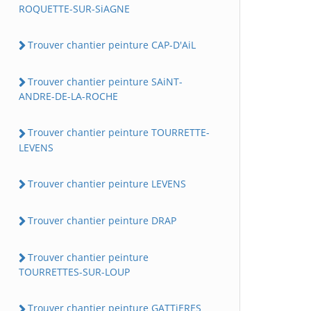
ROQUETTE-SUR-SiAGNE
Trouver chantier peinture CAP-D'AiL
Trouver chantier peinture SAiNT-
ANDRE-DE-LA-ROCHE
Trouver chantier peinture TOURRETTE-
LEVENS
Trouver chantier peinture LEVENS
Trouver chantier peinture DRAP
Trouver chantier peinture
TOURRETTES-SUR-LOUP
Trouver chantier peinture GATTiERES