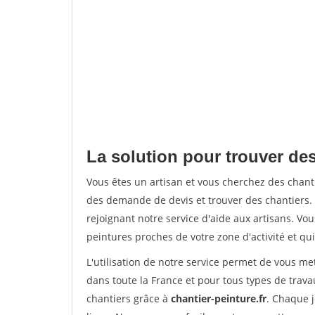
La solution pour trouver des
Vous êtes un artisan et vous cherchez des chan
des demande de devis et trouver des chantiers
rejoignant notre service d'aide aux artisans. Vou
peintures proches de votre zone d'activité et qui
L'utilisation de notre service permet de vous m
dans toute la France et pour tous types de travau
chantiers grâce à
chantier-peinture.fr
. Chaque 