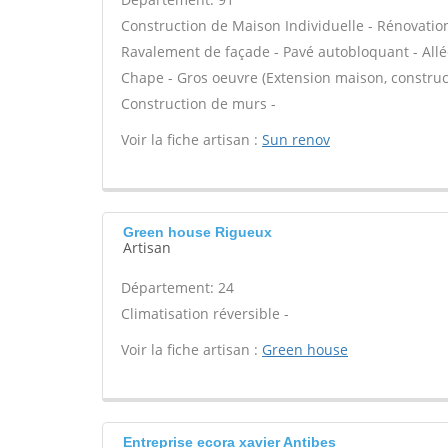
Construction de Maison Individuelle - Rénovatio
Ravalement de façade - Pavé autobloquant - Allée
Chape - Gros oeuvre (Extension maison, construct
Construction de murs -
Voir la fiche artisan :
Sun renov
Green house Rigueux
Artisan
Département: 24
Climatisation réversible -
Voir la fiche artisan :
Green house
Entreprise ecora xavier Antibes