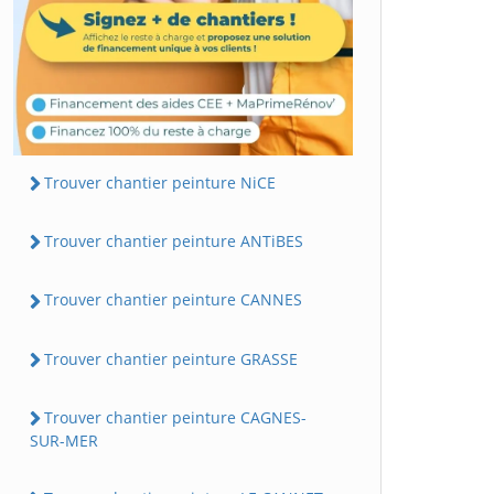
Trouver chantier peinture NiCE
Trouver chantier peinture ANTiBES
Trouver chantier peinture CANNES
Trouver chantier peinture GRASSE
Trouver chantier peinture CAGNES-
SUR-MER