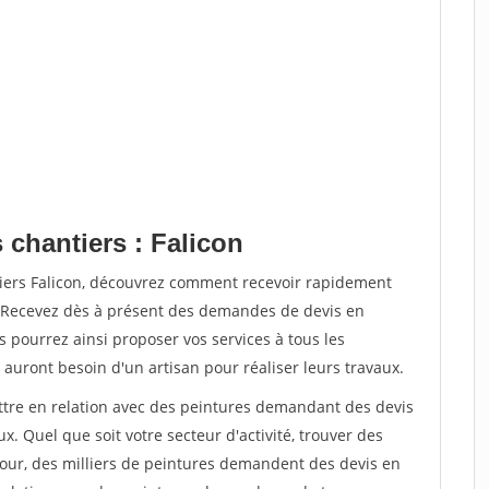
 chantiers : Falicon
tiers Falicon, découvrez comment recevoir rapidement
. Recevez dès à présent des demandes de devis en
s pourrez ainsi proposer vos services à tous les
 auront besoin d'un artisan pour réaliser leurs travaux.
ettre en relation avec des peintures demandant des devis
x. Quel que soit votre secteur d'activité, trouver des
jour, des milliers de peintures demandent des devis en