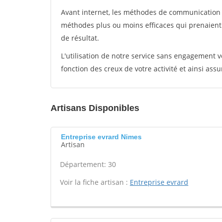
Avant internet, les méthodes de communication s
méthodes plus ou moins efficaces qui prenaien
de résultat.
L'utilisation de notre service sans engagement
fonction des creux de votre activité et ainsi assu
Artisans Disponibles
Entreprise evrard Nimes
Artisan
Département: 30
Voir la fiche artisan :
Entreprise evrard