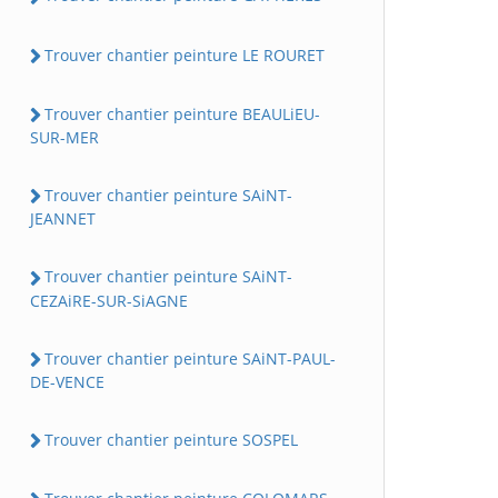
Trouver chantier peinture LE ROURET
Trouver chantier peinture BEAULiEU-
SUR-MER
Trouver chantier peinture SAiNT-
JEANNET
Trouver chantier peinture SAiNT-
CEZAiRE-SUR-SiAGNE
Trouver chantier peinture SAiNT-PAUL-
DE-VENCE
Trouver chantier peinture SOSPEL