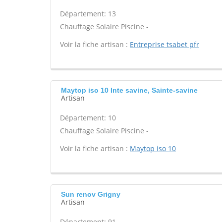
Département: 13
Chauffage Solaire Piscine -
Voir la fiche artisan :
Entreprise tsabet pfr
Maytop iso 10 Inte savine, Sainte-savine
Artisan
Département: 10
Chauffage Solaire Piscine -
Voir la fiche artisan :
Maytop iso 10
Sun renov Grigny
Artisan
Département: 91