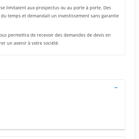
e limitaient aux prospectus ou au porte à porte. Des
t du temps et demandait un investissement sans garantie
 vous permettra de recevoir des demandes de devis en
rer un avenir à votre société.