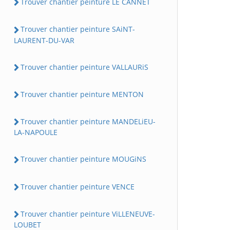
Trouver chantier peinture LE CANNET
Trouver chantier peinture SAiNT-
LAURENT-DU-VAR
Trouver chantier peinture VALLAURiS
Trouver chantier peinture MENTON
Trouver chantier peinture MANDELiEU-
LA-NAPOULE
Trouver chantier peinture MOUGiNS
Trouver chantier peinture VENCE
Trouver chantier peinture ViLLENEUVE-
LOUBET