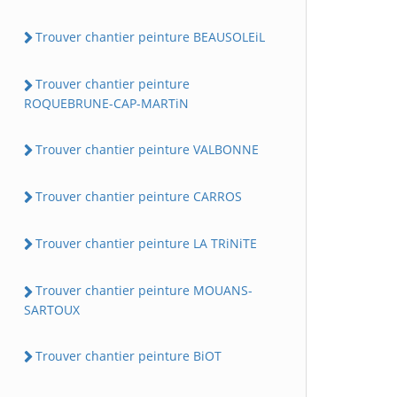
Trouver chantier peinture BEAUSOLEiL
Trouver chantier peinture
ROQUEBRUNE-CAP-MARTiN
Trouver chantier peinture VALBONNE
Trouver chantier peinture CARROS
Trouver chantier peinture LA TRiNiTE
Trouver chantier peinture MOUANS-
SARTOUX
Trouver chantier peinture BiOT