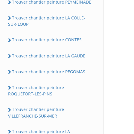
Trouver chantier peinture PEYMEiNADE
Trouver chantier peinture LA COLLE-
SUR-LOUP
Trouver chantier peinture CONTES
Trouver chantier peinture LA GAUDE
Trouver chantier peinture PEGOMAS
Trouver chantier peinture
ROQUEFORT-LES-PiNS
Trouver chantier peinture
ViLLEFRANCHE-SUR-MER
Trouver chantier peinture LA