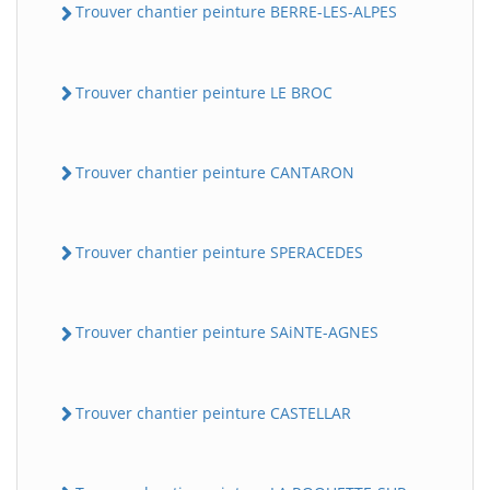
Trouver chantier peinture BERRE-LES-ALPES
Trouver chantier peinture LE BROC
Trouver chantier peinture CANTARON
Trouver chantier peinture SPERACEDES
Trouver chantier peinture SAiNTE-AGNES
Trouver chantier peinture CASTELLAR