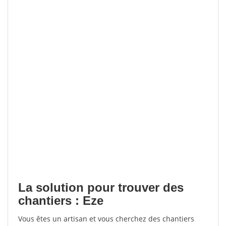
La solution pour trouver des
chantiers : Eze
Vous êtes un artisan et vous cherchez des chantiers