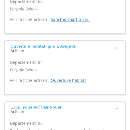
Département: 63
Pergola Soko -
Voir la fiche artisan :
Sanchez martin sarl
Ouverture habitat Ignon, Avignon
Artisan
Département: 84
Pergola Soko -
Voir la fiche artisan :
Ouverture habitat
E.u.r.l sonelect Saint-ouen
Artisan
Département: 93