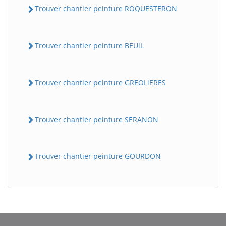
Trouver chantier peinture ROQUESTERON
Trouver chantier peinture BEUiL
Trouver chantier peinture GREOLiERES
Trouver chantier peinture SERANON
Trouver chantier peinture GOURDON
BatiWebPro
B
Assistant en ligne