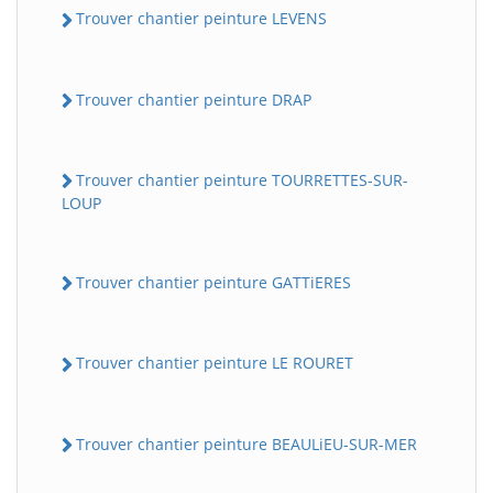
Trouver chantier peinture LEVENS
Trouver chantier peinture DRAP
Trouver chantier peinture TOURRETTES-SUR-
LOUP
Trouver chantier peinture GATTiERES
Trouver chantier peinture LE ROURET
Trouver chantier peinture BEAULiEU-SUR-MER