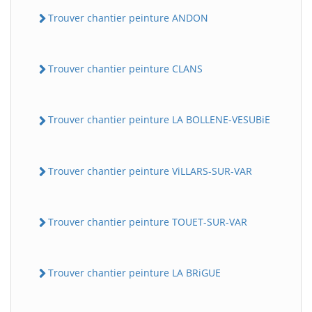
Trouver chantier peinture ANDON
Trouver chantier peinture CLANS
Trouver chantier peinture LA BOLLENE-VESUBiE
Trouver chantier peinture ViLLARS-SUR-VAR
Trouver chantier peinture TOUET-SUR-VAR
Trouver chantier peinture LA BRiGUE