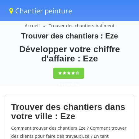
Chantier peinture
Accueil
Trouver des chantiers batiment
Trouver des chantiers : Eze
Développer votre chiffre
d'affaire : Eze
9,5
(100%)
54
votes
Trouver des chantiers dans
votre ville : Eze
Comment trouver des chantiers Eze ? Comment trouver
des clients pour faire des travaux Eze ? En tant