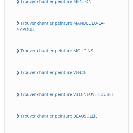
Trouver chantier peinture MENTON
Trouver chantier peinture MANDELiEU-LA-
NAPOULE
Trouver chantier peinture MOUGiNS
Trouver chantier peinture VENCE
Trouver chantier peinture ViLLENEUVE-LOUBET
Trouver chantier peinture BEAUSOLEiL