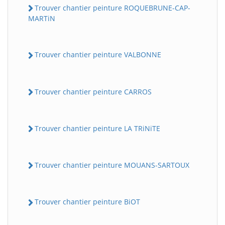
Trouver chantier peinture ROQUEBRUNE-CAP-
MARTiN
Trouver chantier peinture VALBONNE
Trouver chantier peinture CARROS
Trouver chantier peinture LA TRiNiTE
Trouver chantier peinture MOUANS-SARTOUX
Trouver chantier peinture BiOT