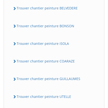
Trouver chantier peinture BELVEDERE
Trouver chantier peinture BONSON
Trouver chantier peinture iSOLA
Trouver chantier peinture COARAZE
Trouver chantier peinture GUiLLAUMES
Trouver chantier peinture UTELLE