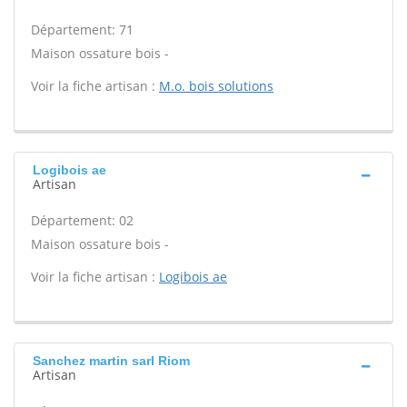
Département: 71
Maison ossature bois -
Voir la fiche artisan :
M.o. bois solutions
Logibois ae
Artisan
Département: 02
Maison ossature bois -
Voir la fiche artisan :
Logibois ae
Sanchez martin sarl Riom
Artisan