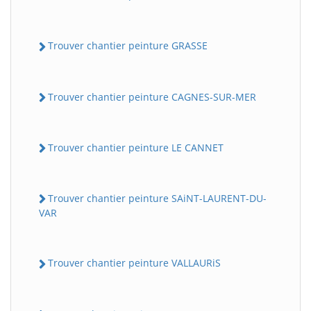
Trouver chantier peinture GRASSE
Trouver chantier peinture CAGNES-SUR-MER
Trouver chantier peinture LE CANNET
Trouver chantier peinture SAiNT-LAURENT-DU-
VAR
Trouver chantier peinture VALLAURiS