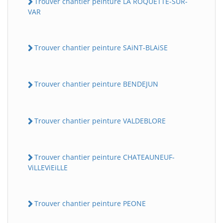
Trouver chantier peinture LA ROQUETTE-SUR-
VAR
Trouver chantier peinture SAiNT-BLAiSE
Trouver chantier peinture BENDEJUN
Trouver chantier peinture VALDEBLORE
Trouver chantier peinture CHATEAUNEUF-
ViLLEViEiLLE
Trouver chantier peinture PEONE