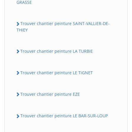
GRASSE
Trouver chantier peinture SAiNT-VALLiER-DE-
THiEY
Trouver chantier peinture LA TURBiE
Trouver chantier peinture LE TiGNET
Trouver chantier peinture EZE
Trouver chantier peinture LE BAR-SUR-LOUP