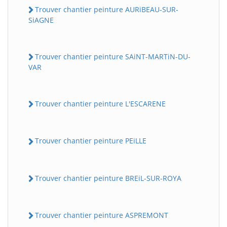
Trouver chantier peinture AURiBEAU-SUR-
SiAGNE
Trouver chantier peinture SAiNT-MARTiN-DU-
VAR
Trouver chantier peinture L'ESCARENE
Trouver chantier peinture PEiLLE
Trouver chantier peinture BREiL-SUR-ROYA
Trouver chantier peinture ASPREMONT