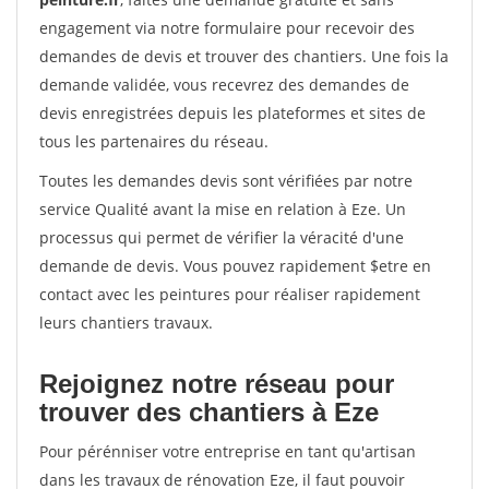
engagement via notre formulaire pour recevoir des
demandes de devis et trouver des chantiers. Une fois la
demande validée, vous recevrez des demandes de
devis enregistrées depuis les plateformes et sites de
tous les partenaires du réseau.
Toutes les demandes devis sont vérifiées par notre
service Qualité avant la mise en relation à Eze. Un
processus qui permet de vérifier la véracité d'une
demande de devis. Vous pouvez rapidement $etre en
contact avec les peintures pour réaliser rapidement
leurs chantiers travaux.
Rejoignez notre réseau pour
trouver des chantiers à Eze
Pour pérénniser votre entreprise en tant qu'artisan
dans les travaux de rénovation Eze, il faut pouvoir