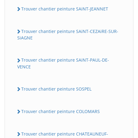
Trouver chantier peinture SAiNT-JEANNET
Trouver chantier peinture SAiNT-CEZAiRE-SUR-
SiAGNE
Trouver chantier peinture SAiNT-PAUL-DE-
VENCE
Trouver chantier peinture SOSPEL
Trouver chantier peinture COLOMARS
Trouver chantier peinture CHATEAUNEUF-