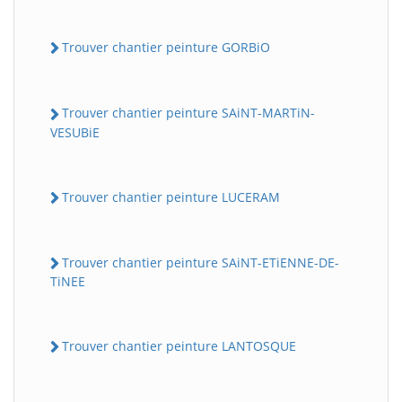
Trouver chantier peinture GORBiO
Trouver chantier peinture SAiNT-MARTiN-
VESUBiE
Trouver chantier peinture LUCERAM
Trouver chantier peinture SAiNT-ETiENNE-DE-
TiNEE
Trouver chantier peinture LANTOSQUE