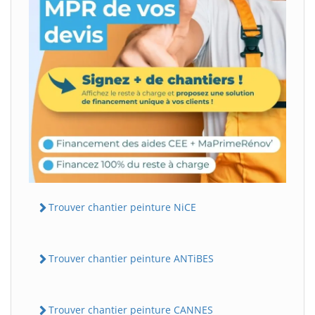
Trouver chantier peinture NiCE
Trouver chantier peinture ANTiBES
Trouver chantier peinture CANNES