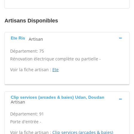
Artisans Disponibles
Ete Ris
Artisan
Département: 75
Rénovation électrique complète ou partielle -
Voir la fiche artisan :
Ete
Clip services (arcades & baies) Udan, Doudan
Artisan
Département: 91
Porte d'entrée -
Voir la fiche artisan :
Clip services (arcades & baies)