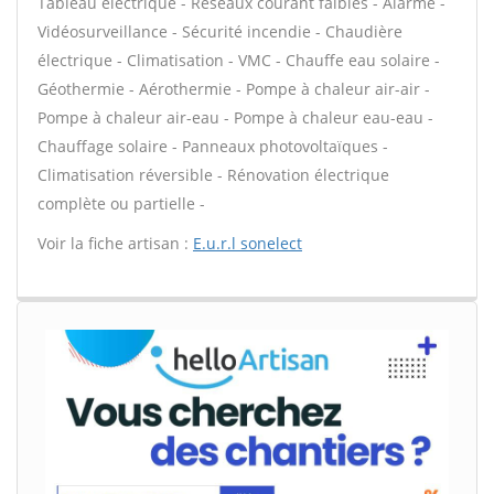
Tableau électrique - Réseaux courant faibles - Alarme -
Vidéosurveillance - Sécurité incendie - Chaudière
électrique - Climatisation - VMC - Chauffe eau solaire -
Géothermie - Aérothermie - Pompe à chaleur air-air -
Pompe à chaleur air-eau - Pompe à chaleur eau-eau -
Chauffage solaire - Panneaux photovoltaïques -
Climatisation réversible - Rénovation électrique
complète ou partielle -
Voir la fiche artisan :
E.u.r.l sonelect