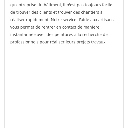
qu'entreprise du bâtiment, il n'est pas toujours facile
de trouver des clients et trouver des chantiers à
réaliser rapidement. Notre service d'aide aux artisans
vous permet de rentrer en contact de manière
instantannée avec des peintures à la recherche de
professionnels pour réaliser leurs projets travaux.