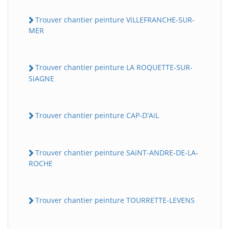
Trouver chantier peinture ViLLEFRANCHE-SUR-
MER
Trouver chantier peinture LA ROQUETTE-SUR-
SiAGNE
Trouver chantier peinture CAP-D'AiL
Trouver chantier peinture SAiNT-ANDRE-DE-LA-
ROCHE
Trouver chantier peinture TOURRETTE-LEVENS