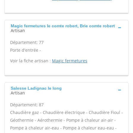
Magic fermetures Ie comte robert, Brie comte robert
Artisan
Département: 77
Porte d'entrée -
Voir la fiche artisan :
Magic fermetures
Salesse Ladignac le long
Artisan
Département: 87
Chaudière gaz - Chaudière électrique - Chaudière Fioul -
Géothermie - Aérothermie - Pompe à chaleur air-air -
Pompe à chaleur air-eau - Pompe à chaleur eau-eau -