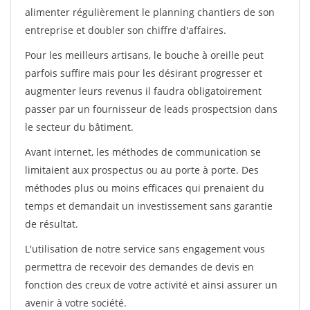
alimenter régulièrement le planning chantiers de son
entreprise et doubler son chiffre d'affaires.
Pour les meilleurs artisans, le bouche à oreille peut
parfois suffire mais pour les désirant progresser et
augmenter leurs revenus il faudra obligatoirement
passer par un fournisseur de leads prospectsion dans
le secteur du bâtiment.
Avant internet, les méthodes de communication se
limitaient aux prospectus ou au porte à porte. Des
méthodes plus ou moins efficaces qui prenaient du
temps et demandait un investissement sans garantie
de résultat.
L'utilisation de notre service sans engagement vous
permettra de recevoir des demandes de devis en
fonction des creux de votre activité et ainsi assurer un
avenir à votre société.