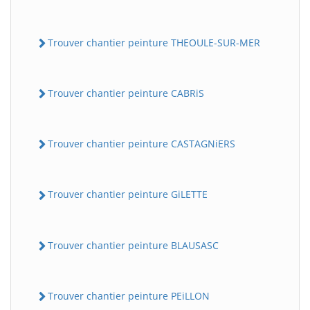
Trouver chantier peinture THEOULE-SUR-MER
Trouver chantier peinture CABRiS
Trouver chantier peinture CASTAGNiERS
Trouver chantier peinture GiLETTE
Trouver chantier peinture BLAUSASC
Trouver chantier peinture PEiLLON