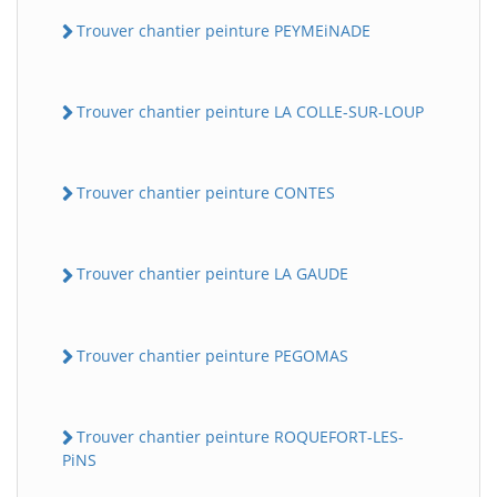
Trouver chantier peinture PEYMEiNADE
Trouver chantier peinture LA COLLE-SUR-LOUP
Trouver chantier peinture CONTES
Trouver chantier peinture LA GAUDE
Trouver chantier peinture PEGOMAS
Trouver chantier peinture ROQUEFORT-LES-
PiNS