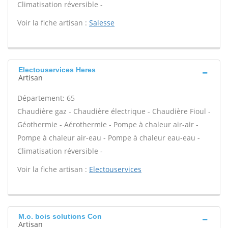
Climatisation réversible -
Voir la fiche artisan :
Salesse
Electouservices Heres
Artisan
Département: 65
Chaudière gaz - Chaudière électrique - Chaudière Fioul -
Géothermie - Aérothermie - Pompe à chaleur air-air -
Pompe à chaleur air-eau - Pompe à chaleur eau-eau -
Climatisation réversible -
Voir la fiche artisan :
Electouservices
M.o. bois solutions Con
Artisan