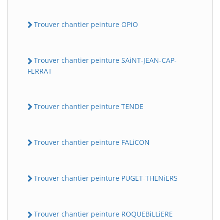
Trouver chantier peinture OPiO
Trouver chantier peinture SAiNT-JEAN-CAP-
FERRAT
Trouver chantier peinture TENDE
Trouver chantier peinture FALiCON
Trouver chantier peinture PUGET-THENiERS
Trouver chantier peinture ROQUEBiLLiERE