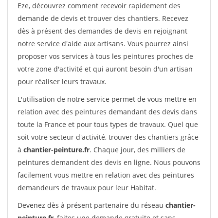
Eze, découvrez comment recevoir rapidement des
demande de devis et trouver des chantiers. Recevez
dès à présent des demandes de devis en rejoignant
notre service d'aide aux artisans. Vous pourrez ainsi
proposer vos services à tous les peintures proches de
votre zone d'activité et qui auront besoin d'un artisan
pour réaliser leurs travaux.
L'utilisation de notre service permet de vous mettre en
relation avec des peintures demandant des devis dans
toute la France et pour tous types de travaux. Quel que
soit votre secteur d'activité, trouver des chantiers grâce
à
chantier-peinture.fr
. Chaque jour, des milliers de
peintures demandent des devis en ligne. Nous pouvons
facilement vous mettre en relation avec des peintures
demandeurs de travaux pour leur Habitat.
Devenez dès à présent partenaire du réseau
chantier-
peinture.fr
, faites une demande gratuite et sans