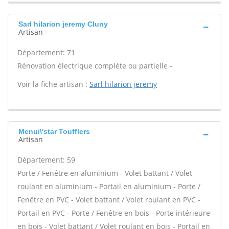
Sarl hilarion jeremy Cluny
Artisan
Département: 71
Rénovation électrique complète ou partielle -
Voir la fiche artisan :
Sarl hilarion jeremy
Menui\'star Toufflers
Artisan
Département: 59
Porte / Fenêtre en aluminium - Volet battant / Volet
roulant en aluminium - Portail en aluminium - Porte /
Fenêtre en PVC - Volet battant / Volet roulant en PVC -
Portail en PVC - Porte / Fenêtre en bois - Porte intérieure
en bois - Volet battant / Volet roulant en bois - Portail en