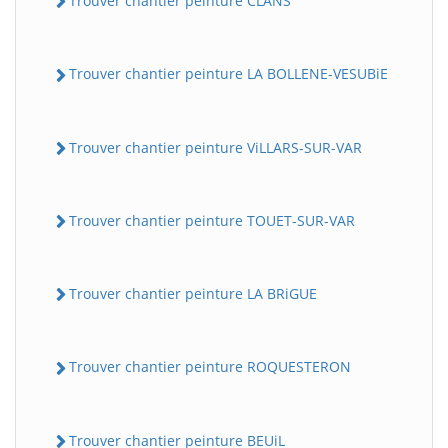
Trouver chantier peinture CLANS
Trouver chantier peinture LA BOLLENE-VESUBiE
Trouver chantier peinture ViLLARS-SUR-VAR
Trouver chantier peinture TOUET-SUR-VAR
Trouver chantier peinture LA BRiGUE
Trouver chantier peinture ROQUESTERON
Trouver chantier peinture BEUiL