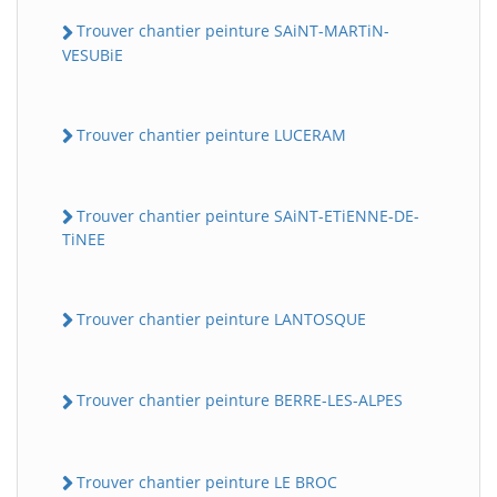
Trouver chantier peinture SAiNT-MARTiN-
VESUBiE
Trouver chantier peinture LUCERAM
Trouver chantier peinture SAiNT-ETiENNE-DE-
TiNEE
Trouver chantier peinture LANTOSQUE
Trouver chantier peinture BERRE-LES-ALPES
Trouver chantier peinture LE BROC