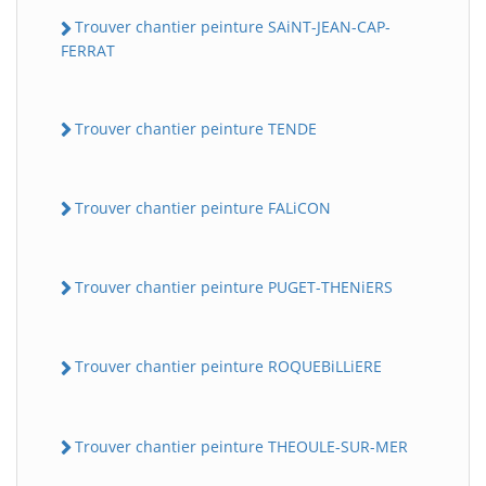
Trouver chantier peinture SAiNT-JEAN-CAP-
FERRAT
Trouver chantier peinture TENDE
Trouver chantier peinture FALiCON
Trouver chantier peinture PUGET-THENiERS
Trouver chantier peinture ROQUEBiLLiERE
Trouver chantier peinture THEOULE-SUR-MER