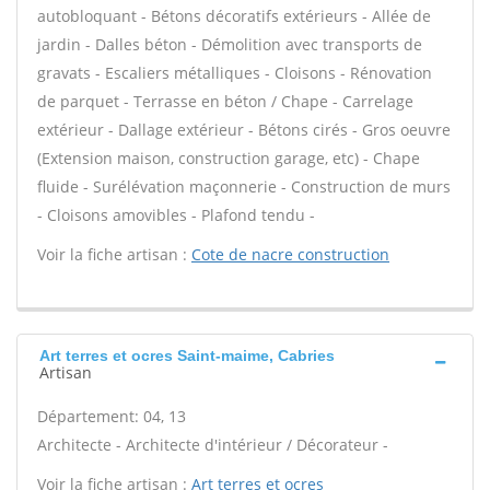
autobloquant - Bétons décoratifs extérieurs - Allée de
jardin - Dalles béton - Démolition avec transports de
gravats - Escaliers métalliques - Cloisons - Rénovation
de parquet - Terrasse en béton / Chape - Carrelage
extérieur - Dallage extérieur - Bétons cirés - Gros oeuvre
(Extension maison, construction garage, etc) - Chape
fluide - Surélévation maçonnerie - Construction de murs
- Cloisons amovibles - Plafond tendu -
Voir la fiche artisan :
Cote de nacre construction
Art terres et ocres Saint-maime, Cabries
Artisan
Département: 04, 13
Architecte - Architecte d'intérieur / Décorateur -
Voir la fiche artisan :
Art terres et ocres