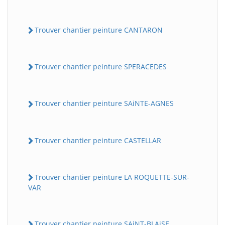
Trouver chantier peinture CANTARON
Trouver chantier peinture SPERACEDES
Trouver chantier peinture SAiNTE-AGNES
Trouver chantier peinture CASTELLAR
Trouver chantier peinture LA ROQUETTE-SUR-
VAR
Trouver chantier peinture SAiNT-BLAiSE