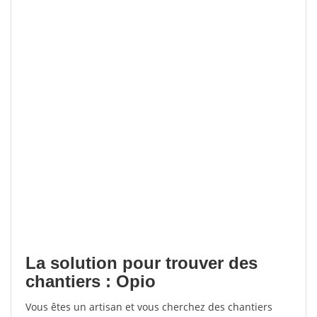
La solution pour trouver des
chantiers : Opio
Vous êtes un artisan et vous cherchez des chantiers