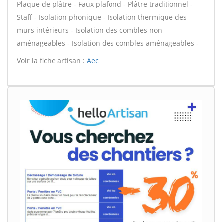
Plaque de plâtre - Faux plafond - Plâtre traditionnel -
Staff - Isolation phonique - Isolation thermique des
murs intérieurs - Isolation des combles non
aménageables - Isolation des combles aménageables -
Voir la fiche artisan :
Aec