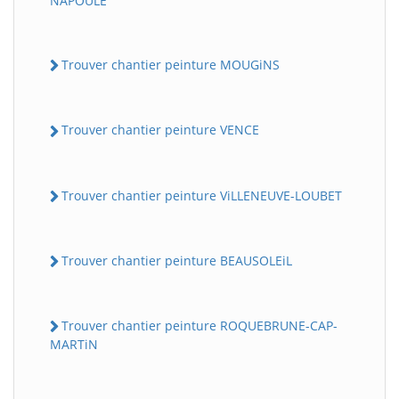
NAPOULE
Trouver chantier peinture MOUGiNS
Trouver chantier peinture VENCE
Trouver chantier peinture ViLLENEUVE-LOUBET
Trouver chantier peinture BEAUSOLEiL
Trouver chantier peinture ROQUEBRUNE-CAP-
MARTiN