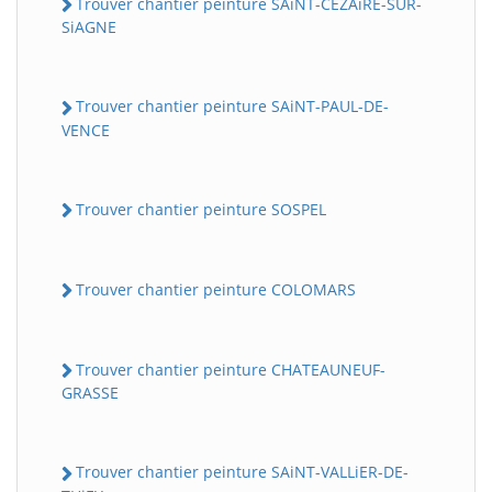
Trouver chantier peinture SAiNT-CEZAiRE-SUR-
SiAGNE
Trouver chantier peinture SAiNT-PAUL-DE-
VENCE
Trouver chantier peinture SOSPEL
Trouver chantier peinture COLOMARS
Trouver chantier peinture CHATEAUNEUF-
GRASSE
Trouver chantier peinture SAiNT-VALLiER-DE-