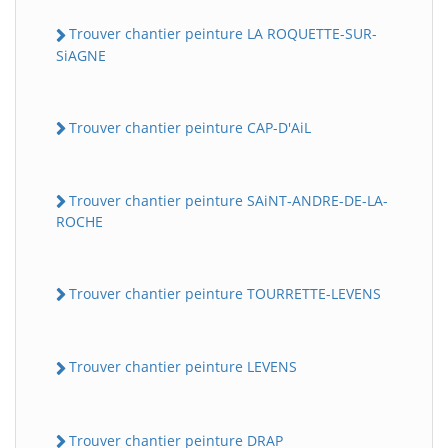
Trouver chantier peinture LA ROQUETTE-SUR-
SiAGNE
Trouver chantier peinture CAP-D'AiL
Trouver chantier peinture SAiNT-ANDRE-DE-LA-
ROCHE
Trouver chantier peinture TOURRETTE-LEVENS
Trouver chantier peinture LEVENS
Trouver chantier peinture DRAP