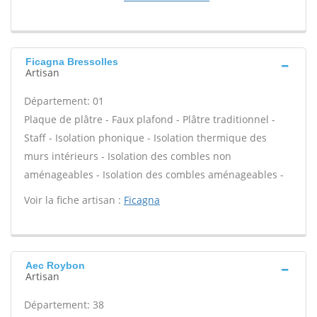
Ficagna Bressolles
Artisan
Département: 01
Plaque de plâtre - Faux plafond - Plâtre traditionnel -
Staff - Isolation phonique - Isolation thermique des
murs intérieurs - Isolation des combles non
aménageables - Isolation des combles aménageables -
Voir la fiche artisan :
Ficagna
Aec Roybon
Artisan
Département: 38