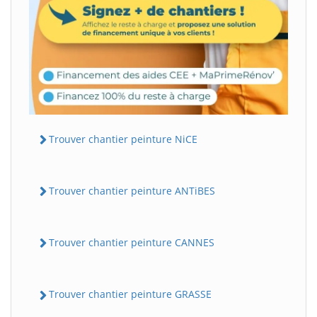
Trouver chantier peinture NiCE
Trouver chantier peinture ANTiBES
Trouver chantier peinture CANNES
Trouver chantier peinture GRASSE