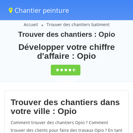
Chantier peinture
Accueil
Trouver des chantiers batiment
Trouver des chantiers : Opio
Développer votre chiffre
d'affaire : Opio
9,5
(100%)
55
votes
Trouver des chantiers dans
votre ville : Opio
Comment trouver des chantiers Opio ? Comment
trouver des clients pour faire des travaux Opio ? En tant