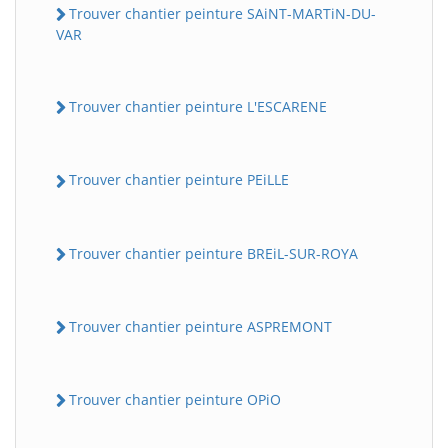
Trouver chantier peinture SAiNT-MARTiN-DU-
VAR
Trouver chantier peinture L'ESCARENE
Trouver chantier peinture PEiLLE
Trouver chantier peinture BREiL-SUR-ROYA
Trouver chantier peinture ASPREMONT
Trouver chantier peinture OPiO