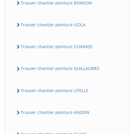
Trouver chantier peinture BONSON
Trouver chantier peinture iSOLA
Trouver chantier peinture COARAZE
Trouver chantier peinture GUiLLAUMES
Trouver chantier peinture UTELLE
Trouver chantier peinture ANDON