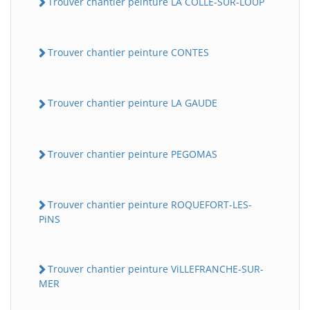
Trouver chantier peinture LA COLLE-SUR-LOUP
Trouver chantier peinture CONTES
Trouver chantier peinture LA GAUDE
Trouver chantier peinture PEGOMAS
Trouver chantier peinture ROQUEFORT-LES-
PiNS
Trouver chantier peinture ViLLEFRANCHE-SUR-
MER