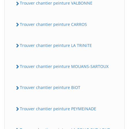
Trouver chantier peinture VALBONNE
Trouver chantier peinture CARROS
Trouver chantier peinture LA TRiNiTE
Trouver chantier peinture MOUANS-SARTOUX
Trouver chantier peinture BiOT
Trouver chantier peinture PEYMEiNADE