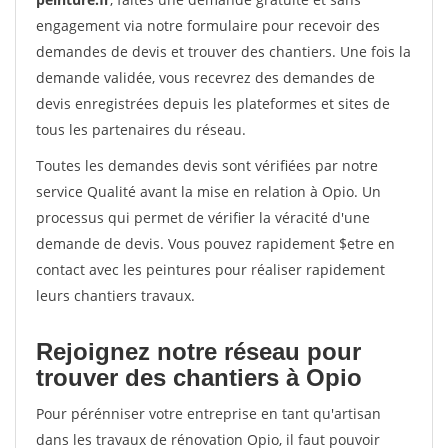
engagement via notre formulaire pour recevoir des
demandes de devis et trouver des chantiers. Une fois la
demande validée, vous recevrez des demandes de
devis enregistrées depuis les plateformes et sites de
tous les partenaires du réseau.
Toutes les demandes devis sont vérifiées par notre
service Qualité avant la mise en relation à Opio. Un
processus qui permet de vérifier la véracité d'une
demande de devis. Vous pouvez rapidement $etre en
contact avec les peintures pour réaliser rapidement
leurs chantiers travaux.
Rejoignez notre réseau pour
trouver des chantiers à Opio
Pour pérénniser votre entreprise en tant qu'artisan
dans les travaux de rénovation Opio, il faut pouvoir