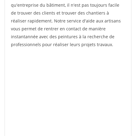
qu'entreprise du bâtiment, il n'est pas toujours facile
de trouver des clients et trouver des chantiers à
réaliser rapidement. Notre service d'aide aux artisans
vous permet de rentrer en contact de manière
instantannée avec des peintures à la recherche de
professionnels pour réaliser leurs projets travaux.