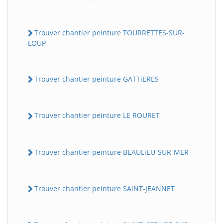
Trouver chantier peinture TOURRETTES-SUR-
LOUP
Trouver chantier peinture GATTiERES
Trouver chantier peinture LE ROURET
Trouver chantier peinture BEAULiEU-SUR-MER
Trouver chantier peinture SAiNT-JEANNET