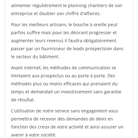
alimenter régulièrement le planning chantiers de son
entreprise et doubler son chiffre d'affaires.
Pour les meilleurs artisans, le bouche à oreille peut
parfois suffire mais pour les désirant progresser et
augmenter leurs revenus il faudra obligatoirement
passer par un fournisseur de leads prospectsion dans
le secteur du bâtiment.
Avant internet, les méthodes de communication se
limitaient aux prospectus ou au porte à porte. Des
méthodes plus ou moins efficaces qui prenaient du
temps et demandait un investissement sans garantie
de résultat.
L'utilisation de notre service sans engagement vous
permettra de recevoir des demandes de devis en
fonction des creux de votre activité et ainsi assurer un
avenir à votre société.