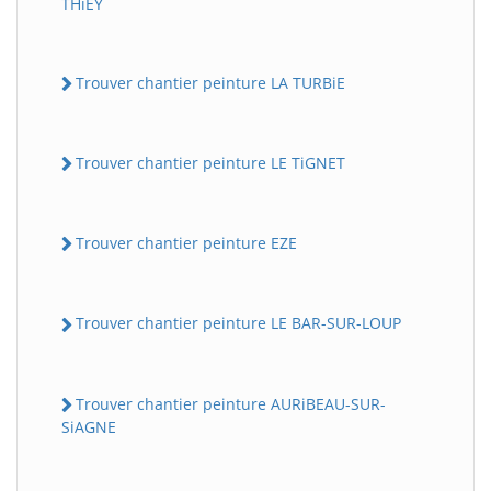
THiEY
Trouver chantier peinture LA TURBiE
Trouver chantier peinture LE TiGNET
Trouver chantier peinture EZE
Trouver chantier peinture LE BAR-SUR-LOUP
Trouver chantier peinture AURiBEAU-SUR-
SiAGNE