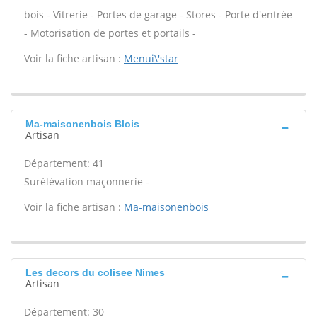
bois - Vitrerie - Portes de garage - Stores - Porte d'entrée
- Motorisation de portes et portails -
Voir la fiche artisan :
Menui\'star
Ma-maisonenbois Blois
Artisan
Département: 41
Surélévation maçonnerie -
Voir la fiche artisan :
Ma-maisonenbois
Les decors du colisee Nimes
Artisan
Département: 30