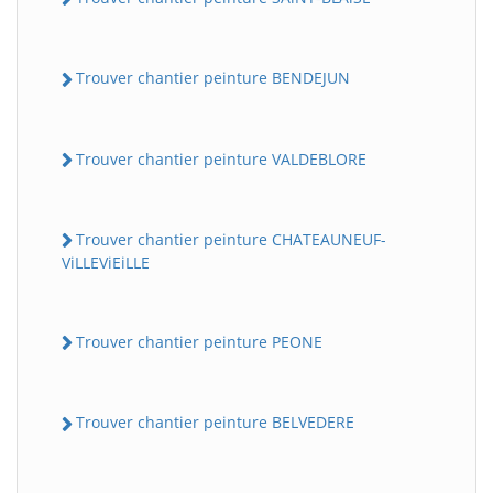
Trouver chantier peinture BENDEJUN
Trouver chantier peinture VALDEBLORE
Trouver chantier peinture CHATEAUNEUF-
ViLLEViEiLLE
Trouver chantier peinture PEONE
Trouver chantier peinture BELVEDERE