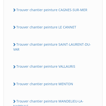
Trouver chantier peinture CAGNES-SUR-MER
Trouver chantier peinture LE CANNET
Trouver chantier peinture SAiNT-LAURENT-DU-
VAR
Trouver chantier peinture VALLAURiS
Trouver chantier peinture MENTON
Trouver chantier peinture MANDELiEU-LA-