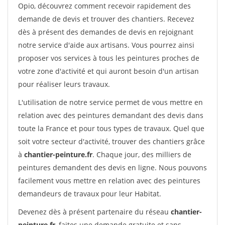
Opio, découvrez comment recevoir rapidement des
demande de devis et trouver des chantiers. Recevez
dès à présent des demandes de devis en rejoignant
notre service d'aide aux artisans. Vous pourrez ainsi
proposer vos services à tous les peintures proches de
votre zone d'activité et qui auront besoin d'un artisan
pour réaliser leurs travaux.
L'utilisation de notre service permet de vous mettre en
relation avec des peintures demandant des devis dans
toute la France et pour tous types de travaux. Quel que
soit votre secteur d'activité, trouver des chantiers grâce
à
chantier-peinture.fr
. Chaque jour, des milliers de
peintures demandent des devis en ligne. Nous pouvons
facilement vous mettre en relation avec des peintures
demandeurs de travaux pour leur Habitat.
Devenez dès à présent partenaire du réseau
chantier-
peinture.fr
, faites une demande gratuite et sans