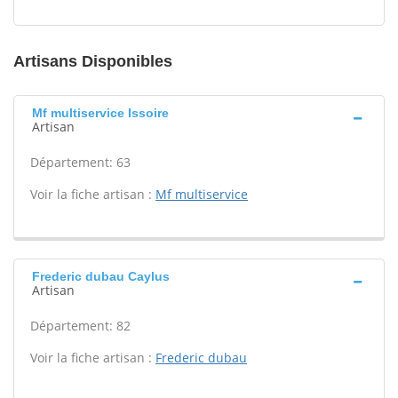
Artisans Disponibles
Mf multiservice Issoire
Artisan
Département: 63
Voir la fiche artisan :
Mf multiservice
Frederic dubau Caylus
Artisan
Département: 82
Voir la fiche artisan :
Frederic dubau