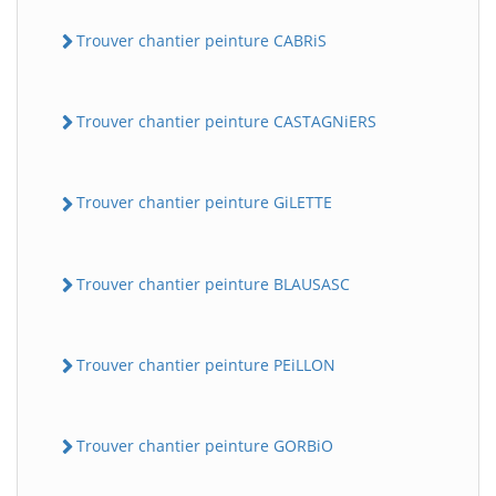
Trouver chantier peinture CABRiS
Trouver chantier peinture CASTAGNiERS
Trouver chantier peinture GiLETTE
Trouver chantier peinture BLAUSASC
Trouver chantier peinture PEiLLON
Trouver chantier peinture GORBiO