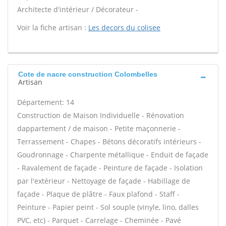
Architecte d'intérieur / Décorateur -
Voir la fiche artisan :
Les decors du colisee
Cote de nacre construction Colombelles
Artisan
Département: 14
Construction de Maison Individuelle - Rénovation
dappartement / de maison - Petite maçonnerie -
Terrassement - Chapes - Bétons décoratifs intérieurs -
Goudronnage - Charpente métallique - Enduit de façade
- Ravalement de façade - Peinture de façade - Isolation
par l'extérieur - Nettoyage de façade - Habillage de
façade - Plaque de plâtre - Faux plafond - Staff -
Peinture - Papier peint - Sol souple (vinyle, lino, dalles
PVC, etc) - Parquet - Carrelage - Cheminée - Pavé