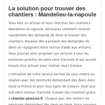
La solution pour trouver des
chantiers : Mandelieu-la-napoule
Vous êtes un artisan et vous cherchez des chantiers
Mandelieu-la-napoule, découvrez comment recevoir
rapidement des demande de devis et trouver des
chantiers. Recevez dès à présent des demandes de
devis en rejoignant notre service d'aide aux artisans.
Vous pourrez ainsi proposer vos services à tous les
peintures proches de votre zone d'activité et qui auront
besoin d'un artisan pour réaliser leurs travaux.
L'utilisation de notre service permet de vous mettre en
relation avec des peintures demandant des devis dans
toute la France et pour tous types de travaux. Quel que
soit votre secteur d'activité, trouver des chantiers grâce
à
chantier-peinture.fr
. Chaque jour, des milliers de
peintures demandent des devis en ligne. Nous pouvons