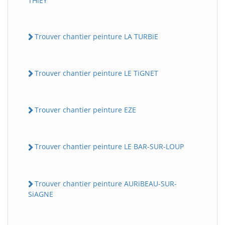
THiEY
Trouver chantier peinture LA TURBiE
Trouver chantier peinture LE TiGNET
Trouver chantier peinture EZE
Trouver chantier peinture LE BAR-SUR-LOUP
Trouver chantier peinture AURiBEAU-SUR-
SiAGNE