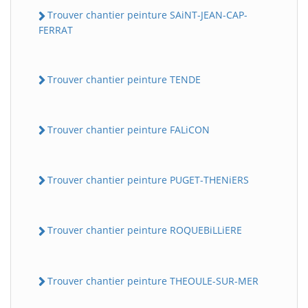
Trouver chantier peinture SAiNT-JEAN-CAP-
FERRAT
Trouver chantier peinture TENDE
Trouver chantier peinture FALiCON
Trouver chantier peinture PUGET-THENiERS
Trouver chantier peinture ROQUEBiLLiERE
Trouver chantier peinture THEOULE-SUR-MER