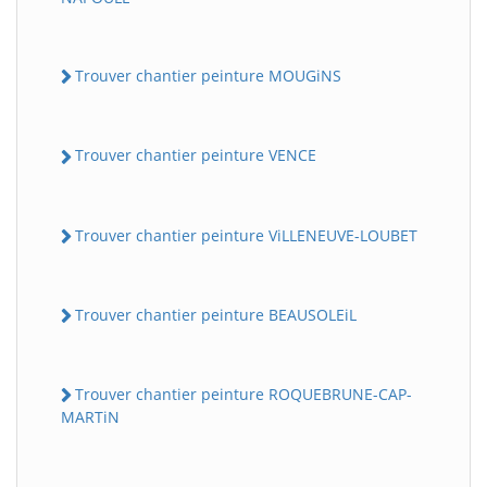
Trouver chantier peinture MOUGiNS
Trouver chantier peinture VENCE
Trouver chantier peinture ViLLENEUVE-LOUBET
Trouver chantier peinture BEAUSOLEiL
Trouver chantier peinture ROQUEBRUNE-CAP-
MARTiN