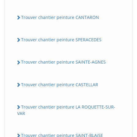
Trouver chantier peinture CANTARON
Trouver chantier peinture SPERACEDES
Trouver chantier peinture SAiNTE-AGNES
Trouver chantier peinture CASTELLAR
Trouver chantier peinture LA ROQUETTE-SUR-
VAR
Trouver chantier peinture SAiNT-BLAiSE