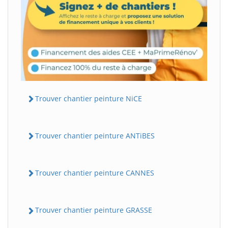
Trouver chantier peinture NiCE
Trouver chantier peinture ANTiBES
Trouver chantier peinture CANNES
Trouver chantier peinture GRASSE