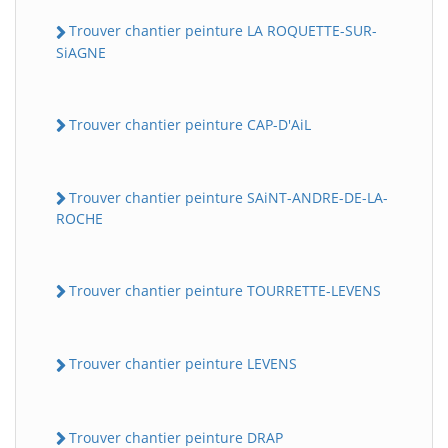
Trouver chantier peinture LA ROQUETTE-SUR-
SiAGNE
Trouver chantier peinture CAP-D'AiL
Trouver chantier peinture SAiNT-ANDRE-DE-LA-
ROCHE
Trouver chantier peinture TOURRETTE-LEVENS
Trouver chantier peinture LEVENS
Trouver chantier peinture DRAP