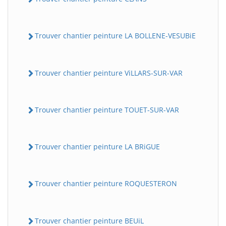
Trouver chantier peinture LA BOLLENE-VESUBiE
Trouver chantier peinture ViLLARS-SUR-VAR
Trouver chantier peinture TOUET-SUR-VAR
Trouver chantier peinture LA BRiGUE
Trouver chantier peinture ROQUESTERON
Trouver chantier peinture BEUiL