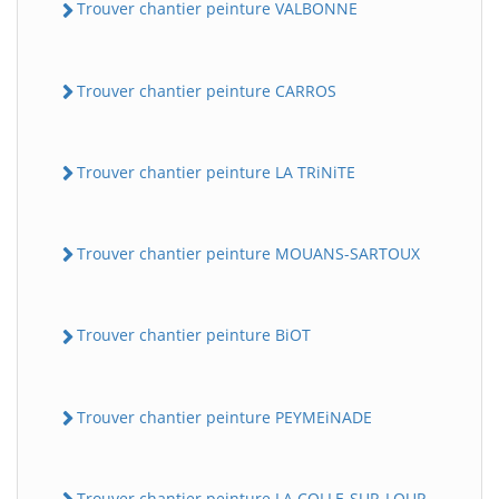
Trouver chantier peinture VALBONNE
Trouver chantier peinture CARROS
Trouver chantier peinture LA TRiNiTE
Trouver chantier peinture MOUANS-SARTOUX
Trouver chantier peinture BiOT
Trouver chantier peinture PEYMEiNADE
Trouver chantier peinture LA COLLE-SUR-LOUP