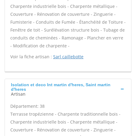
Charpente industrielle bois - Charpente métallique -
Couverture - Rénovation de couverture - Zinguerie -
Fumisterie - Conduits de Fumée - Étanchéité de Toiture -
Fenêtre de toit - Surélévation structure bois - Tubage de
conduits de cheminées - Ramonage - Plancher en verre
- Modification de charpente -
Voir la fiche artisan :
Sarl caillebotte
Isolation et deco Int martin d'heres, Saint martin
d'heres
Artisan
Département: 38
Terrasse tropézienne - Charpente traditionnelle bois -
Charpente industrielle bois - Charpente métallique -
Couverture - Rénovation de couverture - Zinguerie -