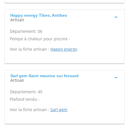
Happy energy Tibes, Antibes
Artisan
Département: 06
Pompe à chaleur pour piscine -
Voir la fiche artisan :
Happy energy
Sarl gem Saint maurice sur fessard
Artisan
Département: 45
Plafond tendu -
Voir la fiche artisan :
Sarl gem