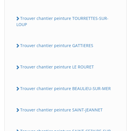
Trouver chantier peinture TOURRETTES-SUR-
LOUP
Trouver chantier peinture GATTiERES
Trouver chantier peinture LE ROURET
Trouver chantier peinture BEAULiEU-SUR-MER
Trouver chantier peinture SAiNT-JEANNET