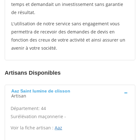
temps et demandait un investissement sans garantie
de résultat.
L'utilisation de notre service sans engagement vous
permettra de recevoir des demandes de devis en
fonction des creux de votre activité et ainsi assurer un
avenir à votre société.
Artisans Disponibles
Aaz Saint lumine de clisson
Artisan
Département: 44
Surélévation maçonnerie -
Voir la fiche artisan :
Aaz