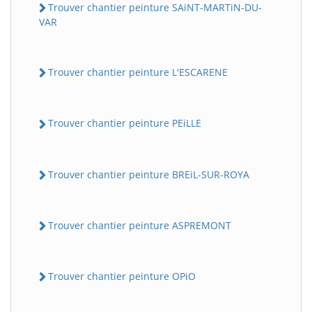
Trouver chantier peinture SAiNT-MARTiN-DU-
VAR
Trouver chantier peinture L'ESCARENE
Trouver chantier peinture PEiLLE
Trouver chantier peinture BREiL-SUR-ROYA
Trouver chantier peinture ASPREMONT
Trouver chantier peinture OPiO