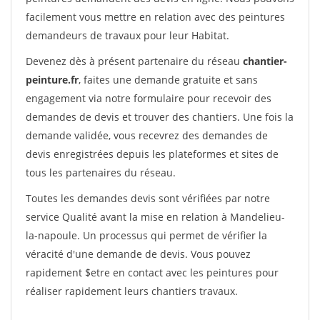
facilement vous mettre en relation avec des peintures
demandeurs de travaux pour leur Habitat.
Devenez dès à présent partenaire du réseau
chantier-
peinture.fr
, faites une demande gratuite et sans
engagement via notre formulaire pour recevoir des
demandes de devis et trouver des chantiers. Une fois la
demande validée, vous recevrez des demandes de
devis enregistrées depuis les plateformes et sites de
tous les partenaires du réseau.
Toutes les demandes devis sont vérifiées par notre
service Qualité avant la mise en relation à Mandelieu-
la-napoule. Un processus qui permet de vérifier la
véracité d'une demande de devis. Vous pouvez
rapidement $etre en contact avec les peintures pour
réaliser rapidement leurs chantiers travaux.