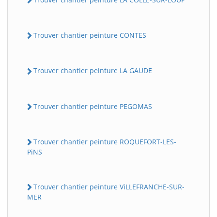
Trouver chantier peinture CONTES
Trouver chantier peinture LA GAUDE
Trouver chantier peinture PEGOMAS
Trouver chantier peinture ROQUEFORT-LES-
PiNS
Trouver chantier peinture ViLLEFRANCHE-SUR-
MER