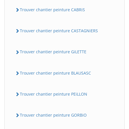
Trouver chantier peinture CABRiS
Trouver chantier peinture CASTAGNiERS
Trouver chantier peinture GiLETTE
Trouver chantier peinture BLAUSASC
Trouver chantier peinture PEiLLON
Trouver chantier peinture GORBiO