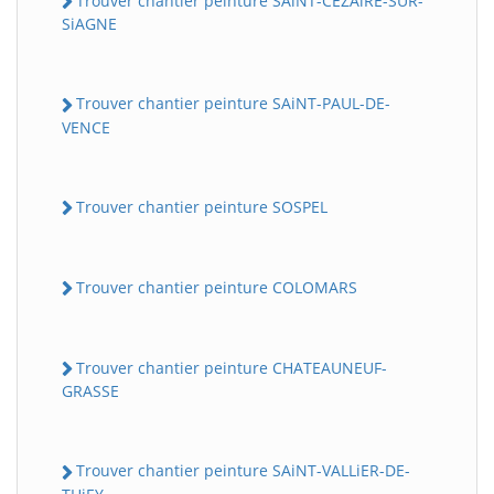
Trouver chantier peinture SAiNT-CEZAiRE-SUR-
SiAGNE
Trouver chantier peinture SAiNT-PAUL-DE-
VENCE
Trouver chantier peinture SOSPEL
Trouver chantier peinture COLOMARS
Trouver chantier peinture CHATEAUNEUF-
GRASSE
Trouver chantier peinture SAiNT-VALLiER-DE-