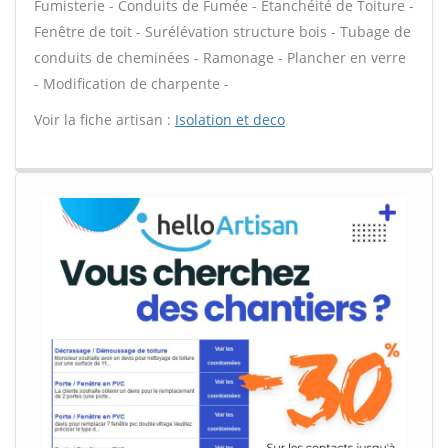
Fumisterie - Conduits de Fumée - Étanchéité de Toiture -
Fenêtre de toit - Surélévation structure bois - Tubage de
conduits de cheminées - Ramonage - Plancher en verre
- Modification de charpente -
Voir la fiche artisan :
Isolation et deco