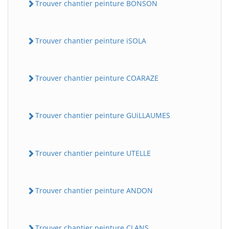
Trouver chantier peinture BONSON
Trouver chantier peinture iSOLA
Trouver chantier peinture COARAZE
Trouver chantier peinture GUiLLAUMES
Trouver chantier peinture UTELLE
Trouver chantier peinture ANDON
Trouver chantier peinture CLANS