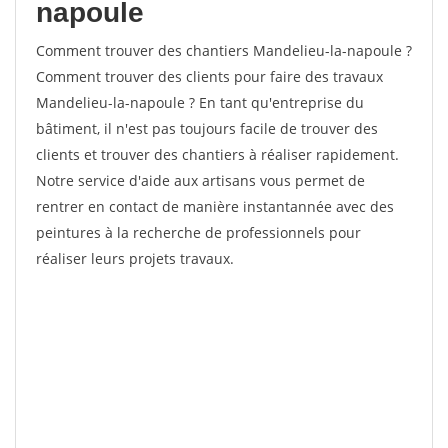
napoule
Comment trouver des chantiers Mandelieu-la-napoule ?
Comment trouver des clients pour faire des travaux
Mandelieu-la-napoule ? En tant qu'entreprise du
bâtiment, il n'est pas toujours facile de trouver des
clients et trouver des chantiers à réaliser rapidement.
Notre service d'aide aux artisans vous permet de
rentrer en contact de manière instantannée avec des
peintures à la recherche de professionnels pour
réaliser leurs projets travaux.