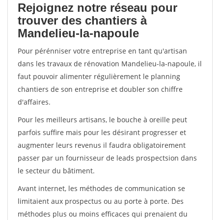
Rejoignez notre réseau pour
trouver des chantiers à
Mandelieu-la-napoule
Pour pérénniser votre entreprise en tant qu'artisan
dans les travaux de rénovation Mandelieu-la-napoule, il
faut pouvoir alimenter régulièrement le planning
chantiers de son entreprise et doubler son chiffre
d'affaires.
Pour les meilleurs artisans, le bouche à oreille peut
parfois suffire mais pour les désirant progresser et
augmenter leurs revenus il faudra obligatoirement
passer par un fournisseur de leads prospectsion dans
le secteur du bâtiment.
Avant internet, les méthodes de communication se
limitaient aux prospectus ou au porte à porte. Des
méthodes plus ou moins efficaces qui prenaient du