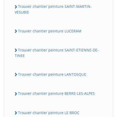
Trouver chantier peinture SAiNT-MARTiN-
VESUBiE
Trouver chantier peinture LUCERAM
Trouver chantier peinture SAiNT-ETiENNE-DE-
TiNEE
Trouver chantier peinture LANTOSQUE
Trouver chantier peinture BERRE-LES-ALPES
Trouver chantier peinture LE BROC