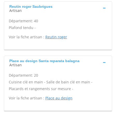
Reutin roger Saubrigues
Artisan
Département: 40
Plafond tendu -
Voir la fiche artisan :
Reutin roger
Place au design Santa reparata balagna
Artisan
Département: 20
Cuisine clé en main - Salle de bain clé en main -
Placards et rangements sur mesure -
Voir la fiche artisan :
Place au design