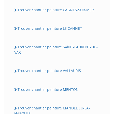
Trouver chantier peinture CAGNES-SUR-MER
Trouver chantier peinture LE CANNET
Trouver chantier peinture SAiNT-LAURENT-DU-
VAR
Trouver chantier peinture VALLAURiS
Trouver chantier peinture MENTON
Trouver chantier peinture MANDELiEU-LA-
NAPOULE