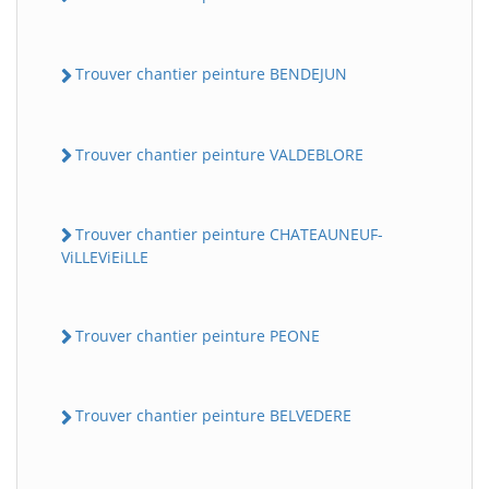
Trouver chantier peinture BENDEJUN
Trouver chantier peinture VALDEBLORE
Trouver chantier peinture CHATEAUNEUF-
ViLLEViEiLLE
Trouver chantier peinture PEONE
Trouver chantier peinture BELVEDERE