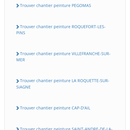
Trouver chantier peinture PEGOMAS
Trouver chantier peinture ROQUEFORT-LES-
PiNS
Trouver chantier peinture ViLLEFRANCHE-SUR-
MER
Trouver chantier peinture LA ROQUETTE-SUR-
SiAGNE
Trouver chantier peinture CAP-D'AiL
Trouver chantier peinture SAiNT-ANDRE-DE-LA-