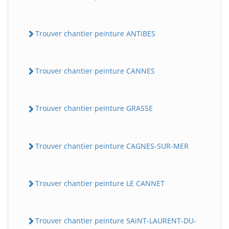
Trouver chantier peinture ANTiBES
Trouver chantier peinture CANNES
Trouver chantier peinture GRASSE
Trouver chantier peinture CAGNES-SUR-MER
Trouver chantier peinture LE CANNET
Trouver chantier peinture SAiNT-LAURENT-DU-