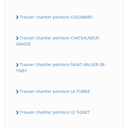
Trouver chantier peinture COLOMARS
Trouver chantier peinture CHATEAUNEUF-
GRASSE
Trouver chantier peinture SAiNT-VALLiER-DE-
THiEY
Trouver chantier peinture LA TURBiE
Trouver chantier peinture LE TiGNET