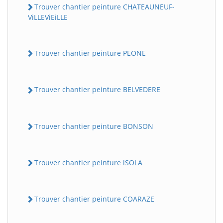
Trouver chantier peinture CHATEAUNEUF-
ViLLEViEiLLE
Trouver chantier peinture PEONE
Trouver chantier peinture BELVEDERE
Trouver chantier peinture BONSON
Trouver chantier peinture iSOLA
Trouver chantier peinture COARAZE