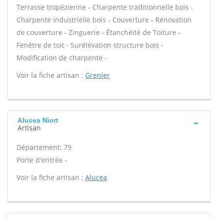
Terrasse tropézienne - Charpente traditionnelle bois -
Charpente industrielle bois - Couverture - Rénovation
de couverture - Zinguerie - Étanchéité de Toiture -
Fenêtre de toit - Surélévation structure bois -
Modification de charpente -
Voir la fiche artisan :
Grenier
Alucea Niort
Artisan
Département: 79
Porte d'entrée -
Voir la fiche artisan :
Alucea