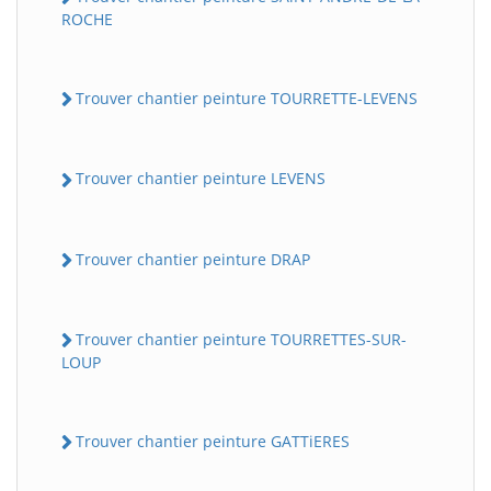
ROCHE
Trouver chantier peinture TOURRETTE-LEVENS
Trouver chantier peinture LEVENS
Trouver chantier peinture DRAP
Trouver chantier peinture TOURRETTES-SUR-
LOUP
Trouver chantier peinture GATTiERES