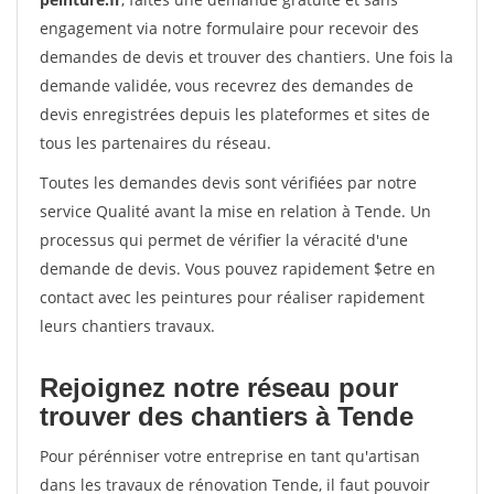
engagement via notre formulaire pour recevoir des
demandes de devis et trouver des chantiers. Une fois la
demande validée, vous recevrez des demandes de
devis enregistrées depuis les plateformes et sites de
tous les partenaires du réseau.
Toutes les demandes devis sont vérifiées par notre
service Qualité avant la mise en relation à Tende. Un
processus qui permet de vérifier la véracité d'une
demande de devis. Vous pouvez rapidement $etre en
contact avec les peintures pour réaliser rapidement
leurs chantiers travaux.
Rejoignez notre réseau pour
trouver des chantiers à Tende
Pour pérénniser votre entreprise en tant qu'artisan
dans les travaux de rénovation Tende, il faut pouvoir