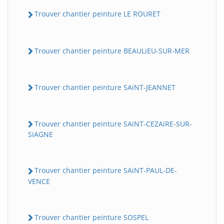
Trouver chantier peinture LE ROURET
Trouver chantier peinture BEAULiEU-SUR-MER
Trouver chantier peinture SAiNT-JEANNET
Trouver chantier peinture SAiNT-CEZAiRE-SUR-
SiAGNE
Trouver chantier peinture SAiNT-PAUL-DE-
VENCE
Trouver chantier peinture SOSPEL