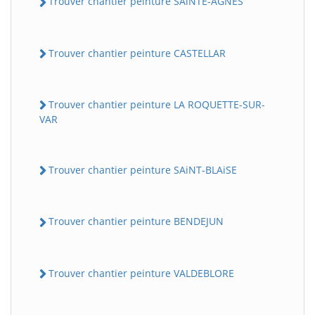
Trouver chantier peinture SAiNTE-AGNES
Trouver chantier peinture CASTELLAR
Trouver chantier peinture LA ROQUETTE-SUR-
VAR
Trouver chantier peinture SAiNT-BLAiSE
Trouver chantier peinture BENDEJUN
Trouver chantier peinture VALDEBLORE