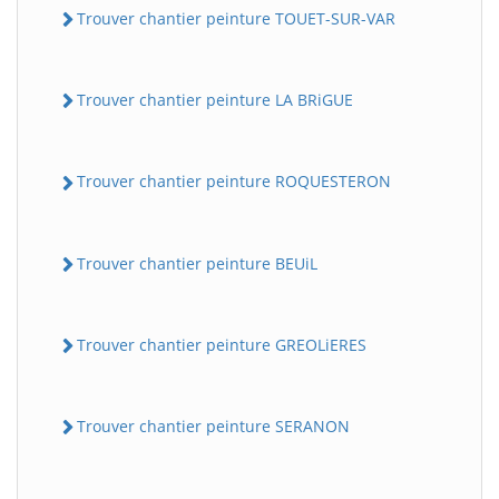
Trouver chantier peinture TOUET-SUR-VAR
Trouver chantier peinture LA BRiGUE
Trouver chantier peinture ROQUESTERON
Trouver chantier peinture BEUiL
Trouver chantier peinture GREOLiERES
Trouver chantier peinture SERANON