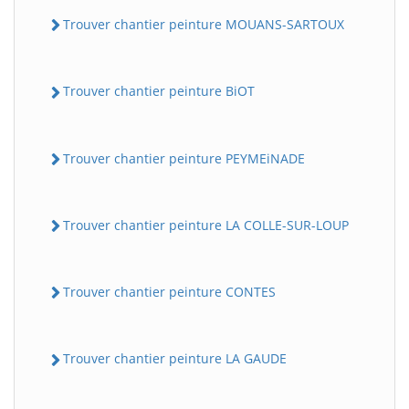
Trouver chantier peinture MOUANS-SARTOUX
Trouver chantier peinture BiOT
Trouver chantier peinture PEYMEiNADE
Trouver chantier peinture LA COLLE-SUR-LOUP
Trouver chantier peinture CONTES
Trouver chantier peinture LA GAUDE