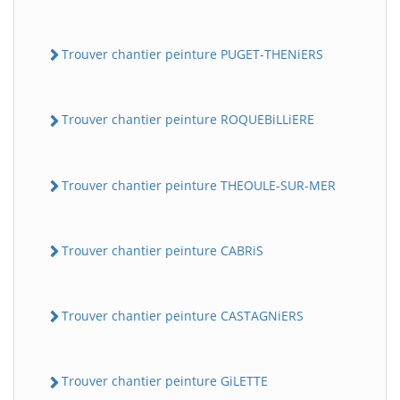
Trouver chantier peinture PUGET-THENiERS
Trouver chantier peinture ROQUEBiLLiERE
Trouver chantier peinture THEOULE-SUR-MER
Trouver chantier peinture CABRiS
Trouver chantier peinture CASTAGNiERS
Trouver chantier peinture GiLETTE