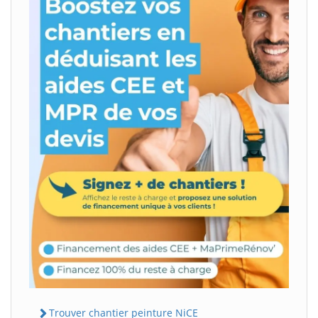
Trouver chantier peinture NiCE