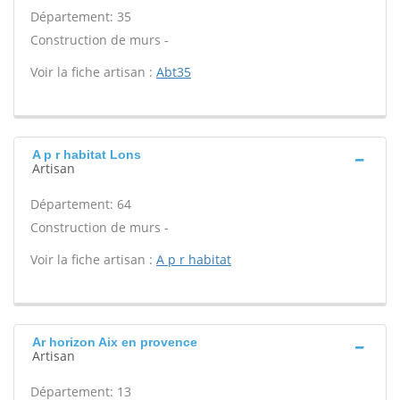
Département: 35
Construction de murs -
Voir la fiche artisan :
Abt35
A p r habitat Lons
Artisan
Département: 64
Construction de murs -
Voir la fiche artisan :
A p r habitat
Ar horizon Aix en provence
Artisan
Département: 13