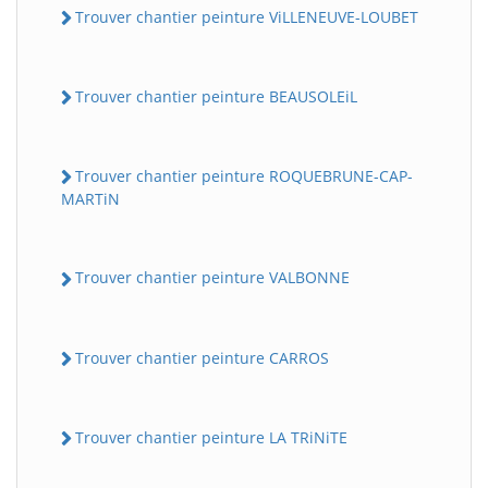
Trouver chantier peinture ViLLENEUVE-LOUBET
Trouver chantier peinture BEAUSOLEiL
Trouver chantier peinture ROQUEBRUNE-CAP-
MARTiN
Trouver chantier peinture VALBONNE
Trouver chantier peinture CARROS
Trouver chantier peinture LA TRiNiTE