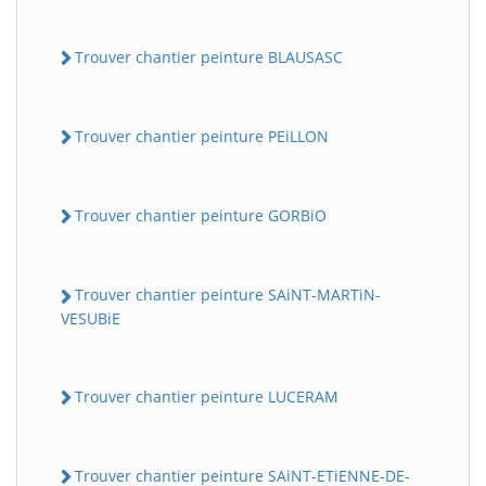
Trouver chantier peinture BLAUSASC
Trouver chantier peinture PEiLLON
Trouver chantier peinture GORBiO
Trouver chantier peinture SAiNT-MARTiN-
VESUBiE
Trouver chantier peinture LUCERAM
Trouver chantier peinture SAiNT-ETiENNE-DE-