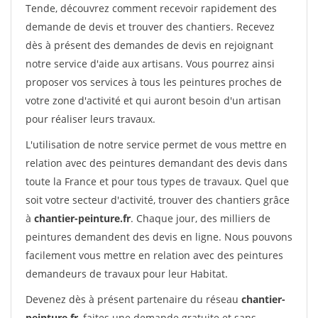
Tende, découvrez comment recevoir rapidement des
demande de devis et trouver des chantiers. Recevez
dès à présent des demandes de devis en rejoignant
notre service d'aide aux artisans. Vous pourrez ainsi
proposer vos services à tous les peintures proches de
votre zone d'activité et qui auront besoin d'un artisan
pour réaliser leurs travaux.
L'utilisation de notre service permet de vous mettre en
relation avec des peintures demandant des devis dans
toute la France et pour tous types de travaux. Quel que
soit votre secteur d'activité, trouver des chantiers grâce
à
chantier-peinture.fr
. Chaque jour, des milliers de
peintures demandent des devis en ligne. Nous pouvons
facilement vous mettre en relation avec des peintures
demandeurs de travaux pour leur Habitat.
Devenez dès à présent partenaire du réseau
chantier-
peinture.fr
, faites une demande gratuite et sans