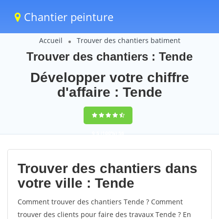
Chantier peinture
Accueil
Trouver des chantiers batiment
Trouver des chantiers : Tende
Développer votre chiffre
d'affaire : Tende
9,5
(100%)
56
votes
Trouver des chantiers dans
votre ville : Tende
Comment trouver des chantiers Tende ? Comment
trouver des clients pour faire des travaux Tende ? En