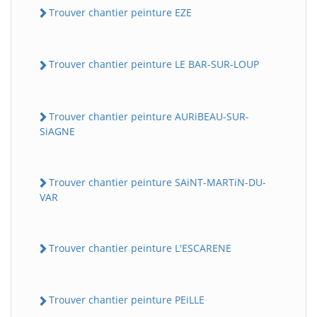
Trouver chantier peinture EZE
Trouver chantier peinture LE BAR-SUR-LOUP
Trouver chantier peinture AURiBEAU-SUR-
SiAGNE
Trouver chantier peinture SAiNT-MARTiN-DU-
VAR
Trouver chantier peinture L'ESCARENE
Trouver chantier peinture PEiLLE