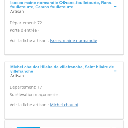
Isosec maine normandie C�rans-foulletourte, Rans-
foulletourte, Cerans foulletourte
Artisan
Département: 72
Porte d'entrée -
Voir la fiche artisan :
Isosec maine normandie
Michel chaulot Hilaire de villefranche, Saint hilaire de
villefranche
Artisan
Département: 17
Surélévation maçonnerie -
Voir la fiche artisan :
Michel chaulot