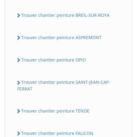
Trouver chantier peinture BREiL-SUR-ROYA
Trouver chantier peinture ASPREMONT
Trouver chantier peinture OPiO
Trouver chantier peinture SAiNT-JEAN-CAP-
FERRAT
Trouver chantier peinture TENDE
Trouver chantier peinture FALiCON