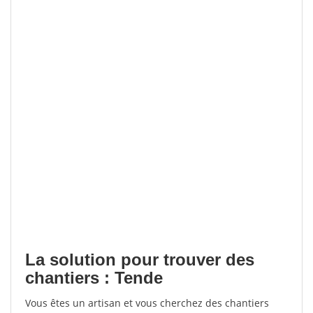
La solution pour trouver des
chantiers : Tende
Vous êtes un artisan et vous cherchez des chantiers