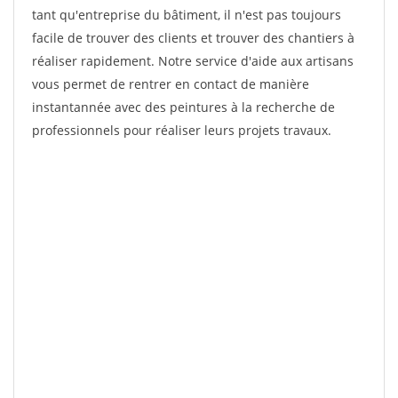
tant qu'entreprise du bâtiment, il n'est pas toujours
facile de trouver des clients et trouver des chantiers à
réaliser rapidement. Notre service d'aide aux artisans
vous permet de rentrer en contact de manière
instantannée avec des peintures à la recherche de
professionnels pour réaliser leurs projets travaux.