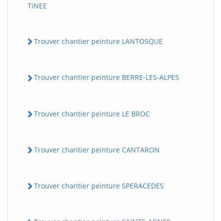
TiNEE
Trouver chantier peinture LANTOSQUE
Trouver chantier peinture BERRE-LES-ALPES
Trouver chantier peinture LE BROC
Trouver chantier peinture CANTARON
Trouver chantier peinture SPERACEDES