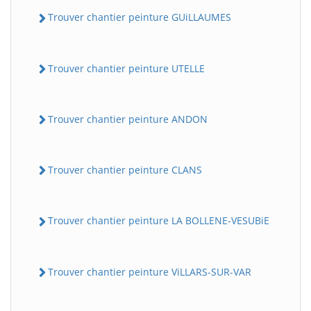
Trouver chantier peinture GUiLLAUMES
Trouver chantier peinture UTELLE
Trouver chantier peinture ANDON
Trouver chantier peinture CLANS
Trouver chantier peinture LA BOLLENE-VESUBiE
Trouver chantier peinture ViLLARS-SUR-VAR