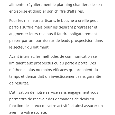
alimenter régulièrement le planning chantiers de son
entreprise et doubler son chiffre d'affaires.
Pour les meilleurs artisans, le bouche à oreille peut
parfois suffire mais pour les désirant progresser et
augmenter leurs revenus il faudra obligatoirement
passer par un fournisseur de leads prospectsion dans
le secteur du bâtiment.
Avant internet, les méthodes de communication se
limitaient aux prospectus ou au porte à porte. Des
méthodes plus ou moins efficaces qui prenaient du
temps et demandait un investissement sans garantie
de résultat.
L'utilisation de notre service sans engagement vous
permettra de recevoir des demandes de devis en
fonction des creux de votre activité et ainsi assurer un
avenir à votre société.