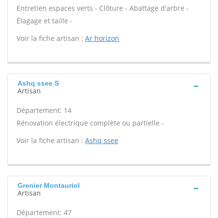
Entretien espaces verts - Clôture - Abattage d'arbre -
Élagage et taille -
Voir la fiche artisan :
Ar horizon
Ashq ssee S
Artisan
Département: 14
Rénovation électrique complète ou partielle -
Voir la fiche artisan :
Ashq ssee
Grenier Montauriol
Artisan
Département: 47