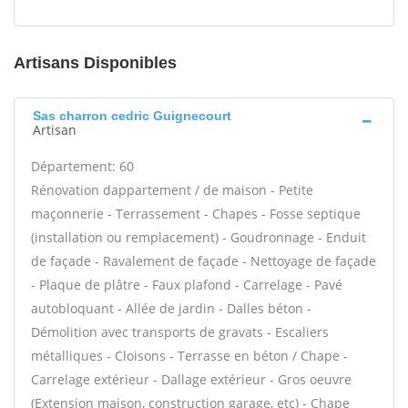
Artisans Disponibles
Sas charron cedric Guignecourt
Artisan
Département: 60
Rénovation dappartement / de maison - Petite
maçonnerie - Terrassement - Chapes - Fosse septique
(installation ou remplacement) - Goudronnage - Enduit
de façade - Ravalement de façade - Nettoyage de façade
- Plaque de plâtre - Faux plafond - Carrelage - Pavé
autobloquant - Allée de jardin - Dalles béton -
Démolition avec transports de gravats - Escaliers
métalliques - Cloisons - Terrasse en béton / Chape -
Carrelage extérieur - Dallage extérieur - Gros oeuvre
(Extension maison, construction garage, etc) - Chape