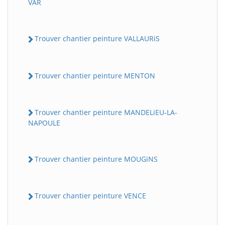
VAR
Trouver chantier peinture VALLAURiS
Trouver chantier peinture MENTON
Trouver chantier peinture MANDELiEU-LA-
NAPOULE
Trouver chantier peinture MOUGiNS
Trouver chantier peinture VENCE