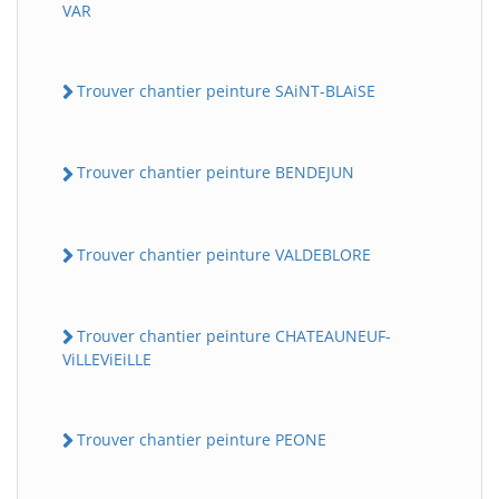
VAR
Trouver chantier peinture SAiNT-BLAiSE
Trouver chantier peinture BENDEJUN
Trouver chantier peinture VALDEBLORE
Trouver chantier peinture CHATEAUNEUF-
ViLLEViEiLLE
Trouver chantier peinture PEONE