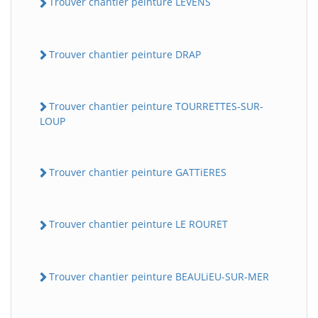
Trouver chantier peinture LEVENS
Trouver chantier peinture DRAP
Trouver chantier peinture TOURRETTES-SUR-
LOUP
Trouver chantier peinture GATTiERES
Trouver chantier peinture LE ROURET
Trouver chantier peinture BEAULiEU-SUR-MER