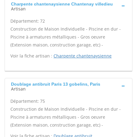
Charpente chantenaysienne Chantenay villedieu
Artisan
Département: 72
Construction de Maison Individuelle - Piscine en dur -
Piscine à armatures métalliques - Gros oeuvre
(Extension maison, construction garage, etc) -
Voir la fiche artisan :
Charpente chantenaysienne
Doublage antibruit Paris 13 gobelins, Paris
Artisan
Département: 75
Construction de Maison Individuelle - Piscine en dur -
Piscine à armatures métalliques - Gros oeuvre
(Extension maison, construction garage, etc) -
Voir la fiche artisan :
Doublage antibruit