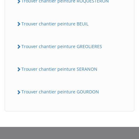
Trouver chantier peinture ROQUESTERON
Trouver chantier peinture BEUiL
Trouver chantier peinture GREOLiERES
Trouver chantier peinture SERANON
Trouver chantier peinture GOURDON
BatiWebPro
B
Assistant en ligne