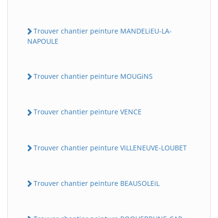
Trouver chantier peinture MANDELiEU-LA-
NAPOULE
Trouver chantier peinture MOUGiNS
Trouver chantier peinture VENCE
Trouver chantier peinture ViLLENEUVE-LOUBET
Trouver chantier peinture BEAUSOLEiL