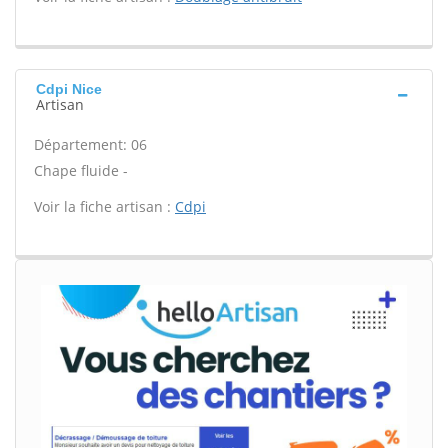
Cdpi Nice
Artisan
Département: 06
Chape fluide -
Voir la fiche artisan :
Cdpi