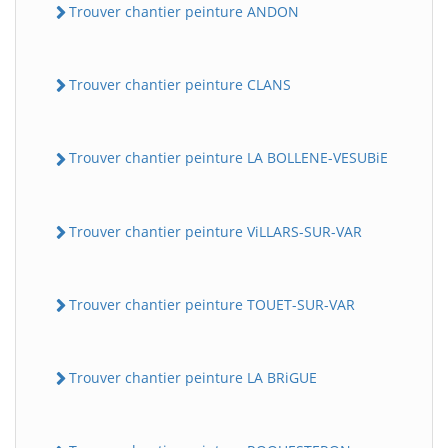
Trouver chantier peinture ANDON
Trouver chantier peinture CLANS
Trouver chantier peinture LA BOLLENE-VESUBiE
Trouver chantier peinture ViLLARS-SUR-VAR
Trouver chantier peinture TOUET-SUR-VAR
Trouver chantier peinture LA BRiGUE