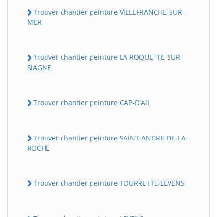
Trouver chantier peinture ViLLEFRANCHE-SUR-
MER
Trouver chantier peinture LA ROQUETTE-SUR-
SiAGNE
Trouver chantier peinture CAP-D'AiL
Trouver chantier peinture SAiNT-ANDRE-DE-LA-
ROCHE
Trouver chantier peinture TOURRETTE-LEVENS