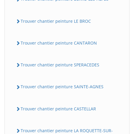
Trouver chantier peinture LE BROC
Trouver chantier peinture CANTARON
Trouver chantier peinture SPERACEDES
Trouver chantier peinture SAiNTE-AGNES
Trouver chantier peinture CASTELLAR
Trouver chantier peinture LA ROQUETTE-SUR-