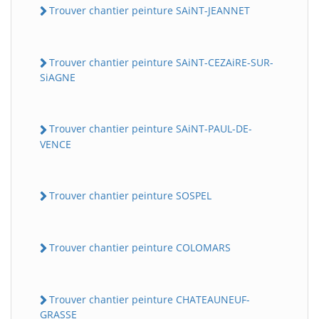
Trouver chantier peinture SAiNT-JEANNET
Trouver chantier peinture SAiNT-CEZAiRE-SUR-
SiAGNE
Trouver chantier peinture SAiNT-PAUL-DE-
VENCE
Trouver chantier peinture SOSPEL
Trouver chantier peinture COLOMARS
Trouver chantier peinture CHATEAUNEUF-
GRASSE