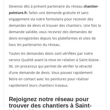
Devenez dès à présent partenaire du réseau
chantier-
peinture.fr
, faites une demande gratuite et sans
engagement via notre formulaire pour recevoir des
demandes de devis et trouver des chantiers. Une fois la
demande validée, vous recevrez des demandes de
devis enregistrées depuis les plateformes et sites de
tous les partenaires du réseau.
Toutes les demandes devis sont vérifiées par notre
service Qualité avant la mise en relation à Saint-blaise-
06. Un processus qui permet de vérifier la véracité
d'une demande de devis. Vous pouvez rapidement
$etre en contact avec les peintures pour réaliser
rapidement leurs chantiers travaux.
Rejoignez notre réseau pour
trouver des chantiers à Saint-