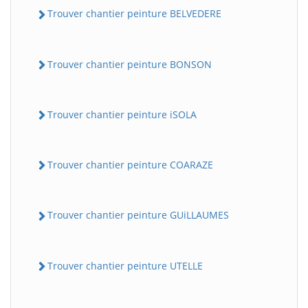
Trouver chantier peinture BELVEDERE
Trouver chantier peinture BONSON
Trouver chantier peinture iSOLA
Trouver chantier peinture COARAZE
Trouver chantier peinture GUiLLAUMES
Trouver chantier peinture UTELLE