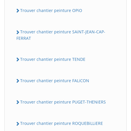
Trouver chantier peinture OPiO
Trouver chantier peinture SAiNT-JEAN-CAP-
FERRAT
Trouver chantier peinture TENDE
Trouver chantier peinture FALiCON
Trouver chantier peinture PUGET-THENiERS
Trouver chantier peinture ROQUEBiLLiERE