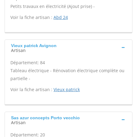
Petits travaux en électricité (Ajout prise) -
Voir la fiche artisan :
Abd 24
Vieux patrick Avignon
Artisan
Département: 84
Tableau électrique - Rénovation électrique complète ou
partielle -
Voir la fiche artisan :
Vieux patrick
Sas azur concepts Porto vecchio
Artisan
Département: 20