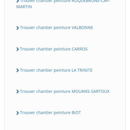
Trouver chantier peinture ROQUEBRUNE-CAP-
MARTiN
Trouver chantier peinture VALBONNE
Trouver chantier peinture CARROS
Trouver chantier peinture LA TRiNiTE
Trouver chantier peinture MOUANS-SARTOUX
Trouver chantier peinture BiOT