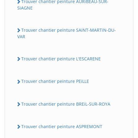
Trouver chantier peinture AURiBEAU-SUR-
SiAGNE
Trouver chantier peinture SAiNT-MARTiN-DU-
VAR
Trouver chantier peinture L'ESCARENE
Trouver chantier peinture PEiLLE
Trouver chantier peinture BREiL-SUR-ROYA
Trouver chantier peinture ASPREMONT