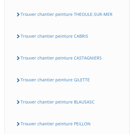
Trouver chantier peinture THEOULE-SUR-MER
Trouver chantier peinture CABRiS
Trouver chantier peinture CASTAGNiERS
Trouver chantier peinture GiLETTE
Trouver chantier peinture BLAUSASC
Trouver chantier peinture PEiLLON