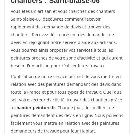
chantiers : Saint-blaise-06
Vous êtes un artisan et vous cherchez des chantiers
Saint-blaise-06, découvrez comment recevoir
rapidement des demande de devis et trouver des
chantiers. Recevez dès à présent des demandes de
devis en rejoignant notre service d'aide aux artisans.
Vous pourrez ainsi proposer vos services à tous les
peintures proches de votre zone d'activité et qui auront
besoin d'un artisan pour réaliser leurs travaux.
L'utilisation de notre service permet de vous mettre en
relation avec des peintures demandant des devis dans
toute la France et pour tous types de travaux. Quel que
soit votre secteur d'activité, trouver des chantiers grâce
à
chantier-peinture.fr
. Chaque jour, des milliers de
peintures demandent des devis en ligne. Nous pouvons
facilement vous mettre en relation avec des peintures
demandeurs de travaux pour leur Habitat.