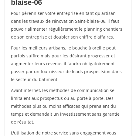
blaise-06
Pour pérénniser votre entreprise en tant qu'artisan
dans les travaux de rénovation Saint-blaise-06, il faut
pouvoir alimenter régulièrement le planning chantiers
de son entreprise et doubler son chiffre d'affaires.
Pour les meilleurs artisans, le bouche à oreille peut
parfois suffire mais pour les désirant progresser et
augmenter leurs revenus il faudra obligatoirement
passer par un fournisseur de leads prospectsion dans
le secteur du bâtiment.
Avant internet, les méthodes de communication se
limitaient aux prospectus ou au porte à porte. Des
méthodes plus ou moins efficaces qui prenaient du
temps et demandait un investissement sans garantie
de résultat.
L'utilisation de notre service sans engagement vous