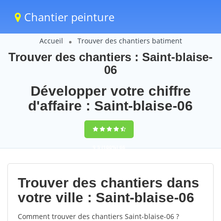
Chantier peinture
Accueil
Trouver des chantiers batiment
Trouver des chantiers : Saint-blaise-
06
Développer votre chiffre
d'affaire : Saint-blaise-06
9,5
(100%)
66
votes
Trouver des chantiers dans
votre ville : Saint-blaise-06
Comment trouver des chantiers Saint-blaise-06 ?