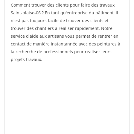
Comment trouver des clients pour faire des travaux
Saint-blaise-06 ? En tant qu'entreprise du bâtiment, il
n'est pas toujours facile de trouver des clients et
trouver des chantiers à réaliser rapidement. Notre
service d'aide aux artisans vous permet de rentrer en
contact de manière instantannée avec des peintures à
la recherche de professionnels pour réaliser leurs
projets travaux.