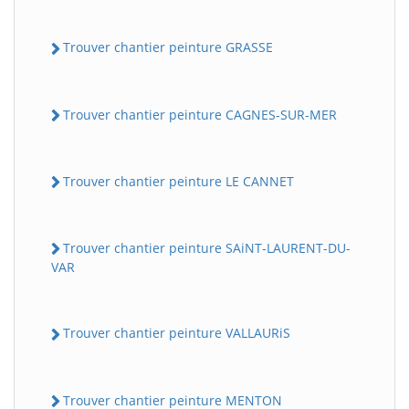
Trouver chantier peinture GRASSE
Trouver chantier peinture CAGNES-SUR-MER
Trouver chantier peinture LE CANNET
Trouver chantier peinture SAiNT-LAURENT-DU-
VAR
Trouver chantier peinture VALLAURiS
Trouver chantier peinture MENTON