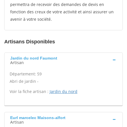
permettra de recevoir des demandes de devis en
fonction des creux de votre activité et ainsi assurer un
avenir à votre société.
Artisans Disponibles
Jardin du nord Faumont
Artisan
Département: 59
Abri de jardin -
Voir la fiche artisan :
Jardin du nord
Eurl marcelec Maisons-alfort
Artisan