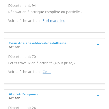
Département: 94
Rénovation électrique complète ou partielle -
Voir la fiche artisan :
Eurl marcelec
Cesu Adelans-et-le-val-de-bithaine
Artisan
Département: 70
Petits travaux en électricité (Ajout prise) -
Voir la fiche artisan :
Cesu
Abd 24 Perigueux
Artisan
Département: 24