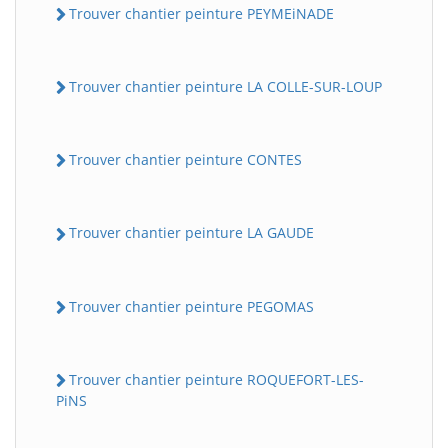
Trouver chantier peinture PEYMEiNADE
Trouver chantier peinture LA COLLE-SUR-LOUP
Trouver chantier peinture CONTES
Trouver chantier peinture LA GAUDE
Trouver chantier peinture PEGOMAS
Trouver chantier peinture ROQUEFORT-LES-
PiNS