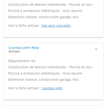
Construction de Maison Individuelle - Piscine en dur -
Piscine à armatures métalliques - Gros oeuvre
(Extension maison, construction garage, etc) -
Voir la fiche artisan :
Sas azur concepts
Loustau john Narp
Artisan
Département: 64
Construction de Maison Individuelle - Piscine en dur -
Piscine à armatures métalliques - Gros oeuvre
(Extension maison, construction garage, etc) -
Voir la fiche artisan :
Loustau john