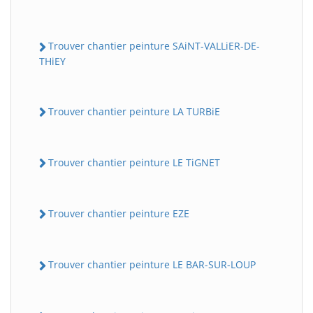
Trouver chantier peinture SAiNT-VALLiER-DE-
THiEY
Trouver chantier peinture LA TURBiE
Trouver chantier peinture LE TiGNET
Trouver chantier peinture EZE
Trouver chantier peinture LE BAR-SUR-LOUP