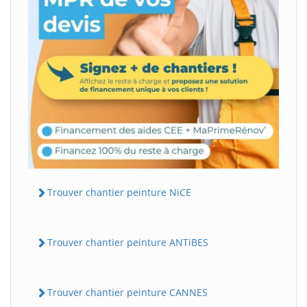
Trouver chantier peinture NiCE
Trouver chantier peinture ANTiBES
Trouver chantier peinture CANNES