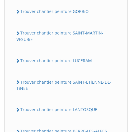
Trouver chantier peinture GORBiO
Trouver chantier peinture SAiNT-MARTiN-
VESUBiE
Trouver chantier peinture LUCERAM
Trouver chantier peinture SAiNT-ETiENNE-DE-
TiNEE
Trouver chantier peinture LANTOSQUE
Trouver chantier peinture BERRE-LES-ALPES