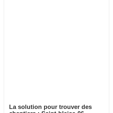
La solution pour trouver des