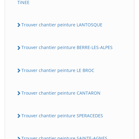
TiNEE
Trouver chantier peinture LANTOSQUE
Trouver chantier peinture BERRE-LES-ALPES
Trouver chantier peinture LE BROC
Trouver chantier peinture CANTARON
Trouver chantier peinture SPERACEDES
Trouver chantier peinture SAiNTE-AGNES