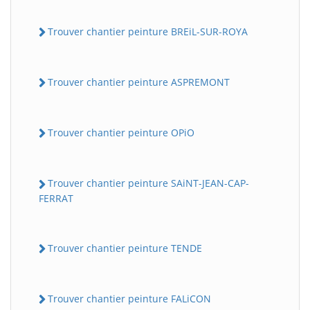
Trouver chantier peinture BREiL-SUR-ROYA
Trouver chantier peinture ASPREMONT
Trouver chantier peinture OPiO
Trouver chantier peinture SAiNT-JEAN-CAP-
FERRAT
Trouver chantier peinture TENDE
Trouver chantier peinture FALiCON