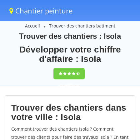
Chantier peinture
Accueil
Trouver des chantiers batiment
Trouver des chantiers : Isola
Développer votre chiffre
d'affaire : Isola
9,5
(100%)
56
votes
Trouver des chantiers dans
votre ville : Isola
Comment trouver des chantiers Isola ? Comment
trouver des clients pour faire des travaux Isola ? En tant