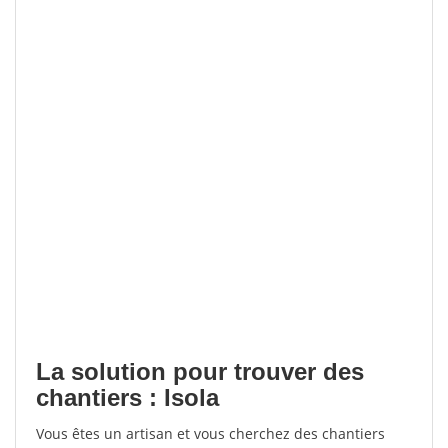
La solution pour trouver des
chantiers : Isola
Vous êtes un artisan et vous cherchez des chantiers