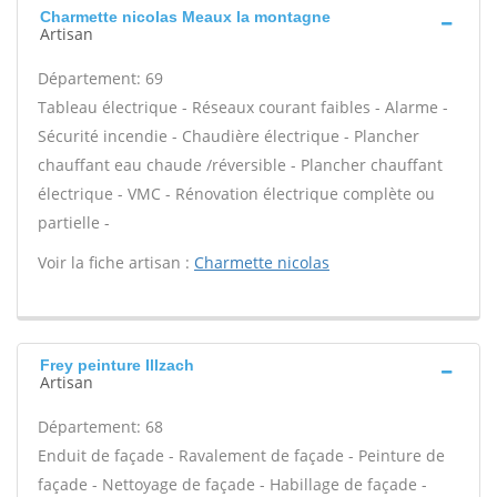
Charmette nicolas Meaux la montagne
Artisan
Département: 69
Tableau électrique - Réseaux courant faibles - Alarme -
Sécurité incendie - Chaudière électrique - Plancher
chauffant eau chaude /réversible - Plancher chauffant
électrique - VMC - Rénovation électrique complète ou
partielle -
Voir la fiche artisan :
Charmette nicolas
Frey peinture Illzach
Artisan
Département: 68
Enduit de façade - Ravalement de façade - Peinture de
façade - Nettoyage de façade - Habillage de façade -