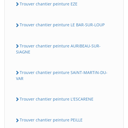
Trouver chantier peinture EZE
Trouver chantier peinture LE BAR-SUR-LOUP
Trouver chantier peinture AURiBEAU-SUR-
SiAGNE
Trouver chantier peinture SAiNT-MARTiN-DU-
VAR
Trouver chantier peinture L'ESCARENE
Trouver chantier peinture PEiLLE