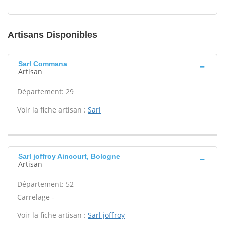
Artisans Disponibles
Sarl Commana
Artisan
Département: 29
Voir la fiche artisan :
Sarl
Sarl joffroy Aincourt, Bologne
Artisan
Département: 52
Carrelage -
Voir la fiche artisan :
Sarl joffroy