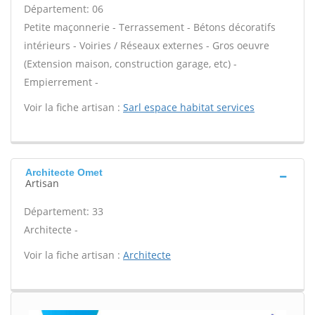
Département: 06
Petite maçonnerie - Terrassement - Bétons décoratifs
intérieurs - Voiries / Réseaux externes - Gros oeuvre
(Extension maison, construction garage, etc) -
Empierrement -
Voir la fiche artisan :
Sarl espace habitat services
Architecte Omet
Artisan
Département: 33
Architecte -
Voir la fiche artisan :
Architecte