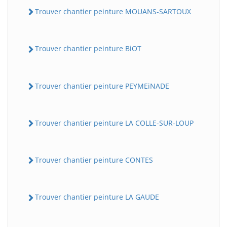
Trouver chantier peinture MOUANS-SARTOUX
Trouver chantier peinture BiOT
Trouver chantier peinture PEYMEiNADE
Trouver chantier peinture LA COLLE-SUR-LOUP
Trouver chantier peinture CONTES
Trouver chantier peinture LA GAUDE