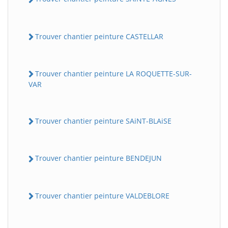
Trouver chantier peinture CASTELLAR
Trouver chantier peinture LA ROQUETTE-SUR-
VAR
Trouver chantier peinture SAiNT-BLAiSE
Trouver chantier peinture BENDEJUN
Trouver chantier peinture VALDEBLORE