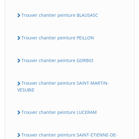
Trouver chantier peinture BLAUSASC
Trouver chantier peinture PEiLLON
Trouver chantier peinture GORBiO
Trouver chantier peinture SAiNT-MARTiN-
VESUBiE
Trouver chantier peinture LUCERAM
Trouver chantier peinture SAiNT-ETiENNE-DE-