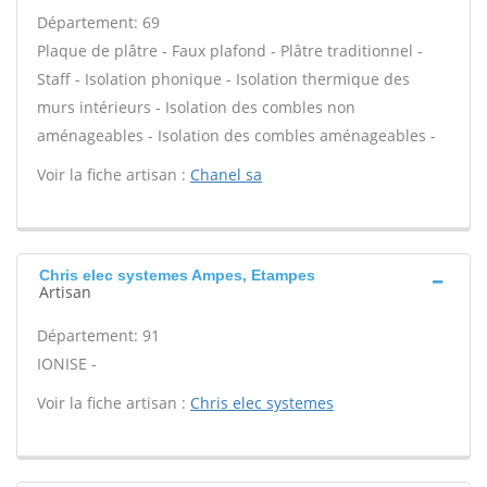
Département: 69
Plaque de plâtre - Faux plafond - Plâtre traditionnel -
Staff - Isolation phonique - Isolation thermique des
murs intérieurs - Isolation des combles non
aménageables - Isolation des combles aménageables -
Voir la fiche artisan :
Chanel sa
Chris elec systemes Ampes, Etampes
Artisan
Département: 91
IONISE -
Voir la fiche artisan :
Chris elec systemes