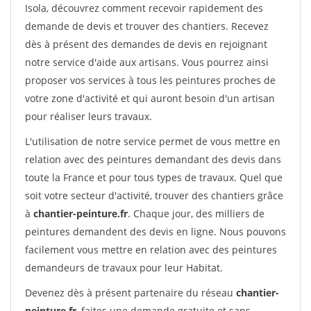
Isola, découvrez comment recevoir rapidement des
demande de devis et trouver des chantiers. Recevez
dès à présent des demandes de devis en rejoignant
notre service d'aide aux artisans. Vous pourrez ainsi
proposer vos services à tous les peintures proches de
votre zone d'activité et qui auront besoin d'un artisan
pour réaliser leurs travaux.
L'utilisation de notre service permet de vous mettre en
relation avec des peintures demandant des devis dans
toute la France et pour tous types de travaux. Quel que
soit votre secteur d'activité, trouver des chantiers grâce
à
chantier-peinture.fr
. Chaque jour, des milliers de
peintures demandent des devis en ligne. Nous pouvons
facilement vous mettre en relation avec des peintures
demandeurs de travaux pour leur Habitat.
Devenez dès à présent partenaire du réseau
chantier-
peinture.fr
, faites une demande gratuite et sans