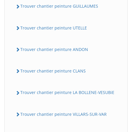
Trouver chantier peinture GUiLLAUMES
Trouver chantier peinture UTELLE
Trouver chantier peinture ANDON
Trouver chantier peinture CLANS
Trouver chantier peinture LA BOLLENE-VESUBiE
Trouver chantier peinture ViLLARS-SUR-VAR