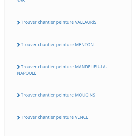
VAR
Trouver chantier peinture VALLAURiS
Trouver chantier peinture MENTON
Trouver chantier peinture MANDELiEU-LA-
NAPOULE
Trouver chantier peinture MOUGiNS
Trouver chantier peinture VENCE