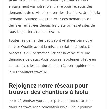
engagement via notre formulaire pour recevoir des
demandes de devis et trouver des chantiers. Une fois la
demande validée, vous recevrez des demandes de
devis enregistrées depuis les plateformes et sites de
tous les partenaires du réseau.
Toutes les demandes devis sont vérifiées par notre
service Qualité avant la mise en relation à Isola. Un
processus qui permet de vérifier la véracité d'une
demande de devis. Vous pouvez rapidement $etre en
contact avec les peintures pour réaliser rapidement
leurs chantiers travaux.
Rejoignez notre réseau pour
trouver des chantiers à Isola
Pour pérénniser votre entreprise en tant qu'artisan
dans les travaux de rénovation Isola, il faut pouvoir