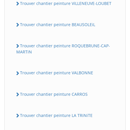
Trouver chantier peinture ViLLENEUVE-LOUBET
Trouver chantier peinture BEAUSOLEiL
Trouver chantier peinture ROQUEBRUNE-CAP-
MARTiN
Trouver chantier peinture VALBONNE
Trouver chantier peinture CARROS
Trouver chantier peinture LA TRiNiTE