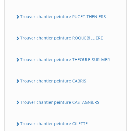
Trouver chantier peinture PUGET-THENiERS
Trouver chantier peinture ROQUEBiLLiERE
Trouver chantier peinture THEOULE-SUR-MER
Trouver chantier peinture CABRiS
Trouver chantier peinture CASTAGNiERS
Trouver chantier peinture GiLETTE