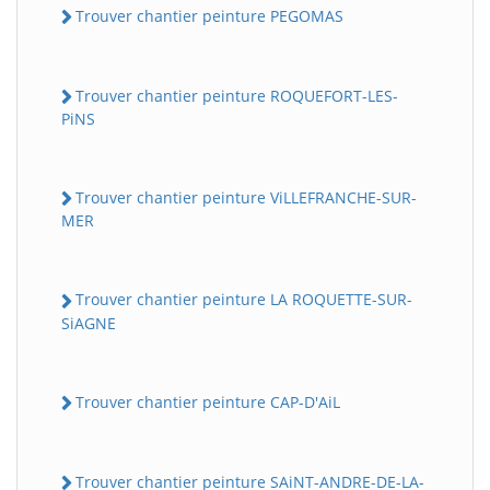
Trouver chantier peinture PEGOMAS
Trouver chantier peinture ROQUEFORT-LES-
PiNS
Trouver chantier peinture ViLLEFRANCHE-SUR-
MER
Trouver chantier peinture LA ROQUETTE-SUR-
SiAGNE
Trouver chantier peinture CAP-D'AiL
Trouver chantier peinture SAiNT-ANDRE-DE-LA-