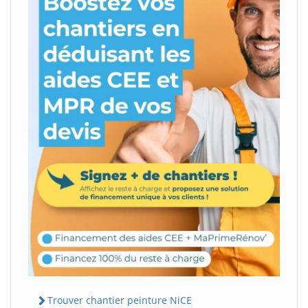
Trouver chantier peinture NiCE