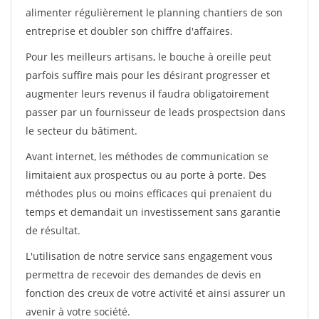
alimenter régulièrement le planning chantiers de son
entreprise et doubler son chiffre d'affaires.
Pour les meilleurs artisans, le bouche à oreille peut
parfois suffire mais pour les désirant progresser et
augmenter leurs revenus il faudra obligatoirement
passer par un fournisseur de leads prospectsion dans
le secteur du bâtiment.
Avant internet, les méthodes de communication se
limitaient aux prospectus ou au porte à porte. Des
méthodes plus ou moins efficaces qui prenaient du
temps et demandait un investissement sans garantie
de résultat.
L'utilisation de notre service sans engagement vous
permettra de recevoir des demandes de devis en
fonction des creux de votre activité et ainsi assurer un
avenir à votre société.