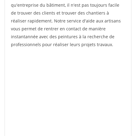
qu'entreprise du bâtiment, il n'est pas toujours facile
de trouver des clients et trouver des chantiers à
réaliser rapidement. Notre service d'aide aux artisans
vous permet de rentrer en contact de manière
instantannée avec des peintures à la recherche de
professionnels pour réaliser leurs projets travaux.