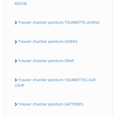
ROCHE
Trouver chantier peinture TOURRETTE-LEVENS
Trouver chantier peinture LEVENS
Trouver chantier peinture DRAP
Trouver chantier peinture TOURRETTES-SUR-
LOUP
Trouver chantier peinture GATTiERES