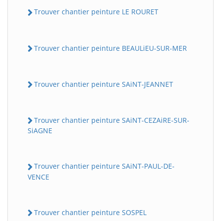
Trouver chantier peinture LE ROURET
Trouver chantier peinture BEAULiEU-SUR-MER
Trouver chantier peinture SAiNT-JEANNET
Trouver chantier peinture SAiNT-CEZAiRE-SUR-
SiAGNE
Trouver chantier peinture SAiNT-PAUL-DE-
VENCE
Trouver chantier peinture SOSPEL