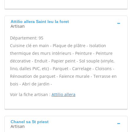
Attilio allera Saint leu la foret
Artisan
Département: 95
Cuisine clé en main - Plaque de plâtre - Isolation
thermique des murs intérieurs - Peinture - Peinture
décorative - Enduit - Papier peint - Sol souple (vinyle,
lino, dalles PVC, etc) - Parquet - Carrelage - Cloisons -
Rénovation de parquet - Faïence murale - Terrasse en
bois - Abri de jardin -
Voir la fiche artisan :
Attilio allera
Chanel sa St priest
Artisan