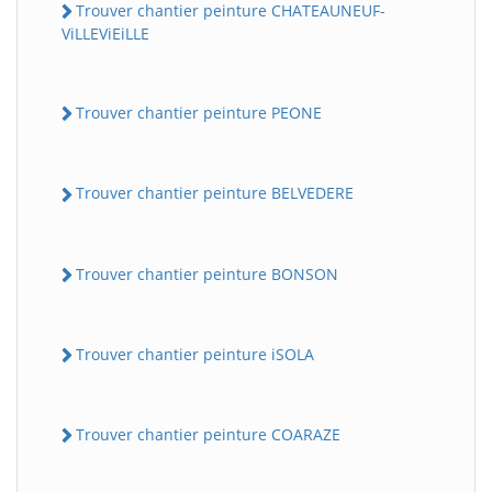
Trouver chantier peinture CHATEAUNEUF-
ViLLEViEiLLE
Trouver chantier peinture PEONE
Trouver chantier peinture BELVEDERE
Trouver chantier peinture BONSON
Trouver chantier peinture iSOLA
Trouver chantier peinture COARAZE