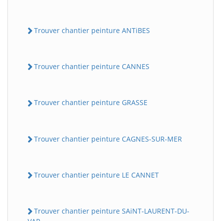
Trouver chantier peinture ANTiBES
Trouver chantier peinture CANNES
Trouver chantier peinture GRASSE
Trouver chantier peinture CAGNES-SUR-MER
Trouver chantier peinture LE CANNET
Trouver chantier peinture SAiNT-LAURENT-DU-