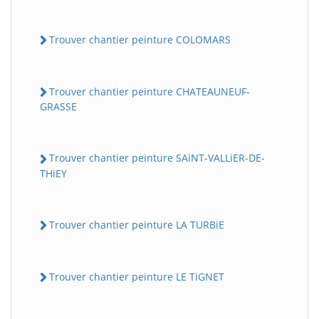
Trouver chantier peinture COLOMARS
Trouver chantier peinture CHATEAUNEUF-
GRASSE
Trouver chantier peinture SAiNT-VALLiER-DE-
THiEY
Trouver chantier peinture LA TURBiE
Trouver chantier peinture LE TiGNET