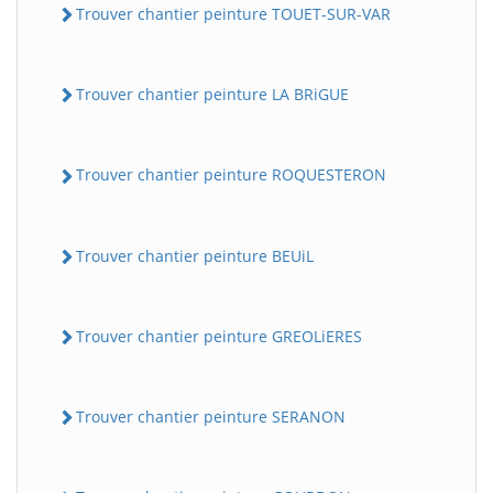
Trouver chantier peinture TOUET-SUR-VAR
Trouver chantier peinture LA BRiGUE
Trouver chantier peinture ROQUESTERON
Trouver chantier peinture BEUiL
Trouver chantier peinture GREOLiERES
Trouver chantier peinture SERANON