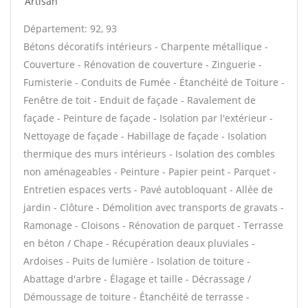
Artisan
Département: 92, 93
Bétons décoratifs intérieurs - Charpente métallique -
Couverture - Rénovation de couverture - Zinguerie -
Fumisterie - Conduits de Fumée - Étanchéité de Toiture -
Fenêtre de toit - Enduit de façade - Ravalement de
façade - Peinture de façade - Isolation par l'extérieur -
Nettoyage de façade - Habillage de façade - Isolation
thermique des murs intérieurs - Isolation des combles
non aménageables - Peinture - Papier peint - Parquet -
Entretien espaces verts - Pavé autobloquant - Allée de
jardin - Clôture - Démolition avec transports de gravats -
Ramonage - Cloisons - Rénovation de parquet - Terrasse
en béton / Chape - Récupération deaux pluviales -
Ardoises - Puits de lumière - Isolation de toiture -
Abattage d'arbre - Élagage et taille - Décrassage /
Démoussage de toiture - Étanchéité de terrasse -