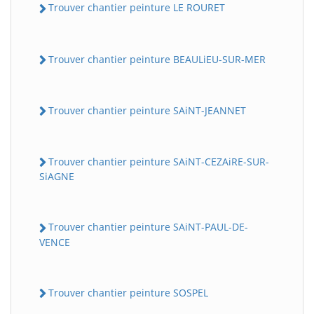
Trouver chantier peinture LE ROURET
Trouver chantier peinture BEAULiEU-SUR-MER
Trouver chantier peinture SAiNT-JEANNET
Trouver chantier peinture SAiNT-CEZAiRE-SUR-
SiAGNE
Trouver chantier peinture SAiNT-PAUL-DE-
VENCE
Trouver chantier peinture SOSPEL