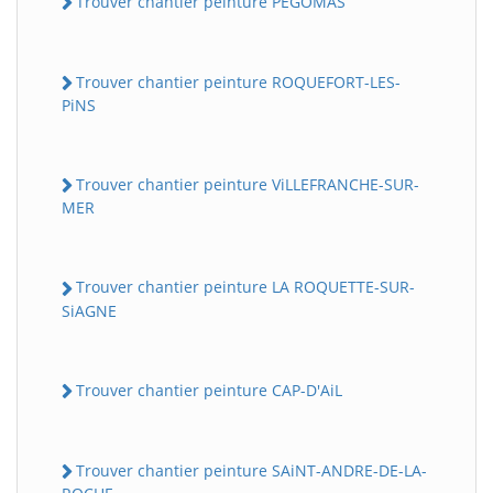
Trouver chantier peinture PEGOMAS
Trouver chantier peinture ROQUEFORT-LES-
PiNS
Trouver chantier peinture ViLLEFRANCHE-SUR-
MER
Trouver chantier peinture LA ROQUETTE-SUR-
SiAGNE
Trouver chantier peinture CAP-D'AiL
Trouver chantier peinture SAiNT-ANDRE-DE-LA-