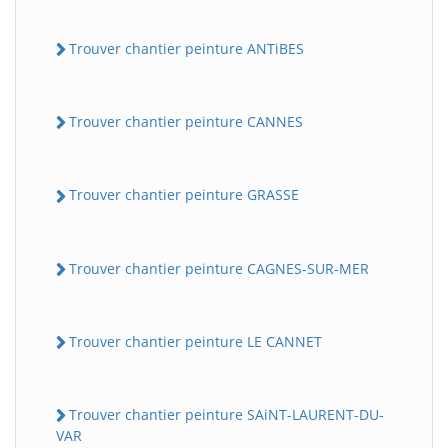
Trouver chantier peinture ANTiBES
Trouver chantier peinture CANNES
Trouver chantier peinture GRASSE
Trouver chantier peinture CAGNES-SUR-MER
Trouver chantier peinture LE CANNET
Trouver chantier peinture SAiNT-LAURENT-DU-
VAR