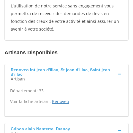
L'utilisation de notre service sans engagement vous
permettra de recevoir des demandes de devis en
fonction des creux de votre activité et ainsi assurer un
avenir à votre société.
Artisans Disponibles
Renoveo Int jean d'illac, St jean d'illac, Saint jean
d'illac
Artisan
Département: 33
Voir la fiche artisan :
Renoveo
Cribos alain Nanterre, Drancy