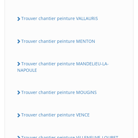
Trouver chantier peinture VALLAURiS
Trouver chantier peinture MENTON
Trouver chantier peinture MANDELiEU-LA-
NAPOULE
Trouver chantier peinture MOUGiNS
Trouver chantier peinture VENCE
Trouver chantier peinture ViLLENEUVE-LOUBET