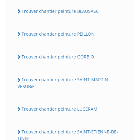
Trouver chantier peinture BLAUSASC
Trouver chantier peinture PEiLLON
Trouver chantier peinture GORBiO
Trouver chantier peinture SAiNT-MARTiN-
VESUBiE
Trouver chantier peinture LUCERAM
Trouver chantier peinture SAiNT-ETiENNE-DE-
TiNEE