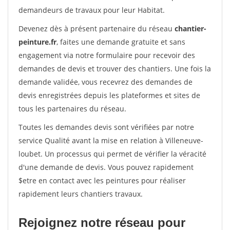
demandeurs de travaux pour leur Habitat.
Devenez dès à présent partenaire du réseau
chantier-
peinture.fr
, faites une demande gratuite et sans
engagement via notre formulaire pour recevoir des
demandes de devis et trouver des chantiers. Une fois la
demande validée, vous recevrez des demandes de
devis enregistrées depuis les plateformes et sites de
tous les partenaires du réseau.
Toutes les demandes devis sont vérifiées par notre
service Qualité avant la mise en relation à Villeneuve-
loubet. Un processus qui permet de vérifier la véracité
d'une demande de devis. Vous pouvez rapidement
$etre en contact avec les peintures pour réaliser
rapidement leurs chantiers travaux.
Rejoignez notre réseau pour