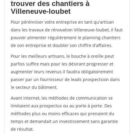
trouver des chantiers à
Villeneuve-loubet
Pour pérénniser votre entreprise en tant qu'artisan
dans les travaux de rénovation Villeneuve-loubet, il faut
pouvoir alimenter régulièrement le planning chantiers
de son entreprise et doubler son chiffre d'affaires.
Pour les meilleurs artisans, le bouche à oreille peut
parfois suffire mais pour les désirant progresser et
augmenter leurs revenus il faudra obligatoirement
passer par un fournisseur de leads prospectsion dans
le secteur du bâtiment.
Avant internet, les méthodes de communication se
limitaient aux prospectus ou au porte à porte. Des
méthodes plus ou moins efficaces qui prenaient du
temps et demandait un investissement sans garantie
de résultat.