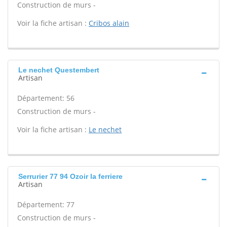
Construction de murs -
Voir la fiche artisan :
Cribos alain
Le nechet Questembert
Artisan
Département: 56
Construction de murs -
Voir la fiche artisan :
Le nechet
Serrurier 77 94 Ozoir la ferriere
Artisan
Département: 77
Construction de murs -