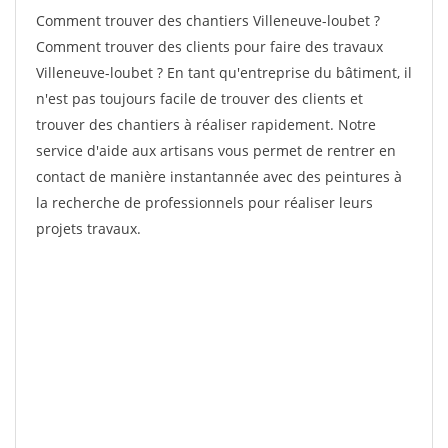
Comment trouver des chantiers Villeneuve-loubet ?
Comment trouver des clients pour faire des travaux
Villeneuve-loubet ? En tant qu'entreprise du bâtiment, il
n'est pas toujours facile de trouver des clients et
trouver des chantiers à réaliser rapidement. Notre
service d'aide aux artisans vous permet de rentrer en
contact de manière instantannée avec des peintures à
la recherche de professionnels pour réaliser leurs
projets travaux.