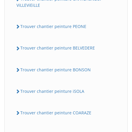
ViLLEViEiLLE
Trouver chantier peinture PEONE
Trouver chantier peinture BELVEDERE
Trouver chantier peinture BONSON
Trouver chantier peinture iSOLA
Trouver chantier peinture COARAZE