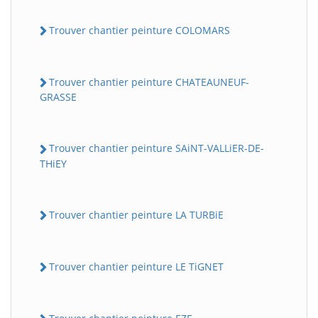
Trouver chantier peinture COLOMARS
Trouver chantier peinture CHATEAUNEUF-
GRASSE
Trouver chantier peinture SAiNT-VALLiER-DE-
THiEY
Trouver chantier peinture LA TURBiE
Trouver chantier peinture LE TiGNET