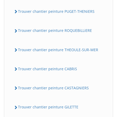
Trouver chantier peinture PUGET-THENiERS
Trouver chantier peinture ROQUEBiLLiERE
Trouver chantier peinture THEOULE-SUR-MER
Trouver chantier peinture CABRiS
Trouver chantier peinture CASTAGNiERS
Trouver chantier peinture GiLETTE