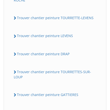
ROCHE
Trouver chantier peinture TOURRETTE-LEVENS
Trouver chantier peinture LEVENS
Trouver chantier peinture DRAP
Trouver chantier peinture TOURRETTES-SUR-
LOUP
Trouver chantier peinture GATTiERES