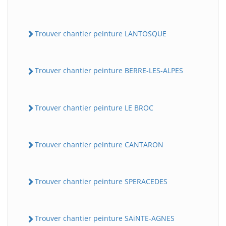
Trouver chantier peinture LANTOSQUE
Trouver chantier peinture BERRE-LES-ALPES
Trouver chantier peinture LE BROC
Trouver chantier peinture CANTARON
Trouver chantier peinture SPERACEDES
Trouver chantier peinture SAiNTE-AGNES