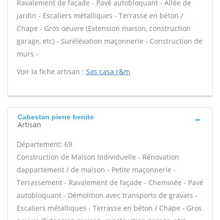
Ravalement de façade - Pavé autobloquant - Allée de
jardin - Escaliers métalliques - Terrasse en béton /
Chape - Gros oeuvre (Extension maison, construction
garage, etc) - Surélévation maçonnerie - Construction de
murs -
Voir la fiche artisan :
Sas casa r&m
Cabestan pierre benite
Artisan
Département: 69
Construction de Maison Individuelle - Rénovation
dappartement / de maison - Petite maçonnerie -
Terrassement - Ravalement de façade - Cheminée - Pavé
autobloquant - Démolition avec transports de gravats -
Escaliers métalliques - Terrasse en béton / Chape - Gros