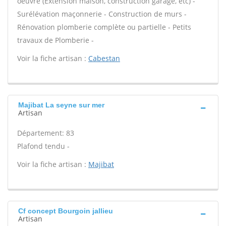
oeuvre (Extension maison, construction garage, etc) -
Surélévation maçonnerie - Construction de murs -
Rénovation plomberie complète ou partielle - Petits
travaux de Plomberie -
Voir la fiche artisan :
Cabestan
Majibat La seyne sur mer
Artisan
Département: 83
Plafond tendu -
Voir la fiche artisan :
Majibat
Cf concept Bourgoin jallieu
Artisan