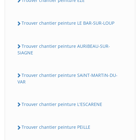
Trouver chantier peinture EZE
Trouver chantier peinture LE BAR-SUR-LOUP
Trouver chantier peinture AURiBEAU-SUR-
SiAGNE
Trouver chantier peinture SAiNT-MARTiN-DU-
VAR
Trouver chantier peinture L'ESCARENE
Trouver chantier peinture PEiLLE