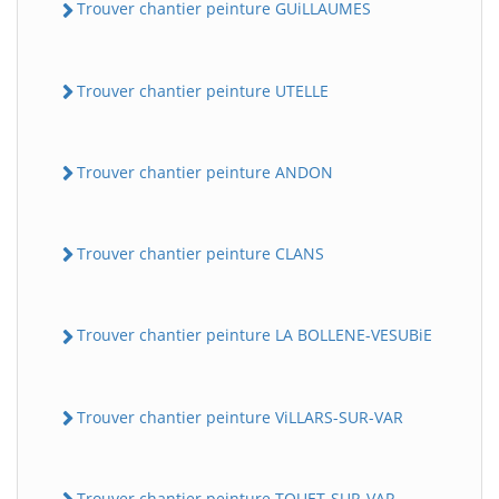
Trouver chantier peinture GUiLLAUMES
Trouver chantier peinture UTELLE
Trouver chantier peinture ANDON
Trouver chantier peinture CLANS
Trouver chantier peinture LA BOLLENE-VESUBiE
Trouver chantier peinture ViLLARS-SUR-VAR
Trouver chantier peinture TOUET-SUR-VAR