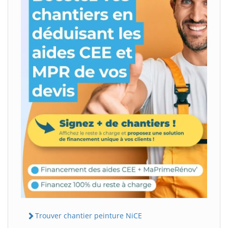
Trouver chantier peinture NiCE