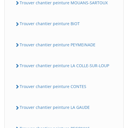
Trouver chantier peinture MOUANS-SARTOUX
Trouver chantier peinture BiOT
Trouver chantier peinture PEYMEiNADE
Trouver chantier peinture LA COLLE-SUR-LOUP
Trouver chantier peinture CONTES
Trouver chantier peinture LA GAUDE