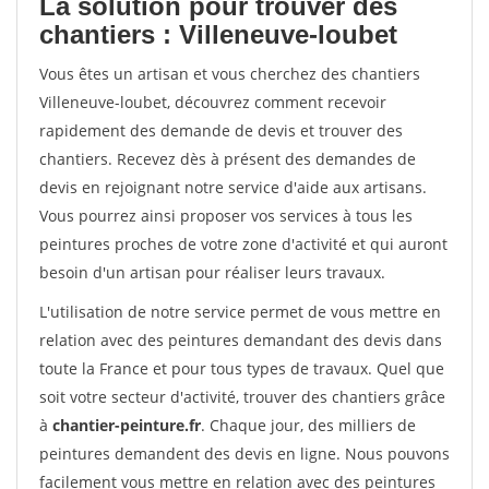
La solution pour trouver des
chantiers : Villeneuve-loubet
Vous êtes un artisan et vous cherchez des chantiers
Villeneuve-loubet, découvrez comment recevoir
rapidement des demande de devis et trouver des
chantiers. Recevez dès à présent des demandes de
devis en rejoignant notre service d'aide aux artisans.
Vous pourrez ainsi proposer vos services à tous les
peintures proches de votre zone d'activité et qui auront
besoin d'un artisan pour réaliser leurs travaux.
L'utilisation de notre service permet de vous mettre en
relation avec des peintures demandant des devis dans
toute la France et pour tous types de travaux. Quel que
soit votre secteur d'activité, trouver des chantiers grâce
à
chantier-peinture.fr
. Chaque jour, des milliers de
peintures demandent des devis en ligne. Nous pouvons
facilement vous mettre en relation avec des peintures