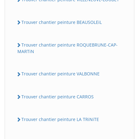
Trouver chantier peinture BEAUSOLEiL
Trouver chantier peinture ROQUEBRUNE-CAP-
MARTiN
Trouver chantier peinture VALBONNE
Trouver chantier peinture CARROS
Trouver chantier peinture LA TRiNiTE