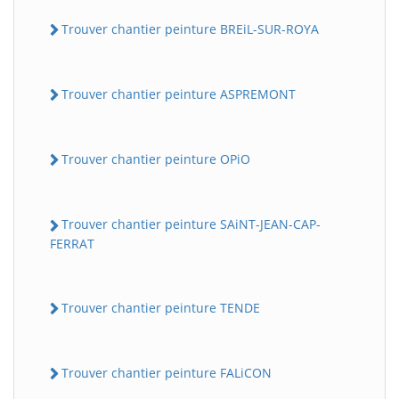
Trouver chantier peinture BREiL-SUR-ROYA
Trouver chantier peinture ASPREMONT
Trouver chantier peinture OPiO
Trouver chantier peinture SAiNT-JEAN-CAP-
FERRAT
Trouver chantier peinture TENDE
Trouver chantier peinture FALiCON