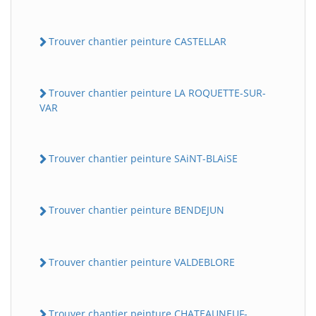
Trouver chantier peinture CASTELLAR
Trouver chantier peinture LA ROQUETTE-SUR-
VAR
Trouver chantier peinture SAiNT-BLAiSE
Trouver chantier peinture BENDEJUN
Trouver chantier peinture VALDEBLORE
Trouver chantier peinture CHATEAUNEUF-