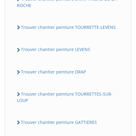
ROCHE
Trouver chantier peinture TOURRETTE-LEVENS
Trouver chantier peinture LEVENS
Trouver chantier peinture DRAP
Trouver chantier peinture TOURRETTES-SUR-
LOUP
Trouver chantier peinture GATTiERES