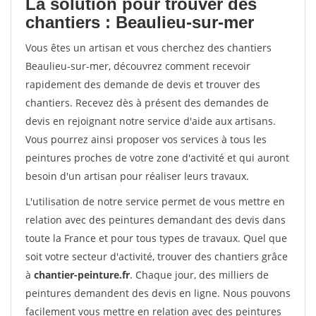
La solution pour trouver des
chantiers : Beaulieu-sur-mer
Vous êtes un artisan et vous cherchez des chantiers
Beaulieu-sur-mer, découvrez comment recevoir
rapidement des demande de devis et trouver des
chantiers. Recevez dès à présent des demandes de
devis en rejoignant notre service d'aide aux artisans.
Vous pourrez ainsi proposer vos services à tous les
peintures proches de votre zone d'activité et qui auront
besoin d'un artisan pour réaliser leurs travaux.
L'utilisation de notre service permet de vous mettre en
relation avec des peintures demandant des devis dans
toute la France et pour tous types de travaux. Quel que
soit votre secteur d'activité, trouver des chantiers grâce
à
chantier-peinture.fr
. Chaque jour, des milliers de
peintures demandent des devis en ligne. Nous pouvons
facilement vous mettre en relation avec des peintures