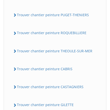
Trouver chantier peinture PUGET-THENiERS
Trouver chantier peinture ROQUEBiLLiERE
Trouver chantier peinture THEOULE-SUR-MER
Trouver chantier peinture CABRiS
Trouver chantier peinture CASTAGNiERS
Trouver chantier peinture GiLETTE