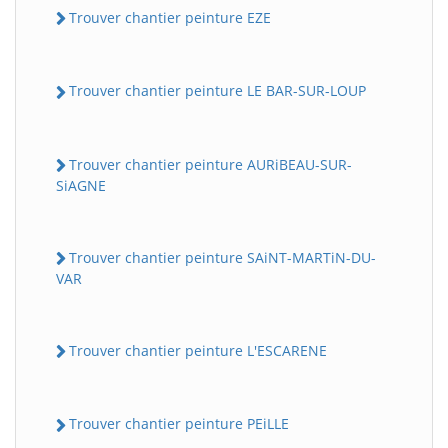
Trouver chantier peinture EZE
Trouver chantier peinture LE BAR-SUR-LOUP
Trouver chantier peinture AURiBEAU-SUR-
SiAGNE
Trouver chantier peinture SAiNT-MARTiN-DU-
VAR
Trouver chantier peinture L'ESCARENE
Trouver chantier peinture PEiLLE