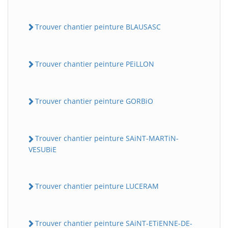
Trouver chantier peinture BLAUSASC
Trouver chantier peinture PEiLLON
Trouver chantier peinture GORBiO
Trouver chantier peinture SAiNT-MARTiN-
VESUBiE
Trouver chantier peinture LUCERAM
Trouver chantier peinture SAiNT-ETiENNE-DE-