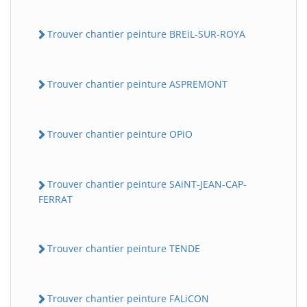
Trouver chantier peinture BREiL-SUR-ROYA
Trouver chantier peinture ASPREMONT
Trouver chantier peinture OPiO
Trouver chantier peinture SAiNT-JEAN-CAP-
FERRAT
Trouver chantier peinture TENDE
Trouver chantier peinture FALiCON