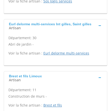
Voir la fiche artisan :
Sos logis services
Eurl delorme multi-services Int gilles, Saint gilles
Artisan
Département: 30
Abri de jardin -
Voir la fiche artisan :
Eurl delorme multi-services
Brest et fils Limoux
Artisan
Département: 11
Construction de murs -
Voir la fiche artisan :
Brest et fils