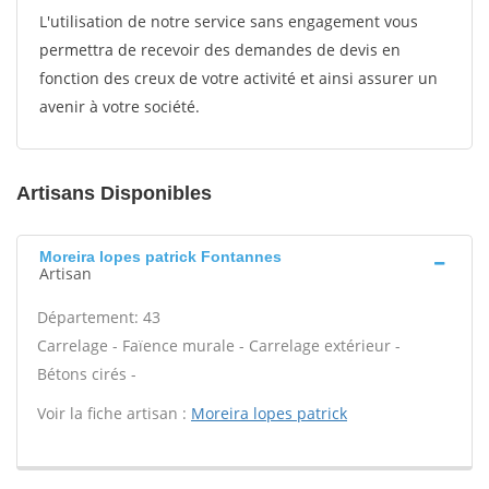
L'utilisation de notre service sans engagement vous
permettra de recevoir des demandes de devis en
fonction des creux de votre activité et ainsi assurer un
avenir à votre société.
Artisans Disponibles
Moreira lopes patrick Fontannes
Artisan
Département: 43
Carrelage - Faïence murale - Carrelage extérieur -
Bétons cirés -
Voir la fiche artisan :
Moreira lopes patrick