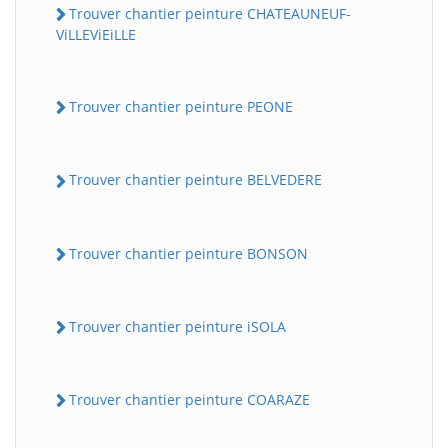
Trouver chantier peinture CHATEAUNEUF-
ViLLEViEiLLE
Trouver chantier peinture PEONE
Trouver chantier peinture BELVEDERE
Trouver chantier peinture BONSON
Trouver chantier peinture iSOLA
Trouver chantier peinture COARAZE