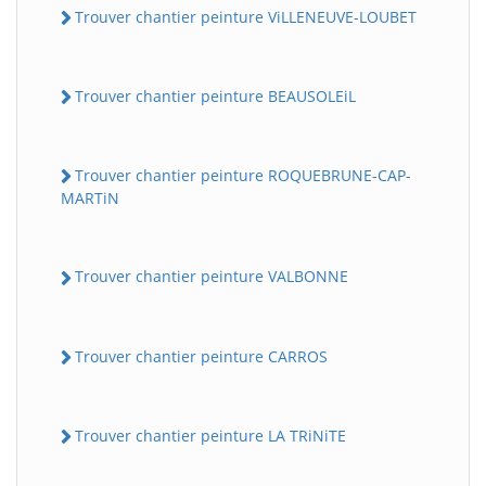
Trouver chantier peinture ViLLENEUVE-LOUBET
Trouver chantier peinture BEAUSOLEiL
Trouver chantier peinture ROQUEBRUNE-CAP-
MARTiN
Trouver chantier peinture VALBONNE
Trouver chantier peinture CARROS
Trouver chantier peinture LA TRiNiTE