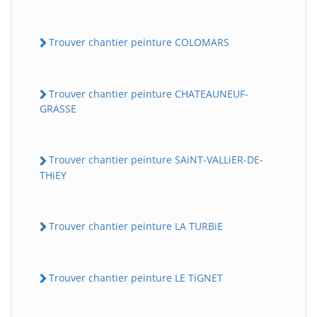
Trouver chantier peinture COLOMARS
Trouver chantier peinture CHATEAUNEUF-
GRASSE
Trouver chantier peinture SAiNT-VALLiER-DE-
THiEY
Trouver chantier peinture LA TURBiE
Trouver chantier peinture LE TiGNET