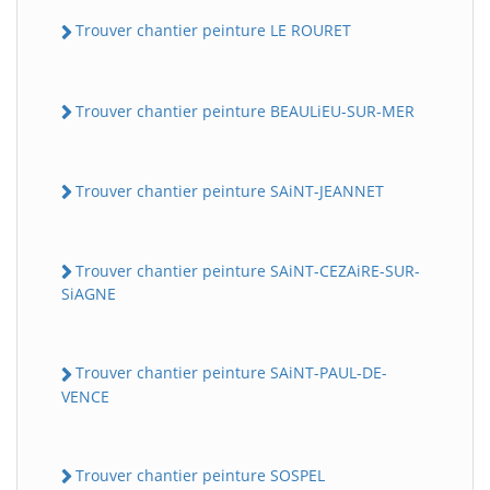
Trouver chantier peinture LE ROURET
Trouver chantier peinture BEAULiEU-SUR-MER
Trouver chantier peinture SAiNT-JEANNET
Trouver chantier peinture SAiNT-CEZAiRE-SUR-
SiAGNE
Trouver chantier peinture SAiNT-PAUL-DE-
VENCE
Trouver chantier peinture SOSPEL