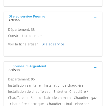
Dl elec service Pugnac
Artisan
Département: 33
Construction de murs -
Voir la fiche artisan :
Dl elec service
El boussaidi Argenteuil
Artisan
Département: 95
Installation sanitaire - Installation de chaudière -
Installation de chauffe eau - Entretien Chaudière /
Chauffe-eau - Salle de bain clé en main - Chaudière gaz
- Chaudière électrique - Chaudière Fioul - Plancher