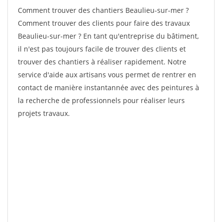
Comment trouver des chantiers Beaulieu-sur-mer ?
Comment trouver des clients pour faire des travaux
Beaulieu-sur-mer ? En tant qu'entreprise du bâtiment,
il n'est pas toujours facile de trouver des clients et
trouver des chantiers à réaliser rapidement. Notre
service d'aide aux artisans vous permet de rentrer en
contact de manière instantannée avec des peintures à
la recherche de professionnels pour réaliser leurs
projets travaux.