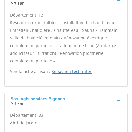
Artisan
Département: 13
Réseaux courant faibles - Installation de chauffe eau -
Entretien Chaudière / Chauffe-eau - Sauna / Hammam -
Salle de bain clé en main - Rénovation électrique
complète ou partielle - Traitement de l'eau (Antitartre -
adoucisseur - filtration) - Rénovation plomberie
complète ou partielle -
Voir la fiche artisan :
Sebastien tech-inter
Sos logis services Pignans
Artisan
Département: 83
Abri de jardin -