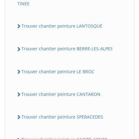
TiNEE
Trouver chantier peinture LANTOSQUE
Trouver chantier peinture BERRE-LES-ALPES
Trouver chantier peinture LE BROC
Trouver chantier peinture CANTARON
Trouver chantier peinture SPERACEDES