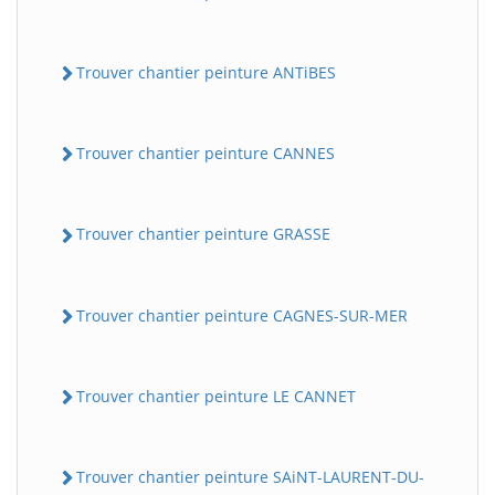
Trouver chantier peinture ANTiBES
Trouver chantier peinture CANNES
Trouver chantier peinture GRASSE
Trouver chantier peinture CAGNES-SUR-MER
Trouver chantier peinture LE CANNET
Trouver chantier peinture SAiNT-LAURENT-DU-