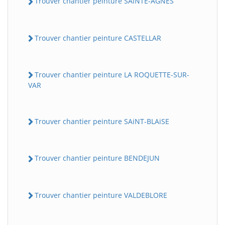
Trouver chantier peinture SAiNTE-AGNES
Trouver chantier peinture CASTELLAR
Trouver chantier peinture LA ROQUETTE-SUR-
VAR
Trouver chantier peinture SAiNT-BLAiSE
Trouver chantier peinture BENDEJUN
Trouver chantier peinture VALDEBLORE