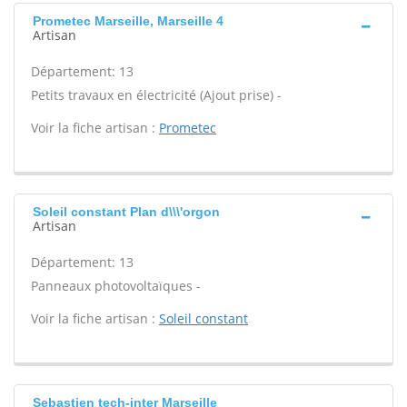
Prometec Marseille, Marseille 4
Artisan
Département: 13
Petits travaux en électricité (Ajout prise) -
Voir la fiche artisan :
Prometec
Soleil constant Plan d\\\'orgon
Artisan
Département: 13
Panneaux photovoltaïques -
Voir la fiche artisan :
Soleil constant
Sebastien tech-inter Marseille