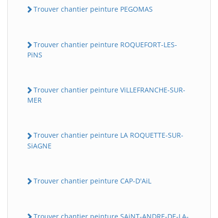
Trouver chantier peinture PEGOMAS
Trouver chantier peinture ROQUEFORT-LES-
PiNS
Trouver chantier peinture ViLLEFRANCHE-SUR-
MER
Trouver chantier peinture LA ROQUETTE-SUR-
SiAGNE
Trouver chantier peinture CAP-D'AiL
Trouver chantier peinture SAiNT-ANDRE-DE-LA-