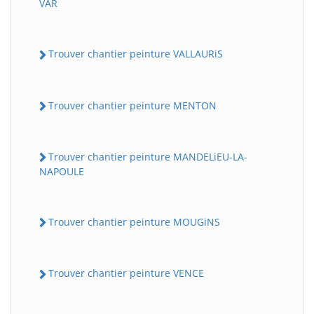
VAR
Trouver chantier peinture VALLAURiS
Trouver chantier peinture MENTON
Trouver chantier peinture MANDELiEU-LA-
NAPOULE
Trouver chantier peinture MOUGiNS
Trouver chantier peinture VENCE