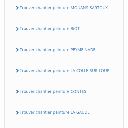
Trouver chantier peinture MOUANS-SARTOUX
Trouver chantier peinture BiOT
Trouver chantier peinture PEYMEiNADE
Trouver chantier peinture LA COLLE-SUR-LOUP
Trouver chantier peinture CONTES
Trouver chantier peinture LA GAUDE