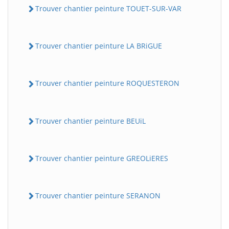
Trouver chantier peinture TOUET-SUR-VAR
Trouver chantier peinture LA BRiGUE
Trouver chantier peinture ROQUESTERON
Trouver chantier peinture BEUiL
Trouver chantier peinture GREOLiERES
Trouver chantier peinture SERANON