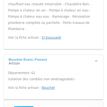
chauffant eau chaude /réversible - Chaudière Bois -
Pompe à chaleur air-air - Pompe à chaleur air-eau -
Pompe à chaleur eau-eau - Ramonage - Rénovation
plomberie complète ou partielle - Petits travaux de
Plomberie -
Voir la fiche artisan :
El boussaidi
Bouchet Event, Frevent
Artisan
Département: 62
Isolation des combles non aménageables -
Voir la fiche artisan :
Bouchet