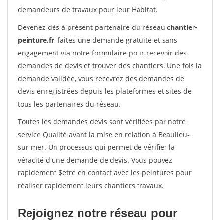
demandeurs de travaux pour leur Habitat.
Devenez dès à présent partenaire du réseau
chantier-
peinture.fr
, faites une demande gratuite et sans
engagement via notre formulaire pour recevoir des
demandes de devis et trouver des chantiers. Une fois la
demande validée, vous recevrez des demandes de
devis enregistrées depuis les plateformes et sites de
tous les partenaires du réseau.
Toutes les demandes devis sont vérifiées par notre
service Qualité avant la mise en relation à Beaulieu-
sur-mer. Un processus qui permet de vérifier la
véracité d'une demande de devis. Vous pouvez
rapidement $etre en contact avec les peintures pour
réaliser rapidement leurs chantiers travaux.
Rejoignez notre réseau pour