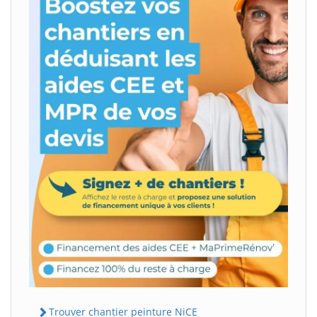
Trouver chantier peinture NiCE