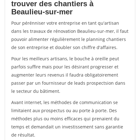
trouver des chantiers à
Beaulieu-sur-mer
Pour pérénniser votre entreprise en tant qu'artisan
dans les travaux de rénovation Beaulieu-sur-mer, il faut
pouvoir alimenter régulièrement le planning chantiers
de son entreprise et doubler son chiffre d'affaires.
Pour les meilleurs artisans, le bouche à oreille peut
parfois suffire mais pour les désirant progresser et
augmenter leurs revenus il faudra obligatoirement
passer par un fournisseur de leads prospectsion dans
le secteur du bâtiment.
Avant internet, les méthodes de communication se
limitaient aux prospectus ou au porte à porte. Des
méthodes plus ou moins efficaces qui prenaient du
temps et demandait un investissement sans garantie
de résultat.