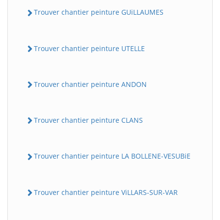
Trouver chantier peinture GUiLLAUMES
Trouver chantier peinture UTELLE
Trouver chantier peinture ANDON
Trouver chantier peinture CLANS
Trouver chantier peinture LA BOLLENE-VESUBiE
Trouver chantier peinture ViLLARS-SUR-VAR