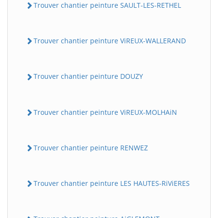
Trouver chantier peinture SAULT-LES-RETHEL
Trouver chantier peinture ViREUX-WALLERAND
Trouver chantier peinture DOUZY
Trouver chantier peinture ViREUX-MOLHAiN
Trouver chantier peinture RENWEZ
Trouver chantier peinture LES HAUTES-RiViERES