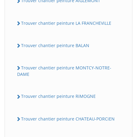
Trouver chantier peinture AiGLEMONT
Trouver chantier peinture LA FRANCHEViLLE
Trouver chantier peinture BALAN
Trouver chantier peinture MONTCY-NOTRE-
DAME
Trouver chantier peinture RiMOGNE
Trouver chantier peinture CHATEAU-PORCiEN