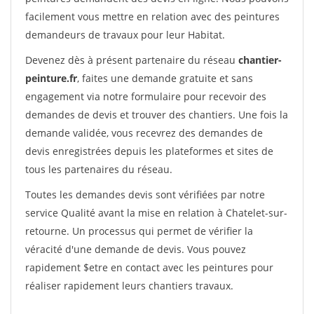
facilement vous mettre en relation avec des peintures
demandeurs de travaux pour leur Habitat.
Devenez dès à présent partenaire du réseau
chantier-
peinture.fr
, faites une demande gratuite et sans
engagement via notre formulaire pour recevoir des
demandes de devis et trouver des chantiers. Une fois la
demande validée, vous recevrez des demandes de
devis enregistrées depuis les plateformes et sites de
tous les partenaires du réseau.
Toutes les demandes devis sont vérifiées par notre
service Qualité avant la mise en relation à Chatelet-sur-
retourne. Un processus qui permet de vérifier la
véracité d'une demande de devis. Vous pouvez
rapidement $etre en contact avec les peintures pour
réaliser rapidement leurs chantiers travaux.