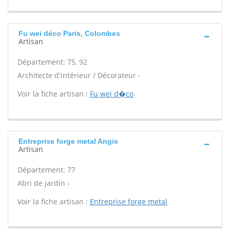
Fu wei déco Paris, Colombes
Artisan
Département: 75, 92
Architecte d'intérieur / Décorateur -
Voir la fiche artisan :
Fu wei d�co
Entreprise forge metal Angis
Artisan
Département: 77
Abri de jardin -
Voir la fiche artisan :
Entreprise forge metal