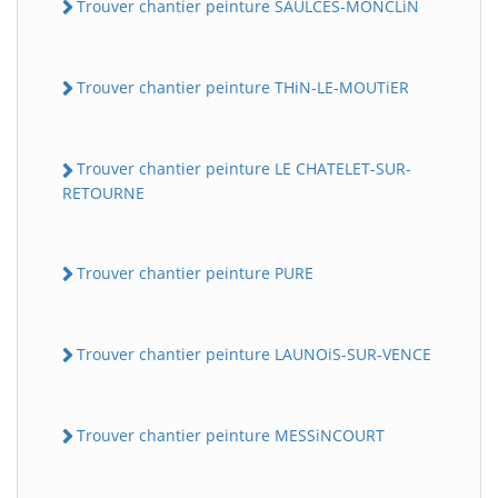
Trouver chantier peinture SAULCES-MONCLiN
Trouver chantier peinture THiN-LE-MOUTiER
Trouver chantier peinture LE CHATELET-SUR-
RETOURNE
Trouver chantier peinture PURE
Trouver chantier peinture LAUNOiS-SUR-VENCE
Trouver chantier peinture MESSiNCOURT