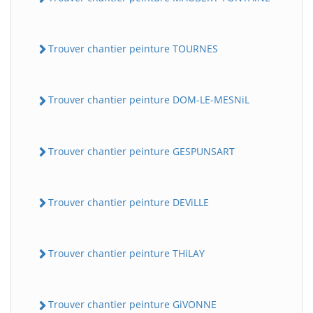
Trouver chantier peinture TOURNES
Trouver chantier peinture DOM-LE-MESNiL
Trouver chantier peinture GESPUNSART
Trouver chantier peinture DEViLLE
Trouver chantier peinture THiLAY
Trouver chantier peinture GiVONNE