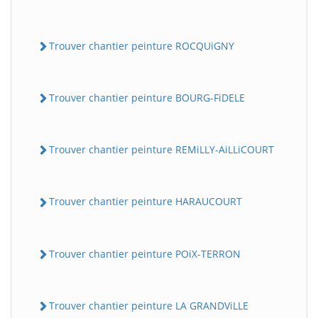
Trouver chantier peinture ROCQUiGNY
Trouver chantier peinture BOURG-FiDELE
Trouver chantier peinture REMiLLY-AiLLiCOURT
Trouver chantier peinture HARAUCOURT
Trouver chantier peinture POiX-TERRON
Trouver chantier peinture LA GRANDViLLE