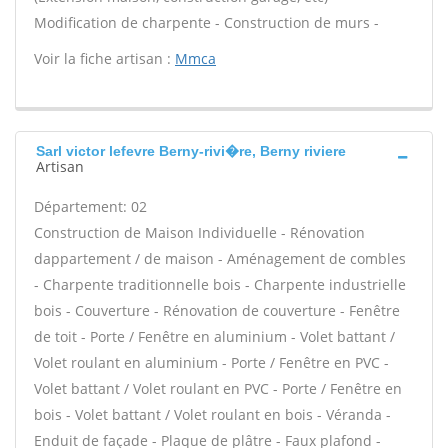
Modification de charpente - Construction de murs -
Voir la fiche artisan :
Mmca
Sarl victor lefevre Berny-rivi�re, Berny riviere
Artisan
Département: 02
Construction de Maison Individuelle - Rénovation
dappartement / de maison - Aménagement de combles
- Charpente traditionnelle bois - Charpente industrielle
bois - Couverture - Rénovation de couverture - Fenêtre
de toit - Porte / Fenêtre en aluminium - Volet battant /
Volet roulant en aluminium - Porte / Fenêtre en PVC -
Volet battant / Volet roulant en PVC - Porte / Fenêtre en
bois - Volet battant / Volet roulant en bois - Véranda -
Enduit de façade - Plaque de plâtre - Faux plafond -