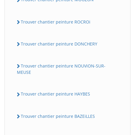
Trouver chantier peinture ROCROi
Trouver chantier peinture DONCHERY
Trouver chantier peinture NOUViON-SUR-
MEUSE
Trouver chantier peinture HAYBES
Trouver chantier peinture BAZEiLLES