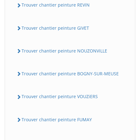
Trouver chantier peinture REViN
Trouver chantier peinture GiVET
Trouver chantier peinture NOUZONViLLE
Trouver chantier peinture BOGNY-SUR-MEUSE
Trouver chantier peinture VOUZiERS
Trouver chantier peinture FUMAY