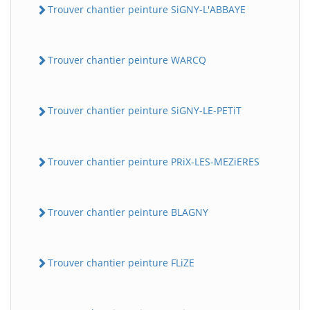
Trouver chantier peinture SiGNY-L'ABBAYE
Trouver chantier peinture WARCQ
Trouver chantier peinture SiGNY-LE-PETiT
Trouver chantier peinture PRiX-LES-MEZiERES
Trouver chantier peinture BLAGNY
Trouver chantier peinture FLiZE