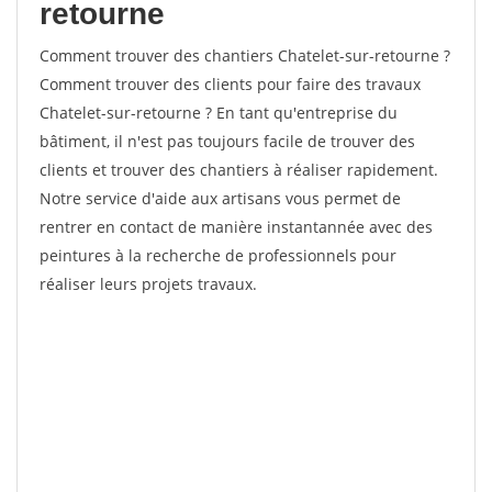
retourne
Comment trouver des chantiers Chatelet-sur-retourne ?
Comment trouver des clients pour faire des travaux
Chatelet-sur-retourne ? En tant qu'entreprise du
bâtiment, il n'est pas toujours facile de trouver des
clients et trouver des chantiers à réaliser rapidement.
Notre service d'aide aux artisans vous permet de
rentrer en contact de manière instantannée avec des
peintures à la recherche de professionnels pour
réaliser leurs projets travaux.