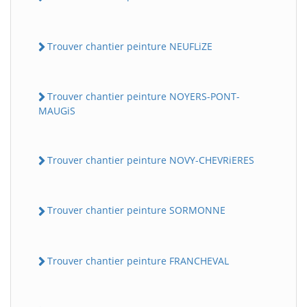
Trouver chantier peinture NEUFLiZE
Trouver chantier peinture NOYERS-PONT-
MAUGiS
Trouver chantier peinture NOVY-CHEVRiERES
Trouver chantier peinture SORMONNE
Trouver chantier peinture FRANCHEVAL