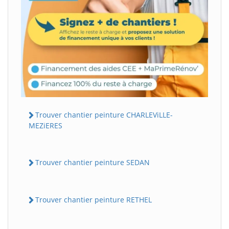
Trouver chantier peinture CHARLEViLLE-
MEZiERES
Trouver chantier peinture SEDAN
Trouver chantier peinture RETHEL