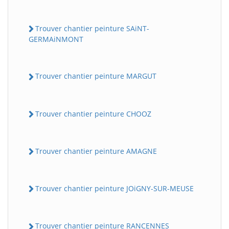
Trouver chantier peinture SAiNT-
GERMAiNMONT
Trouver chantier peinture MARGUT
Trouver chantier peinture CHOOZ
Trouver chantier peinture AMAGNE
Trouver chantier peinture JOiGNY-SUR-MEUSE
Trouver chantier peinture RANCENNES