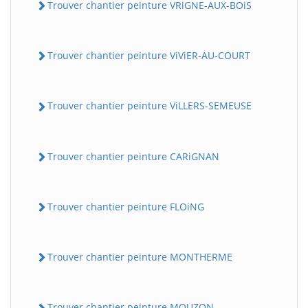
Trouver chantier peinture VRiGNE-AUX-BOiS
Trouver chantier peinture ViViER-AU-COURT
Trouver chantier peinture ViLLERS-SEMEUSE
Trouver chantier peinture CARiGNAN
Trouver chantier peinture FLOiNG
Trouver chantier peinture MONTHERME
Trouver chantier peinture MOUZON