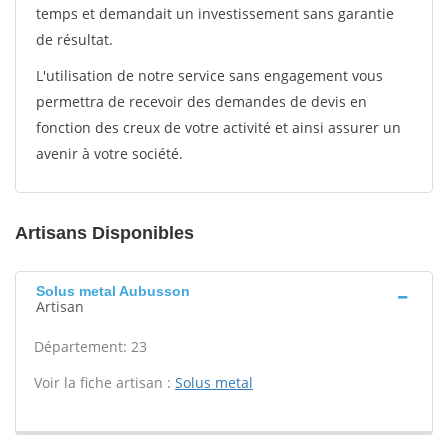
temps et demandait un investissement sans garantie
de résultat.
L'utilisation de notre service sans engagement vous
permettra de recevoir des demandes de devis en
fonction des creux de votre activité et ainsi assurer un
avenir à votre société.
Artisans Disponibles
Solus metal Aubusson
Artisan
Département: 23
Voir la fiche artisan :
Solus metal