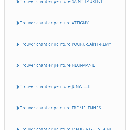
Trouver chantier peinture SAiNT-LAURENT
Trouver chantier peinture ATTiGNY
Trouver chantier peinture POURU-SAiNT-REMY
Trouver chantier peinture NEUFMANiL
Trouver chantier peinture JUNiViLLE
Trouver chantier peinture FROMELENNES
Trouver chantier peinture MAUBERT-FONTAiNE