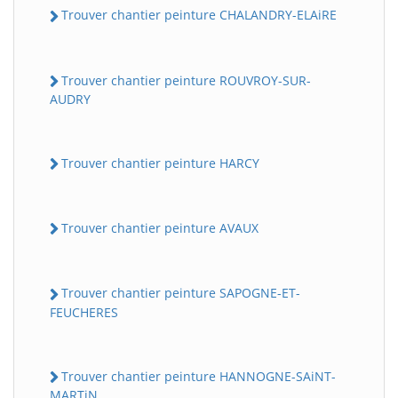
Trouver chantier peinture CHALANDRY-ELAiRE
Trouver chantier peinture ROUVROY-SUR-
AUDRY
Trouver chantier peinture HARCY
Trouver chantier peinture AVAUX
Trouver chantier peinture SAPOGNE-ET-
FEUCHERES
Trouver chantier peinture HANNOGNE-SAiNT-
MARTiN