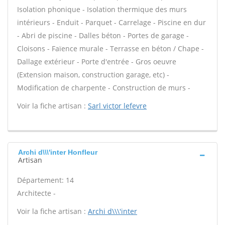
Isolation phonique - Isolation thermique des murs
intérieurs - Enduit - Parquet - Carrelage - Piscine en dur
- Abri de piscine - Dalles béton - Portes de garage -
Cloisons - Faïence murale - Terrasse en béton / Chape -
Dallage extérieur - Porte d'entrée - Gros oeuvre
(Extension maison, construction garage, etc) -
Modification de charpente - Construction de murs -
Voir la fiche artisan :
Sarl victor lefevre
Archi d\\\'inter Honfleur
Artisan
Département: 14
Architecte -
Voir la fiche artisan :
Archi d\\\'inter