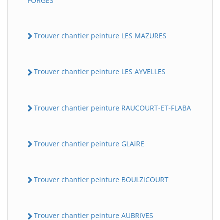
FORGES
Trouver chantier peinture LES MAZURES
Trouver chantier peinture LES AYVELLES
Trouver chantier peinture RAUCOURT-ET-FLABA
Trouver chantier peinture GLAiRE
Trouver chantier peinture BOULZiCOURT
Trouver chantier peinture AUBRiVES