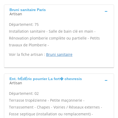
Bruni sanitaire Paris
Artisan
Département: 75
Installation sanitaire - Salle de bain clé en main -
Rénovation plomberie complète ou partielle - Petits
travaux de Plomberie -
Voir la fiche artisan :
Bruni sanitaire
Ent. frÉdÉric pourrier La fert� chevresis
Artisan
Département: 02
Terrasse tropézienne - Petite maçonnerie -
Terrassement - Chapes - Voiries / Réseaux externes -
Fosse septique (installation ou remplacement) -