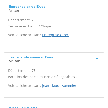
Entreprise carec Erves
Artisan
Département: 79
Terrasse en béton / Chape -
Voir la fiche artisan :
Entreprise carec
Jean-claude sommier Paris
Artisan
Département: 75
Isolation des combles non aménageables -
Voir la fiche artisan :
Jean-claude sommier
Mmca Sommieres