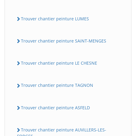
Trouver chantier peinture LUMES
Trouver chantier peinture SAiNT-MENGES
Trouver chantier peinture LE CHESNE
Trouver chantier peinture TAGNON
Trouver chantier peinture ASFELD
Trouver chantier peinture AUViLLERS-LES-