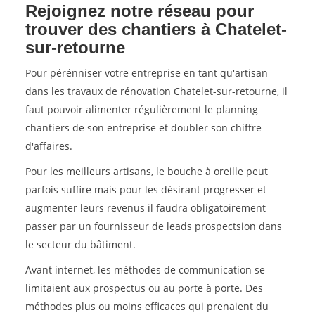
Rejoignez notre réseau pour
trouver des chantiers à Chatelet-
sur-retourne
Pour pérénniser votre entreprise en tant qu'artisan
dans les travaux de rénovation Chatelet-sur-retourne, il
faut pouvoir alimenter régulièrement le planning
chantiers de son entreprise et doubler son chiffre
d'affaires.
Pour les meilleurs artisans, le bouche à oreille peut
parfois suffire mais pour les désirant progresser et
augmenter leurs revenus il faudra obligatoirement
passer par un fournisseur de leads prospectsion dans
le secteur du bâtiment.
Avant internet, les méthodes de communication se
limitaient aux prospectus ou au porte à porte. Des
méthodes plus ou moins efficaces qui prenaient du