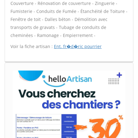
Couverture - Rénovation de couverture - Zinguerie -
Fumisterie - Conduits de Fumée - Étanchéité de Toiture -
Fenêtre de toit - Dalles béton - Démolition avec
transports de gravats - Tubage de conduits de
cheminées - Ramonage - Empierrement -
Voir la fiche artisan :
Ent. fr�d�ric pourrier