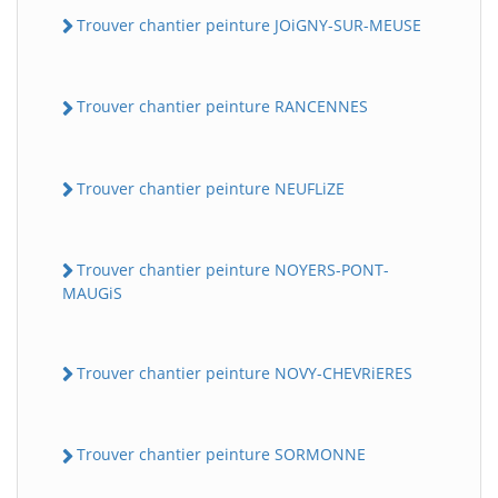
Trouver chantier peinture JOiGNY-SUR-MEUSE
Trouver chantier peinture RANCENNES
Trouver chantier peinture NEUFLiZE
Trouver chantier peinture NOYERS-PONT-
MAUGiS
Trouver chantier peinture NOVY-CHEVRiERES
Trouver chantier peinture SORMONNE