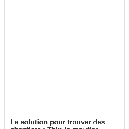
La solution pour trouver des