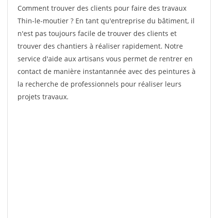
Comment trouver des clients pour faire des travaux
Thin-le-moutier ? En tant qu'entreprise du bâtiment, il
n'est pas toujours facile de trouver des clients et
trouver des chantiers à réaliser rapidement. Notre
service d'aide aux artisans vous permet de rentrer en
contact de manière instantannée avec des peintures à
la recherche de professionnels pour réaliser leurs
projets travaux.