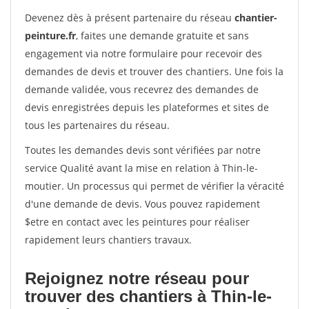
Devenez dès à présent partenaire du réseau
chantier-
peinture.fr
, faites une demande gratuite et sans
engagement via notre formulaire pour recevoir des
demandes de devis et trouver des chantiers. Une fois la
demande validée, vous recevrez des demandes de
devis enregistrées depuis les plateformes et sites de
tous les partenaires du réseau.
Toutes les demandes devis sont vérifiées par notre
service Qualité avant la mise en relation à Thin-le-
moutier. Un processus qui permet de vérifier la véracité
d'une demande de devis. Vous pouvez rapidement
$etre en contact avec les peintures pour réaliser
rapidement leurs chantiers travaux.
Rejoignez notre réseau pour
trouver des chantiers à Thin-le-