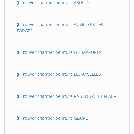
Trouver chantier peinture ASFELD
Trouver chantier peinture AUViLLERS-LES-
FORGES
Trouver chantier peinture LES MAZURES
Trouver chantier peinture LES AYVELLES
Trouver chantier peinture RAUCOURT-ET-FLABA
Trouver chantier peinture GLAiRE