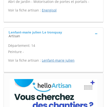
Abri de jardin - Motorisation de portes et portails -
Voir la fiche artisan :
Energisol
Lenfant-marie julien Le tronquay
Artisan
Département: 14
Peinture -
Voir la fiche artisan :
Lenfant-marie julien