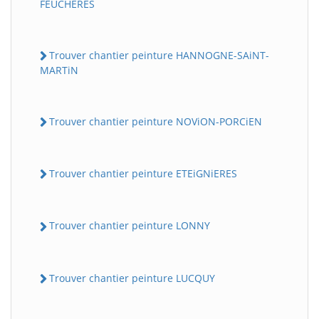
FEUCHERES
Trouver chantier peinture HANNOGNE-SAiNT-
MARTiN
Trouver chantier peinture NOViON-PORCiEN
Trouver chantier peinture ETEiGNiERES
Trouver chantier peinture LONNY
Trouver chantier peinture LUCQUY