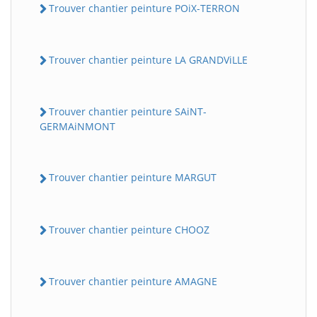
Trouver chantier peinture POiX-TERRON
Trouver chantier peinture LA GRANDViLLE
Trouver chantier peinture SAiNT-
GERMAiNMONT
Trouver chantier peinture MARGUT
Trouver chantier peinture CHOOZ
Trouver chantier peinture AMAGNE