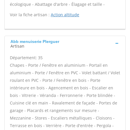
écologique - Abattage d'arbre - Élagage et taille -
Voir la fiche artisan :
Action altitude
Abb menuiserie Plerguer
Artisan
Département: 35
Chapes - Porte / Fenêtre en aluminium - Portail en
aluminium - Porte / Fenêtre en PVC - Volet battant / Volet
roulant en PVC - Porte / Fenêtre en bois - Porte
intérieure en bois - Agencement en bois - Escalier en
bois - Vitrerie - Véranda - Ferronnerie - Porte blindée -
Cuisine clé en main - Ravalement de façade - Portes de
garage - Placards et rangements sur mesure -
Mezzanine - Stores - Escaliers métalliques - Cloisons -
Terrasse en bois - Verrière - Porte d'entrée - Pergola -