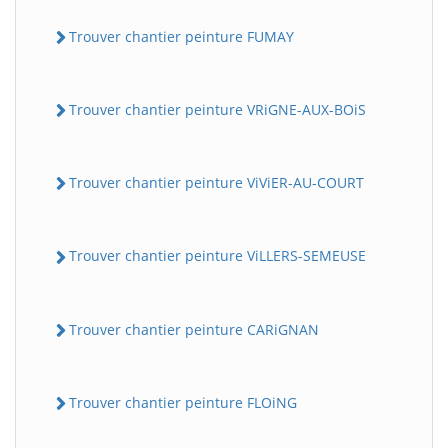
Trouver chantier peinture FUMAY
Trouver chantier peinture VRiGNE-AUX-BOiS
Trouver chantier peinture ViViER-AU-COURT
Trouver chantier peinture ViLLERS-SEMEUSE
Trouver chantier peinture CARiGNAN
Trouver chantier peinture FLOiNG