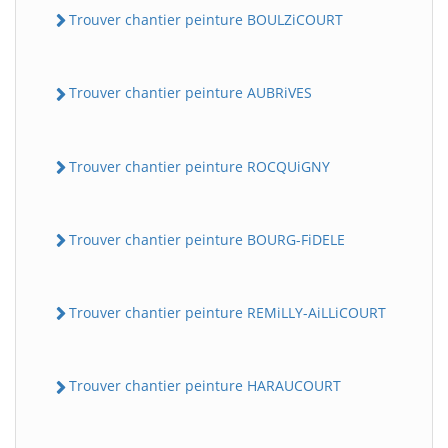
Trouver chantier peinture BOULZiCOURT
Trouver chantier peinture AUBRiVES
Trouver chantier peinture ROCQUiGNY
Trouver chantier peinture BOURG-FiDELE
Trouver chantier peinture REMiLLY-AiLLiCOURT
Trouver chantier peinture HARAUCOURT