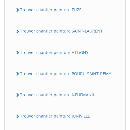
Trouver chantier peinture FLiZE
Trouver chantier peinture SAiNT-LAURENT
Trouver chantier peinture ATTiGNY
Trouver chantier peinture POURU-SAiNT-REMY
Trouver chantier peinture NEUFMANiL
Trouver chantier peinture JUNiViLLE