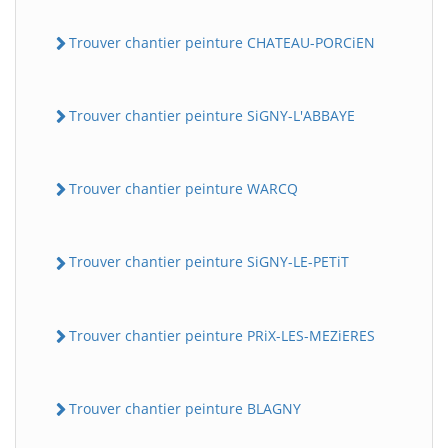
Trouver chantier peinture CHATEAU-PORCiEN
Trouver chantier peinture SiGNY-L'ABBAYE
Trouver chantier peinture WARCQ
Trouver chantier peinture SiGNY-LE-PETiT
Trouver chantier peinture PRiX-LES-MEZiERES
Trouver chantier peinture BLAGNY