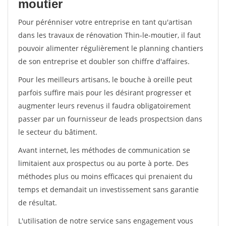
moutier
Pour pérénniser votre entreprise en tant qu'artisan
dans les travaux de rénovation Thin-le-moutier, il faut
pouvoir alimenter régulièrement le planning chantiers
de son entreprise et doubler son chiffre d'affaires.
Pour les meilleurs artisans, le bouche à oreille peut
parfois suffire mais pour les désirant progresser et
augmenter leurs revenus il faudra obligatoirement
passer par un fournisseur de leads prospectsion dans
le secteur du bâtiment.
Avant internet, les méthodes de communication se
limitaient aux prospectus ou au porte à porte. Des
méthodes plus ou moins efficaces qui prenaient du
temps et demandait un investissement sans garantie
de résultat.
L'utilisation de notre service sans engagement vous