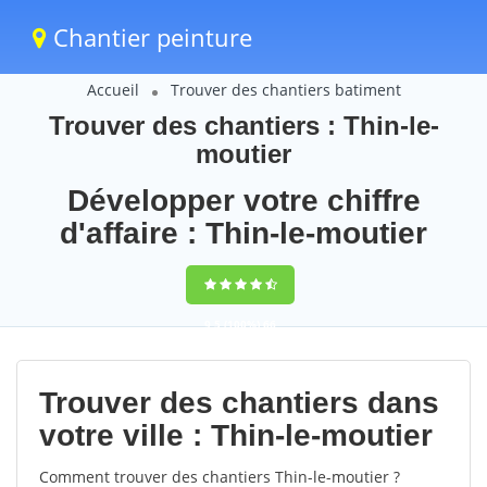
Chantier peinture
Accueil
Trouver des chantiers batiment
Trouver des chantiers : Thin-le-
moutier
Développer votre chiffre
d'affaire : Thin-le-moutier
9,5
(100%)
66
votes
Trouver des chantiers dans
votre ville : Thin-le-moutier
Comment trouver des chantiers Thin-le-moutier ?