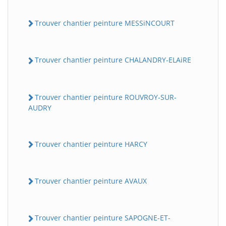
Trouver chantier peinture MESSiNCOURT
Trouver chantier peinture CHALANDRY-ELAiRE
Trouver chantier peinture ROUVROY-SUR-
AUDRY
Trouver chantier peinture HARCY
Trouver chantier peinture AVAUX
Trouver chantier peinture SAPOGNE-ET-