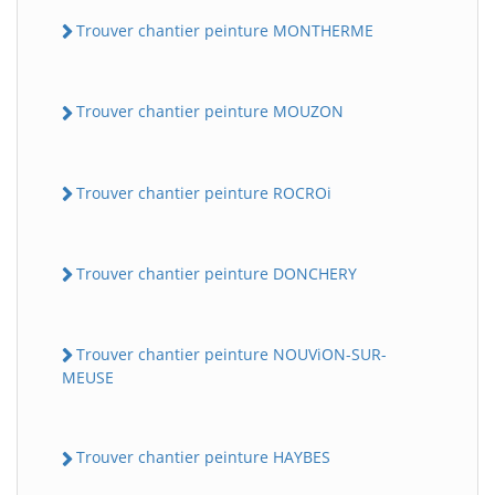
Trouver chantier peinture MONTHERME
Trouver chantier peinture MOUZON
Trouver chantier peinture ROCROi
Trouver chantier peinture DONCHERY
Trouver chantier peinture NOUViON-SUR-
MEUSE
Trouver chantier peinture HAYBES