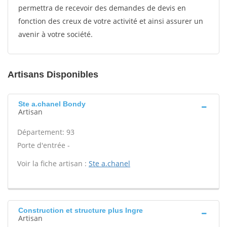
permettra de recevoir des demandes de devis en
fonction des creux de votre activité et ainsi assurer un
avenir à votre société.
Artisans Disponibles
Ste a.chanel Bondy
Artisan
Département: 93
Porte d'entrée -
Voir la fiche artisan :
Ste a.chanel
Construction et structure plus Ingre
Artisan