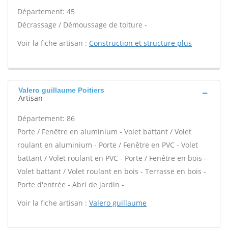
Département: 45
Décrassage / Démoussage de toiture -
Voir la fiche artisan :
Construction et structure plus
Valero guillaume Poitiers
Artisan
Département: 86
Porte / Fenêtre en aluminium - Volet battant / Volet
roulant en aluminium - Porte / Fenêtre en PVC - Volet
battant / Volet roulant en PVC - Porte / Fenêtre en bois -
Volet battant / Volet roulant en bois - Terrasse en bois -
Porte d'entrée - Abri de jardin -
Voir la fiche artisan :
Valero guillaume