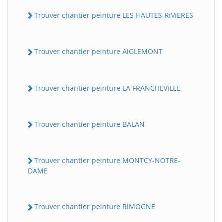
Trouver chantier peinture LES HAUTES-RiViERES
Trouver chantier peinture AiGLEMONT
Trouver chantier peinture LA FRANCHEViLLE
Trouver chantier peinture BALAN
Trouver chantier peinture MONTCY-NOTRE-
DAME
Trouver chantier peinture RiMOGNE