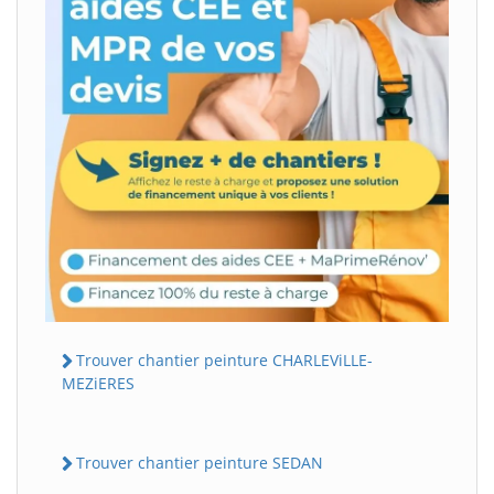
Trouver chantier peinture CHARLEViLLE-
MEZiERES
Trouver chantier peinture SEDAN