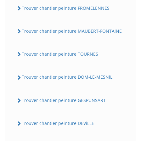
Trouver chantier peinture FROMELENNES
Trouver chantier peinture MAUBERT-FONTAiNE
Trouver chantier peinture TOURNES
Trouver chantier peinture DOM-LE-MESNiL
Trouver chantier peinture GESPUNSART
Trouver chantier peinture DEViLLE