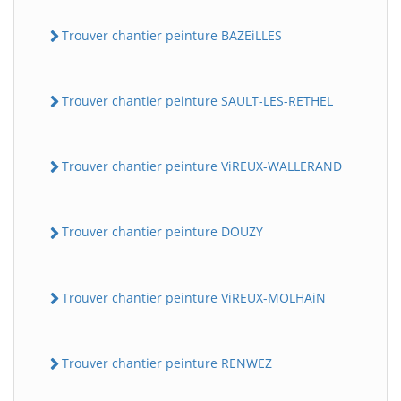
Trouver chantier peinture BAZEiLLES
Trouver chantier peinture SAULT-LES-RETHEL
Trouver chantier peinture ViREUX-WALLERAND
Trouver chantier peinture DOUZY
Trouver chantier peinture ViREUX-MOLHAiN
Trouver chantier peinture RENWEZ