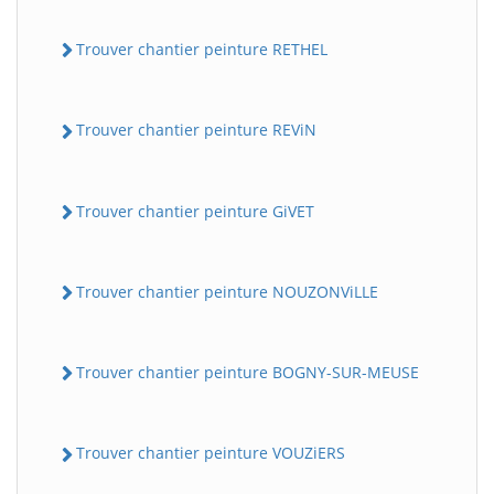
Trouver chantier peinture RETHEL
Trouver chantier peinture REViN
Trouver chantier peinture GiVET
Trouver chantier peinture NOUZONViLLE
Trouver chantier peinture BOGNY-SUR-MEUSE
Trouver chantier peinture VOUZiERS