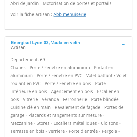
Abri de jardin - Motorisation de portes et portails -
Voir la fiche artisan :
Abb menuiserie
Energisol Lyon 03, Vaulx en velin
Artisan
Département: 69
Chapes - Porte / Fenêtre en aluminium - Portail en
aluminium - Porte / Fenêtre en PVC - Volet battant / Volet
roulant en PVC - Porte / Fenêtre en bois - Porte
intérieure en bois - Agencement en bois - Escalier en
bois - Vitrerie - Véranda - Ferronnerie - Porte blindée -
Cuisine clé en main - Ravalement de façade - Portes de
garage - Placards et rangements sur mesure -
Mezzanine - Stores - Escaliers métalliques - Cloisons -
Terrasse en bois - Verrière - Porte d'entrée - Pergola -