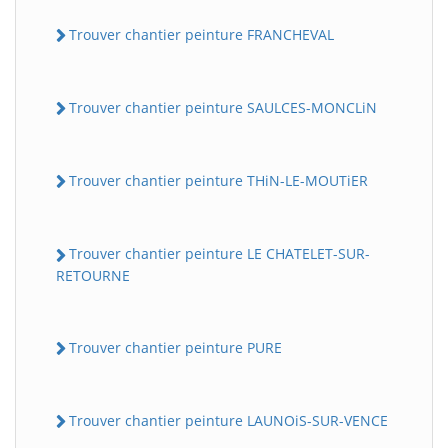
Trouver chantier peinture FRANCHEVAL
Trouver chantier peinture SAULCES-MONCLiN
Trouver chantier peinture THiN-LE-MOUTiER
Trouver chantier peinture LE CHATELET-SUR-
RETOURNE
Trouver chantier peinture PURE
Trouver chantier peinture LAUNOiS-SUR-VENCE