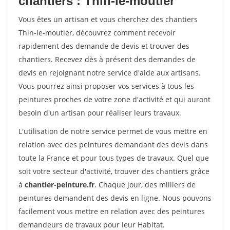
chantiers : Thin-le-moutier
Vous êtes un artisan et vous cherchez des chantiers
Thin-le-moutier, découvrez comment recevoir
rapidement des demande de devis et trouver des
chantiers. Recevez dès à présent des demandes de
devis en rejoignant notre service d'aide aux artisans.
Vous pourrez ainsi proposer vos services à tous les
peintures proches de votre zone d'activité et qui auront
besoin d'un artisan pour réaliser leurs travaux.
L'utilisation de notre service permet de vous mettre en
relation avec des peintures demandant des devis dans
toute la France et pour tous types de travaux. Quel que
soit votre secteur d'activité, trouver des chantiers grâce
à
chantier-peinture.fr
. Chaque jour, des milliers de
peintures demandent des devis en ligne. Nous pouvons
facilement vous mettre en relation avec des peintures
demandeurs de travaux pour leur Habitat.