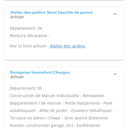
Atelier des jardins Saint bauzille de putois
Artisan
Département: 34
Peinture décorative -
Voir la fiche artisan :
Atelier des jardins
Entreprise bonnefont Chorges
Artisan
Département: 05
Construction de Maison Individuelle - Rénovation
dappartement / de maison - Petite maçonnerie - Pavé
autobloquant - Allée de jardin - Escaliers métalliques -
Terrasse en béton / Chape - Gros oeuvre (Extension
maison, construction garage, etc) - Surélévation