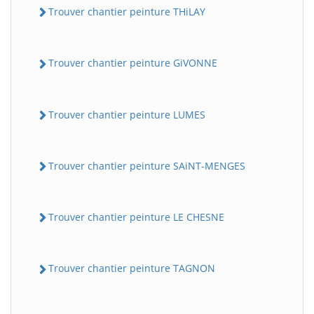
Trouver chantier peinture THiLAY
Trouver chantier peinture GiVONNE
Trouver chantier peinture LUMES
Trouver chantier peinture SAiNT-MENGES
Trouver chantier peinture LE CHESNE
Trouver chantier peinture TAGNON