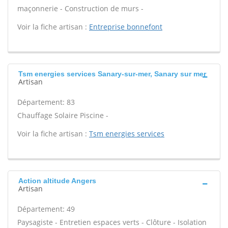
maçonnerie - Construction de murs -
Voir la fiche artisan :
Entreprise bonnefont
Tsm energies services Sanary-sur-mer, Sanary sur mer
Artisan
Département: 83
Chauffage Solaire Piscine -
Voir la fiche artisan :
Tsm energies services
Action altitude Angers
Artisan
Département: 49
Paysagiste - Entretien espaces verts - Clôture - Isolation