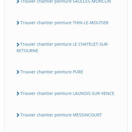
Trouver chantier peinture SAULCES-MONCLiN
Trouver chantier peinture THiN-LE-MOUTiER
Trouver chantier peinture LE CHATELET-SUR-
RETOURNE
Trouver chantier peinture PURE
Trouver chantier peinture LAUNOiS-SUR-VENCE
Trouver chantier peinture MESSiNCOURT