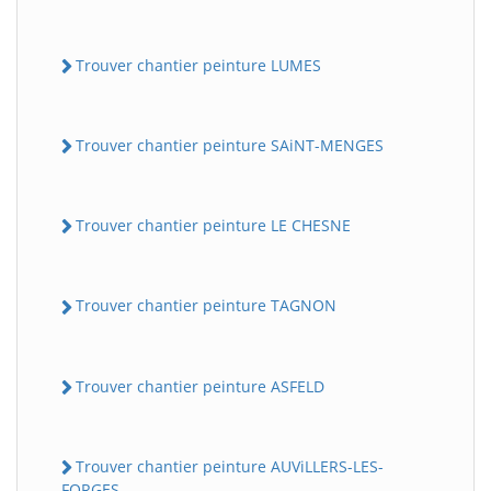
Trouver chantier peinture LUMES
Trouver chantier peinture SAiNT-MENGES
Trouver chantier peinture LE CHESNE
Trouver chantier peinture TAGNON
Trouver chantier peinture ASFELD
Trouver chantier peinture AUViLLERS-LES-
FORGES