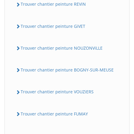
Trouver chantier peinture REViN
Trouver chantier peinture GiVET
Trouver chantier peinture NOUZONViLLE
Trouver chantier peinture BOGNY-SUR-MEUSE
Trouver chantier peinture VOUZiERS
Trouver chantier peinture FUMAY