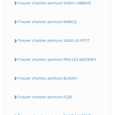
Trouver chantier peinture SiGNY-L'ABBAYE
Trouver chantier peinture WARCQ
Trouver chantier peinture SiGNY-LE-PETiT
Trouver chantier peinture PRiX-LES-MEZiERES
Trouver chantier peinture BLAGNY
Trouver chantier peinture FLiZE