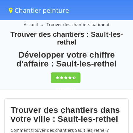
Chantier peinture
Accueil
Trouver des chantiers batiment
Trouver des chantiers : Sault-les-
rethel
Développer votre chiffre
d'affaire : Sault-les-rethel
9,5
(100%)
67
votes
Trouver des chantiers dans
votre ville : Sault-les-rethel
Comment trouver des chantiers Sault-les-rethel ?