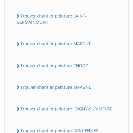
Trouver chantier peinture SAiNT-
GERMAiNMONT
Trouver chantier peinture MARGUT
Trouver chantier peinture CHOOZ
Trouver chantier peinture AMAGNE
Trouver chantier peinture JOiGNY-SUR-MEUSE
Trouver chantier peinture RANCENNES