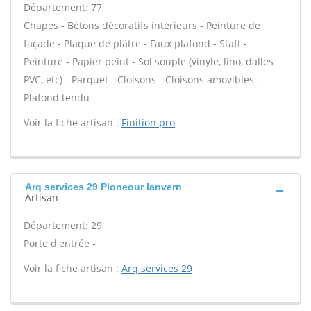
Département: 77
Chapes - Bétons décoratifs intérieurs - Peinture de
façade - Plaque de plâtre - Faux plafond - Staff -
Peinture - Papier peint - Sol souple (vinyle, lino, dalles
PVC, etc) - Parquet - Cloisons - Cloisons amovibles -
Plafond tendu -
Voir la fiche artisan :
Finition pro
Arq services 29 Ploneour lanvern
Artisan
Département: 29
Porte d'entrée -
Voir la fiche artisan :
Arq services 29