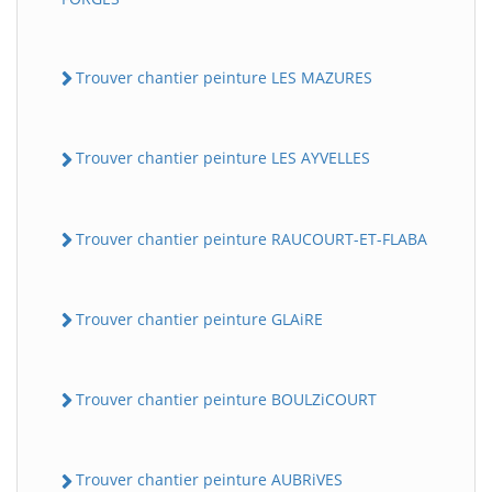
Trouver chantier peinture LES MAZURES
Trouver chantier peinture LES AYVELLES
Trouver chantier peinture RAUCOURT-ET-FLABA
Trouver chantier peinture GLAiRE
Trouver chantier peinture BOULZiCOURT
Trouver chantier peinture AUBRiVES