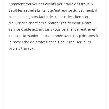
Comment trouver des clients pour faire des travaux
Sault-les-rethel ? En tant qu'entreprise du bâtiment, il
n'est pas toujours facile de trouver des clients et
trouver des chantiers à réaliser rapidement. Notre
service d'aide aux artisans vous permet de rentrer en
contact de manière instantannée avec des peintures à
la recherche de professionnels pour réaliser leurs
projets travaux.