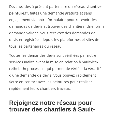
Devenez dès à présent partenaire du réseau
chantier-
peinture.fr
, faites une demande gratuite et sans
engagement via notre formulaire pour recevoir des
demandes de devis et trouver des chantiers. Une fois la
demande validée, vous recevrez des demandes de
devis enregistrées depuis les plateformes et sites de
tous les partenaires du réseau.
Toutes les demandes devis sont vérifiées par notre
service Qualité avant la mise en relation à Sault-les-
rethel. Un processus qui permet de vérifier la véracité
d'une demande de devis. Vous pouvez rapidement
$etre en contact avec les peintures pour réaliser
rapidement leurs chantiers travaux.
Rejoignez notre réseau pour
trouver des chantiers à Sault-