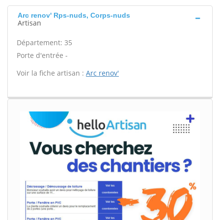
Arc renov' Rps-nuds, Corps-nuds
Artisan
Département: 35
Porte d'entrée -
Voir la fiche artisan :
Arc renov'