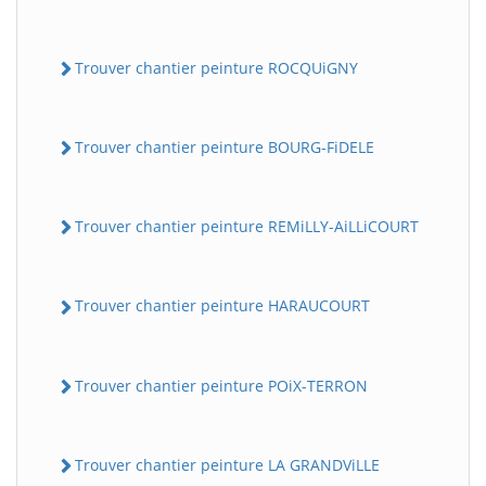
Trouver chantier peinture ROCQUiGNY
Trouver chantier peinture BOURG-FiDELE
Trouver chantier peinture REMiLLY-AiLLiCOURT
Trouver chantier peinture HARAUCOURT
Trouver chantier peinture POiX-TERRON
Trouver chantier peinture LA GRANDViLLE