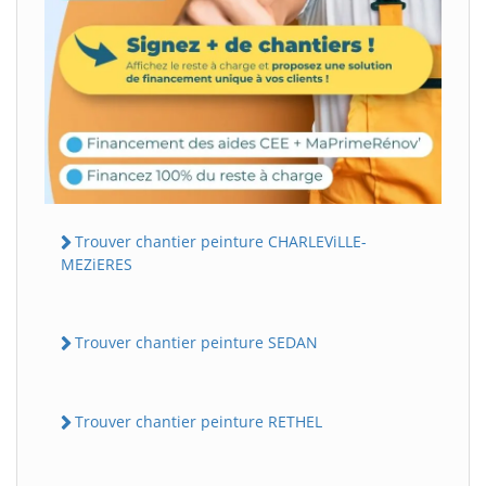
Trouver chantier peinture CHARLEViLLE-
MEZiERES
Trouver chantier peinture SEDAN
Trouver chantier peinture RETHEL