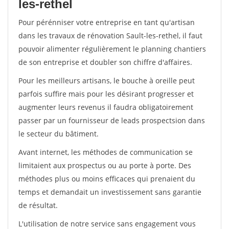
les-rethel
Pour pérénniser votre entreprise en tant qu'artisan
dans les travaux de rénovation Sault-les-rethel, il faut
pouvoir alimenter régulièrement le planning chantiers
de son entreprise et doubler son chiffre d'affaires.
Pour les meilleurs artisans, le bouche à oreille peut
parfois suffire mais pour les désirant progresser et
augmenter leurs revenus il faudra obligatoirement
passer par un fournisseur de leads prospectsion dans
le secteur du bâtiment.
Avant internet, les méthodes de communication se
limitaient aux prospectus ou au porte à porte. Des
méthodes plus ou moins efficaces qui prenaient du
temps et demandait un investissement sans garantie
de résultat.
L'utilisation de notre service sans engagement vous