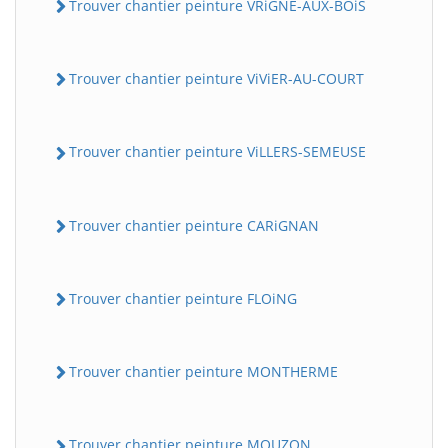
Trouver chantier peinture VRiGNE-AUX-BOiS
Trouver chantier peinture ViViER-AU-COURT
Trouver chantier peinture ViLLERS-SEMEUSE
Trouver chantier peinture CARiGNAN
Trouver chantier peinture FLOiNG
Trouver chantier peinture MONTHERME
Trouver chantier peinture MOUZON