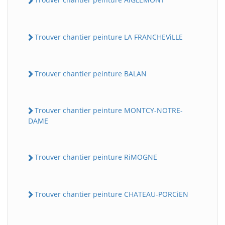
Trouver chantier peinture LA FRANCHEViLLE
Trouver chantier peinture BALAN
Trouver chantier peinture MONTCY-NOTRE-
DAME
Trouver chantier peinture RiMOGNE
Trouver chantier peinture CHATEAU-PORCiEN