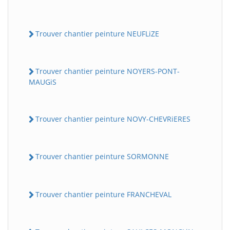
Trouver chantier peinture NEUFLiZE
Trouver chantier peinture NOYERS-PONT-
MAUGiS
Trouver chantier peinture NOVY-CHEVRiERES
Trouver chantier peinture SORMONNE
Trouver chantier peinture FRANCHEVAL