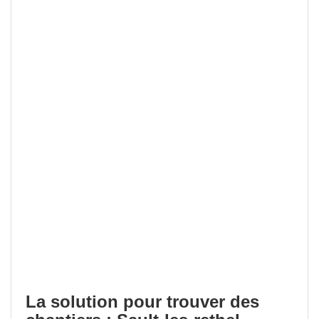
La solution pour trouver des