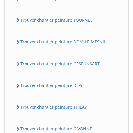
Trouver chantier peinture TOURNES
Trouver chantier peinture DOM-LE-MESNiL
Trouver chantier peinture GESPUNSART
Trouver chantier peinture DEViLLE
Trouver chantier peinture THiLAY
Trouver chantier peinture GiVONNE