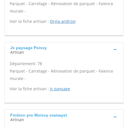
Parquet - Carrelage - Rénovation de parquet - Faïence
murale -
Voir la fiche artisan :
Dryja andrzej
Jc paysage Poissy
Artisan
Département: 78
Parquet - Carrelage - Rénovation de parquet - Faïence
murale -
Voir la fiche artisan :
Jc paysage
Finition pro Moissy cramayel
Artisan