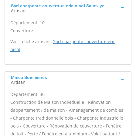
Sarl charpente couverture eric nicol Saint-lye
Artisan
Département: 10
Couverture -
Voir la fiche artisan :
Sarl charpente couverture eric
nicol
Mmca Sommieres
Artisan
Département: 30
Construction de Maison Individuelle - Rénovation
dappartement / de maison - Aménagement de combles
- Charpente traditionnelle bois - Charpente industrielle
bois - Couverture - Rénovation de couverture - Fenêtre
de toit - Porte / Fenêtre en aluminium - Volet battant /