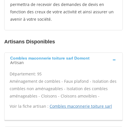
permettra de recevoir des demandes de devis en
fonction des creux de votre activité et ainsi assurer un
avenir à votre société.
Artisans Disponibles
Combles maconnerie toiture sarl Domont
Artisan
Département: 95
Aménagement de combles - Faux plafond - Isolation des
combles non aménageables - Isolation des combles
aménageables - Cloisons - Cloisons amovibles -
Voir la fiche artisan :
Combles maconnerie toiture sarl