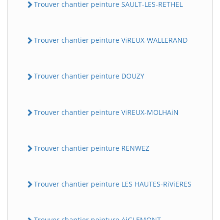
Trouver chantier peinture SAULT-LES-RETHEL
Trouver chantier peinture ViREUX-WALLERAND
Trouver chantier peinture DOUZY
Trouver chantier peinture ViREUX-MOLHAiN
Trouver chantier peinture RENWEZ
Trouver chantier peinture LES HAUTES-RiViERES
Trouver chantier peinture AiGLEMONT