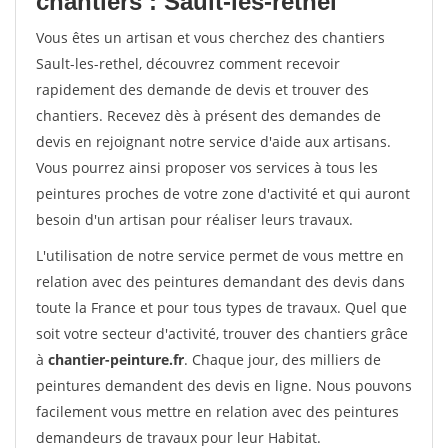
chantiers : Sault-les-rethel
Vous êtes un artisan et vous cherchez des chantiers
Sault-les-rethel, découvrez comment recevoir
rapidement des demande de devis et trouver des
chantiers. Recevez dès à présent des demandes de
devis en rejoignant notre service d'aide aux artisans.
Vous pourrez ainsi proposer vos services à tous les
peintures proches de votre zone d'activité et qui auront
besoin d'un artisan pour réaliser leurs travaux.
L'utilisation de notre service permet de vous mettre en
relation avec des peintures demandant des devis dans
toute la France et pour tous types de travaux. Quel que
soit votre secteur d'activité, trouver des chantiers grâce
à
chantier-peinture.fr
. Chaque jour, des milliers de
peintures demandent des devis en ligne. Nous pouvons
facilement vous mettre en relation avec des peintures
demandeurs de travaux pour leur Habitat.