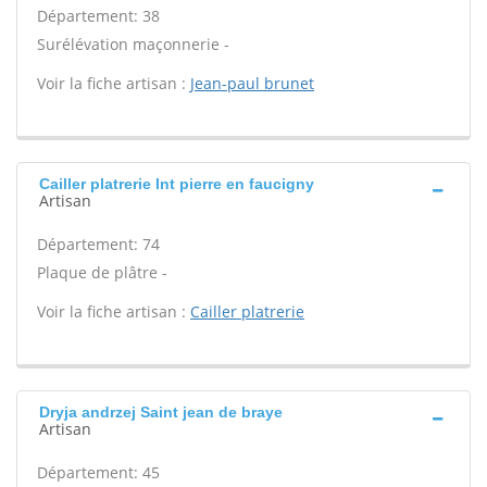
Département: 38
Surélévation maçonnerie -
Voir la fiche artisan :
Jean-paul brunet
Cailler platrerie Int pierre en faucigny
Artisan
Département: 74
Plaque de plâtre -
Voir la fiche artisan :
Cailler platrerie
Dryja andrzej Saint jean de braye
Artisan
Département: 45