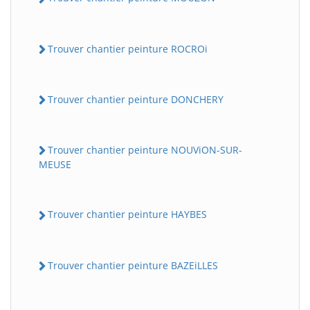
Trouver chantier peinture ROCROi
Trouver chantier peinture DONCHERY
Trouver chantier peinture NOUViON-SUR-
MEUSE
Trouver chantier peinture HAYBES
Trouver chantier peinture BAZEiLLES