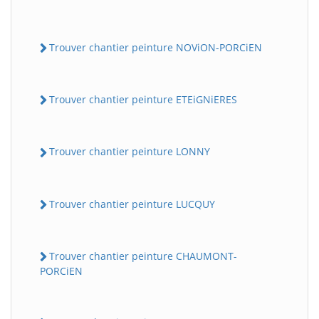
Trouver chantier peinture NOViON-PORCiEN
Trouver chantier peinture ETEiGNiERES
Trouver chantier peinture LONNY
Trouver chantier peinture LUCQUY
Trouver chantier peinture CHAUMONT-
PORCiEN