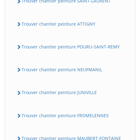
Trouver chantier peinture SAiNT-LAURENT
Trouver chantier peinture ATTiGNY
Trouver chantier peinture POURU-SAiNT-REMY
Trouver chantier peinture NEUFMANiL
Trouver chantier peinture JUNiViLLE
Trouver chantier peinture FROMELENNES
Trouver chantier peinture MAUBERT-FONTAiNE