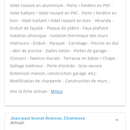
Volet roulant en aluminium - Porte / Fenêtre en PVC -
Volet battant / Volet roulant en PVC - Porte / Fenêtre en
bois - Volet battant / Volet roulant en bois - Véranda -
Enduit de façade - Plaque de plâtre - Faux plafond -
Isolation phonique - Isolation thermique des murs
intérieurs - Enduit - Parquet - Carrelage - Piscine en dur
- Abri de piscine - Dalles béton - Portes de garage -
Cloisons - Faïence murale - Terrasse en béton / Chape -
Dallage extérieur - Porte d'entrée - Gros oeuvre
(Extension maison, construction garage, etc) -
Modification de charpente - Construction de murs -
Voir la fiche artisan :
Mmca
Jean-paul brunet Antesse, Chantesse
Artisan