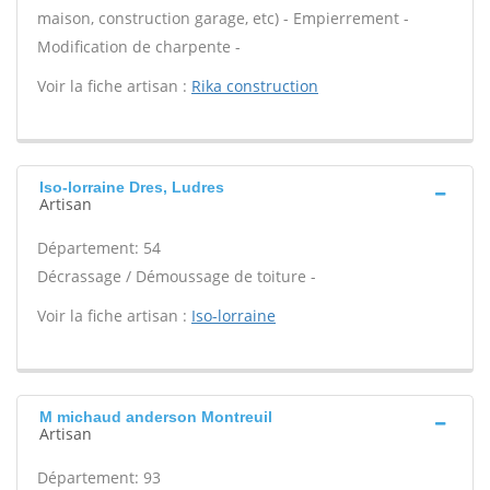
maison, construction garage, etc) - Empierrement -
Modification de charpente -
Voir la fiche artisan :
Rika construction
Iso-lorraine Dres, Ludres
Artisan
Département: 54
Décrassage / Démoussage de toiture -
Voir la fiche artisan :
Iso-lorraine
M michaud anderson Montreuil
Artisan
Département: 93