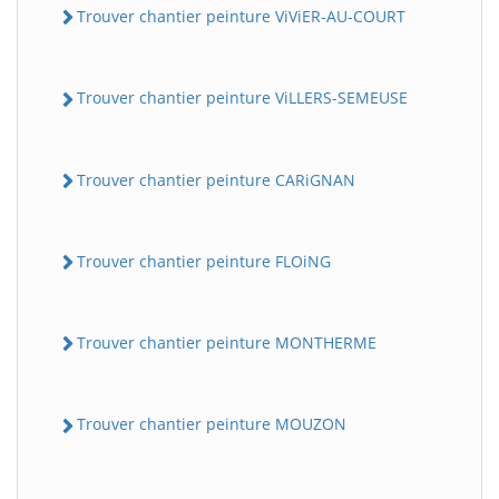
Trouver chantier peinture ViViER-AU-COURT
Trouver chantier peinture ViLLERS-SEMEUSE
Trouver chantier peinture CARiGNAN
Trouver chantier peinture FLOiNG
Trouver chantier peinture MONTHERME
Trouver chantier peinture MOUZON