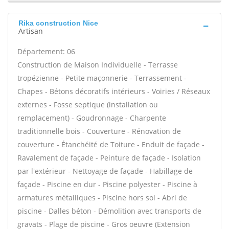
Rika construction Nice
Artisan
Département: 06
Construction de Maison Individuelle - Terrasse
tropézienne - Petite maçonnerie - Terrassement -
Chapes - Bétons décoratifs intérieurs - Voiries / Réseaux
externes - Fosse septique (installation ou
remplacement) - Goudronnage - Charpente
traditionnelle bois - Couverture - Rénovation de
couverture - Étanchéité de Toiture - Enduit de façade -
Ravalement de façade - Peinture de façade - Isolation
par l'extérieur - Nettoyage de façade - Habillage de
façade - Piscine en dur - Piscine polyester - Piscine à
armatures métalliques - Piscine hors sol - Abri de
piscine - Dalles béton - Démolition avec transports de
gravats - Plage de piscine - Gros oeuvre (Extension