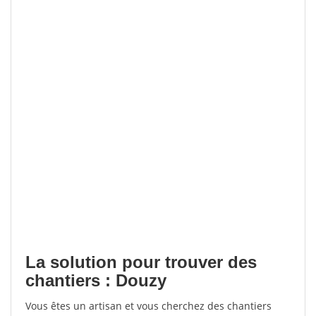
La solution pour trouver des
chantiers : Douzy
Vous êtes un artisan et vous cherchez des chantiers