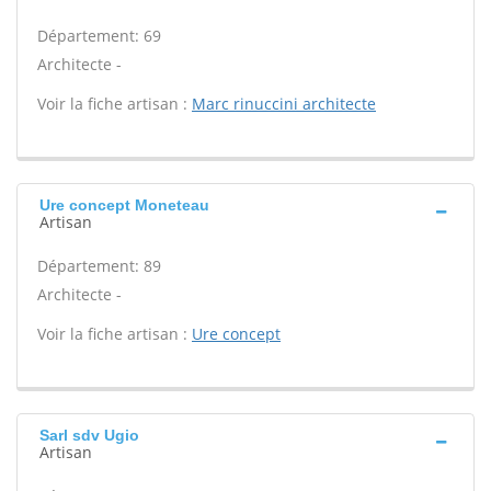
Département: 69
Architecte -
Voir la fiche artisan :
Marc rinuccini architecte
Ure concept Moneteau
Artisan
Département: 89
Architecte -
Voir la fiche artisan :
Ure concept
Sarl sdv Ugio
Artisan