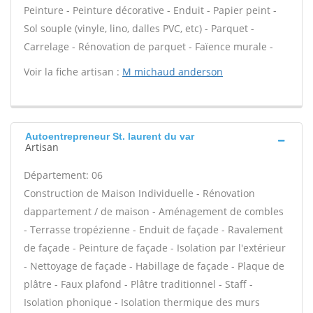
Peinture - Peinture décorative - Enduit - Papier peint -
Sol souple (vinyle, lino, dalles PVC, etc) - Parquet -
Carrelage - Rénovation de parquet - Faïence murale -
Voir la fiche artisan :
M michaud anderson
Autoentrepreneur St. laurent du var
Artisan
Département: 06
Construction de Maison Individuelle - Rénovation
dappartement / de maison - Aménagement de combles
- Terrasse tropézienne - Enduit de façade - Ravalement
de façade - Peinture de façade - Isolation par l'extérieur
- Nettoyage de façade - Habillage de façade - Plaque de
plâtre - Faux plafond - Plâtre traditionnel - Staff -
Isolation phonique - Isolation thermique des murs