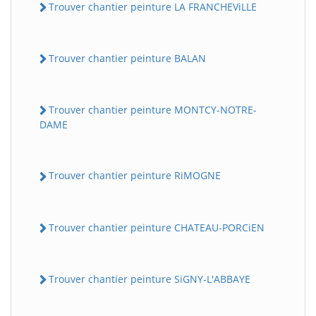
Trouver chantier peinture LA FRANCHEViLLE
Trouver chantier peinture BALAN
Trouver chantier peinture MONTCY-NOTRE-
DAME
Trouver chantier peinture RiMOGNE
Trouver chantier peinture CHATEAU-PORCiEN
Trouver chantier peinture SiGNY-L'ABBAYE