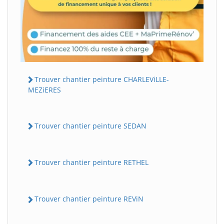
Trouver chantier peinture CHARLEViLLE-
MEZiERES
Trouver chantier peinture SEDAN
Trouver chantier peinture RETHEL
Trouver chantier peinture REViN