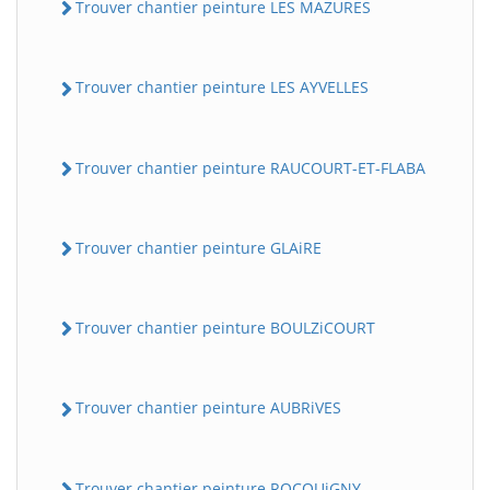
Trouver chantier peinture LES MAZURES
Trouver chantier peinture LES AYVELLES
Trouver chantier peinture RAUCOURT-ET-FLABA
Trouver chantier peinture GLAiRE
Trouver chantier peinture BOULZiCOURT
Trouver chantier peinture AUBRiVES
Trouver chantier peinture ROCQUiGNY