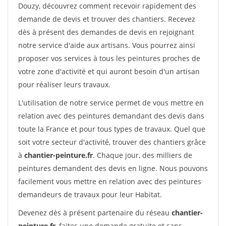
Douzy, découvrez comment recevoir rapidement des
demande de devis et trouver des chantiers. Recevez
dès à présent des demandes de devis en rejoignant
notre service d'aide aux artisans. Vous pourrez ainsi
proposer vos services à tous les peintures proches de
votre zone d'activité et qui auront besoin d'un artisan
pour réaliser leurs travaux.
L'utilisation de notre service permet de vous mettre en
relation avec des peintures demandant des devis dans
toute la France et pour tous types de travaux. Quel que
soit votre secteur d'activité, trouver des chantiers grâce
à
chantier-peinture.fr
. Chaque jour, des milliers de
peintures demandent des devis en ligne. Nous pouvons
facilement vous mettre en relation avec des peintures
demandeurs de travaux pour leur Habitat.
Devenez dès à présent partenaire du réseau
chantier-
peinture.fr
, faites une demande gratuite et sans