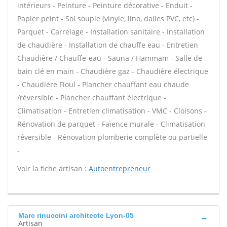
intérieurs - Peinture - Peinture décorative - Enduit -
Papier peint - Sol souple (vinyle, lino, dalles PVC, etc) -
Parquet - Carrelage - Installation sanitaire - Installation
de chaudière - Installation de chauffe eau - Entretien
Chaudière / Chauffe-eau - Sauna / Hammam - Salle de
bain clé en main - Chaudière gaz - Chaudière électrique
- Chaudière Fioul - Plancher chauffant eau chaude
/réversible - Plancher chauffant électrique -
Climatisation - Entretien climatisation - VMC - Cloisons -
Rénovation de parquet - Faïence murale - Climatisation
réversible - Rénovation plomberie complète ou partielle
-
Voir la fiche artisan :
Autoentrepreneur
Marc rinuccini architecte Lyon-05
Artisan