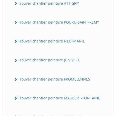
Trouver chantier peinture ATTiGNY
Trouver chantier peinture POURU-SAiNT-REMY
Trouver chantier peinture NEUFMANiL
Trouver chantier peinture JUNiViLLE
Trouver chantier peinture FROMELENNES
Trouver chantier peinture MAUBERT-FONTAiNE