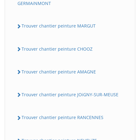
GERMAiNMONT
Trouver chantier peinture MARGUT
Trouver chantier peinture CHOOZ
Trouver chantier peinture AMAGNE
Trouver chantier peinture JOiGNY-SUR-MEUSE
Trouver chantier peinture RANCENNES