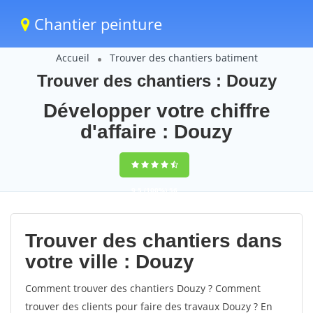
Chantier peinture
Accueil
Trouver des chantiers batiment
Trouver des chantiers : Douzy
Développer votre chiffre
d'affaire : Douzy
9,5
(100%)
56
votes
Trouver des chantiers dans
votre ville : Douzy
Comment trouver des chantiers Douzy ? Comment
trouver des clients pour faire des travaux Douzy ? En