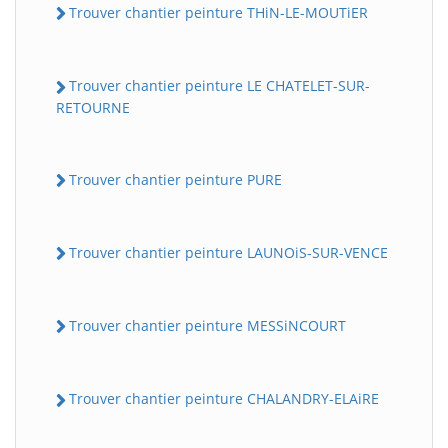
Trouver chantier peinture THiN-LE-MOUTiER
Trouver chantier peinture LE CHATELET-SUR-
RETOURNE
Trouver chantier peinture PURE
Trouver chantier peinture LAUNOiS-SUR-VENCE
Trouver chantier peinture MESSiNCOURT
Trouver chantier peinture CHALANDRY-ELAiRE