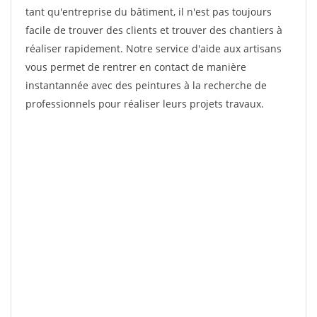
tant qu'entreprise du bâtiment, il n'est pas toujours
facile de trouver des clients et trouver des chantiers à
réaliser rapidement. Notre service d'aide aux artisans
vous permet de rentrer en contact de manière
instantannée avec des peintures à la recherche de
professionnels pour réaliser leurs projets travaux.