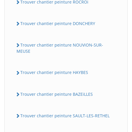
Trouver chantier peinture ROCROi
Trouver chantier peinture DONCHERY
Trouver chantier peinture NOUViON-SUR-
MEUSE
Trouver chantier peinture HAYBES
Trouver chantier peinture BAZEiLLES
Trouver chantier peinture SAULT-LES-RETHEL