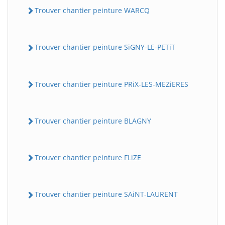
Trouver chantier peinture WARCQ
Trouver chantier peinture SiGNY-LE-PETiT
Trouver chantier peinture PRiX-LES-MEZiERES
Trouver chantier peinture BLAGNY
Trouver chantier peinture FLiZE
Trouver chantier peinture SAiNT-LAURENT