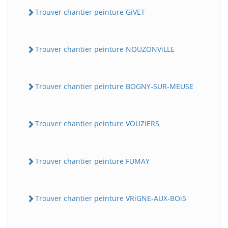
Trouver chantier peinture GiVET
Trouver chantier peinture NOUZONViLLE
Trouver chantier peinture BOGNY-SUR-MEUSE
Trouver chantier peinture VOUZiERS
Trouver chantier peinture FUMAY
Trouver chantier peinture VRiGNE-AUX-BOiS