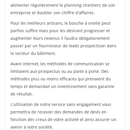
alimenter régulièrement le planning chantiers de son
entreprise et doubler son chiffre d'affaires.
Pour les meilleurs artisans, le bouche à oreille peut
parfois suffire mais pour les désirant progresser et
augmenter leurs revenus il faudra obligatoirement
passer par un fournisseur de leads prospectsion dans
le secteur du bâtiment.
Avant internet, les méthodes de communication se
limitaient aux prospectus ou au porte à porte. Des
méthodes plus ou moins efficaces qui prenaient du
temps et demandait un investissement sans garantie
de résultat.
L'utilisation de notre service sans engagement vous
permettra de recevoir des demandes de devis en
fonction des creux de votre activité et ainsi assurer un
avenir à votre société.