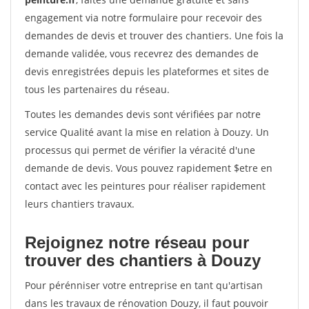
engagement via notre formulaire pour recevoir des
demandes de devis et trouver des chantiers. Une fois la
demande validée, vous recevrez des demandes de
devis enregistrées depuis les plateformes et sites de
tous les partenaires du réseau.
Toutes les demandes devis sont vérifiées par notre
service Qualité avant la mise en relation à Douzy. Un
processus qui permet de vérifier la véracité d'une
demande de devis. Vous pouvez rapidement $etre en
contact avec les peintures pour réaliser rapidement
leurs chantiers travaux.
Rejoignez notre réseau pour
trouver des chantiers à Douzy
Pour pérénniser votre entreprise en tant qu'artisan
dans les travaux de rénovation Douzy, il faut pouvoir