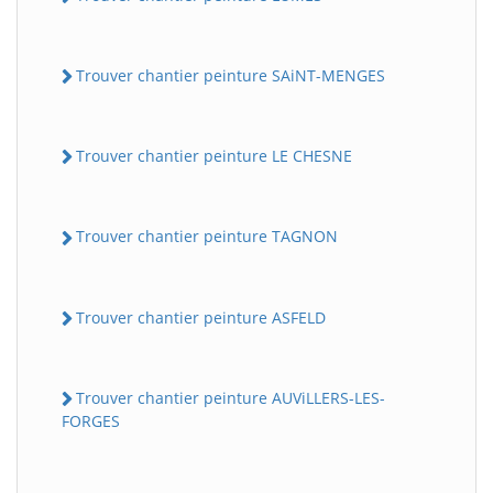
Trouver chantier peinture SAiNT-MENGES
Trouver chantier peinture LE CHESNE
Trouver chantier peinture TAGNON
Trouver chantier peinture ASFELD
Trouver chantier peinture AUViLLERS-LES-
FORGES