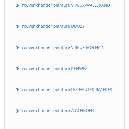
Trouver chantier peinture ViREUX-WALLERAND
Trouver chantier peinture DOUZY
Trouver chantier peinture ViREUX-MOLHAiN
Trouver chantier peinture RENWEZ
Trouver chantier peinture LES HAUTES-RiViERES
Trouver chantier peinture AiGLEMONT