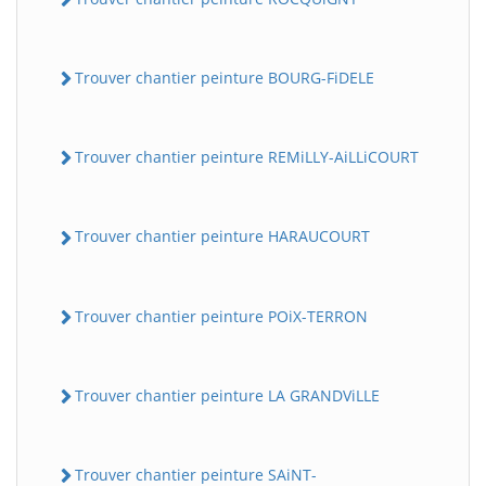
Trouver chantier peinture BOURG-FiDELE
Trouver chantier peinture REMiLLY-AiLLiCOURT
Trouver chantier peinture HARAUCOURT
Trouver chantier peinture POiX-TERRON
Trouver chantier peinture LA GRANDViLLE
Trouver chantier peinture SAiNT-