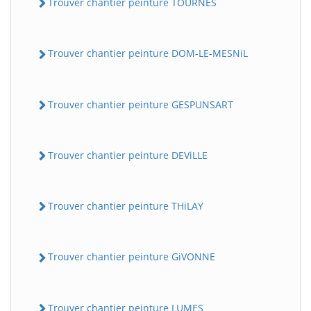
Trouver chantier peinture TOURNES
Trouver chantier peinture DOM-LE-MESNiL
Trouver chantier peinture GESPUNSART
Trouver chantier peinture DEViLLE
Trouver chantier peinture THiLAY
Trouver chantier peinture GiVONNE
Trouver chantier peinture LUMES