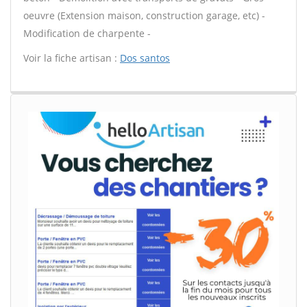
oeuvre (Extension maison, construction garage, etc) -
Modification de charpente -
Voir la fiche artisan :
Dos santos