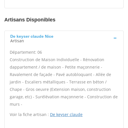
Artisans Disponibles
De keyser claude Nice
Artisan
Département: 06
Construction de Maison Individuelle - Rénovation
dappartement / de maison - Petite maçonnerie -
Ravalement de façade - Pavé autobloquant - Allée de
jardin - Escaliers métalliques - Terrasse en béton /
Chape - Gros oeuvre (Extension maison, construction
garage, etc) - Surélévation maçonnerie - Construction de
murs -
Voir la fiche artisan :
De keyser claude