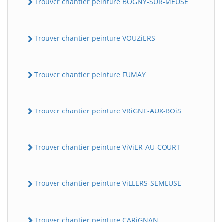
Trouver chantier peinture BOGNY-SUR-MEUSE
Trouver chantier peinture VOUZiERS
Trouver chantier peinture FUMAY
Trouver chantier peinture VRiGNE-AUX-BOiS
Trouver chantier peinture ViViER-AU-COURT
Trouver chantier peinture ViLLERS-SEMEUSE
Trouver chantier peinture CARiGNAN