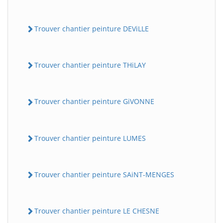
Trouver chantier peinture DEViLLE
Trouver chantier peinture THiLAY
Trouver chantier peinture GiVONNE
Trouver chantier peinture LUMES
Trouver chantier peinture SAiNT-MENGES
Trouver chantier peinture LE CHESNE