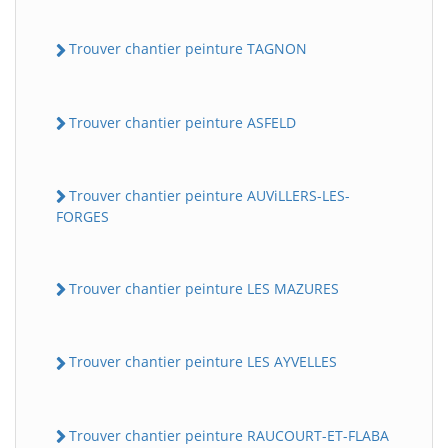
Trouver chantier peinture TAGNON
Trouver chantier peinture ASFELD
Trouver chantier peinture AUViLLERS-LES-
FORGES
Trouver chantier peinture LES MAZURES
Trouver chantier peinture LES AYVELLES
Trouver chantier peinture RAUCOURT-ET-FLABA