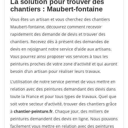
La solution pour trouver des
chantiers : Maubert-fontaine
Vous êtes un artisan et vous cherchez des chantiers
Maubert-fontaine, découvrez comment recevoir
rapidement des demande de devis et trouver des
chantiers. Recevez dès à présent des demandes de
devis en rejoignant notre service d'aide aux artisans.
Vous pourrez ainsi proposer vos services à tous les
peintures proches de votre zone d'activité et qui auront
besoin d'un artisan pour réaliser leurs travaux.
L'utilisation de notre service permet de vous mettre en
relation avec des peintures demandant des devis dans
toute la France et pour tous types de travaux. Quel que
soit votre secteur d'activité, trouver des chantiers grâce
à
chantier-peinture.fr
. Chaque jour, des milliers de
peintures demandent des devis en ligne. Nous pouvons
facilement vous mettre en relation avec des peintures