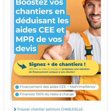
Trouver chantier peinture CHARLEViLLE-