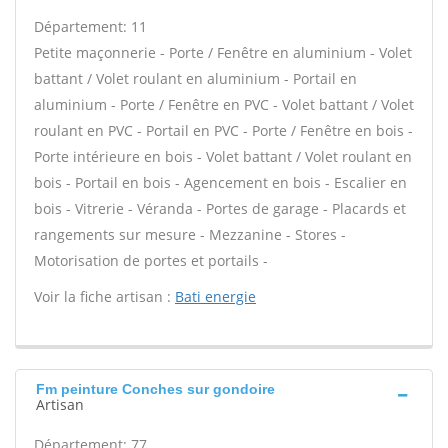
Département: 11
Petite maçonnerie - Porte / Fenêtre en aluminium - Volet
battant / Volet roulant en aluminium - Portail en
aluminium - Porte / Fenêtre en PVC - Volet battant / Volet
roulant en PVC - Portail en PVC - Porte / Fenêtre en bois -
Porte intérieure en bois - Volet battant / Volet roulant en
bois - Portail en bois - Agencement en bois - Escalier en
bois - Vitrerie - Véranda - Portes de garage - Placards et
rangements sur mesure - Mezzanine - Stores -
Motorisation de portes et portails -
Voir la fiche artisan :
Bati energie
Fm peinture Conches sur gondoire
Artisan
Département: 77