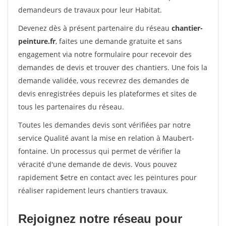
demandeurs de travaux pour leur Habitat.
Devenez dès à présent partenaire du réseau
chantier-
peinture.fr
, faites une demande gratuite et sans
engagement via notre formulaire pour recevoir des
demandes de devis et trouver des chantiers. Une fois la
demande validée, vous recevrez des demandes de
devis enregistrées depuis les plateformes et sites de
tous les partenaires du réseau.
Toutes les demandes devis sont vérifiées par notre
service Qualité avant la mise en relation à Maubert-
fontaine. Un processus qui permet de vérifier la
véracité d'une demande de devis. Vous pouvez
rapidement $etre en contact avec les peintures pour
réaliser rapidement leurs chantiers travaux.
Rejoignez notre réseau pour