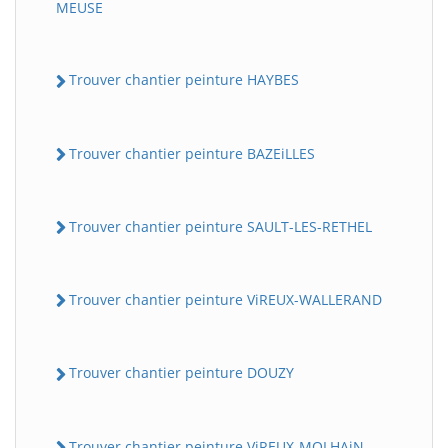
MEUSE
Trouver chantier peinture HAYBES
Trouver chantier peinture BAZEiLLES
Trouver chantier peinture SAULT-LES-RETHEL
Trouver chantier peinture ViREUX-WALLERAND
Trouver chantier peinture DOUZY
Trouver chantier peinture ViREUX-MOLHAiN