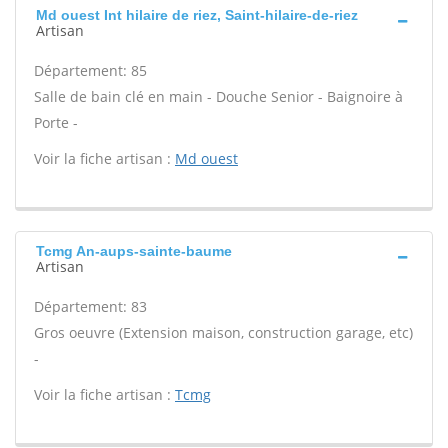
Md ouest Int hilaire de riez, Saint-hilaire-de-riez
Artisan
Département: 85
Salle de bain clé en main - Douche Senior - Baignoire à
Porte -
Voir la fiche artisan :
Md ouest
Tcmg An-aups-sainte-baume
Artisan
Département: 83
Gros oeuvre (Extension maison, construction garage, etc)
-
Voir la fiche artisan :
Tcmg