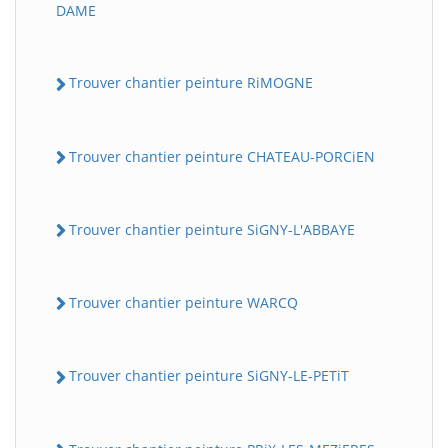
DAME
Trouver chantier peinture RiMOGNE
Trouver chantier peinture CHATEAU-PORCiEN
Trouver chantier peinture SiGNY-L'ABBAYE
Trouver chantier peinture WARCQ
Trouver chantier peinture SiGNY-LE-PETiT