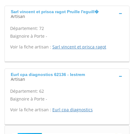
Sarl vincent et prisca ragot Pruille l'eguill�
Artisan
Département: 72
Baignoire à Porte -
Voir la fiche artisan :
Sarl vincent et prisca ragot
Eurl cpa diagnostics 62136 - lestrem
Artisan
Département: 62
Baignoire à Porte -
Voir la fiche artisan :
Eurl cpa diagnostics