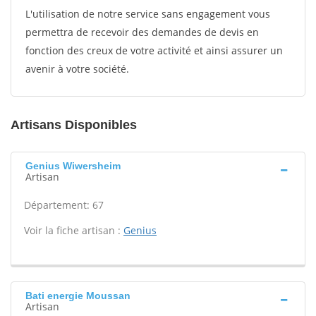
L'utilisation de notre service sans engagement vous
permettra de recevoir des demandes de devis en
fonction des creux de votre activité et ainsi assurer un
avenir à votre société.
Artisans Disponibles
Genius Wiwersheim
Artisan
Département: 67
Voir la fiche artisan :
Genius
Bati energie Moussan
Artisan