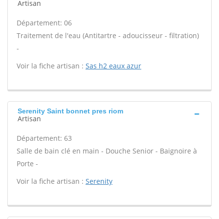
Artisan
Département: 06
Traitement de l'eau (Antitartre - adoucisseur - filtration)
-
Voir la fiche artisan :
Sas h2 eaux azur
Serenity Saint bonnet pres riom
Artisan
Département: 63
Salle de bain clé en main - Douche Senior - Baignoire à
Porte -
Voir la fiche artisan :
Serenity