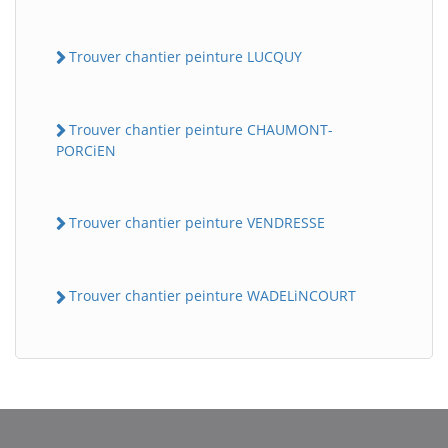
Trouver chantier peinture LUCQUY
Trouver chantier peinture CHAUMONT-
PORCiEN
Trouver chantier peinture VENDRESSE
Trouver chantier peinture WADELiNCOURT
BatiWebPro
B
Assistant en ligne