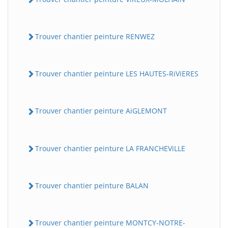
Trouver chantier peinture RENWEZ
Trouver chantier peinture LES HAUTES-RiViERES
Trouver chantier peinture AiGLEMONT
Trouver chantier peinture LA FRANCHEViLLE
Trouver chantier peinture BALAN
Trouver chantier peinture MONTCY-NOTRE-