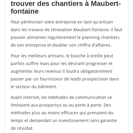
trouver des chantiers à Maubert-
fontaine
Pour pérénniser votre entreprise en tant qu'artisan
dans les travaux de rénovation Maubert-fontaine, il faut
pouvoir alimenter régulièrement le planning chantiers
de son entreprise et doubler son chiffre d'affaires.
Pour les meilleurs artisans, le bouche à oreille peut
parfois suffire mais pour les désirant progresser et
augmenter leurs revenus il faudra obligatoirement
passer par un fournisseur de leads prospectsion dans
le secteur du bâtiment.
Avant internet, les méthodes de communication se
limitaient aux prospectus ou au porte à porte. Des
méthodes plus ou moins efficaces qui prenaient du
temps et demandait un investissement sans garantie
de résultat.