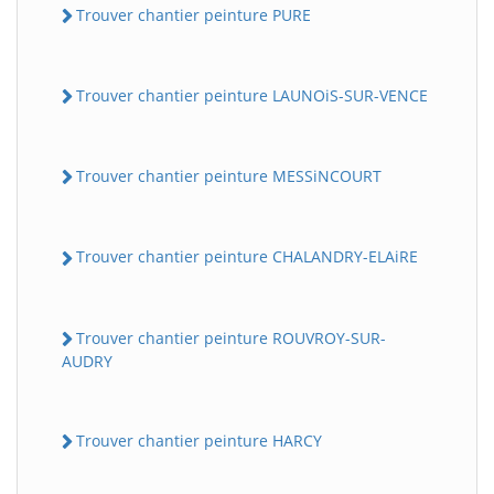
Trouver chantier peinture PURE
Trouver chantier peinture LAUNOiS-SUR-VENCE
Trouver chantier peinture MESSiNCOURT
Trouver chantier peinture CHALANDRY-ELAiRE
Trouver chantier peinture ROUVROY-SUR-
AUDRY
Trouver chantier peinture HARCY