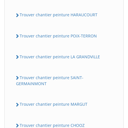
Trouver chantier peinture HARAUCOURT
Trouver chantier peinture POiX-TERRON
Trouver chantier peinture LA GRANDViLLE
Trouver chantier peinture SAiNT-
GERMAiNMONT
Trouver chantier peinture MARGUT
Trouver chantier peinture CHOOZ