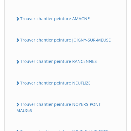
Trouver chantier peinture AMAGNE
Trouver chantier peinture JOiGNY-SUR-MEUSE
Trouver chantier peinture RANCENNES
Trouver chantier peinture NEUFLiZE
Trouver chantier peinture NOYERS-PONT-
MAUGiS