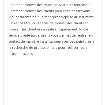
Comment trouver des chantiers Maubert-fontaine ?
Comment trouver des clients pour faire des travaux
Maubert-fontaine ? En tant qu'entreprise du bâtiment,
il n'est pas toujours facile de trouver des clients et
trouver des chantiers à réaliser rapidement. Notre
service d'aide aux artisans vous permet de rentrer en
contact de manière instantannée avec des peintures à
la recherche de professionnels pour réaliser leurs
projets travaux.