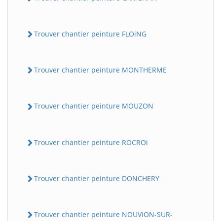
Trouver chantier peinture FLOiNG
Trouver chantier peinture MONTHERME
Trouver chantier peinture MOUZON
Trouver chantier peinture ROCROi
Trouver chantier peinture DONCHERY
Trouver chantier peinture NOUViON-SUR-