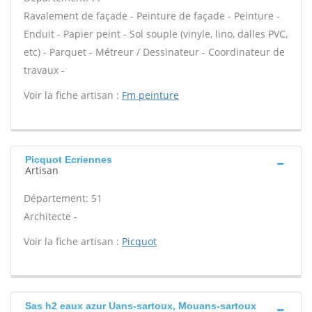
Ravalement de façade - Peinture de façade - Peinture -
Enduit - Papier peint - Sol souple (vinyle, lino, dalles PVC,
etc) - Parquet - Métreur / Dessinateur - Coordinateur de
travaux -
Voir la fiche artisan :
Fm peinture
Picquot Ecriennes
Artisan
Département: 51
Architecte -
Voir la fiche artisan :
Picquot
Sas h2 eaux azur Uans-sartoux, Mouans-sartoux