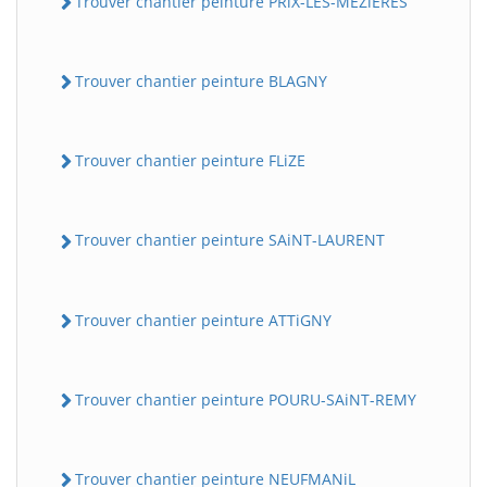
Trouver chantier peinture PRiX-LES-MEZiERES
Trouver chantier peinture BLAGNY
Trouver chantier peinture FLiZE
Trouver chantier peinture SAiNT-LAURENT
Trouver chantier peinture ATTiGNY
Trouver chantier peinture POURU-SAiNT-REMY
Trouver chantier peinture NEUFMANiL