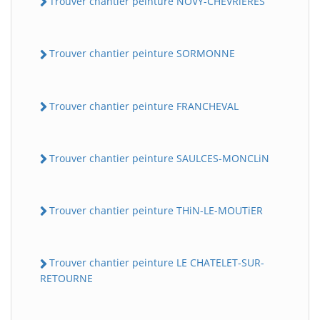
Trouver chantier peinture NOVY-CHEVRiERES
Trouver chantier peinture SORMONNE
Trouver chantier peinture FRANCHEVAL
Trouver chantier peinture SAULCES-MONCLiN
Trouver chantier peinture THiN-LE-MOUTiER
Trouver chantier peinture LE CHATELET-SUR-
RETOURNE