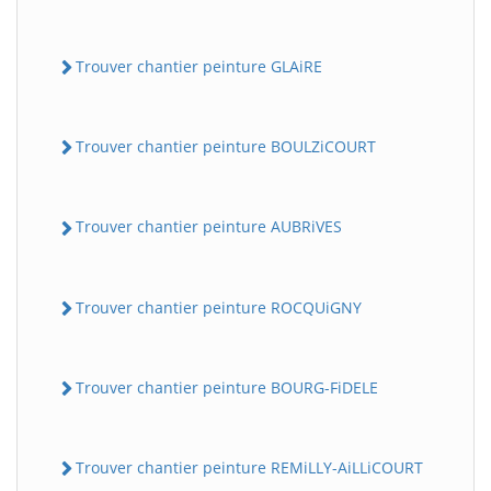
Trouver chantier peinture GLAiRE
Trouver chantier peinture BOULZiCOURT
Trouver chantier peinture AUBRiVES
Trouver chantier peinture ROCQUiGNY
Trouver chantier peinture BOURG-FiDELE
Trouver chantier peinture REMiLLY-AiLLiCOURT