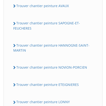
Trouver chantier peinture AVAUX
Trouver chantier peinture SAPOGNE-ET-
FEUCHERES
Trouver chantier peinture HANNOGNE-SAiNT-
MARTiN
Trouver chantier peinture NOViON-PORCiEN
Trouver chantier peinture ETEiGNiERES
Trouver chantier peinture LONNY