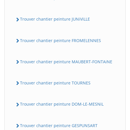
Trouver chantier peinture JUNiViLLE
Trouver chantier peinture FROMELENNES
Trouver chantier peinture MAUBERT-FONTAiNE
Trouver chantier peinture TOURNES
Trouver chantier peinture DOM-LE-MESNiL
Trouver chantier peinture GESPUNSART