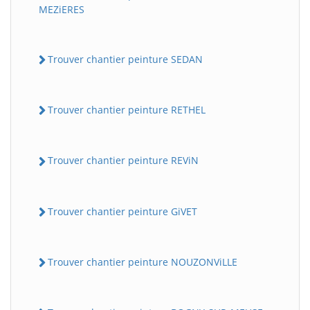
MEZiERES
Trouver chantier peinture SEDAN
Trouver chantier peinture RETHEL
Trouver chantier peinture REViN
Trouver chantier peinture GiVET
Trouver chantier peinture NOUZONViLLE