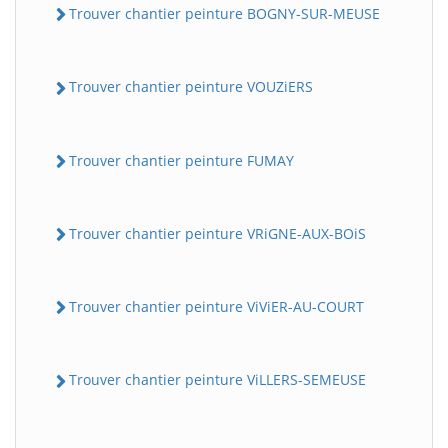
Trouver chantier peinture BOGNY-SUR-MEUSE
Trouver chantier peinture VOUZiERS
Trouver chantier peinture FUMAY
Trouver chantier peinture VRiGNE-AUX-BOiS
Trouver chantier peinture ViViER-AU-COURT
Trouver chantier peinture ViLLERS-SEMEUSE