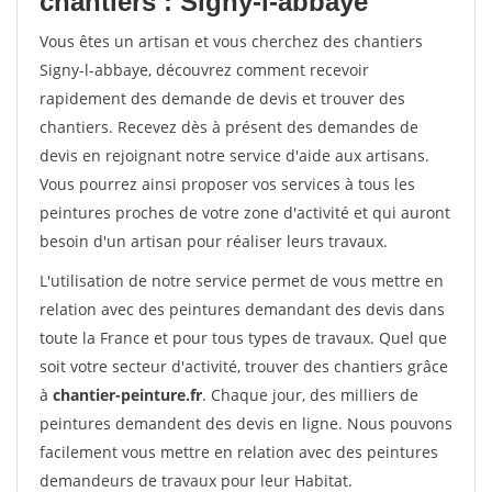
chantiers : Signy-l-abbaye
Vous êtes un artisan et vous cherchez des chantiers
Signy-l-abbaye, découvrez comment recevoir
rapidement des demande de devis et trouver des
chantiers. Recevez dès à présent des demandes de
devis en rejoignant notre service d'aide aux artisans.
Vous pourrez ainsi proposer vos services à tous les
peintures proches de votre zone d'activité et qui auront
besoin d'un artisan pour réaliser leurs travaux.
L'utilisation de notre service permet de vous mettre en
relation avec des peintures demandant des devis dans
toute la France et pour tous types de travaux. Quel que
soit votre secteur d'activité, trouver des chantiers grâce
à
chantier-peinture.fr
. Chaque jour, des milliers de
peintures demandent des devis en ligne. Nous pouvons
facilement vous mettre en relation avec des peintures
demandeurs de travaux pour leur Habitat.