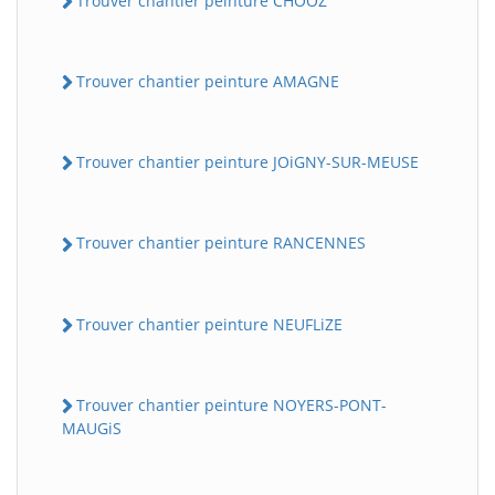
Trouver chantier peinture CHOOZ
Trouver chantier peinture AMAGNE
Trouver chantier peinture JOiGNY-SUR-MEUSE
Trouver chantier peinture RANCENNES
Trouver chantier peinture NEUFLiZE
Trouver chantier peinture NOYERS-PONT-
MAUGiS