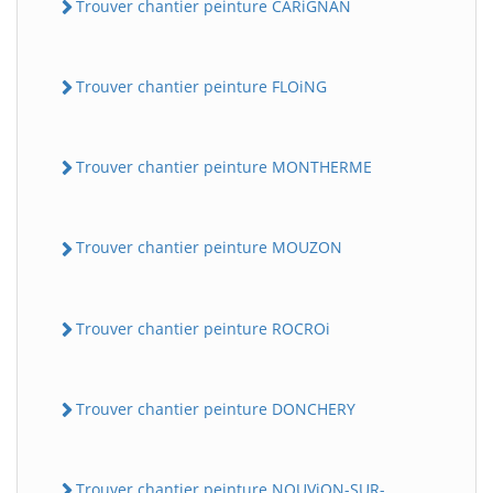
Trouver chantier peinture CARiGNAN
Trouver chantier peinture FLOiNG
Trouver chantier peinture MONTHERME
Trouver chantier peinture MOUZON
Trouver chantier peinture ROCROi
Trouver chantier peinture DONCHERY
Trouver chantier peinture NOUViON-SUR-