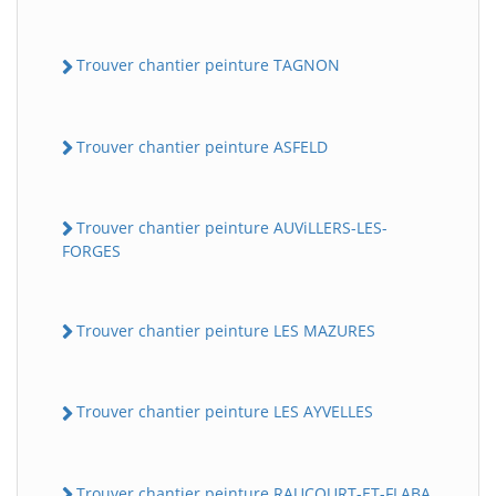
Trouver chantier peinture TAGNON
Trouver chantier peinture ASFELD
Trouver chantier peinture AUViLLERS-LES-
FORGES
Trouver chantier peinture LES MAZURES
Trouver chantier peinture LES AYVELLES
Trouver chantier peinture RAUCOURT-ET-FLABA