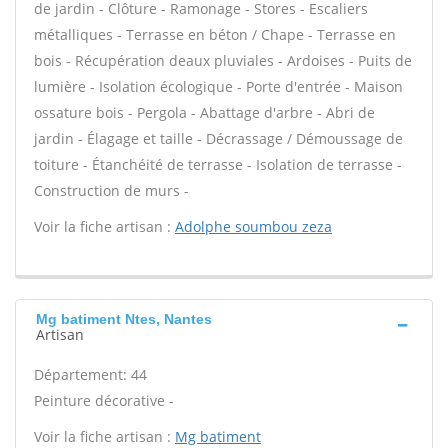
de jardin - Clôture - Ramonage - Stores - Escaliers
métalliques - Terrasse en béton / Chape - Terrasse en
bois - Récupération deaux pluviales - Ardoises - Puits de
lumière - Isolation écologique - Porte d'entrée - Maison
ossature bois - Pergola - Abattage d'arbre - Abri de
jardin - Élagage et taille - Décrassage / Démoussage de
toiture - Étanchéité de terrasse - Isolation de terrasse -
Construction de murs -
Voir la fiche artisan :
Adolphe soumbou zeza
Mg batiment Ntes, Nantes
Artisan
Département: 44
Peinture décorative -
Voir la fiche artisan :
Mg batiment