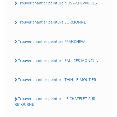
Trouver chantier peinture NOVY-CHEVRiERES
Trouver chantier peinture SORMONNE
Trouver chantier peinture FRANCHEVAL
Trouver chantier peinture SAULCES-MONCLiN
Trouver chantier peinture THiN-LE-MOUTiER
Trouver chantier peinture LE CHATELET-SUR-
RETOURNE