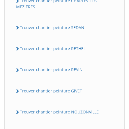
Trouver chantier peinture CHARLEViLLE-
MEZiERES
Trouver chantier peinture SEDAN
Trouver chantier peinture RETHEL
Trouver chantier peinture REViN
Trouver chantier peinture GiVET
Trouver chantier peinture NOUZONViLLE