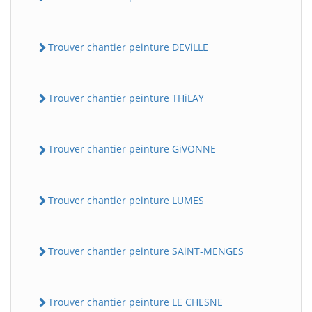
Trouver chantier peinture DEViLLE
Trouver chantier peinture THiLAY
Trouver chantier peinture GiVONNE
Trouver chantier peinture LUMES
Trouver chantier peinture SAiNT-MENGES
Trouver chantier peinture LE CHESNE