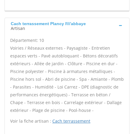
Cach terrassement Plancy l\\\'abbaye
Artisan
Département: 10
Voiries / Réseaux externes - Paysagiste - Entretien
espaces verts - Pavé autobloquant - Bétons décoratifs
extérieurs - Allée de jardin - Clôture - Piscine en dur -
Piscine polyester - Piscine à armatures métalliques -
Piscine hors sol - Abri de piscine - Spa - Amiante - Plomb
- Parasites - Humidité - Loi Carrez - DPE (diagnostic de
performances énergétiques) - Terrasse en béton /
Chape - Terrasse en bois - Carrelage extérieur - Dallage
extérieur - Plage de piscine - Pool-house -
Voir la fiche artisan :
Cach terrassement