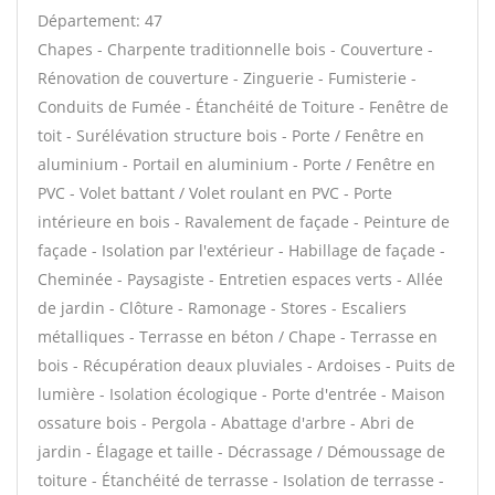
Département: 47
Chapes - Charpente traditionnelle bois - Couverture -
Rénovation de couverture - Zinguerie - Fumisterie -
Conduits de Fumée - Étanchéité de Toiture - Fenêtre de
toit - Surélévation structure bois - Porte / Fenêtre en
aluminium - Portail en aluminium - Porte / Fenêtre en
PVC - Volet battant / Volet roulant en PVC - Porte
intérieure en bois - Ravalement de façade - Peinture de
façade - Isolation par l'extérieur - Habillage de façade -
Cheminée - Paysagiste - Entretien espaces verts - Allée
de jardin - Clôture - Ramonage - Stores - Escaliers
métalliques - Terrasse en béton / Chape - Terrasse en
bois - Récupération deaux pluviales - Ardoises - Puits de
lumière - Isolation écologique - Porte d'entrée - Maison
ossature bois - Pergola - Abattage d'arbre - Abri de
jardin - Élagage et taille - Décrassage / Démoussage de
toiture - Étanchéité de terrasse - Isolation de terrasse -