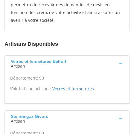
permettra de recevoir des demandes de devis en
fonction des creux de votre activité et ainsi assurer un
avenir à votre société.
Artisans Disponibles
Verres et fermetures Belfort
Artisan
Département: 90
Voir la fiche artisan :
Verres et fermetures
Ste rdmgaz Givors
Artisan
Département: 69