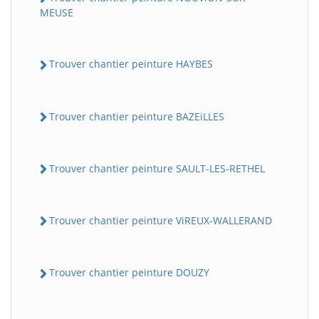
MEUSE
Trouver chantier peinture HAYBES
Trouver chantier peinture BAZEiLLES
Trouver chantier peinture SAULT-LES-RETHEL
Trouver chantier peinture ViREUX-WALLERAND
Trouver chantier peinture DOUZY