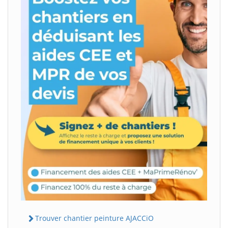
Trouver chantier peinture AJACCiO