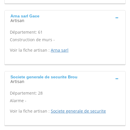
Arna sarl Gace
Artisan
Département: 61
Construction de murs -
Voir la fiche artisan :
Arna sarl
Societe generale de securite Brou
Artisan
Département: 28
Alarme -
Voir la fiche artisan :
Societe generale de securite