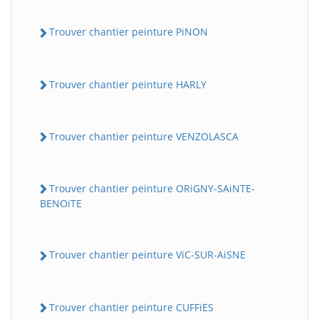
Trouver chantier peinture PiNON
Trouver chantier peinture HARLY
Trouver chantier peinture VENZOLASCA
Trouver chantier peinture ORiGNY-SAiNTE-
BENOiTE
Trouver chantier peinture ViC-SUR-AiSNE
Trouver chantier peinture CUFFiES