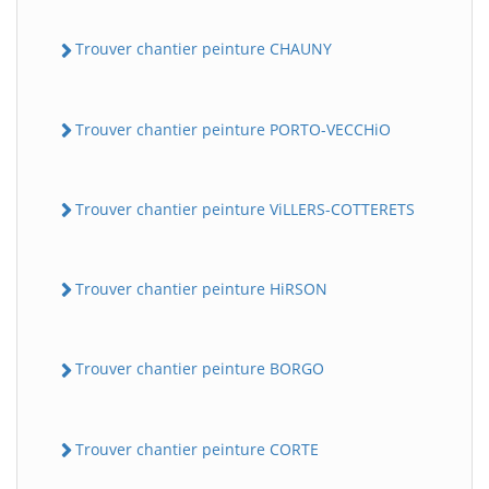
Trouver chantier peinture CHAUNY
Trouver chantier peinture PORTO-VECCHiO
Trouver chantier peinture ViLLERS-COTTERETS
Trouver chantier peinture HiRSON
Trouver chantier peinture BORGO
Trouver chantier peinture CORTE