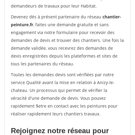
demandeurs de travaux pour leur Habitat.
Devenez dès à présent partenaire du réseau
chantier-
peinture.fr
, faites une demande gratuite et sans
engagement via notre formulaire pour recevoir des
demandes de devis et trouver des chantiers. Une fois la
demande validée, vous recevrez des demandes de
devis enregistrées depuis les plateformes et sites de
tous les partenaires du réseau.
Toutes les demandes devis sont vérifiées par notre
service Qualité avant la mise en relation à Anizy-le-
chateau. Un processus qui permet de vérifier la
véracité d'une demande de devis. Vous pouvez
rapidement $etre en contact avec les peintures pour
réaliser rapidement leurs chantiers travaux.
Rejoignez notre réseau pour