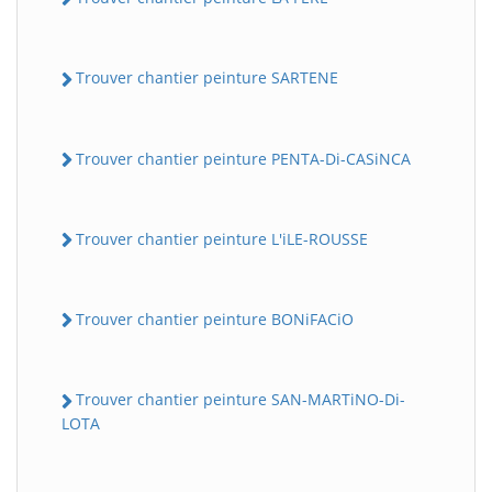
Trouver chantier peinture SARTENE
Trouver chantier peinture PENTA-Di-CASiNCA
Trouver chantier peinture L'iLE-ROUSSE
Trouver chantier peinture BONiFACiO
Trouver chantier peinture SAN-MARTiNO-Di-
LOTA