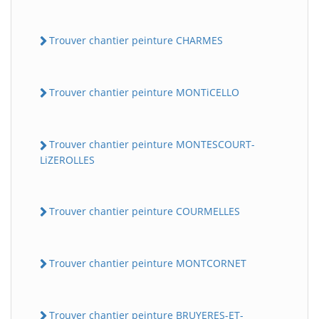
Trouver chantier peinture CHARMES
Trouver chantier peinture MONTiCELLO
Trouver chantier peinture MONTESCOURT-
LiZEROLLES
Trouver chantier peinture COURMELLES
Trouver chantier peinture MONTCORNET
Trouver chantier peinture BRUYERES-ET-