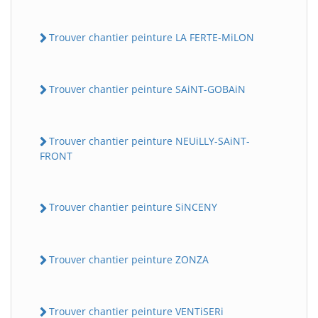
Trouver chantier peinture LA FERTE-MiLON
Trouver chantier peinture SAiNT-GOBAiN
Trouver chantier peinture NEUiLLY-SAiNT-
FRONT
Trouver chantier peinture SiNCENY
Trouver chantier peinture ZONZA
Trouver chantier peinture VENTiSERi