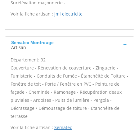
Surélévation maçonnerie -
Voir la fiche artisan :
Jml electricite
Sematec Montrouge
Artisan
Département: 92
Couverture - Rénovation de couverture - Zinguerie -
Fumisterie - Conduits de Fumée - Étanchéité de Toiture -
Fenêtre de toit - Porte / Fenêtre en PVC - Peinture de
façade - Cheminée - Ramonage - Récupération deaux
pluviales - Ardoises - Puits de lumière - Pergola -
Décrassage / Démoussage de toiture - Étanchéité de
terrasse -
Voir la fiche artisan :
Sematec