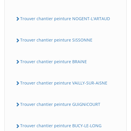
Trouver chantier peinture NOGENT-L'ARTAUD
Trouver chantier peinture SiSSONNE
Trouver chantier peinture BRAiNE
Trouver chantier peinture VAiLLY-SUR-AiSNE
Trouver chantier peinture GUiGNiCOURT
Trouver chantier peinture BUCY-LE-LONG