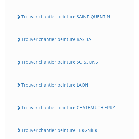
Trouver chantier peinture SAiNT-QUENTiN
Trouver chantier peinture BASTiA
Trouver chantier peinture SOiSSONS
Trouver chantier peinture LAON
Trouver chantier peinture CHATEAU-THiERRY
Trouver chantier peinture TERGNiER