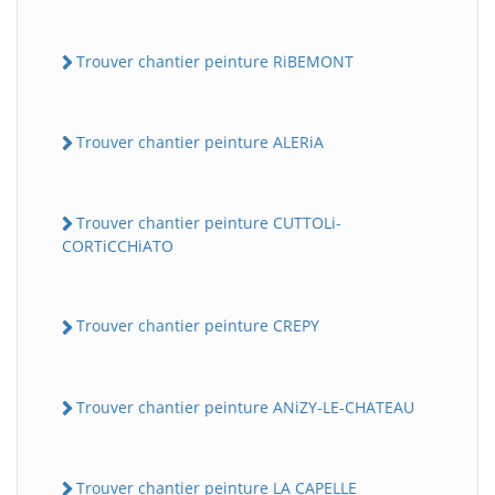
Trouver chantier peinture RiBEMONT
Trouver chantier peinture ALERiA
Trouver chantier peinture CUTTOLi-
CORTiCCHiATO
Trouver chantier peinture CREPY
Trouver chantier peinture ANiZY-LE-CHATEAU
Trouver chantier peinture LA CAPELLE