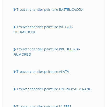
Trouver chantier peinture BASTELiCACCiA
Trouver chantier peinture ViLLE-Di-
PiETRABUGNO
Trouver chantier peinture PRUNELLi-Di-
FiUMORBO
Trouver chantier peinture ALATA
Trouver chantier peinture FRESNOY-LE-GRAND
Trouver chantier peinture LA FERE