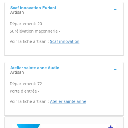
Scaf innovation Furiani
Artisan
Département: 20
Surélévation maçonnerie -
Voir la fiche artisan :
Scaf innovation
Atelier sainte anne Audin
Artisan
Département: 72
Porte d'entrée -
Voir la fiche artisan :
Atelier sainte anne