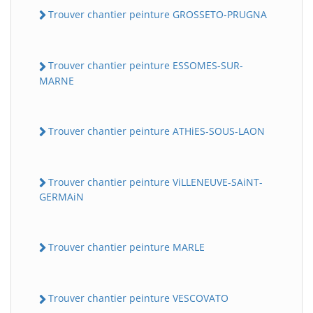
Trouver chantier peinture GROSSETO-PRUGNA
Trouver chantier peinture ESSOMES-SUR-
MARNE
Trouver chantier peinture ATHiES-SOUS-LAON
Trouver chantier peinture ViLLENEUVE-SAiNT-
GERMAiN
Trouver chantier peinture MARLE
Trouver chantier peinture VESCOVATO