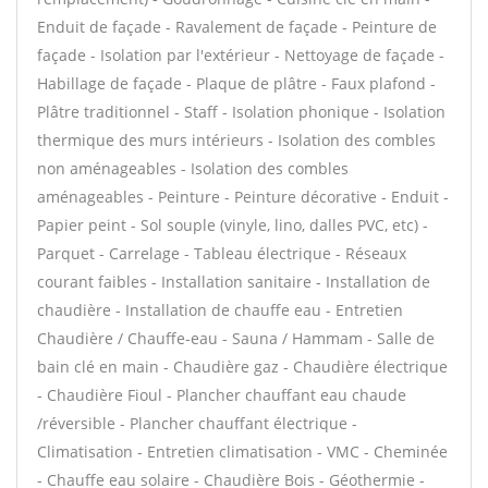
Enduit de façade - Ravalement de façade - Peinture de
façade - Isolation par l'extérieur - Nettoyage de façade -
Habillage de façade - Plaque de plâtre - Faux plafond -
Plâtre traditionnel - Staff - Isolation phonique - Isolation
thermique des murs intérieurs - Isolation des combles
non aménageables - Isolation des combles
aménageables - Peinture - Peinture décorative - Enduit -
Papier peint - Sol souple (vinyle, lino, dalles PVC, etc) -
Parquet - Carrelage - Tableau électrique - Réseaux
courant faibles - Installation sanitaire - Installation de
chaudière - Installation de chauffe eau - Entretien
Chaudière / Chauffe-eau - Sauna / Hammam - Salle de
bain clé en main - Chaudière gaz - Chaudière électrique
- Chaudière Fioul - Plancher chauffant eau chaude
/réversible - Plancher chauffant électrique -
Climatisation - Entretien climatisation - VMC - Cheminée
- Chauffe eau solaire - Chaudière Bois - Géothermie -