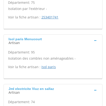
Département: 75
Isolation par l'extérieur -
Voir la fiche artisan :
253401741
Isol paris Menucourt
Artisan
Département: 95
Isolation des combles non aménageables -
Voir la fiche artisan :
Isol paris
Jml electricite Viuz en sallaz
Artisan
Département: 74