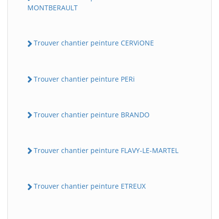
MONTBERAULT
Trouver chantier peinture CERViONE
Trouver chantier peinture PERi
Trouver chantier peinture BRANDO
Trouver chantier peinture FLAVY-LE-MARTEL
Trouver chantier peinture ETREUX