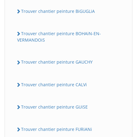
Trouver chantier peinture BiGUGLiA
Trouver chantier peinture BOHAiN-EN-
VERMANDOiS
Trouver chantier peinture GAUCHY
Trouver chantier peinture CALVi
Trouver chantier peinture GUiSE
Trouver chantier peinture FURiANi