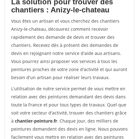
La solution pour trouver des
chantiers : Anizy-le-chateau
Vous êtes un artisan et vous cherchez des chantiers
Anizy-le-chateau, découvrez comment recevoir
rapidement des demande de devis et trouver des
chantiers. Recevez dès à présent des demandes de
devis en rejoignant notre service d'aide aux artisans.
Vous pourrez ainsi proposer vos services à tous les
peintures proches de votre zone d'activité et qui auront
besoin d'un artisan pour réaliser leurs travaux.
L'utilisation de notre service permet de vous mettre en
relation avec des peintures demandant des devis dans
toute la France et pour tous types de travaux. Quel que
soit votre secteur d'activité, trouver des chantiers grâce
à
chantier-peinture.fr
. Chaque jour, des milliers de
peintures demandent des devis en ligne. Nous pouvons
facilement vous mettre en relation avec des peintures