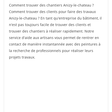
Comment trouver des chantiers Anizy-le-chateau ?
Comment trouver des clients pour faire des travaux
Anizy-le-chateau ? En tant qu'entreprise du bâtiment, il
n'est pas toujours facile de trouver des clients et
trouver des chantiers à réaliser rapidement. Notre
service d'aide aux artisans vous permet de rentrer en
contact de manière instantannée avec des peintures à
la recherche de professionnels pour réaliser leurs
projets travaux.