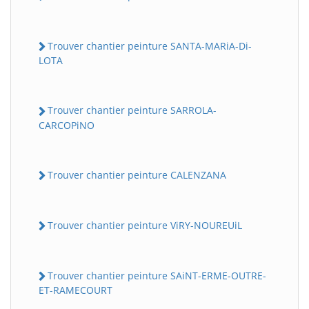
Trouver chantier peinture SANTA-MARiA-Di-
LOTA
Trouver chantier peinture SARROLA-
CARCOPiNO
Trouver chantier peinture CALENZANA
Trouver chantier peinture ViRY-NOUREUiL
Trouver chantier peinture SAiNT-ERME-OUTRE-
ET-RAMECOURT