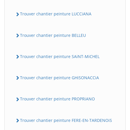
Trouver chantier peinture LUCCiANA
Trouver chantier peinture BELLEU
Trouver chantier peinture SAiNT-MiCHEL
Trouver chantier peinture GHiSONACCiA
Trouver chantier peinture PROPRiANO
Trouver chantier peinture FERE-EN-TARDENOiS