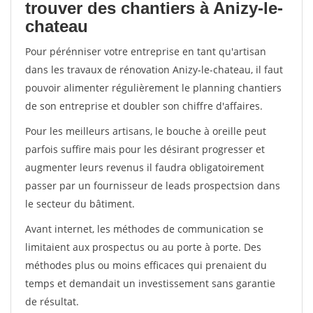
trouver des chantiers à Anizy-le-
chateau
Pour pérénniser votre entreprise en tant qu'artisan
dans les travaux de rénovation Anizy-le-chateau, il faut
pouvoir alimenter régulièrement le planning chantiers
de son entreprise et doubler son chiffre d'affaires.
Pour les meilleurs artisans, le bouche à oreille peut
parfois suffire mais pour les désirant progresser et
augmenter leurs revenus il faudra obligatoirement
passer par un fournisseur de leads prospectsion dans
le secteur du bâtiment.
Avant internet, les méthodes de communication se
limitaient aux prospectus ou au porte à porte. Des
méthodes plus ou moins efficaces qui prenaient du
temps et demandait un investissement sans garantie
de résultat.