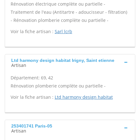
Rénovation électrique complète ou partielle -
Traitement de l'eau (Antitartre - adoucisseur - filtration)
- Rénovation plomberie complète ou partielle -
Voir la fiche artisan :
Sarl lcrb
Ltd harmony design habitat Irigny, Saint etienne
Artisan
Département: 69, 42
Rénovation plomberie complète ou partielle -
Voir la fiche artisan :
Ltd harmony design habitat
253401741 Paris-05
Artisan