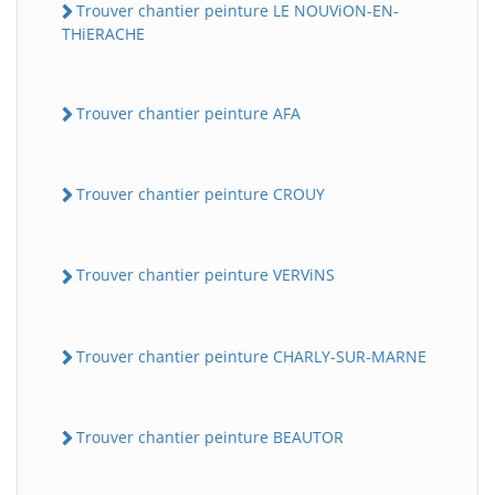
Trouver chantier peinture LE NOUViON-EN-
THiERACHE
Trouver chantier peinture AFA
Trouver chantier peinture CROUY
Trouver chantier peinture VERViNS
Trouver chantier peinture CHARLY-SUR-MARNE
Trouver chantier peinture BEAUTOR