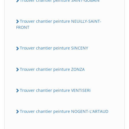
Trouver chantier peinture SAiNT-GOBAiN
Trouver chantier peinture NEUiLLY-SAiNT-
FRONT
Trouver chantier peinture SiNCENY
Trouver chantier peinture ZONZA
Trouver chantier peinture VENTiSERi
Trouver chantier peinture NOGENT-L'ARTAUD