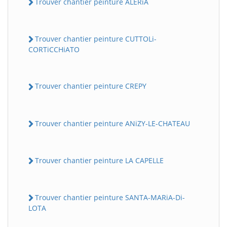
Trouver chantier peinture ALERiA
Trouver chantier peinture CUTTOLi-
CORTiCCHiATO
Trouver chantier peinture CREPY
Trouver chantier peinture ANiZY-LE-CHATEAU
Trouver chantier peinture LA CAPELLE
Trouver chantier peinture SANTA-MARiA-Di-
LOTA