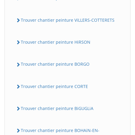
Trouver chantier peinture ViLLERS-COTTERETS
Trouver chantier peinture HiRSON
Trouver chantier peinture BORGO
Trouver chantier peinture CORTE
Trouver chantier peinture BiGUGLiA
Trouver chantier peinture BOHAiN-EN-