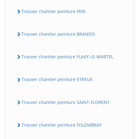
Trouver chantier peinture PERi
Trouver chantier peinture BRANDO
Trouver chantier peinture FLAVY-LE-MARTEL
Trouver chantier peinture ETREUX
Trouver chantier peinture SAiNT-FLORENT
Trouver chantier peinture FOLEMBRAY