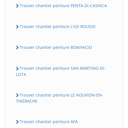
Trouver chantier peinture PENTA-Di-CASiNCA
Trouver chantier peinture L'iLE-ROUSSE
Trouver chantier peinture BONiFACiO
Trouver chantier peinture SAN-MARTiNO-Di-
LOTA
Trouver chantier peinture LE NOUViON-EN-
THiERACHE
Trouver chantier peinture AFA