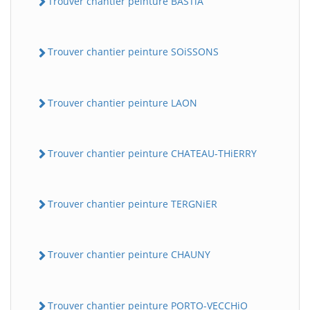
Trouver chantier peinture BASTiA
Trouver chantier peinture SOiSSONS
Trouver chantier peinture LAON
Trouver chantier peinture CHATEAU-THiERRY
Trouver chantier peinture TERGNiER
Trouver chantier peinture CHAUNY
Trouver chantier peinture PORTO-VECCHiO