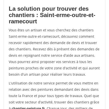
La solution pour trouver des
chantiers : Saint-erme-outre-et-
ramecourt
Vous êtes un artisan et vous cherchez des chantiers
Saint-erme-outre-et-ramecourt, découvrez comment
recevoir rapidement des demande de devis et trouver
des chantiers. Recevez dès à présent des demandes de
devis en rejoignant notre service d'aide aux artisans.
Vous pourrez ainsi proposer vos services à tous les
peintures proches de votre zone d'activité et qui auront
besoin d'un artisan pour réaliser leurs travaux.
L'utilisation de notre service permet de vous mettre en
relation avec des peintures demandant des devis dans
toute la France et pour tous types de travaux. Quel que
soit votre secteur d'activité, trouver des chantiers grâce
à
chantier-peinture.fr
. Chaque jour, des milliers de