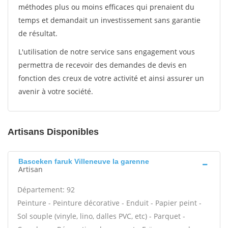
méthodes plus ou moins efficaces qui prenaient du
temps et demandait un investissement sans garantie
de résultat.
L'utilisation de notre service sans engagement vous
permettra de recevoir des demandes de devis en
fonction des creux de votre activité et ainsi assurer un
avenir à votre société.
Artisans Disponibles
Basceken faruk Villeneuve la garenne
Artisan
Département: 92
Peinture - Peinture décorative - Enduit - Papier peint -
Sol souple (vinyle, lino, dalles PVC, etc) - Parquet -