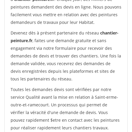
peintures demandent des devis en ligne. Nous pouvons
facilement vous mettre en relation avec des peintures
demandeurs de travaux pour leur Habitat.
Devenez dès à présent partenaire du réseau
chantier-
peinture.fr
, faites une demande gratuite et sans
engagement via notre formulaire pour recevoir des
demandes de devis et trouver des chantiers. Une fois la
demande validée, vous recevrez des demandes de
devis enregistrées depuis les plateformes et sites de
tous les partenaires du réseau.
Toutes les demandes devis sont vérifiées par notre
service Qualité avant la mise en relation à Saint-erme-
outre-et-ramecourt. Un processus qui permet de
vérifier la véracité d'une demande de devis. Vous
pouvez rapidement $etre en contact avec les peintures
pour réaliser rapidement leurs chantiers travaux.