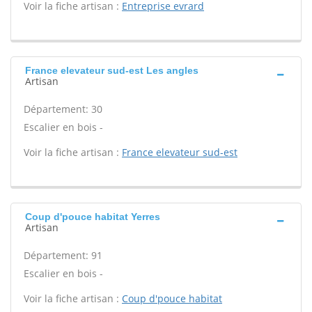
Voir la fiche artisan :
Entreprise evrard
France elevateur sud-est Les angles
Artisan
Département: 30
Escalier en bois -
Voir la fiche artisan :
France elevateur sud-est
Coup d'pouce habitat Yerres
Artisan
Département: 91
Escalier en bois -
Voir la fiche artisan :
Coup d'pouce habitat