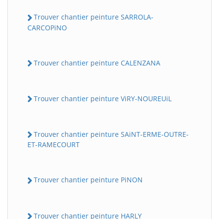
Trouver chantier peinture SARROLA-
CARCOPiNO
Trouver chantier peinture CALENZANA
Trouver chantier peinture ViRY-NOUREUiL
Trouver chantier peinture SAiNT-ERME-OUTRE-
ET-RAMECOURT
Trouver chantier peinture PiNON
Trouver chantier peinture HARLY