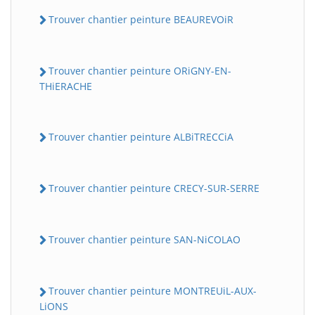
Trouver chantier peinture BEAUREVOiR
Trouver chantier peinture ORiGNY-EN-
THiERACHE
Trouver chantier peinture ALBiTRECCiA
Trouver chantier peinture CRECY-SUR-SERRE
Trouver chantier peinture SAN-NiCOLAO
Trouver chantier peinture MONTREUiL-AUX-
LiONS