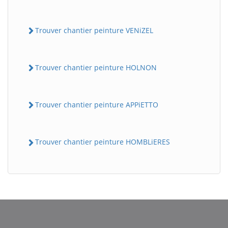
Trouver chantier peinture VENiZEL
Trouver chantier peinture HOLNON
Trouver chantier peinture APPiETTO
Trouver chantier peinture HOMBLiERES
BatiWebPro
B
Assistant en ligne