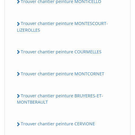
Trouver chantier peinture MONTiCELLO
Trouver chantier peinture MONTESCOURT-
LiZEROLLES
Trouver chantier peinture COURMELLES
Trouver chantier peinture MONTCORNET
Trouver chantier peinture BRUYERES-ET-
MONTBERAULT
Trouver chantier peinture CERViONE