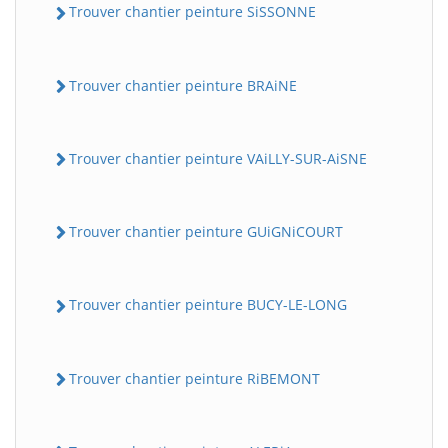
Trouver chantier peinture SiSSONNE
Trouver chantier peinture BRAiNE
Trouver chantier peinture VAiLLY-SUR-AiSNE
Trouver chantier peinture GUiGNiCOURT
Trouver chantier peinture BUCY-LE-LONG
Trouver chantier peinture RiBEMONT