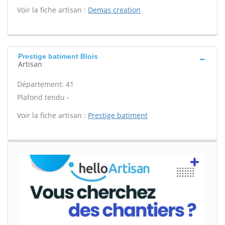
Voir la fiche artisan :
Demas creation
Prestige batiment Blois
Artisan
Département: 41
Plafond tendu -
Voir la fiche artisan :
Prestige batiment