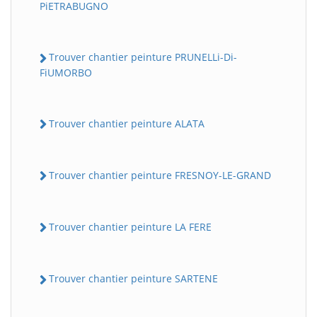
PiETRABUGNO
Trouver chantier peinture PRUNELLi-Di-
FiUMORBO
Trouver chantier peinture ALATA
Trouver chantier peinture FRESNOY-LE-GRAND
Trouver chantier peinture LA FERE
Trouver chantier peinture SARTENE