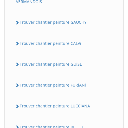
VERMANDOiS
Trouver chantier peinture GAUCHY
Trouver chantier peinture CALVi
Trouver chantier peinture GUiSE
Trouver chantier peinture FURiANi
Trouver chantier peinture LUCCiANA
Trouver chantier peinture BELLEU