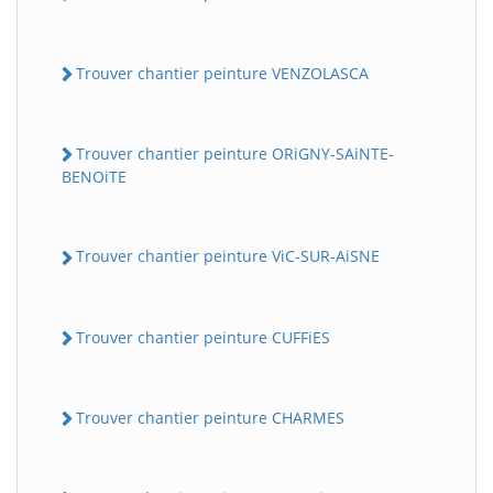
Trouver chantier peinture VENZOLASCA
Trouver chantier peinture ORiGNY-SAiNTE-
BENOiTE
Trouver chantier peinture ViC-SUR-AiSNE
Trouver chantier peinture CUFFiES
Trouver chantier peinture CHARMES