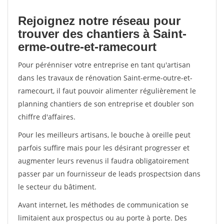
Rejoignez notre réseau pour
trouver des chantiers à Saint-
erme-outre-et-ramecourt
Pour pérénniser votre entreprise en tant qu'artisan
dans les travaux de rénovation Saint-erme-outre-et-
ramecourt, il faut pouvoir alimenter régulièrement le
planning chantiers de son entreprise et doubler son
chiffre d'affaires.
Pour les meilleurs artisans, le bouche à oreille peut
parfois suffire mais pour les désirant progresser et
augmenter leurs revenus il faudra obligatoirement
passer par un fournisseur de leads prospectsion dans
le secteur du bâtiment.
Avant internet, les méthodes de communication se
limitaient aux prospectus ou au porte à porte. Des