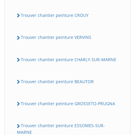
Trouver chantier peinture CROUY
Trouver chantier peinture VERViNS
Trouver chantier peinture CHARLY-SUR-MARNE
Trouver chantier peinture BEAUTOR
Trouver chantier peinture GROSSETO-PRUGNA
Trouver chantier peinture ESSOMES-SUR-
MARNE