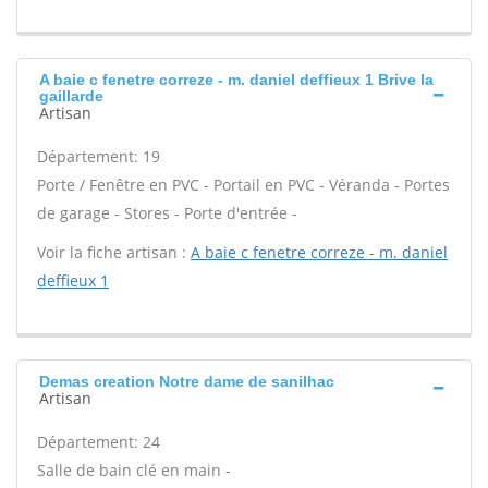
A baie c fenetre correze - m. daniel deffieux 1 Brive la
gaillarde
Artisan
Département: 19
Porte / Fenêtre en PVC - Portail en PVC - Véranda - Portes
de garage - Stores - Porte d'entrée -
Voir la fiche artisan :
A baie c fenetre correze - m. daniel
deffieux 1
Demas creation Notre dame de sanilhac
Artisan
Département: 24
Salle de bain clé en main -