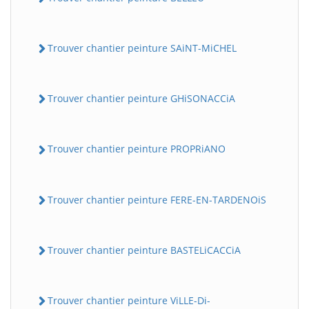
Trouver chantier peinture SAiNT-MiCHEL
Trouver chantier peinture GHiSONACCiA
Trouver chantier peinture PROPRiANO
Trouver chantier peinture FERE-EN-TARDENOiS
Trouver chantier peinture BASTELiCACCiA
Trouver chantier peinture ViLLE-Di-