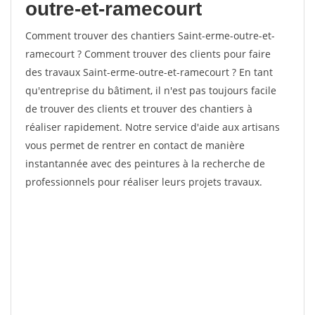
outre-et-ramecourt
Comment trouver des chantiers Saint-erme-outre-et-
ramecourt ? Comment trouver des clients pour faire
des travaux Saint-erme-outre-et-ramecourt ? En tant
qu'entreprise du bâtiment, il n'est pas toujours facile
de trouver des clients et trouver des chantiers à
réaliser rapidement. Notre service d'aide aux artisans
vous permet de rentrer en contact de manière
instantannée avec des peintures à la recherche de
professionnels pour réaliser leurs projets travaux.