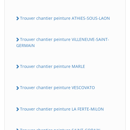
Trouver chantier peinture ATHiES-SOUS-LAON
Trouver chantier peinture ViLLENEUVE-SAiNT-
GERMAiN
Trouver chantier peinture MARLE
Trouver chantier peinture VESCOVATO
Trouver chantier peinture LA FERTE-MiLON