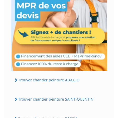
Trouver chantier peinture AJACCiO
Trouver chantier peinture SAiNT-QUENTiN