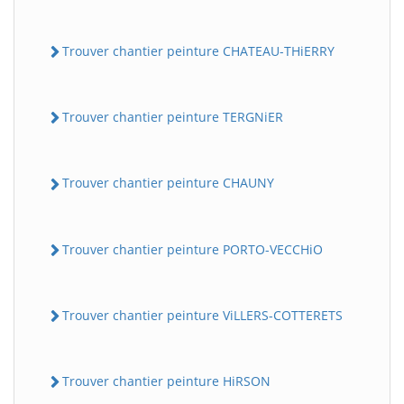
Trouver chantier peinture CHATEAU-THiERRY
Trouver chantier peinture TERGNiER
Trouver chantier peinture CHAUNY
Trouver chantier peinture PORTO-VECCHiO
Trouver chantier peinture ViLLERS-COTTERETS
Trouver chantier peinture HiRSON