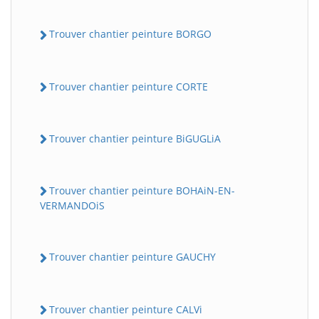
Trouver chantier peinture BORGO
Trouver chantier peinture CORTE
Trouver chantier peinture BiGUGLiA
Trouver chantier peinture BOHAiN-EN-
VERMANDOiS
Trouver chantier peinture GAUCHY
Trouver chantier peinture CALVi