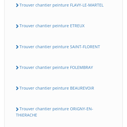
Trouver chantier peinture FLAVY-LE-MARTEL
Trouver chantier peinture ETREUX
Trouver chantier peinture SAiNT-FLORENT
Trouver chantier peinture FOLEMBRAY
Trouver chantier peinture BEAUREVOiR
Trouver chantier peinture ORiGNY-EN-
THiERACHE