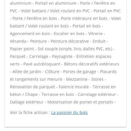
aluminium - Portail en aluminium - Porte / Fenêtre en
PVC - Volet battant / Volet roulant en PVC - Portail en PVC
- Porte / Fenêtre en bois - Porte intérieure en bois - Volet
battant / Volet roulant en bois - Portail en bois -
Agencement en bois - Escalier en bois - Vitrerie -
Véranda - Peinture - Peinture décorative - Enduit -
Papier peint - Sol souple (vinyle, lino, dalles PVC, etc) -
Parquet - Carrelage - Paysagiste - Entretien espaces
verts - Pavé autobloquant - Bétons décoratifs extérieurs
- Allée de jardin - Clôture - Portes de garage - Placards
et rangements sur mesure - Mezzanine - Stores -
Rénovation de parquet - Faïence murale - Terrasse en
béton / Chape - Terrasse en bois - Carrelage extérieur -
Dallage extérieur - Motorisation de portes et portails -
Voir la fiche artisan :
La passion du bois