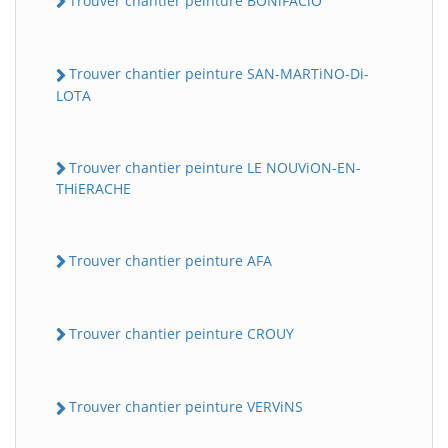
Trouver chantier peinture BONiFACiO
Trouver chantier peinture SAN-MARTiNO-Di-
LOTA
Trouver chantier peinture LE NOUViON-EN-
THiERACHE
Trouver chantier peinture AFA
Trouver chantier peinture CROUY
Trouver chantier peinture VERViNS