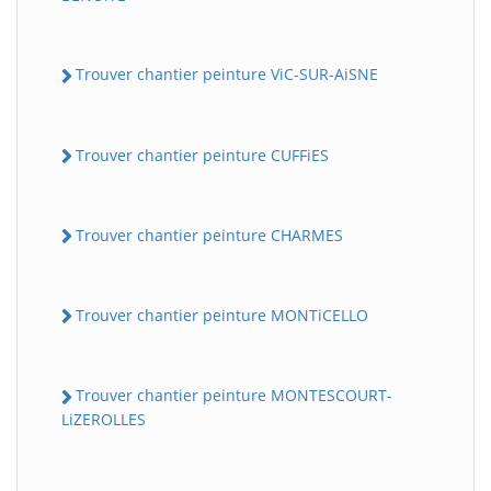
Trouver chantier peinture ViC-SUR-AiSNE
Trouver chantier peinture CUFFiES
Trouver chantier peinture CHARMES
Trouver chantier peinture MONTiCELLO
Trouver chantier peinture MONTESCOURT-
LiZEROLLES