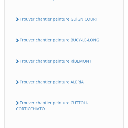
Trouver chantier peinture GUiGNiCOURT
Trouver chantier peinture BUCY-LE-LONG
Trouver chantier peinture RiBEMONT
Trouver chantier peinture ALERiA
Trouver chantier peinture CUTTOLi-
CORTiCCHiATO