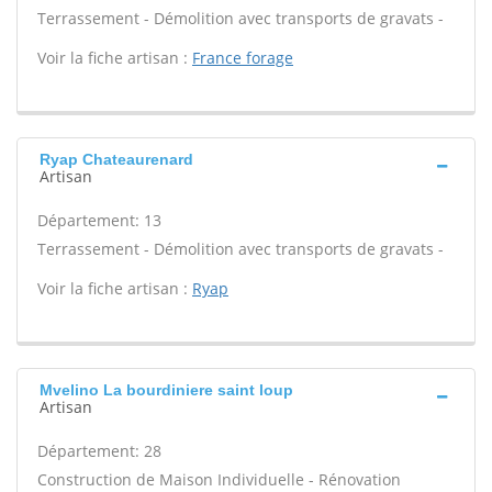
Terrassement - Démolition avec transports de gravats -
Voir la fiche artisan :
France forage
Ryap Chateaurenard
Artisan
Département: 13
Terrassement - Démolition avec transports de gravats -
Voir la fiche artisan :
Ryap
Mvelino La bourdiniere saint loup
Artisan
Département: 28
Construction de Maison Individuelle - Rénovation