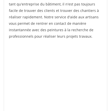
tant qu'entreprise du bâtiment, il n'est pas toujours
facile de trouver des clients et trouver des chantiers à
réaliser rapidement. Notre service d'aide aux artisans
vous permet de rentrer en contact de manière
instantannée avec des peintures à la recherche de
professionnels pour réaliser leurs projets travaux.