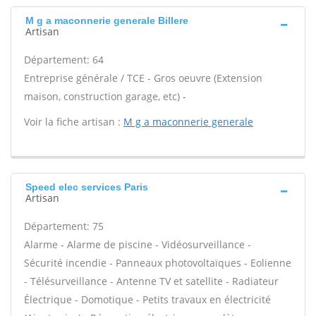
M g a maconnerie generale Billere
Artisan
Département: 64
Entreprise générale / TCE - Gros oeuvre (Extension
maison, construction garage, etc) -
Voir la fiche artisan :
M g a maconnerie generale
Speed elec services Paris
Artisan
Département: 75
Alarme - Alarme de piscine - Vidéosurveillance -
Sécurité incendie - Panneaux photovoltaïques - Eolienne
- Télésurveillance - Antenne TV et satellite - Radiateur
Électrique - Domotique - Petits travaux en électricité