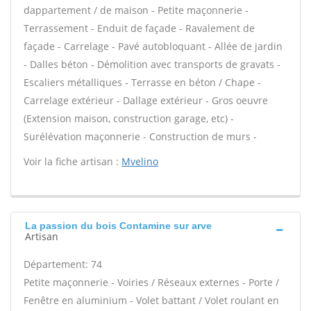
dappartement / de maison - Petite maçonnerie -
Terrassement - Enduit de façade - Ravalement de
façade - Carrelage - Pavé autobloquant - Allée de jardin
- Dalles béton - Démolition avec transports de gravats -
Escaliers métalliques - Terrasse en béton / Chape -
Carrelage extérieur - Dallage extérieur - Gros oeuvre
(Extension maison, construction garage, etc) -
Surélévation maçonnerie - Construction de murs -
Voir la fiche artisan :
Mvelino
La passion du bois Contamine sur arve
Artisan
Département: 74
Petite maçonnerie - Voiries / Réseaux externes - Porte /
Fenêtre en aluminium - Volet battant / Volet roulant en