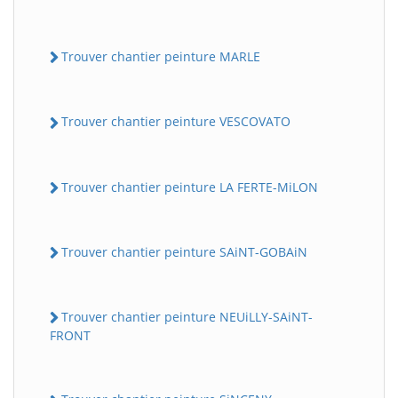
Trouver chantier peinture MARLE
Trouver chantier peinture VESCOVATO
Trouver chantier peinture LA FERTE-MiLON
Trouver chantier peinture SAiNT-GOBAiN
Trouver chantier peinture NEUiLLY-SAiNT-
FRONT