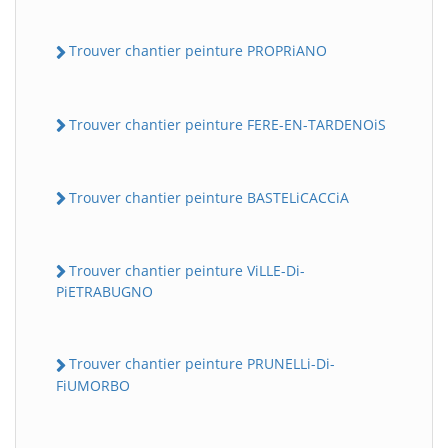
Trouver chantier peinture PROPRiANO
Trouver chantier peinture FERE-EN-TARDENOiS
Trouver chantier peinture BASTELiCACCiA
Trouver chantier peinture ViLLE-Di-
PiETRABUGNO
Trouver chantier peinture PRUNELLi-Di-
FiUMORBO