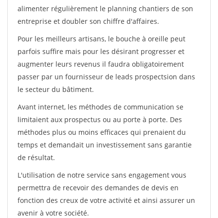
alimenter régulièrement le planning chantiers de son
entreprise et doubler son chiffre d'affaires.
Pour les meilleurs artisans, le bouche à oreille peut
parfois suffire mais pour les désirant progresser et
augmenter leurs revenus il faudra obligatoirement
passer par un fournisseur de leads prospectsion dans
le secteur du bâtiment.
Avant internet, les méthodes de communication se
limitaient aux prospectus ou au porte à porte. Des
méthodes plus ou moins efficaces qui prenaient du
temps et demandait un investissement sans garantie
de résultat.
L'utilisation de notre service sans engagement vous
permettra de recevoir des demandes de devis en
fonction des creux de votre activité et ainsi assurer un
avenir à votre société.