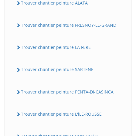
Trouver chantier peinture ALATA
Trouver chantier peinture FRESNOY-LE-GRAND
Trouver chantier peinture LA FERE
Trouver chantier peinture SARTENE
Trouver chantier peinture PENTA-Di-CASiNCA
Trouver chantier peinture L'iLE-ROUSSE