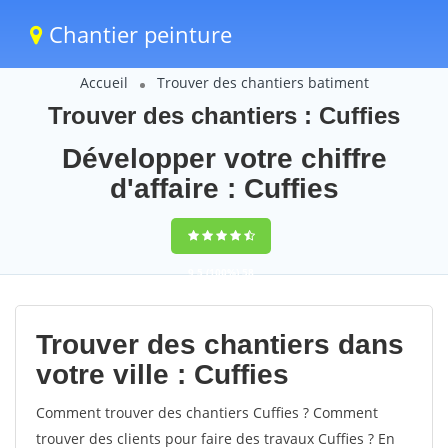
Chantier peinture
Accueil
Trouver des chantiers batiment
Trouver des chantiers : Cuffies
Développer votre chiffre
d'affaire : Cuffies
9,5
(100%)
58
votes
Trouver des chantiers dans
votre ville : Cuffies
Comment trouver des chantiers Cuffies ? Comment
trouver des clients pour faire des travaux Cuffies ? En