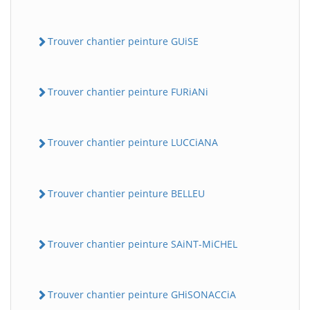
Trouver chantier peinture GUiSE
Trouver chantier peinture FURiANi
Trouver chantier peinture LUCCiANA
Trouver chantier peinture BELLEU
Trouver chantier peinture SAiNT-MiCHEL
Trouver chantier peinture GHiSONACCiA