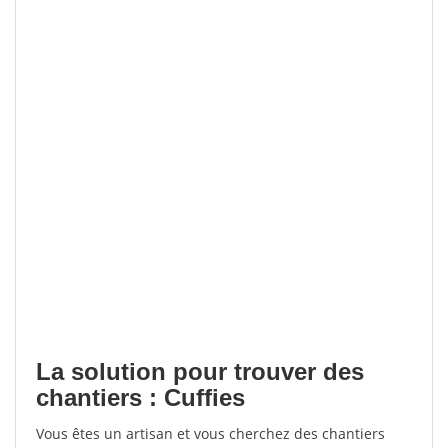
La solution pour trouver des
chantiers : Cuffies
Vous êtes un artisan et vous cherchez des chantiers