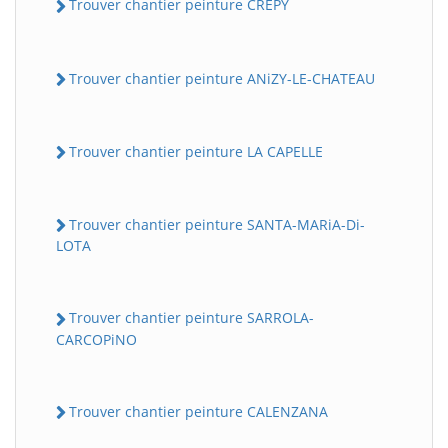
Trouver chantier peinture CREPY
Trouver chantier peinture ANiZY-LE-CHATEAU
Trouver chantier peinture LA CAPELLE
Trouver chantier peinture SANTA-MARiA-Di-
LOTA
Trouver chantier peinture SARROLA-
CARCOPiNO
Trouver chantier peinture CALENZANA