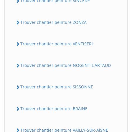
Trouver chantier peinture SiNCENY
Trouver chantier peinture ZONZA
Trouver chantier peinture VENTiSERi
Trouver chantier peinture NOGENT-L'ARTAUD
Trouver chantier peinture SiSSONNE
Trouver chantier peinture BRAiNE
Trouver chantier peinture VAiLLY-SUR-AiSNE