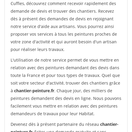
Cuffies, découvrez comment recevoir rapidement des
demande de devis et trouver des chantiers. Recevez
dès à présent des demandes de devis en rejoignant
notre service d'aide aux artisans. Vous pourrez ainsi
proposer vos services à tous les peintures proches de
votre zone d'activité et qui auront besoin d'un artisan
pour réaliser leurs travaux.
L'utilisation de notre service permet de vous mettre en
relation avec des peintures demandant des devis dans
toute la France et pour tous types de travaux. Quel que
soit votre secteur d'activité, trouver des chantiers grâce
à
chantier-peinture.fr
. Chaque jour, des milliers de
peintures demandent des devis en ligne. Nous pouvons
facilement vous mettre en relation avec des peintures
demandeurs de travaux pour leur Habitat.
Devenez dès à présent partenaire du réseau
chantier-
peinture.fr
, faites une demande gratuite et sans