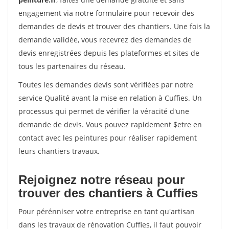
engagement via notre formulaire pour recevoir des
demandes de devis et trouver des chantiers. Une fois la
demande validée, vous recevrez des demandes de
devis enregistrées depuis les plateformes et sites de
tous les partenaires du réseau.
Toutes les demandes devis sont vérifiées par notre
service Qualité avant la mise en relation à Cuffies. Un
processus qui permet de vérifier la véracité d'une
demande de devis. Vous pouvez rapidement $etre en
contact avec les peintures pour réaliser rapidement
leurs chantiers travaux.
Rejoignez notre réseau pour
trouver des chantiers à Cuffies
Pour pérénniser votre entreprise en tant qu'artisan
dans les travaux de rénovation Cuffies, il faut pouvoir