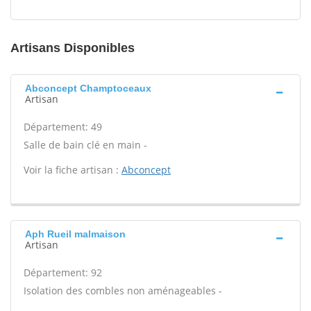
Artisans Disponibles
Abconcept Champtoceaux
Artisan
Département: 49
Salle de bain clé en main -
Voir la fiche artisan :
Abconcept
Aph Rueil malmaison
Artisan
Département: 92
Isolation des combles non aménageables -