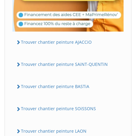
Trouver chantier peinture AJACCiO
Trouver chantier peinture SAiNT-QUENTiN
Trouver chantier peinture BASTiA
Trouver chantier peinture SOiSSONS
Trouver chantier peinture LAON