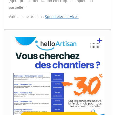
(Ajout prise) - Rénovation électrique complète ou
partielle -
Voir la fiche artisan :
Speed elec services