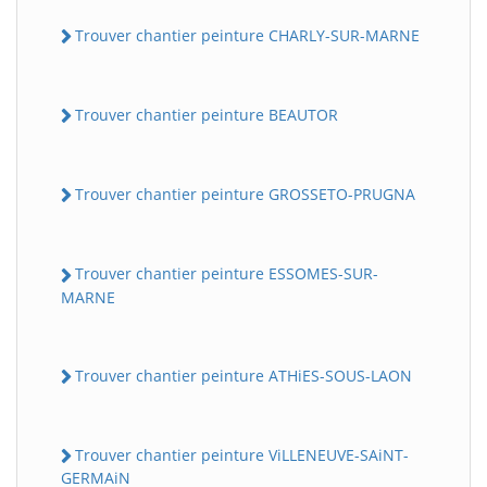
Trouver chantier peinture CHARLY-SUR-MARNE
Trouver chantier peinture BEAUTOR
Trouver chantier peinture GROSSETO-PRUGNA
Trouver chantier peinture ESSOMES-SUR-
MARNE
Trouver chantier peinture ATHiES-SOUS-LAON
Trouver chantier peinture ViLLENEUVE-SAiNT-
GERMAiN