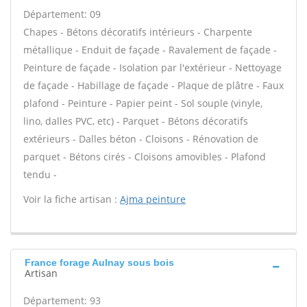
Département: 09
Chapes - Bétons décoratifs intérieurs - Charpente
métallique - Enduit de façade - Ravalement de façade -
Peinture de façade - Isolation par l'extérieur - Nettoyage
de façade - Habillage de façade - Plaque de plâtre - Faux
plafond - Peinture - Papier peint - Sol souple (vinyle,
lino, dalles PVC, etc) - Parquet - Bétons décoratifs
extérieurs - Dalles béton - Cloisons - Rénovation de
parquet - Bétons cirés - Cloisons amovibles - Plafond
tendu -
Voir la fiche artisan :
Ajma peinture
France forage Aulnay sous bois
Artisan
Département: 93