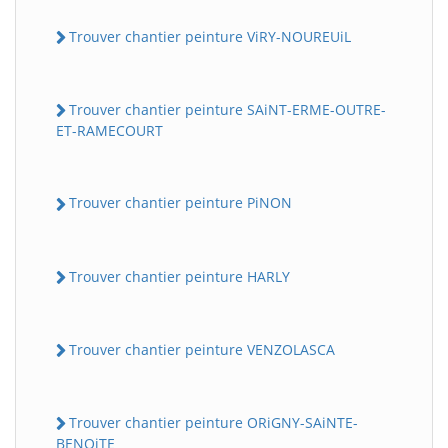
Trouver chantier peinture ViRY-NOUREUiL
Trouver chantier peinture SAiNT-ERME-OUTRE-
ET-RAMECOURT
Trouver chantier peinture PiNON
Trouver chantier peinture HARLY
Trouver chantier peinture VENZOLASCA
Trouver chantier peinture ORiGNY-SAiNTE-
BENOiTE