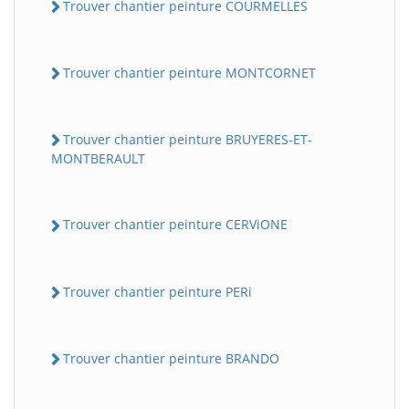
Trouver chantier peinture COURMELLES
Trouver chantier peinture MONTCORNET
Trouver chantier peinture BRUYERES-ET-
MONTBERAULT
Trouver chantier peinture CERViONE
Trouver chantier peinture PERi
Trouver chantier peinture BRANDO