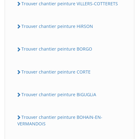
Trouver chantier peinture ViLLERS-COTTERETS
Trouver chantier peinture HiRSON
Trouver chantier peinture BORGO
Trouver chantier peinture CORTE
Trouver chantier peinture BiGUGLiA
Trouver chantier peinture BOHAiN-EN-
VERMANDOiS