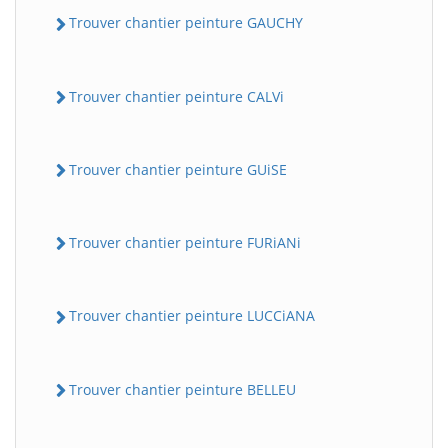
Trouver chantier peinture GAUCHY
Trouver chantier peinture CALVi
Trouver chantier peinture GUiSE
Trouver chantier peinture FURiANi
Trouver chantier peinture LUCCiANA
Trouver chantier peinture BELLEU