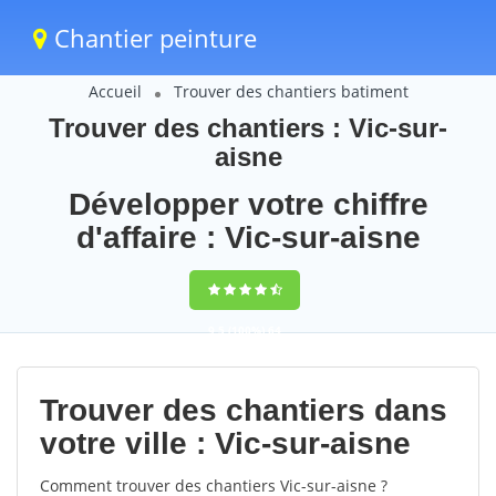
Chantier peinture
Accueil
Trouver des chantiers batiment
Trouver des chantiers : Vic-sur-
aisne
Développer votre chiffre
d'affaire : Vic-sur-aisne
9,5
(100%)
64
votes
Trouver des chantiers dans
votre ville : Vic-sur-aisne
Comment trouver des chantiers Vic-sur-aisne ?