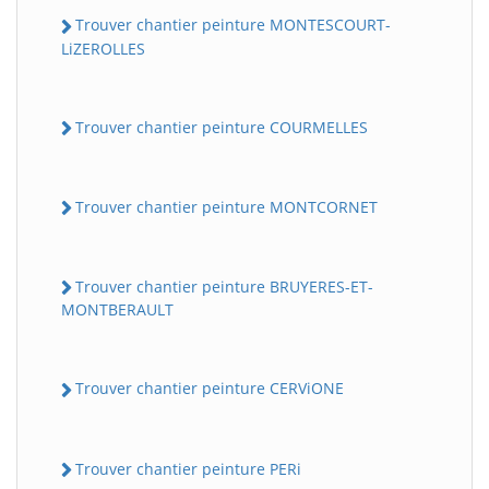
Trouver chantier peinture MONTESCOURT-
LiZEROLLES
Trouver chantier peinture COURMELLES
Trouver chantier peinture MONTCORNET
Trouver chantier peinture BRUYERES-ET-
MONTBERAULT
Trouver chantier peinture CERViONE
Trouver chantier peinture PERi