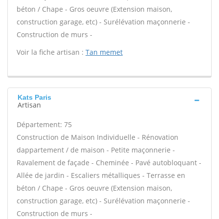
béton / Chape - Gros oeuvre (Extension maison,
construction garage, etc) - Surélévation maçonnerie -
Construction de murs -
Voir la fiche artisan :
Tan memet
Kats Paris
Artisan
Département: 75
Construction de Maison Individuelle - Rénovation
dappartement / de maison - Petite maçonnerie -
Ravalement de façade - Cheminée - Pavé autobloquant -
Allée de jardin - Escaliers métalliques - Terrasse en
béton / Chape - Gros oeuvre (Extension maison,
construction garage, etc) - Surélévation maçonnerie -
Construction de murs -