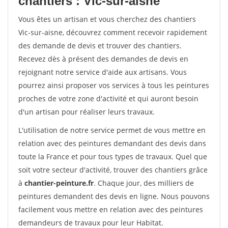
chantiers : Vic-sur-aisne
Vous êtes un artisan et vous cherchez des chantiers
Vic-sur-aisne, découvrez comment recevoir rapidement
des demande de devis et trouver des chantiers.
Recevez dès à présent des demandes de devis en
rejoignant notre service d'aide aux artisans. Vous
pourrez ainsi proposer vos services à tous les peintures
proches de votre zone d'activité et qui auront besoin
d'un artisan pour réaliser leurs travaux.
L'utilisation de notre service permet de vous mettre en
relation avec des peintures demandant des devis dans
toute la France et pour tous types de travaux. Quel que
soit votre secteur d'activité, trouver des chantiers grâce
à
chantier-peinture.fr
. Chaque jour, des milliers de
peintures demandent des devis en ligne. Nous pouvons
facilement vous mettre en relation avec des peintures
demandeurs de travaux pour leur Habitat.