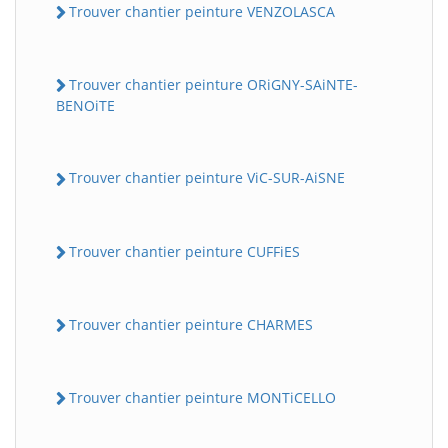
Trouver chantier peinture VENZOLASCA
Trouver chantier peinture ORiGNY-SAiNTE-
BENOiTE
Trouver chantier peinture ViC-SUR-AiSNE
Trouver chantier peinture CUFFiES
Trouver chantier peinture CHARMES
Trouver chantier peinture MONTiCELLO