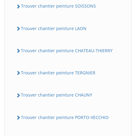
Trouver chantier peinture SOiSSONS
Trouver chantier peinture LAON
Trouver chantier peinture CHATEAU-THiERRY
Trouver chantier peinture TERGNiER
Trouver chantier peinture CHAUNY
Trouver chantier peinture PORTO-VECCHiO