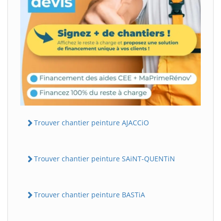
Trouver chantier peinture AJACCiO
Trouver chantier peinture SAiNT-QUENTiN
Trouver chantier peinture BASTiA