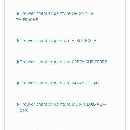
Trouver chantier peinture ORiGNY-EN-
THiERACHE
Trouver chantier peinture ALBiTRECCiA
Trouver chantier peinture CRECY-SUR-SERRE
Trouver chantier peinture SAN-NiCOLAO
Trouver chantier peinture MONTREUiL-AUX-
LiONS