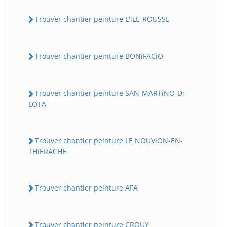
Trouver chantier peinture L'iLE-ROUSSE
Trouver chantier peinture BONiFACiO
Trouver chantier peinture SAN-MARTiNO-Di-
LOTA
Trouver chantier peinture LE NOUViON-EN-
THiERACHE
Trouver chantier peinture AFA
Trouver chantier peinture CROUY