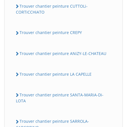
Trouver chantier peinture CUTTOLi-
CORTiCCHiATO
Trouver chantier peinture CREPY
Trouver chantier peinture ANiZY-LE-CHATEAU
Trouver chantier peinture LA CAPELLE
Trouver chantier peinture SANTA-MARiA-Di-
LOTA
Trouver chantier peinture SARROLA-