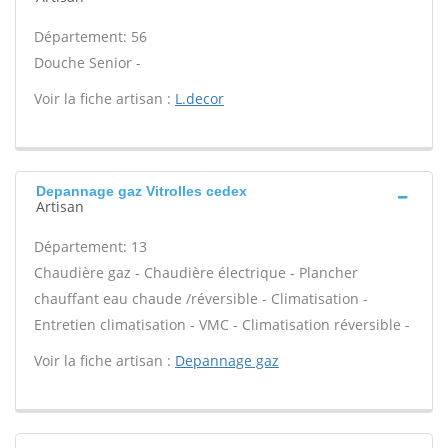
Département: 56
Douche Senior -
Voir la fiche artisan :
L.decor
Depannage gaz Vitrolles cedex
Artisan
Département: 13
Chaudière gaz - Chaudière électrique - Plancher
chauffant eau chaude /réversible - Climatisation -
Entretien climatisation - VMC - Climatisation réversible -
Voir la fiche artisan :
Depannage gaz