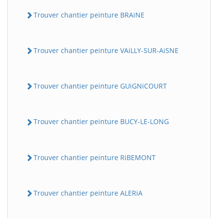
Trouver chantier peinture BRAiNE
Trouver chantier peinture VAiLLY-SUR-AiSNE
Trouver chantier peinture GUiGNiCOURT
Trouver chantier peinture BUCY-LE-LONG
Trouver chantier peinture RiBEMONT
Trouver chantier peinture ALERiA