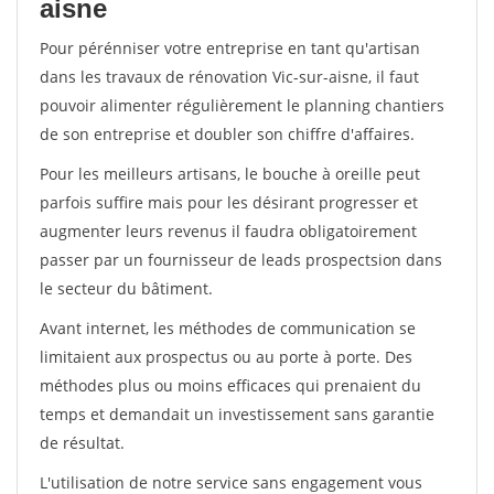
aisne
Pour pérénniser votre entreprise en tant qu'artisan
dans les travaux de rénovation Vic-sur-aisne, il faut
pouvoir alimenter régulièrement le planning chantiers
de son entreprise et doubler son chiffre d'affaires.
Pour les meilleurs artisans, le bouche à oreille peut
parfois suffire mais pour les désirant progresser et
augmenter leurs revenus il faudra obligatoirement
passer par un fournisseur de leads prospectsion dans
le secteur du bâtiment.
Avant internet, les méthodes de communication se
limitaient aux prospectus ou au porte à porte. Des
méthodes plus ou moins efficaces qui prenaient du
temps et demandait un investissement sans garantie
de résultat.
L'utilisation de notre service sans engagement vous