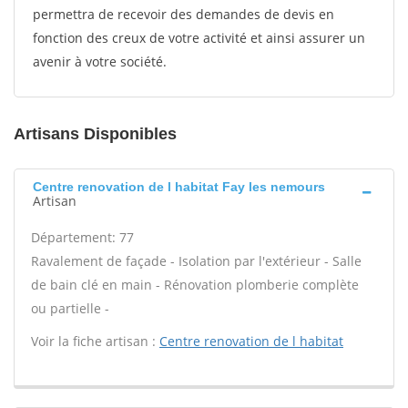
permettra de recevoir des demandes de devis en
fonction des creux de votre activité et ainsi assurer un
avenir à votre société.
Artisans Disponibles
Centre renovation de l habitat Fay les nemours
Artisan
Département: 77
Ravalement de façade - Isolation par l'extérieur - Salle
de bain clé en main - Rénovation plomberie complète
ou partielle -
Voir la fiche artisan :
Centre renovation de l habitat