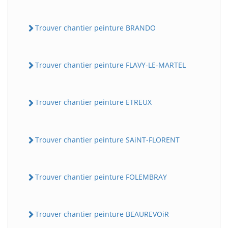
Trouver chantier peinture BRANDO
Trouver chantier peinture FLAVY-LE-MARTEL
Trouver chantier peinture ETREUX
Trouver chantier peinture SAiNT-FLORENT
Trouver chantier peinture FOLEMBRAY
Trouver chantier peinture BEAUREVOiR