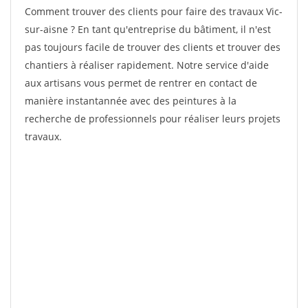
Comment trouver des clients pour faire des travaux Vic-
sur-aisne ? En tant qu'entreprise du bâtiment, il n'est
pas toujours facile de trouver des clients et trouver des
chantiers à réaliser rapidement. Notre service d'aide
aux artisans vous permet de rentrer en contact de
manière instantannée avec des peintures à la
recherche de professionnels pour réaliser leurs projets
travaux.