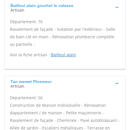
Bailleul alain gruchet le valasse
Artisan
Département: 76
Ravalement de façade - Isolation par l'extérieur - Salle
de bain clé en main - Rénovation plomberie complète
ou partielle -
Voir la fiche artisan :
Bailleul alain
Tan memet Ploemeur
Artisan
Département: 56
Construction de Maison Individuelle - Rénovation
dappartement / de maison - Petite maçonnerie -
Ravalement de façade - Cheminée - Pavé autobloquant -
Allée de jardin - Escaliers métalliques - Terrasse en