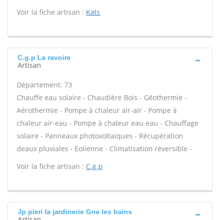
Voir la fiche artisan :
Kats
C.g.p La ravoire
Artisan
Département: 73
Chauffe eau solaire - Chaudière Bois - Géothermie -
Aérothermie - Pompe à chaleur air-air - Pompe à
chaleur air-eau - Pompe à chaleur eau-eau - Chauffage
solaire - Panneaux photovoltaïques - Récupération
deaux pluviales - Eolienne - Climatisation réversible -
Voir la fiche artisan :
C.g.p
Jp pieri la jardinerie Gne les bains
Artisan