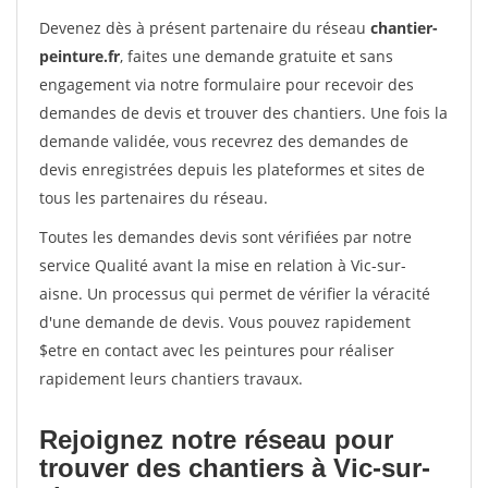
Devenez dès à présent partenaire du réseau
chantier-
peinture.fr
, faites une demande gratuite et sans
engagement via notre formulaire pour recevoir des
demandes de devis et trouver des chantiers. Une fois la
demande validée, vous recevrez des demandes de
devis enregistrées depuis les plateformes et sites de
tous les partenaires du réseau.
Toutes les demandes devis sont vérifiées par notre
service Qualité avant la mise en relation à Vic-sur-
aisne. Un processus qui permet de vérifier la véracité
d'une demande de devis. Vous pouvez rapidement
$etre en contact avec les peintures pour réaliser
rapidement leurs chantiers travaux.
Rejoignez notre réseau pour
trouver des chantiers à Vic-sur-