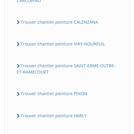
CARCOPiNO
Trouver chantier peinture CALENZANA
Trouver chantier peinture ViRY-NOUREUiL
Trouver chantier peinture SAiNT-ERME-OUTRE-
ET-RAMECOURT
Trouver chantier peinture PiNON
Trouver chantier peinture HARLY