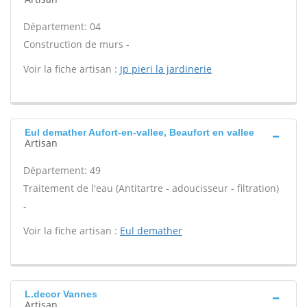
Département: 04
Construction de murs -
Voir la fiche artisan :
Jp pieri la jardinerie
Eul demather Aufort-en-vallee, Beaufort en vallee
Artisan
Département: 49
Traitement de l'eau (Antitartre - adoucisseur - filtration)
-
Voir la fiche artisan :
Eul demather
L.decor Vannes
Artisan