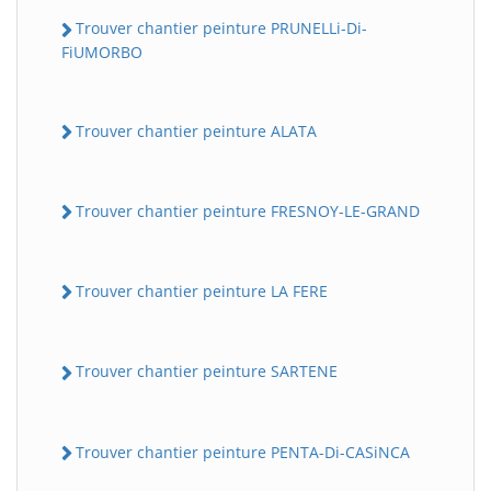
Trouver chantier peinture PRUNELLi-Di-
FiUMORBO
Trouver chantier peinture ALATA
Trouver chantier peinture FRESNOY-LE-GRAND
Trouver chantier peinture LA FERE
Trouver chantier peinture SARTENE
Trouver chantier peinture PENTA-Di-CASiNCA