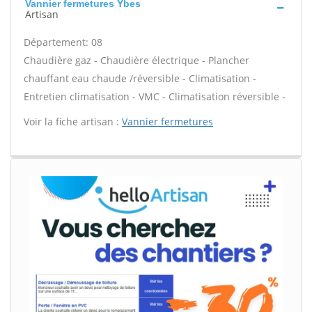
Vannier fermetures Ybes
Artisan
Département: 08
Chaudière gaz - Chaudière électrique - Plancher
chauffant eau chaude /réversible - Climatisation -
Entretien climatisation - VMC - Climatisation réversible -
Voir la fiche artisan :
Vannier fermetures