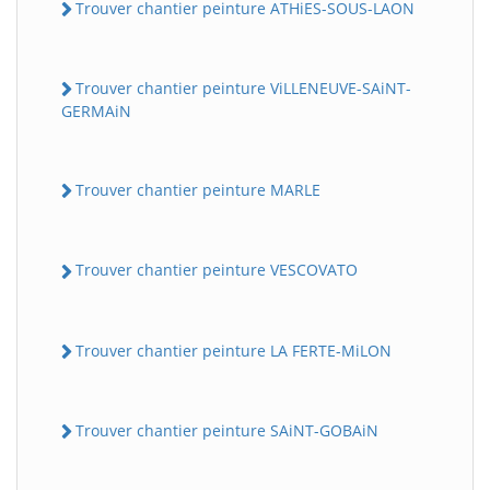
Trouver chantier peinture ATHiES-SOUS-LAON
Trouver chantier peinture ViLLENEUVE-SAiNT-
GERMAiN
Trouver chantier peinture MARLE
Trouver chantier peinture VESCOVATO
Trouver chantier peinture LA FERTE-MiLON
Trouver chantier peinture SAiNT-GOBAiN