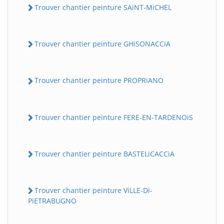
Trouver chantier peinture SAiNT-MiCHEL
Trouver chantier peinture GHiSONACCiA
Trouver chantier peinture PROPRiANO
Trouver chantier peinture FERE-EN-TARDENOiS
Trouver chantier peinture BASTELiCACCiA
Trouver chantier peinture ViLLE-Di-
PiETRABUGNO