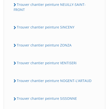
Trouver chantier peinture NEUiLLY-SAiNT-
FRONT
Trouver chantier peinture SiNCENY
Trouver chantier peinture ZONZA
Trouver chantier peinture VENTiSERi
Trouver chantier peinture NOGENT-L'ARTAUD
Trouver chantier peinture SiSSONNE