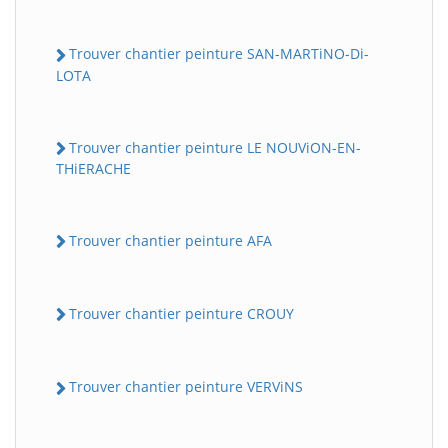
Trouver chantier peinture SAN-MARTiNO-Di-
LOTA
Trouver chantier peinture LE NOUViON-EN-
THiERACHE
Trouver chantier peinture AFA
Trouver chantier peinture CROUY
Trouver chantier peinture VERViNS