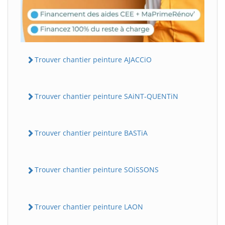
Trouver chantier peinture AJACCiO
Trouver chantier peinture SAiNT-QUENTiN
Trouver chantier peinture BASTiA
Trouver chantier peinture SOiSSONS
Trouver chantier peinture LAON