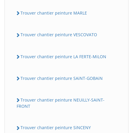
Trouver chantier peinture MARLE
Trouver chantier peinture VESCOVATO
Trouver chantier peinture LA FERTE-MiLON
Trouver chantier peinture SAiNT-GOBAiN
Trouver chantier peinture NEUiLLY-SAiNT-
FRONT
Trouver chantier peinture SiNCENY