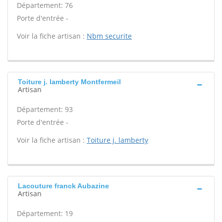
Département: 76
Porte d'entrée -
Voir la fiche artisan :
Nbm securite
Toiture j. lamberty Montfermeil
Artisan
Département: 93
Porte d'entrée -
Voir la fiche artisan :
Toiture j. lamberty
Lacouture franck Aubazine
Artisan
Département: 19