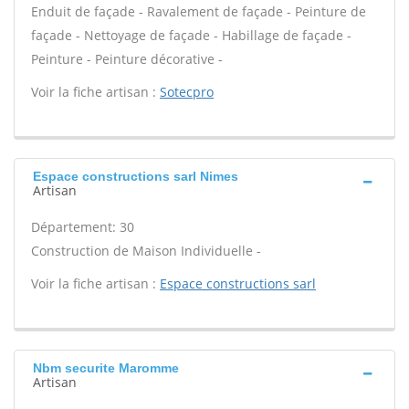
Enduit de façade - Ravalement de façade - Peinture de
façade - Nettoyage de façade - Habillage de façade -
Peinture - Peinture décorative -
Voir la fiche artisan :
Sotecpro
Espace constructions sarl Nimes
Artisan
Département: 30
Construction de Maison Individuelle -
Voir la fiche artisan :
Espace constructions sarl
Nbm securite Maromme
Artisan