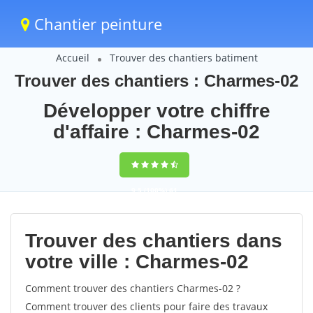
Chantier peinture
Accueil
Trouver des chantiers batiment
Trouver des chantiers : Charmes-02
Développer votre chiffre
d'affaire : Charmes-02
9,5
(100%)
61
votes
Trouver des chantiers dans
votre ville : Charmes-02
Comment trouver des chantiers Charmes-02 ?
Comment trouver des clients pour faire des travaux