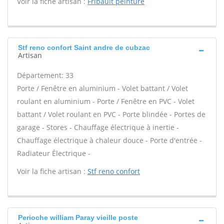
Voir la fiche artisan :
Fribault peinture
Stf reno confort Saint andre de cubzac
Artisan
Département: 33
Porte / Fenêtre en aluminium - Volet battant / Volet
roulant en aluminium - Porte / Fenêtre en PVC - Volet
battant / Volet roulant en PVC - Porte blindée - Portes de
garage - Stores - Chauffage électrique à inertie -
Chauffage électrique à chaleur douce - Porte d'entrée -
Radiateur Électrique -
Voir la fiche artisan :
Stf reno confort
Perioche william Paray vieille poste