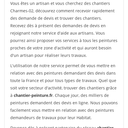
Vous êtes un artisan et vous cherchez des chantiers
Charmes-02, découvrez comment recevoir rapidement
des demande de devis et trouver des chantiers.
Recevez dès à présent des demandes de devis en
rejoignant notre service d'aide aux artisans. Vous
pourrez ainsi proposer vos services à tous les peintures
proches de votre zone d'activité et qui auront besoin
d'un artisan pour réaliser leurs travaux.
L'utilisation de notre service permet de vous mettre en
relation avec des peintures demandant des devis dans
toute la France et pour tous types de travaux. Quel que
soit votre secteur d'activité, trouver des chantiers grâce
à
chantier-peinture.fr
. Chaque jour, des milliers de
peintures demandent des devis en ligne. Nous pouvons
facilement vous mettre en relation avec des peintures
demandeurs de travaux pour leur Habitat.
Devenez dès à présent partenaire du réseau
chantier-