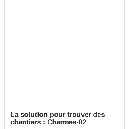
La solution pour trouver des
chantiers : Charmes-02