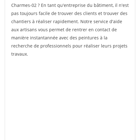
Charmes-02 ? En tant qu'entreprise du bâtiment, il n'est
pas toujours facile de trouver des clients et trouver des
chantiers à réaliser rapidement. Notre service d'aide
aux artisans vous permet de rentrer en contact de
manière instantannée avec des peintures à la
recherche de professionnels pour réaliser leurs projets
travaux.