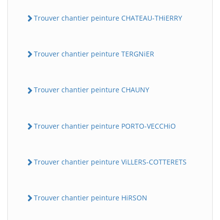
Trouver chantier peinture CHATEAU-THiERRY
Trouver chantier peinture TERGNiER
Trouver chantier peinture CHAUNY
Trouver chantier peinture PORTO-VECCHiO
Trouver chantier peinture ViLLERS-COTTERETS
Trouver chantier peinture HiRSON