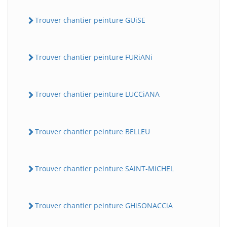
Trouver chantier peinture GUiSE
Trouver chantier peinture FURiANi
Trouver chantier peinture LUCCiANA
Trouver chantier peinture BELLEU
Trouver chantier peinture SAiNT-MiCHEL
Trouver chantier peinture GHiSONACCiA