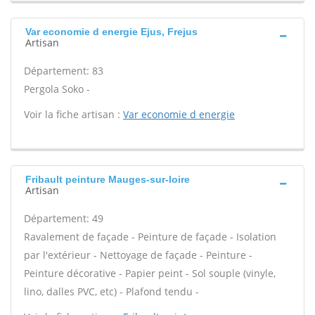
Var economie d energie Ejus, Frejus
Artisan
Département: 83
Pergola Soko -
Voir la fiche artisan :
Var economie d energie
Fribault peinture Mauges-sur-loire
Artisan
Département: 49
Ravalement de façade - Peinture de façade - Isolation
par l'extérieur - Nettoyage de façade - Peinture -
Peinture décorative - Papier peint - Sol souple (vinyle,
lino, dalles PVC, etc) - Plafond tendu -