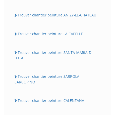
Trouver chantier peinture ANiZY-LE-CHATEAU
Trouver chantier peinture LA CAPELLE
Trouver chantier peinture SANTA-MARiA-Di-
LOTA
Trouver chantier peinture SARROLA-
CARCOPiNO
Trouver chantier peinture CALENZANA