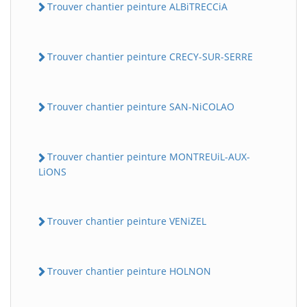
Trouver chantier peinture ALBiTRECCiA
Trouver chantier peinture CRECY-SUR-SERRE
Trouver chantier peinture SAN-NiCOLAO
Trouver chantier peinture MONTREUiL-AUX-
LiONS
Trouver chantier peinture VENiZEL
Trouver chantier peinture HOLNON