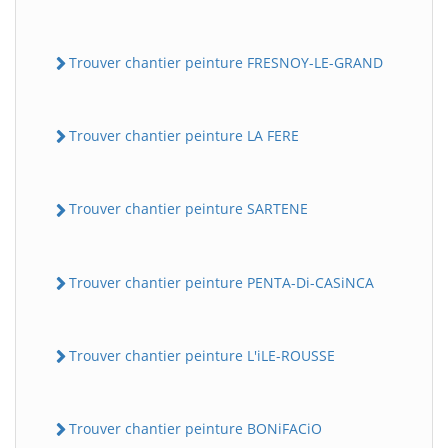
Trouver chantier peinture FRESNOY-LE-GRAND
Trouver chantier peinture LA FERE
Trouver chantier peinture SARTENE
Trouver chantier peinture PENTA-Di-CASiNCA
Trouver chantier peinture L'iLE-ROUSSE
Trouver chantier peinture BONiFACiO