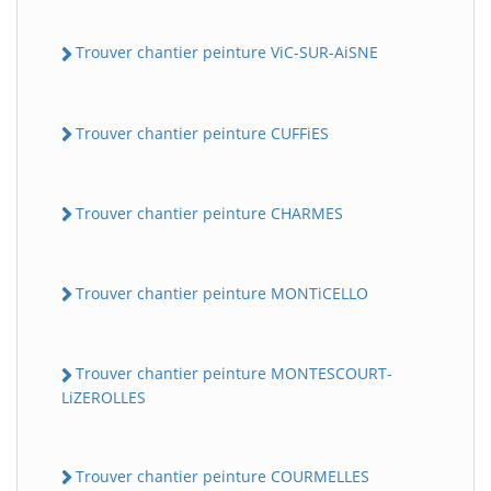
Trouver chantier peinture ViC-SUR-AiSNE
Trouver chantier peinture CUFFiES
Trouver chantier peinture CHARMES
Trouver chantier peinture MONTiCELLO
Trouver chantier peinture MONTESCOURT-
LiZEROLLES
Trouver chantier peinture COURMELLES