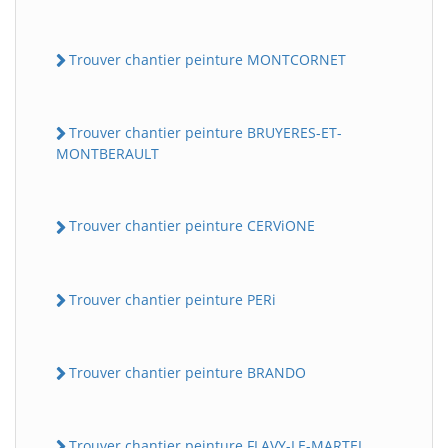
Trouver chantier peinture MONTCORNET
Trouver chantier peinture BRUYERES-ET-
MONTBERAULT
Trouver chantier peinture CERViONE
Trouver chantier peinture PERi
Trouver chantier peinture BRANDO
Trouver chantier peinture FLAVY-LE-MARTEL