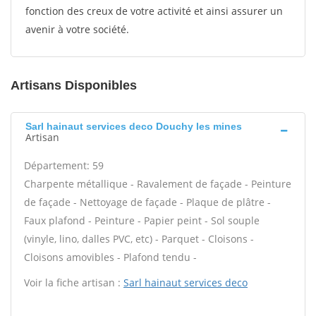
fonction des creux de votre activité et ainsi assurer un
avenir à votre société.
Artisans Disponibles
Sarl hainaut services deco Douchy les mines
Artisan
Département: 59
Charpente métallique - Ravalement de façade - Peinture
de façade - Nettoyage de façade - Plaque de plâtre -
Faux plafond - Peinture - Papier peint - Sol souple
(vinyle, lino, dalles PVC, etc) - Parquet - Cloisons -
Cloisons amovibles - Plafond tendu -
Voir la fiche artisan :
Sarl hainaut services deco