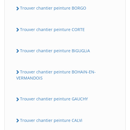
Trouver chantier peinture BORGO
Trouver chantier peinture CORTE
Trouver chantier peinture BiGUGLiA
Trouver chantier peinture BOHAiN-EN-
VERMANDOiS
Trouver chantier peinture GAUCHY
Trouver chantier peinture CALVi