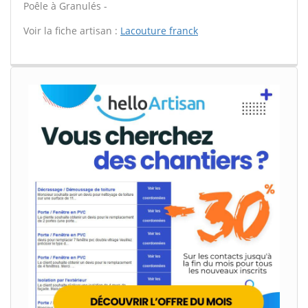
Poêle à Granulés -
Voir la fiche artisan :
Lacouture franck