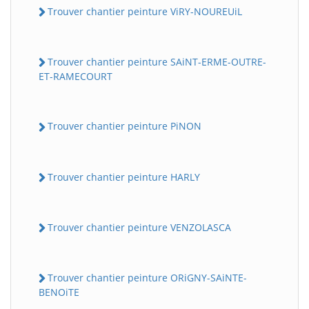
Trouver chantier peinture ViRY-NOUREUiL
Trouver chantier peinture SAiNT-ERME-OUTRE-
ET-RAMECOURT
Trouver chantier peinture PiNON
Trouver chantier peinture HARLY
Trouver chantier peinture VENZOLASCA
Trouver chantier peinture ORiGNY-SAiNTE-
BENOiTE