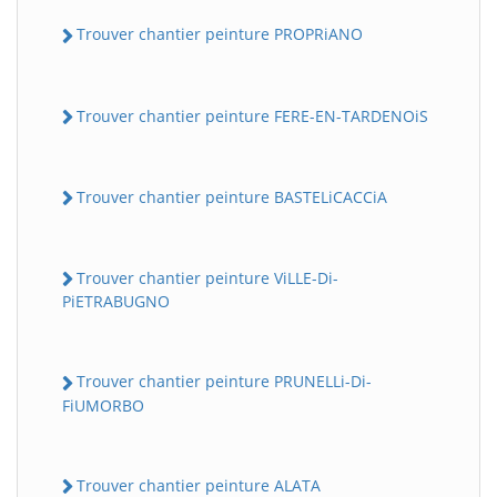
Trouver chantier peinture PROPRiANO
Trouver chantier peinture FERE-EN-TARDENOiS
Trouver chantier peinture BASTELiCACCiA
Trouver chantier peinture ViLLE-Di-
PiETRABUGNO
Trouver chantier peinture PRUNELLi-Di-
FiUMORBO
Trouver chantier peinture ALATA