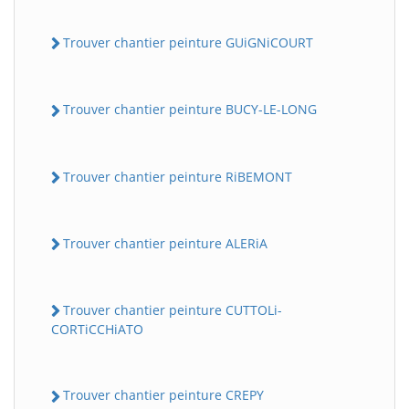
Trouver chantier peinture GUiGNiCOURT
Trouver chantier peinture BUCY-LE-LONG
Trouver chantier peinture RiBEMONT
Trouver chantier peinture ALERiA
Trouver chantier peinture CUTTOLi-
CORTiCCHiATO
Trouver chantier peinture CREPY