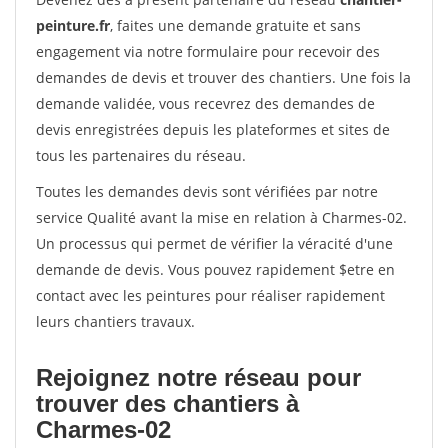
peinture.fr
, faites une demande gratuite et sans
engagement via notre formulaire pour recevoir des
demandes de devis et trouver des chantiers. Une fois la
demande validée, vous recevrez des demandes de
devis enregistrées depuis les plateformes et sites de
tous les partenaires du réseau.
Toutes les demandes devis sont vérifiées par notre
service Qualité avant la mise en relation à Charmes-02.
Un processus qui permet de vérifier la véracité d'une
demande de devis. Vous pouvez rapidement $etre en
contact avec les peintures pour réaliser rapidement
leurs chantiers travaux.
Rejoignez notre réseau pour
trouver des chantiers à
Charmes-02