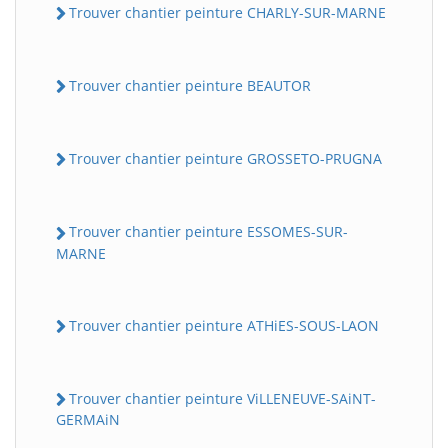
Trouver chantier peinture CHARLY-SUR-MARNE
Trouver chantier peinture BEAUTOR
Trouver chantier peinture GROSSETO-PRUGNA
Trouver chantier peinture ESSOMES-SUR-
MARNE
Trouver chantier peinture ATHiES-SOUS-LAON
Trouver chantier peinture ViLLENEUVE-SAiNT-
GERMAiN