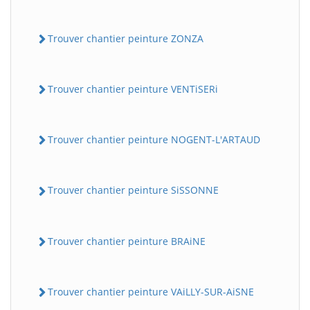
Trouver chantier peinture ZONZA
Trouver chantier peinture VENTiSERi
Trouver chantier peinture NOGENT-L'ARTAUD
Trouver chantier peinture SiSSONNE
Trouver chantier peinture BRAiNE
Trouver chantier peinture VAiLLY-SUR-AiSNE