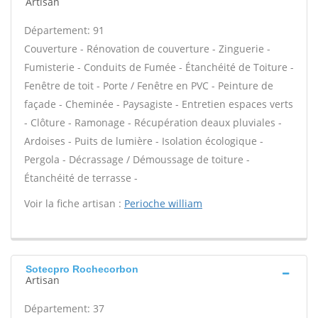
Artisan
Département: 91
Couverture - Rénovation de couverture - Zinguerie -
Fumisterie - Conduits de Fumée - Étanchéité de Toiture -
Fenêtre de toit - Porte / Fenêtre en PVC - Peinture de
façade - Cheminée - Paysagiste - Entretien espaces verts
- Clôture - Ramonage - Récupération deaux pluviales -
Ardoises - Puits de lumière - Isolation écologique -
Pergola - Décrassage / Démoussage de toiture -
Étanchéité de terrasse -
Voir la fiche artisan :
Perioche william
Sotecpro Rochecorbon
Artisan
Département: 37