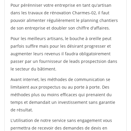
Pour pérénniser votre entreprise en tant qu'artisan
dans les travaux de rénovation Charmes-02, il faut
pouvoir alimenter régulièrement le planning chantiers
de son entreprise et doubler son chiffre d'affaires.
Pour les meilleurs artisans, le bouche à oreille peut
parfois suffire mais pour les désirant progresser et
augmenter leurs revenus il faudra obligatoirement
passer par un fournisseur de leads prospectsion dans
le secteur du bâtiment.
Avant internet, les méthodes de communication se
limitaient aux prospectus ou au porte à porte. Des
méthodes plus ou moins efficaces qui prenaient du
temps et demandait un investissement sans garantie
de résultat.
L'utilisation de notre service sans engagement vous
permettra de recevoir des demandes de devis en