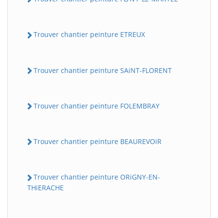
Trouver chantier peinture ETREUX
Trouver chantier peinture SAiNT-FLORENT
Trouver chantier peinture FOLEMBRAY
Trouver chantier peinture BEAUREVOiR
Trouver chantier peinture ORiGNY-EN-
THiERACHE