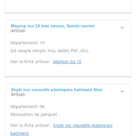
Maytop iso 10 Inte savine, Sainte-savine
Artisan
Département: 10
Sol souple (vinyle, lino, dalles PVC, etc) -
Voir la fiche artisan :
Maytop iso 10
Snpb soc nouvelle plastiques batiment Nice
Artisan
Département: 06
Rénovation de parquet -
Voir la fiche artisan :
Snpb soc nouvelle plastiques
batiment