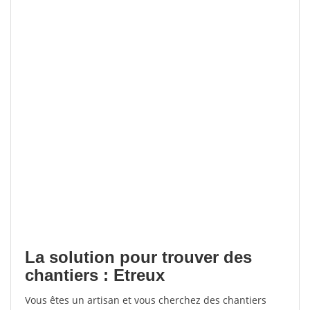
La solution pour trouver des
chantiers : Etreux
Vous êtes un artisan et vous cherchez des chantiers