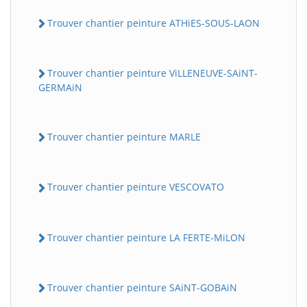
Trouver chantier peinture ATHiES-SOUS-LAON
Trouver chantier peinture ViLLENEUVE-SAiNT-
GERMAiN
Trouver chantier peinture MARLE
Trouver chantier peinture VESCOVATO
Trouver chantier peinture LA FERTE-MiLON
Trouver chantier peinture SAiNT-GOBAiN