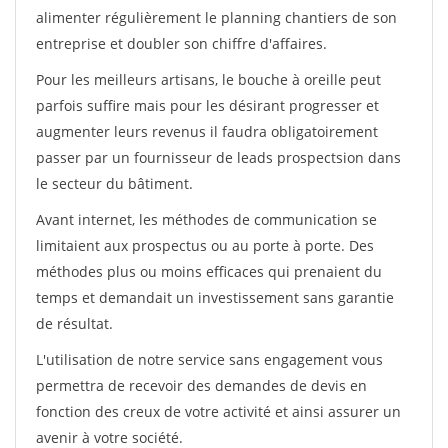
alimenter régulièrement le planning chantiers de son
entreprise et doubler son chiffre d'affaires.
Pour les meilleurs artisans, le bouche à oreille peut
parfois suffire mais pour les désirant progresser et
augmenter leurs revenus il faudra obligatoirement
passer par un fournisseur de leads prospectsion dans
le secteur du bâtiment.
Avant internet, les méthodes de communication se
limitaient aux prospectus ou au porte à porte. Des
méthodes plus ou moins efficaces qui prenaient du
temps et demandait un investissement sans garantie
de résultat.
L'utilisation de notre service sans engagement vous
permettra de recevoir des demandes de devis en
fonction des creux de votre activité et ainsi assurer un
avenir à votre société.