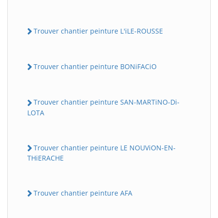
Trouver chantier peinture L'iLE-ROUSSE
Trouver chantier peinture BONiFACiO
Trouver chantier peinture SAN-MARTiNO-Di-
LOTA
Trouver chantier peinture LE NOUViON-EN-
THiERACHE
Trouver chantier peinture AFA