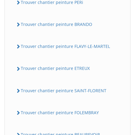
Trouver chantier peinture PERi
Trouver chantier peinture BRANDO
Trouver chantier peinture FLAVY-LE-MARTEL
Trouver chantier peinture ETREUX
Trouver chantier peinture SAiNT-FLORENT
Trouver chantier peinture FOLEMBRAY
Trouver chantier peinture BEAUREVOiR