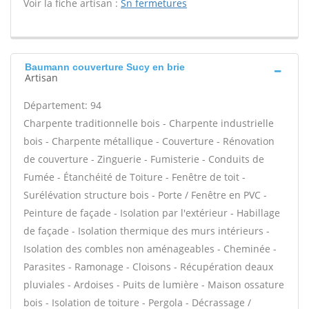
Voir la fiche artisan :
Sn fermetures
Baumann couverture Sucy en brie
Artisan
Département: 94
Charpente traditionnelle bois - Charpente industrielle
bois - Charpente métallique - Couverture - Rénovation
de couverture - Zinguerie - Fumisterie - Conduits de
Fumée - Étanchéité de Toiture - Fenêtre de toit -
Surélévation structure bois - Porte / Fenêtre en PVC -
Peinture de façade - Isolation par l'extérieur - Habillage
de façade - Isolation thermique des murs intérieurs -
Isolation des combles non aménageables - Cheminée -
Parasites - Ramonage - Cloisons - Récupération deaux
pluviales - Ardoises - Puits de lumière - Maison ossature
bois - Isolation de toiture - Pergola - Décrassage /