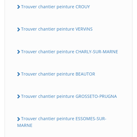
Trouver chantier peinture CROUY
Trouver chantier peinture VERViNS
Trouver chantier peinture CHARLY-SUR-MARNE
Trouver chantier peinture BEAUTOR
Trouver chantier peinture GROSSETO-PRUGNA
Trouver chantier peinture ESSOMES-SUR-
MARNE