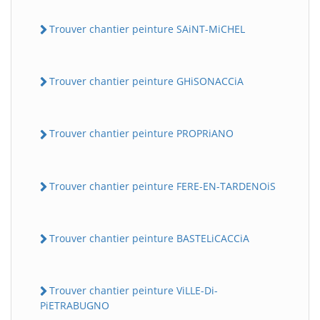
Trouver chantier peinture SAiNT-MiCHEL
Trouver chantier peinture GHiSONACCiA
Trouver chantier peinture PROPRiANO
Trouver chantier peinture FERE-EN-TARDENOiS
Trouver chantier peinture BASTELiCACCiA
Trouver chantier peinture ViLLE-Di-
PiETRABUGNO