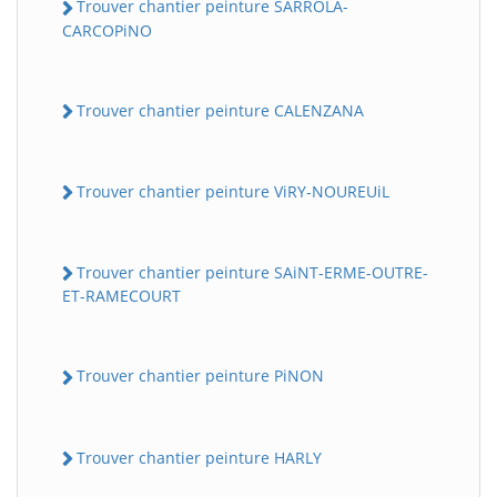
Trouver chantier peinture SARROLA-
CARCOPiNO
Trouver chantier peinture CALENZANA
Trouver chantier peinture ViRY-NOUREUiL
Trouver chantier peinture SAiNT-ERME-OUTRE-
ET-RAMECOURT
Trouver chantier peinture PiNON
Trouver chantier peinture HARLY