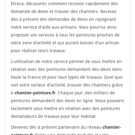
Etreux, découvrez comment recevoir rapidement des
demande de devis et trouver des chantiers. Recevez
dès à présent des demandes de devis en rejoignant
notre service d'aide aux artisans. Vous pourrez ainsi
proposer vos services à tous les peintures proches de
votre zone d'activité et qui auront besoin d'un artisan
pour réaliser leurs travaux.
L'utilisation de notre service permet de vous mettre en
relation avec des peintures demandant des devis dans
toute la France et pour tous types de travaux. Quel que
soit votre secteur d'activité, trouver des chantiers grâce
à
chantier-peinture.fr
. Chaque jour, des milliers de
peintures demandent des devis en ligne. Nous pouvons
facilement vous mettre en relation avec des peintures
demandeurs de travaux pour leur Habitat.
Devenez dès à présent partenaire du réseau
chantier-
peinture.fr
, faites une demande gratuite et sans