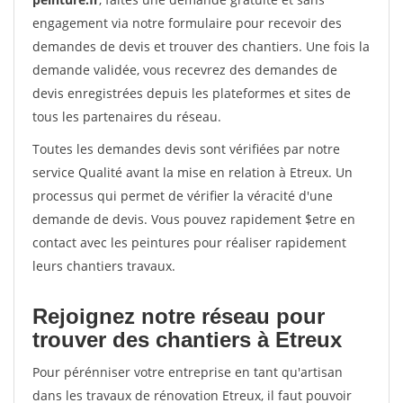
engagement via notre formulaire pour recevoir des
demandes de devis et trouver des chantiers. Une fois la
demande validée, vous recevrez des demandes de
devis enregistrées depuis les plateformes et sites de
tous les partenaires du réseau.
Toutes les demandes devis sont vérifiées par notre
service Qualité avant la mise en relation à Etreux. Un
processus qui permet de vérifier la véracité d'une
demande de devis. Vous pouvez rapidement $etre en
contact avec les peintures pour réaliser rapidement
leurs chantiers travaux.
Rejoignez notre réseau pour
trouver des chantiers à Etreux
Pour pérénniser votre entreprise en tant qu'artisan
dans les travaux de rénovation Etreux, il faut pouvoir