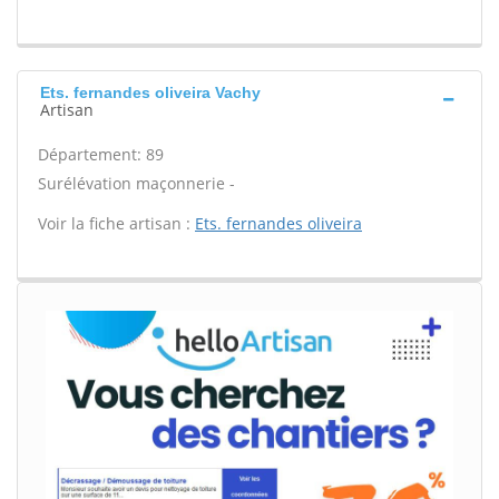
Ets. fernandes oliveira Vachy
Artisan
Département: 89
Surélévation maçonnerie -
Voir la fiche artisan :
Ets. fernandes oliveira