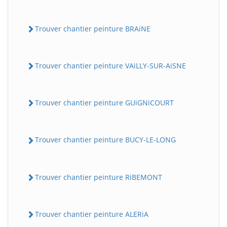
Trouver chantier peinture BRAiNE
Trouver chantier peinture VAiLLY-SUR-AiSNE
Trouver chantier peinture GUiGNiCOURT
Trouver chantier peinture BUCY-LE-LONG
Trouver chantier peinture RiBEMONT
Trouver chantier peinture ALERiA