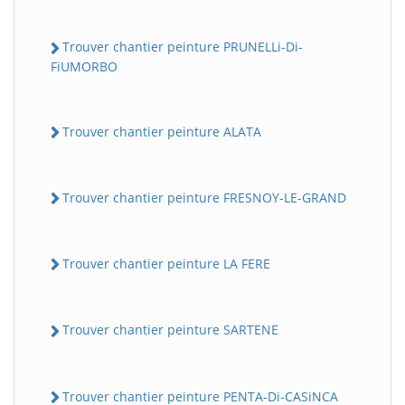
Trouver chantier peinture PRUNELLi-Di-
FiUMORBO
Trouver chantier peinture ALATA
Trouver chantier peinture FRESNOY-LE-GRAND
Trouver chantier peinture LA FERE
Trouver chantier peinture SARTENE
Trouver chantier peinture PENTA-Di-CASiNCA