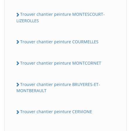
Trouver chantier peinture MONTESCOURT-
LiZEROLLES
Trouver chantier peinture COURMELLES
Trouver chantier peinture MONTCORNET
Trouver chantier peinture BRUYERES-ET-
MONTBERAULT
Trouver chantier peinture CERViONE