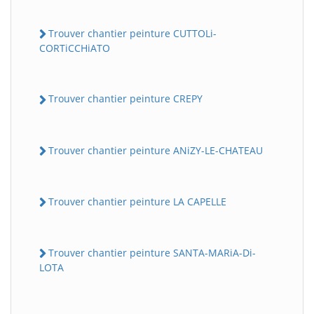
Trouver chantier peinture CUTTOLi-
CORTiCCHiATO
Trouver chantier peinture CREPY
Trouver chantier peinture ANiZY-LE-CHATEAU
Trouver chantier peinture LA CAPELLE
Trouver chantier peinture SANTA-MARiA-Di-
LOTA