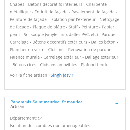
Chapes - Bétons décoratifs intérieurs - Charpente
métallique - Enduit de façade - Ravalement de façade -
Peinture de façade - Isolation par l'extérieur - Nettoyage
de façade - Plaque de plâtre - Staff - Peinture - Papier
peint - Sol souple (vinyle, lino, dalles PVC, etc) - Parquet -
Carrelage - Bétons décoratifs extérieurs - Dalles béton -
Plancher en verre - Cloisons - Rénovation de parquet -
Faïence murale - Carrelage extérieur - Dallage extérieur
- Bétons cirés - Cloisons amovibles - Plafond tendu -
Voir la fiche artisan :
Singh jasvir
Panoramis Saint maurice, St maurice
Artisan
Département: 94
Isolation des combles non aménageables -