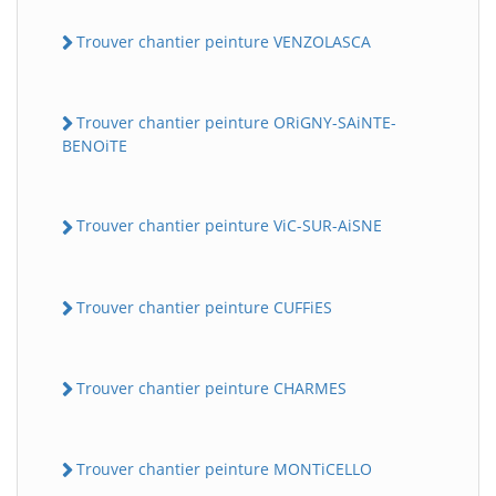
Trouver chantier peinture VENZOLASCA
Trouver chantier peinture ORiGNY-SAiNTE-
BENOiTE
Trouver chantier peinture ViC-SUR-AiSNE
Trouver chantier peinture CUFFiES
Trouver chantier peinture CHARMES
Trouver chantier peinture MONTiCELLO