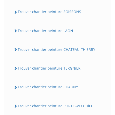
Trouver chantier peinture SOiSSONS
Trouver chantier peinture LAON
Trouver chantier peinture CHATEAU-THiERRY
Trouver chantier peinture TERGNiER
Trouver chantier peinture CHAUNY
Trouver chantier peinture PORTO-VECCHiO