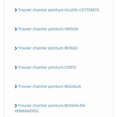
Trouver chantier peinture ViLLERS-COTTERETS
Trouver chantier peinture HiRSON
Trouver chantier peinture BORGO
Trouver chantier peinture CORTE
Trouver chantier peinture BiGUGLiA
Trouver chantier peinture BOHAiN-EN-
VERMANDOiS