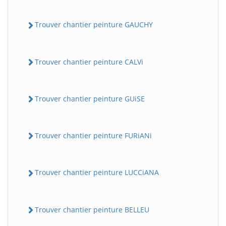
Trouver chantier peinture GAUCHY
Trouver chantier peinture CALVi
Trouver chantier peinture GUiSE
Trouver chantier peinture FURiANi
Trouver chantier peinture LUCCiANA
Trouver chantier peinture BELLEU