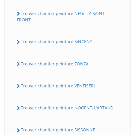
Trouver chantier peinture NEUiLLY-SAiNT-
FRONT
Trouver chantier peinture SiNCENY
Trouver chantier peinture ZONZA
Trouver chantier peinture VENTiSERi
Trouver chantier peinture NOGENT-L'ARTAUD
Trouver chantier peinture SiSSONNE