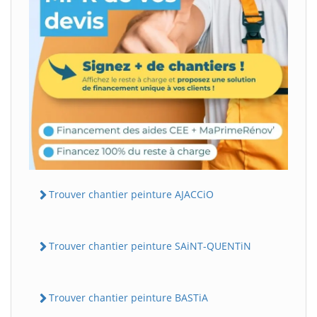
Trouver chantier peinture AJACCiO
Trouver chantier peinture SAiNT-QUENTiN
Trouver chantier peinture BASTiA