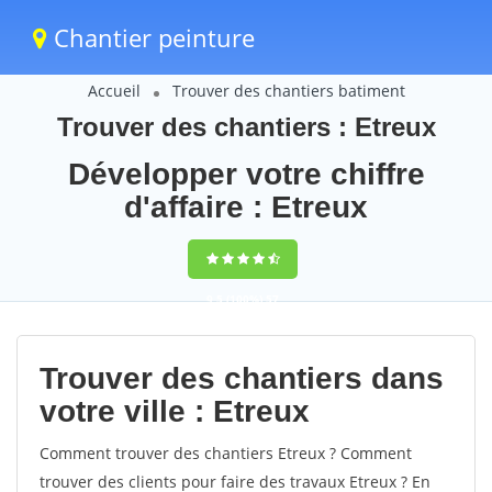
Chantier peinture
Accueil
Trouver des chantiers batiment
Trouver des chantiers : Etreux
Développer votre chiffre
d'affaire : Etreux
9,5
(100%)
57
votes
Trouver des chantiers dans
votre ville : Etreux
Comment trouver des chantiers Etreux ? Comment
trouver des clients pour faire des travaux Etreux ? En