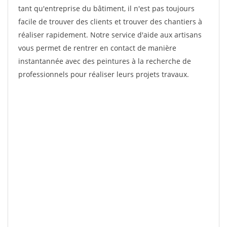
tant qu'entreprise du bâtiment, il n'est pas toujours
facile de trouver des clients et trouver des chantiers à
réaliser rapidement. Notre service d'aide aux artisans
vous permet de rentrer en contact de manière
instantannée avec des peintures à la recherche de
professionnels pour réaliser leurs projets travaux.