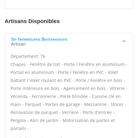
Artisans Disponibles
Sn fermetures Bonsecours
Artisan
Département: 76
Chapes - Fenêtre de toit - Porte / Fenêtre en aluminium -
Portail en aluminium - Porte / Fenêtre en PVC - Volet
battant / Volet roulant en PVC - Porte / Fenêtre en bois -
Porte intérieure en bois - Agencement en bois - Vitrerie -
Véranda - Ferronnerie - Porte blindée - Cuisine clé en
main - Parquet - Portes de garage - Mezzanine - Stores -
Rénovation de parquet - Verrière - Porte d'entrée -
Pergola - Abri de jardin - Motorisation de portes et
portails -