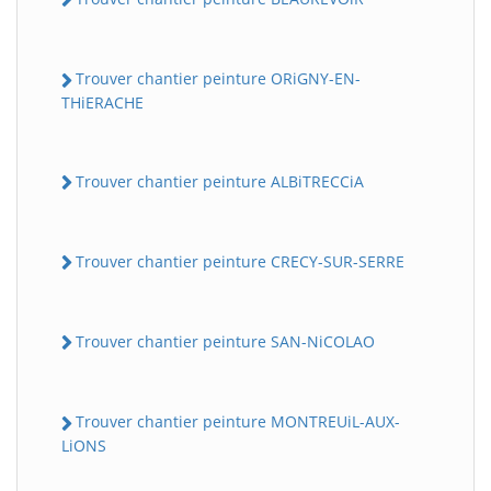
Trouver chantier peinture ORiGNY-EN-
THiERACHE
Trouver chantier peinture ALBiTRECCiA
Trouver chantier peinture CRECY-SUR-SERRE
Trouver chantier peinture SAN-NiCOLAO
Trouver chantier peinture MONTREUiL-AUX-
LiONS