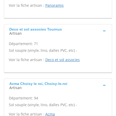
Voir la fiche artisan :
Panoramis
Deco et sol associes Tournus
Artisan
Département: 71
Sol souple (vinyle, lino, dalles PVC, etc) -
Voir la fiche artisan :
Deco et sol associes
Acma Choisy le roi, Choisy-le-roi
Artisan
Département: 94
Sol souple (vinyle, lino, dalles PVC, etc) -
Voir la fiche artisan :
Acma