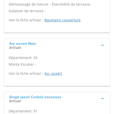
Démoussage de toiture - Étanchéité de terrasse -
Isolation de terrasse -
Voir la fiche artisan :
Baumann couverture
Arc ouvert Nain
Artisan
Département: 59
Monte Escalier -
Voir la fiche artisan :
Arc ouvert
Singh jasvir Corbeil essonnes
Artisan
Département: 91