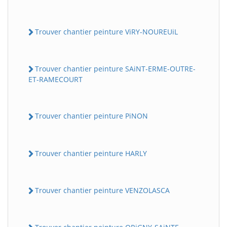
Trouver chantier peinture ViRY-NOUREUiL
Trouver chantier peinture SAiNT-ERME-OUTRE-
ET-RAMECOURT
Trouver chantier peinture PiNON
Trouver chantier peinture HARLY
Trouver chantier peinture VENZOLASCA