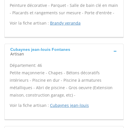
Peinture décorative - Parquet - Salle de bain clé en main
- Placards et rangements sur mesure - Porte d'entrée -
Voir la fiche artisan :
Brandy veranda
Cubaynes jean-louis Fontanes
Artisan
Département: 46
Petite maçonnerie - Chapes - Bétons décoratifs
intérieurs - Piscine en dur - Piscine à armatures
métalliques - Abri de piscine - Gros oeuvre (Extension
maison, construction garage, etc) -
Voir la fiche artisan :
Cubaynes jean-louis