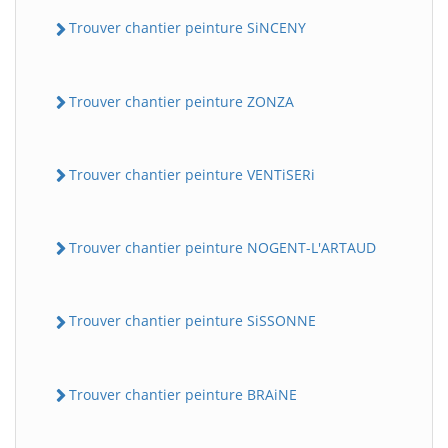
Trouver chantier peinture SiNCENY
Trouver chantier peinture ZONZA
Trouver chantier peinture VENTiSERi
Trouver chantier peinture NOGENT-L'ARTAUD
Trouver chantier peinture SiSSONNE
Trouver chantier peinture BRAiNE