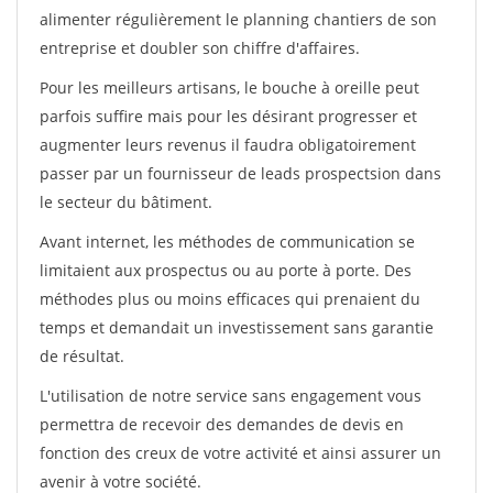
alimenter régulièrement le planning chantiers de son
entreprise et doubler son chiffre d'affaires.
Pour les meilleurs artisans, le bouche à oreille peut
parfois suffire mais pour les désirant progresser et
augmenter leurs revenus il faudra obligatoirement
passer par un fournisseur de leads prospectsion dans
le secteur du bâtiment.
Avant internet, les méthodes de communication se
limitaient aux prospectus ou au porte à porte. Des
méthodes plus ou moins efficaces qui prenaient du
temps et demandait un investissement sans garantie
de résultat.
L'utilisation de notre service sans engagement vous
permettra de recevoir des demandes de devis en
fonction des creux de votre activité et ainsi assurer un
avenir à votre société.