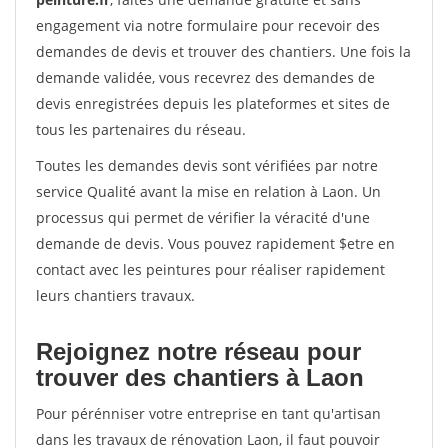
engagement via notre formulaire pour recevoir des
demandes de devis et trouver des chantiers. Une fois la
demande validée, vous recevrez des demandes de
devis enregistrées depuis les plateformes et sites de
tous les partenaires du réseau.
Toutes les demandes devis sont vérifiées par notre
service Qualité avant la mise en relation à Laon. Un
processus qui permet de vérifier la véracité d'une
demande de devis. Vous pouvez rapidement $etre en
contact avec les peintures pour réaliser rapidement
leurs chantiers travaux.
Rejoignez notre réseau pour
trouver des chantiers à Laon
Pour pérénniser votre entreprise en tant qu'artisan
dans les travaux de rénovation Laon, il faut pouvoir