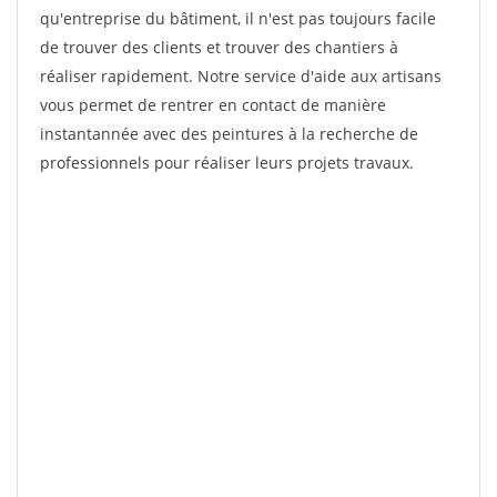
qu'entreprise du bâtiment, il n'est pas toujours facile
de trouver des clients et trouver des chantiers à
réaliser rapidement. Notre service d'aide aux artisans
vous permet de rentrer en contact de manière
instantannée avec des peintures à la recherche de
professionnels pour réaliser leurs projets travaux.