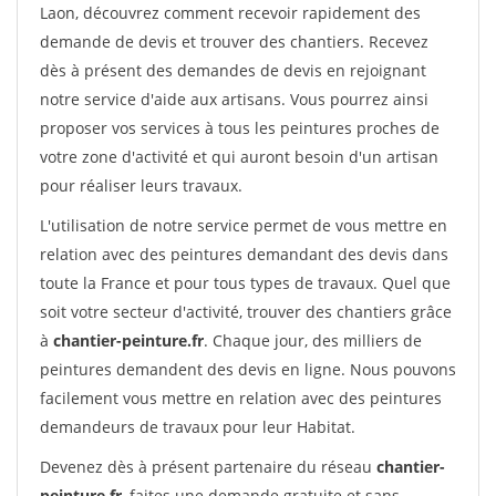
Laon, découvrez comment recevoir rapidement des
demande de devis et trouver des chantiers. Recevez
dès à présent des demandes de devis en rejoignant
notre service d'aide aux artisans. Vous pourrez ainsi
proposer vos services à tous les peintures proches de
votre zone d'activité et qui auront besoin d'un artisan
pour réaliser leurs travaux.
L'utilisation de notre service permet de vous mettre en
relation avec des peintures demandant des devis dans
toute la France et pour tous types de travaux. Quel que
soit votre secteur d'activité, trouver des chantiers grâce
à
chantier-peinture.fr
. Chaque jour, des milliers de
peintures demandent des devis en ligne. Nous pouvons
facilement vous mettre en relation avec des peintures
demandeurs de travaux pour leur Habitat.
Devenez dès à présent partenaire du réseau
chantier-
peinture.fr
, faites une demande gratuite et sans