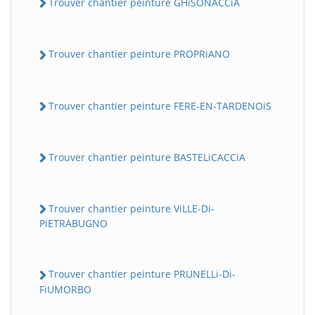
Trouver chantier peinture GHiSONACCiA
Trouver chantier peinture PROPRiANO
Trouver chantier peinture FERE-EN-TARDENOiS
Trouver chantier peinture BASTELiCACCiA
Trouver chantier peinture ViLLE-Di-
PiETRABUGNO
Trouver chantier peinture PRUNELLi-Di-
FiUMORBO