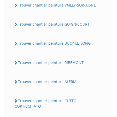
Trouver chantier peinture VAiLLY-SUR-AiSNE
Trouver chantier peinture GUiGNiCOURT
Trouver chantier peinture BUCY-LE-LONG
Trouver chantier peinture RiBEMONT
Trouver chantier peinture ALERiA
Trouver chantier peinture CUTTOLi-
CORTiCCHiATO