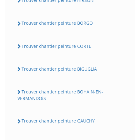
Trouver chantier peinture HiRSON
Trouver chantier peinture BORGO
Trouver chantier peinture CORTE
Trouver chantier peinture BiGUGLiA
Trouver chantier peinture BOHAiN-EN-
VERMANDOiS
Trouver chantier peinture GAUCHY