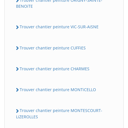
Trouver chantier peinture ORiGNY-SAiNTE-
BENOiTE
Trouver chantier peinture ViC-SUR-AiSNE
Trouver chantier peinture CUFFiES
Trouver chantier peinture CHARMES
Trouver chantier peinture MONTiCELLO
Trouver chantier peinture MONTESCOURT-
LiZEROLLES