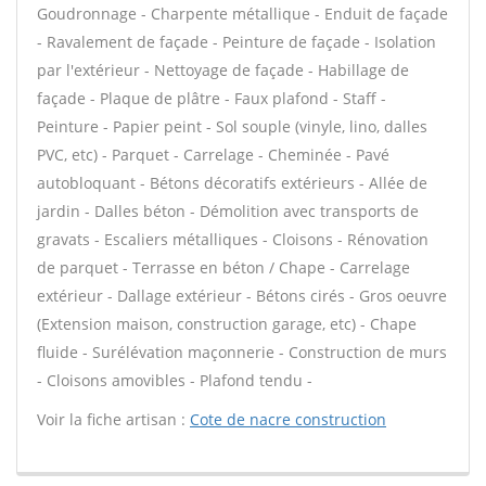
Goudronnage - Charpente métallique - Enduit de façade
- Ravalement de façade - Peinture de façade - Isolation
par l'extérieur - Nettoyage de façade - Habillage de
façade - Plaque de plâtre - Faux plafond - Staff -
Peinture - Papier peint - Sol souple (vinyle, lino, dalles
PVC, etc) - Parquet - Carrelage - Cheminée - Pavé
autobloquant - Bétons décoratifs extérieurs - Allée de
jardin - Dalles béton - Démolition avec transports de
gravats - Escaliers métalliques - Cloisons - Rénovation
de parquet - Terrasse en béton / Chape - Carrelage
extérieur - Dallage extérieur - Bétons cirés - Gros oeuvre
(Extension maison, construction garage, etc) - Chape
fluide - Surélévation maçonnerie - Construction de murs
- Cloisons amovibles - Plafond tendu -
Voir la fiche artisan :
Cote de nacre construction