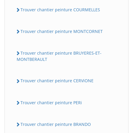
Trouver chantier peinture COURMELLES
Trouver chantier peinture MONTCORNET
Trouver chantier peinture BRUYERES-ET-
MONTBERAULT
Trouver chantier peinture CERViONE
Trouver chantier peinture PERi
Trouver chantier peinture BRANDO