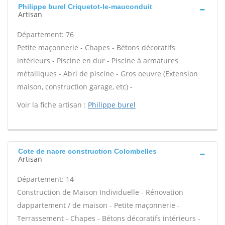
Philippe burel Criquetot-le-mauconduit
Artisan
Département: 76
Petite maçonnerie - Chapes - Bétons décoratifs
intérieurs - Piscine en dur - Piscine à armatures
métalliques - Abri de piscine - Gros oeuvre (Extension
maison, construction garage, etc) -
Voir la fiche artisan :
Philippe burel
Cote de nacre construction Colombelles
Artisan
Département: 14
Construction de Maison Individuelle - Rénovation
dappartement / de maison - Petite maçonnerie -
Terrassement - Chapes - Bétons décoratifs intérieurs -