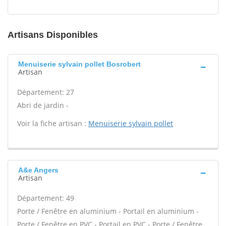
Artisans Disponibles
Menuiserie sylvain pollet Bosrobert
Artisan
Département: 27
Abri de jardin -
Voir la fiche artisan :
Menuiserie sylvain pollet
A&e Angers
Artisan
Département: 49
Porte / Fenêtre en aluminium - Portail en aluminium -
Porte / Fenêtre en PVC - Portail en PVC - Porte / Fenêtre