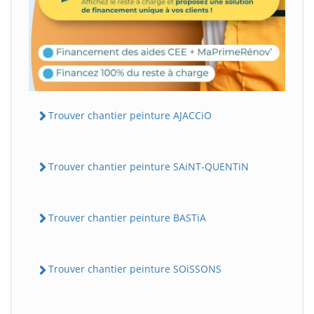
Trouver chantier peinture AJACCiO
Trouver chantier peinture SAiNT-QUENTiN
Trouver chantier peinture BASTiA
Trouver chantier peinture SOiSSONS