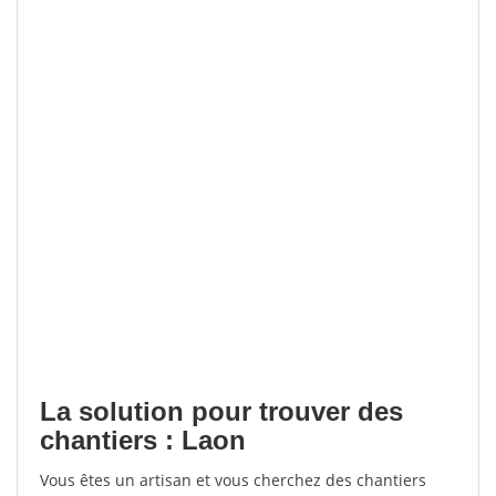
La solution pour trouver des
chantiers : Laon
Vous êtes un artisan et vous cherchez des chantiers