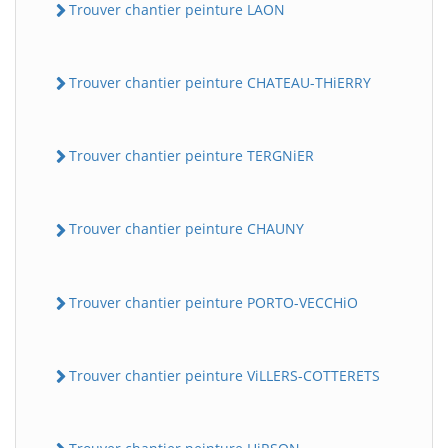
Trouver chantier peinture LAON
Trouver chantier peinture CHATEAU-THiERRY
Trouver chantier peinture TERGNiER
Trouver chantier peinture CHAUNY
Trouver chantier peinture PORTO-VECCHiO
Trouver chantier peinture ViLLERS-COTTERETS