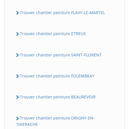
Trouver chantier peinture FLAVY-LE-MARTEL
Trouver chantier peinture ETREUX
Trouver chantier peinture SAiNT-FLORENT
Trouver chantier peinture FOLEMBRAY
Trouver chantier peinture BEAUREVOiR
Trouver chantier peinture ORiGNY-EN-
THiERACHE