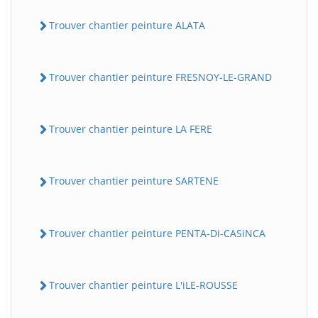
Trouver chantier peinture ALATA
Trouver chantier peinture FRESNOY-LE-GRAND
Trouver chantier peinture LA FERE
Trouver chantier peinture SARTENE
Trouver chantier peinture PENTA-Di-CASiNCA
Trouver chantier peinture L'iLE-ROUSSE