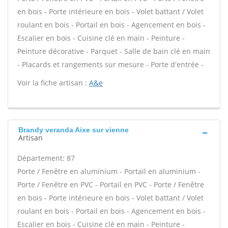
en bois - Porte intérieure en bois - Volet battant / Volet
roulant en bois - Portail en bois - Agencement en bois -
Escalier en bois - Cuisine clé en main - Peinture -
Peinture décorative - Parquet - Salle de bain clé en main
- Placards et rangements sur mesure - Porte d'entrée -
Voir la fiche artisan :
A&e
Brandy veranda Aixe sur vienne
Artisan
Département: 87
Porte / Fenêtre en aluminium - Portail en aluminium -
Porte / Fenêtre en PVC - Portail en PVC - Porte / Fenêtre
en bois - Porte intérieure en bois - Volet battant / Volet
roulant en bois - Portail en bois - Agencement en bois -
Escalier en bois - Cuisine clé en main - Peinture -