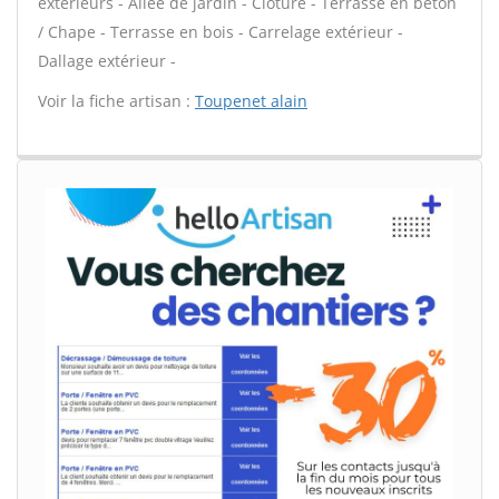
extérieurs - Allée de jardin - Clôture - Terrasse en béton
/ Chape - Terrasse en bois - Carrelage extérieur -
Dallage extérieur -
Voir la fiche artisan :
Toupenet alain