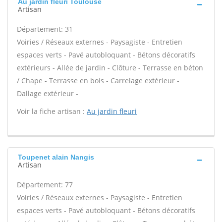
Au jardin fleuri Toulouse
Artisan
Département: 31
Voiries / Réseaux externes - Paysagiste - Entretien
espaces verts - Pavé autobloquant - Bétons décoratifs
extérieurs - Allée de jardin - Clôture - Terrasse en béton
/ Chape - Terrasse en bois - Carrelage extérieur -
Dallage extérieur -
Voir la fiche artisan :
Au jardin fleuri
Toupenet alain Nangis
Artisan
Département: 77
Voiries / Réseaux externes - Paysagiste - Entretien
espaces verts - Pavé autobloquant - Bétons décoratifs