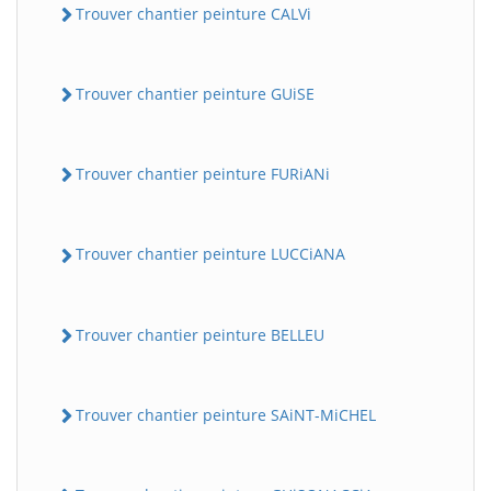
Trouver chantier peinture CALVi
Trouver chantier peinture GUiSE
Trouver chantier peinture FURiANi
Trouver chantier peinture LUCCiANA
Trouver chantier peinture BELLEU
Trouver chantier peinture SAiNT-MiCHEL