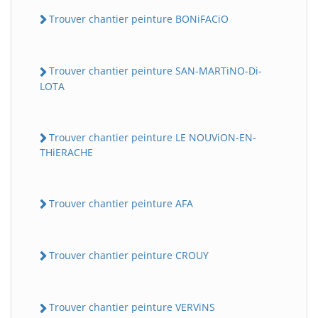
Trouver chantier peinture BONiFACiO
Trouver chantier peinture SAN-MARTiNO-Di-
LOTA
Trouver chantier peinture LE NOUViON-EN-
THiERACHE
Trouver chantier peinture AFA
Trouver chantier peinture CROUY
Trouver chantier peinture VERViNS