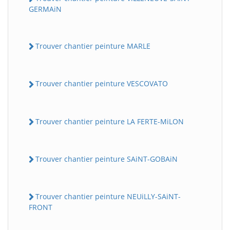
GERMAiN
Trouver chantier peinture MARLE
Trouver chantier peinture VESCOVATO
Trouver chantier peinture LA FERTE-MiLON
Trouver chantier peinture SAiNT-GOBAiN
Trouver chantier peinture NEUiLLY-SAiNT-
FRONT