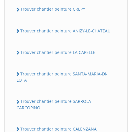
Trouver chantier peinture CREPY
Trouver chantier peinture ANiZY-LE-CHATEAU
Trouver chantier peinture LA CAPELLE
Trouver chantier peinture SANTA-MARiA-Di-
LOTA
Trouver chantier peinture SARROLA-
CARCOPiNO
Trouver chantier peinture CALENZANA