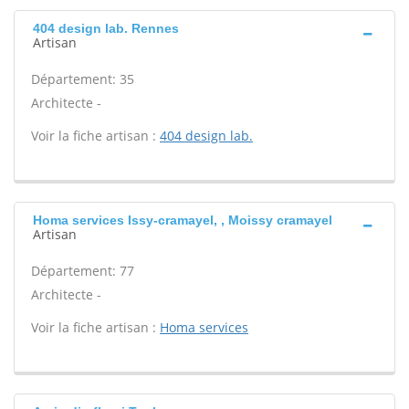
404 design lab. Rennes
Artisan
Département: 35
Architecte -
Voir la fiche artisan :
404 design lab.
Homa services Issy-cramayel, , Moissy cramayel
Artisan
Département: 77
Architecte -
Voir la fiche artisan :
Homa services