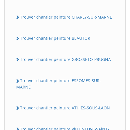
Trouver chantier peinture CHARLY-SUR-MARNE
Trouver chantier peinture BEAUTOR
Trouver chantier peinture GROSSETO-PRUGNA
Trouver chantier peinture ESSOMES-SUR-
MARNE
Trouver chantier peinture ATHiES-SOUS-LAON
Trouver chantier peinture ViLLENEUVE-SAiNT-