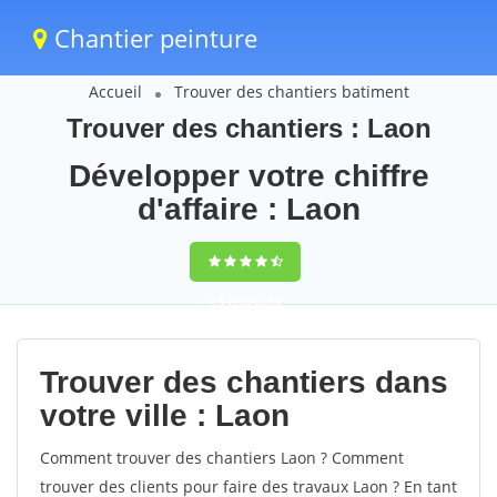
Chantier peinture
Accueil
Trouver des chantiers batiment
Trouver des chantiers : Laon
Développer votre chiffre
d'affaire : Laon
9,5
(100%)
55
votes
Trouver des chantiers dans
votre ville : Laon
Comment trouver des chantiers Laon ? Comment
trouver des clients pour faire des travaux Laon ? En tant