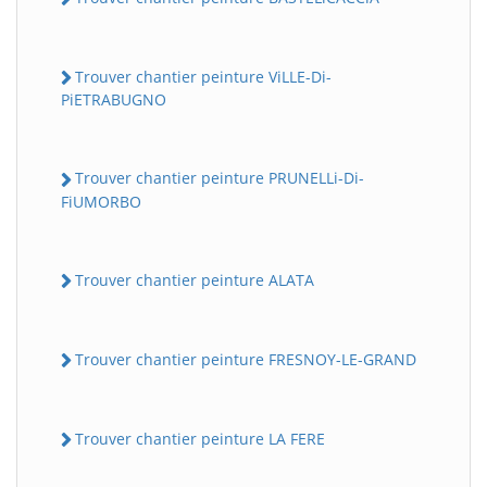
Trouver chantier peinture ViLLE-Di-
PiETRABUGNO
Trouver chantier peinture PRUNELLi-Di-
FiUMORBO
Trouver chantier peinture ALATA
Trouver chantier peinture FRESNOY-LE-GRAND
Trouver chantier peinture LA FERE