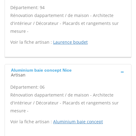
Département: 94
Rénovation dappartement / de maison - Architecte
d'intérieur / Décorateur - Placards et rangements sur
mesure -
Voir la fiche artisan :
Laurence boudet
Aluminium baie concept Nice
Artisan
Département: 06
Rénovation dappartement / de maison - Architecte
d'intérieur / Décorateur - Placards et rangements sur
mesure -
Voir la fiche artisan :
Aluminium baie concept