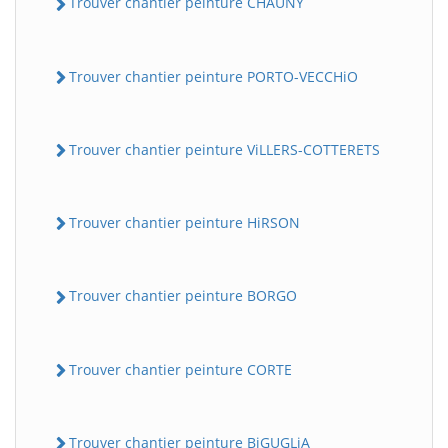
Trouver chantier peinture CHAUNY
Trouver chantier peinture PORTO-VECCHiO
Trouver chantier peinture ViLLERS-COTTERETS
Trouver chantier peinture HiRSON
Trouver chantier peinture BORGO
Trouver chantier peinture CORTE
Trouver chantier peinture BiGUGLiA