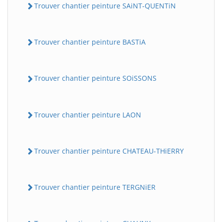
Trouver chantier peinture SAiNT-QUENTiN
Trouver chantier peinture BASTiA
Trouver chantier peinture SOiSSONS
Trouver chantier peinture LAON
Trouver chantier peinture CHATEAU-THiERRY
Trouver chantier peinture TERGNiER