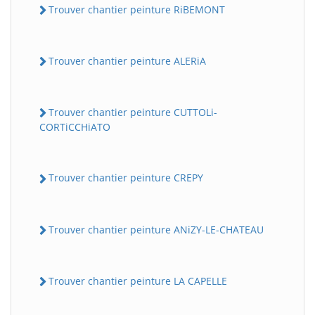
Trouver chantier peinture RiBEMONT
Trouver chantier peinture ALERiA
Trouver chantier peinture CUTTOLi-
CORTiCCHiATO
Trouver chantier peinture CREPY
Trouver chantier peinture ANiZY-LE-CHATEAU
Trouver chantier peinture LA CAPELLE