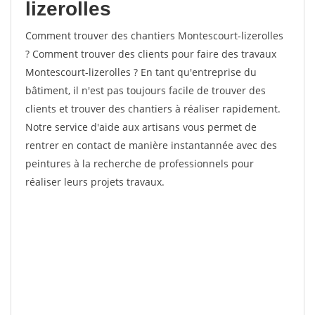
lizerolles
Comment trouver des chantiers Montescourt-lizerolles
? Comment trouver des clients pour faire des travaux
Montescourt-lizerolles ? En tant qu'entreprise du
bâtiment, il n'est pas toujours facile de trouver des
clients et trouver des chantiers à réaliser rapidement.
Notre service d'aide aux artisans vous permet de
rentrer en contact de manière instantannée avec des
peintures à la recherche de professionnels pour
réaliser leurs projets travaux.