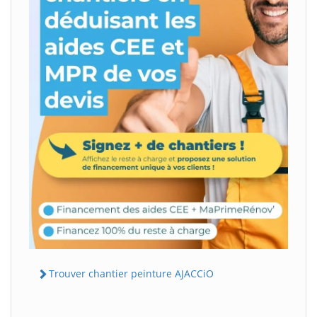
Trouver chantier peinture AJACCiO