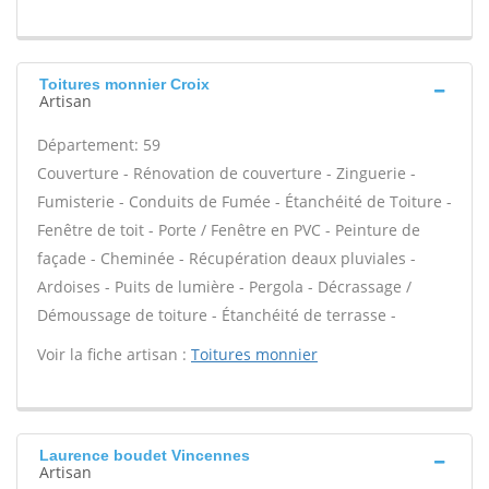
Toitures monnier Croix
Artisan
Département: 59
Couverture - Rénovation de couverture - Zinguerie -
Fumisterie - Conduits de Fumée - Étanchéité de Toiture -
Fenêtre de toit - Porte / Fenêtre en PVC - Peinture de
façade - Cheminée - Récupération deaux pluviales -
Ardoises - Puits de lumière - Pergola - Décrassage /
Démoussage de toiture - Étanchéité de terrasse -
Voir la fiche artisan :
Toitures monnier
Laurence boudet Vincennes
Artisan