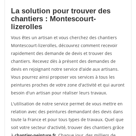
La solution pour trouver des
chantiers : Montescourt-
lizerolles
Vous êtes un artisan et vous cherchez des chantiers
Montescourt-lizerolles, découvrez comment recevoir
rapidement des demande de devis et trouver des
chantiers. Recevez dès à présent des demandes de
devis en rejoignant notre service d'aide aux artisans.
Vous pourrez ainsi proposer vos services à tous les
peintures proches de votre zone d'activité et qui auront
besoin d'un artisan pour réaliser leurs travaux.
L'utilisation de notre service permet de vous mettre en
relation avec des peintures demandant des devis dans
toute la France et pour tous types de travaux. Quel que
soit votre secteur d'activité, trouver des chantiers grâce
à
chantier-peinture.fr
. Chaque jour, des milliers de