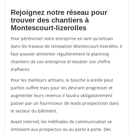
Rejoignez notre réseau pour
trouver des chantiers à
Montescourt-lizerolles
Pour pérénniser votre entreprise en tant qu'artisan
dans les travaux de rénovation Montescourt-lizerolles, il
faut pouvoir alimenter régulièrement le planning
chantiers de son entreprise et doubler son chiffre
d'affaires.
Pour les meilleurs artisans, le bouche à oreille peut
parfois suffire mais pour les désirant progresser et
augmenter leurs revenus il faudra obligatoirement
passer par un fournisseur de leads prospectsion dans
le secteur du bâtiment.
Avant internet, les méthodes de communication se
limitaient aux prospectus ou au porte à porte. Des