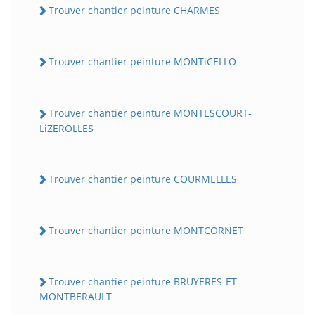
Trouver chantier peinture CHARMES
Trouver chantier peinture MONTiCELLO
Trouver chantier peinture MONTESCOURT-
LiZEROLLES
Trouver chantier peinture COURMELLES
Trouver chantier peinture MONTCORNET
Trouver chantier peinture BRUYERES-ET-
MONTBERAULT