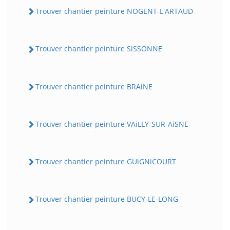
Trouver chantier peinture NOGENT-L'ARTAUD
Trouver chantier peinture SiSSONNE
Trouver chantier peinture BRAiNE
Trouver chantier peinture VAiLLY-SUR-AiSNE
Trouver chantier peinture GUiGNiCOURT
Trouver chantier peinture BUCY-LE-LONG