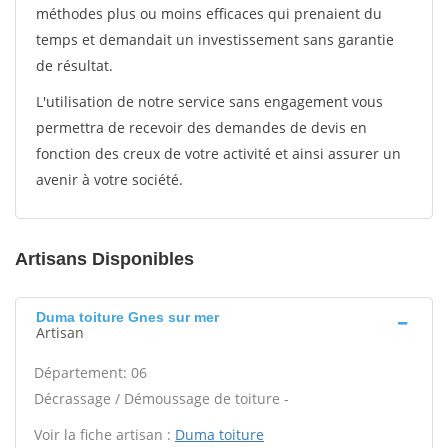
méthodes plus ou moins efficaces qui prenaient du
temps et demandait un investissement sans garantie
de résultat.
L'utilisation de notre service sans engagement vous
permettra de recevoir des demandes de devis en
fonction des creux de votre activité et ainsi assurer un
avenir à votre société.
Artisans Disponibles
Duma toiture Gnes sur mer
Artisan
Département: 06
Décrassage / Démoussage de toiture -
Voir la fiche artisan :
Duma toiture