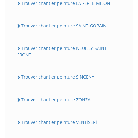
Trouver chantier peinture LA FERTE-MiLON
Trouver chantier peinture SAiNT-GOBAiN
Trouver chantier peinture NEUiLLY-SAiNT-
FRONT
Trouver chantier peinture SiNCENY
Trouver chantier peinture ZONZA
Trouver chantier peinture VENTiSERi