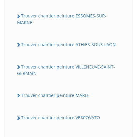
Trouver chantier peinture ESSOMES-SUR-
MARNE
Trouver chantier peinture ATHiES-SOUS-LAON
Trouver chantier peinture ViLLENEUVE-SAiNT-
GERMAiN
Trouver chantier peinture MARLE
Trouver chantier peinture VESCOVATO