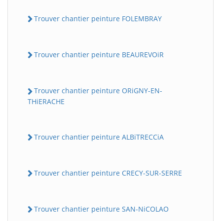
Trouver chantier peinture FOLEMBRAY
Trouver chantier peinture BEAUREVOiR
Trouver chantier peinture ORiGNY-EN-
THiERACHE
Trouver chantier peinture ALBiTRECCiA
Trouver chantier peinture CRECY-SUR-SERRE
Trouver chantier peinture SAN-NiCOLAO