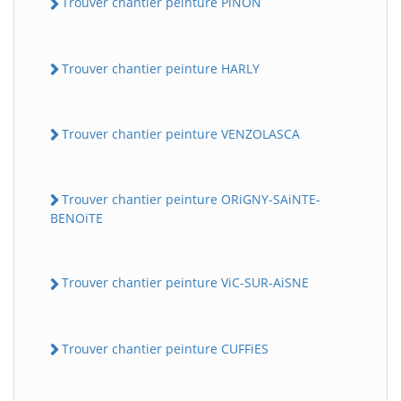
Trouver chantier peinture PiNON
Trouver chantier peinture HARLY
Trouver chantier peinture VENZOLASCA
Trouver chantier peinture ORiGNY-SAiNTE-
BENOiTE
Trouver chantier peinture ViC-SUR-AiSNE
Trouver chantier peinture CUFFiES