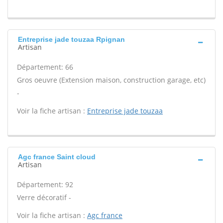
Entreprise jade touzaa Rpignan
Artisan
Département: 66
Gros oeuvre (Extension maison, construction garage, etc)
-
Voir la fiche artisan :
Entreprise jade touzaa
Agc france Saint cloud
Artisan
Département: 92
Verre décoratif -
Voir la fiche artisan :
Agc france