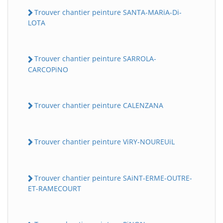
Trouver chantier peinture SANTA-MARiA-Di-
LOTA
Trouver chantier peinture SARROLA-
CARCOPiNO
Trouver chantier peinture CALENZANA
Trouver chantier peinture ViRY-NOUREUiL
Trouver chantier peinture SAiNT-ERME-OUTRE-
ET-RAMECOURT