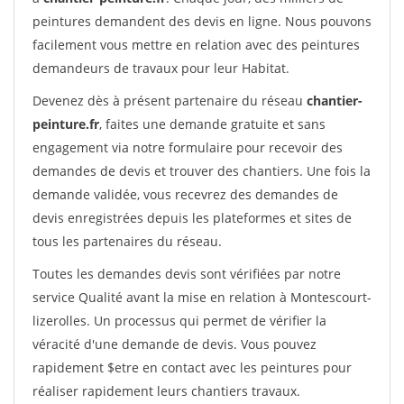
peintures demandent des devis en ligne. Nous pouvons
facilement vous mettre en relation avec des peintures
demandeurs de travaux pour leur Habitat.
Devenez dès à présent partenaire du réseau
chantier-
peinture.fr
, faites une demande gratuite et sans
engagement via notre formulaire pour recevoir des
demandes de devis et trouver des chantiers. Une fois la
demande validée, vous recevrez des demandes de
devis enregistrées depuis les plateformes et sites de
tous les partenaires du réseau.
Toutes les demandes devis sont vérifiées par notre
service Qualité avant la mise en relation à Montescourt-
lizerolles. Un processus qui permet de vérifier la
véracité d'une demande de devis. Vous pouvez
rapidement $etre en contact avec les peintures pour
réaliser rapidement leurs chantiers travaux.