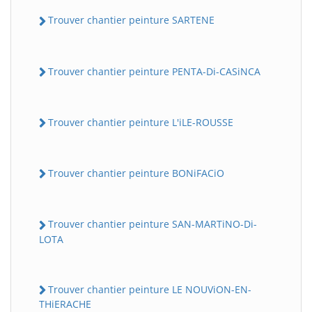
Trouver chantier peinture SARTENE
Trouver chantier peinture PENTA-Di-CASiNCA
Trouver chantier peinture L'iLE-ROUSSE
Trouver chantier peinture BONiFACiO
Trouver chantier peinture SAN-MARTiNO-Di-
LOTA
Trouver chantier peinture LE NOUViON-EN-
THiERACHE