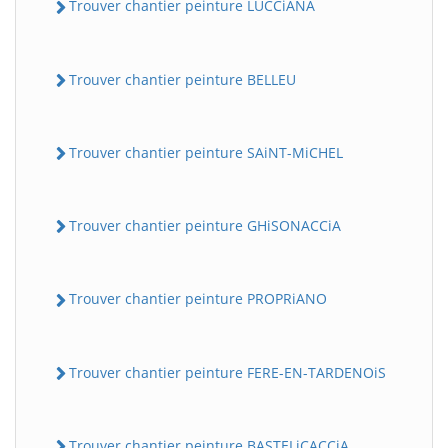
Trouver chantier peinture LUCCiANA
Trouver chantier peinture BELLEU
Trouver chantier peinture SAiNT-MiCHEL
Trouver chantier peinture GHiSONACCiA
Trouver chantier peinture PROPRiANO
Trouver chantier peinture FERE-EN-TARDENOiS
Trouver chantier peinture BASTELiCACCiA