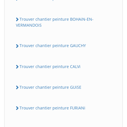
Trouver chantier peinture BOHAiN-EN-
VERMANDOiS
Trouver chantier peinture GAUCHY
Trouver chantier peinture CALVi
Trouver chantier peinture GUiSE
Trouver chantier peinture FURiANi