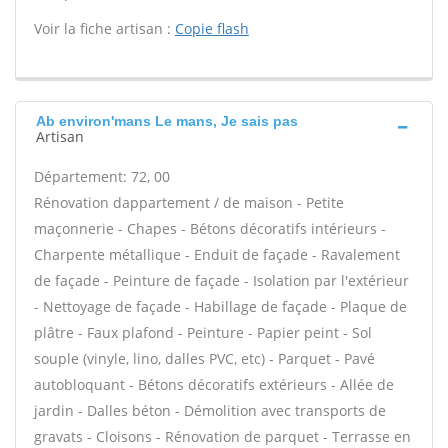
Voir la fiche artisan :
Copie flash
Ab environ'mans Le mans, Je sais pas
Artisan
Département: 72, 00
Rénovation dappartement / de maison - Petite
maçonnerie - Chapes - Bétons décoratifs intérieurs -
Charpente métallique - Enduit de façade - Ravalement
de façade - Peinture de façade - Isolation par l'extérieur
- Nettoyage de façade - Habillage de façade - Plaque de
plâtre - Faux plafond - Peinture - Papier peint - Sol
souple (vinyle, lino, dalles PVC, etc) - Parquet - Pavé
autobloquant - Bétons décoratifs extérieurs - Allée de
jardin - Dalles béton - Démolition avec transports de
gravats - Cloisons - Rénovation de parquet - Terrasse en