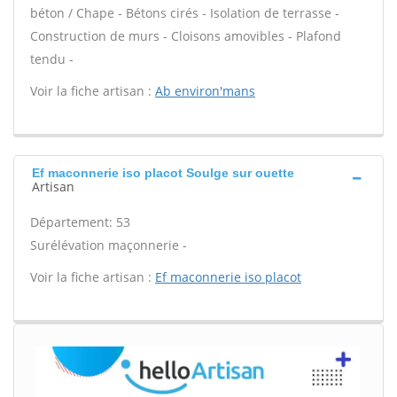
béton / Chape - Bétons cirés - Isolation de terrasse -
Construction de murs - Cloisons amovibles - Plafond
tendu -
Voir la fiche artisan :
Ab environ'mans
Ef maconnerie iso placot Soulge sur ouette
Artisan
Département: 53
Surélévation maçonnerie -
Voir la fiche artisan :
Ef maconnerie iso placot