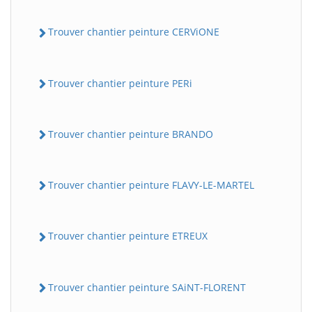
Trouver chantier peinture CERViONE
Trouver chantier peinture PERi
Trouver chantier peinture BRANDO
Trouver chantier peinture FLAVY-LE-MARTEL
Trouver chantier peinture ETREUX
Trouver chantier peinture SAiNT-FLORENT