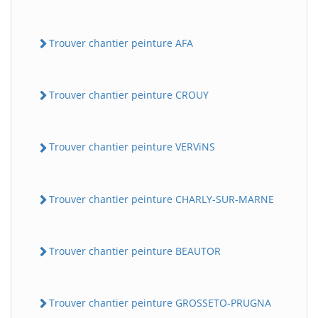
Trouver chantier peinture AFA
Trouver chantier peinture CROUY
Trouver chantier peinture VERViNS
Trouver chantier peinture CHARLY-SUR-MARNE
Trouver chantier peinture BEAUTOR
Trouver chantier peinture GROSSETO-PRUGNA