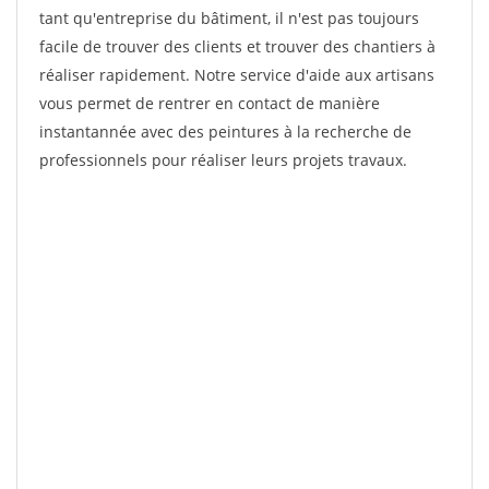
tant qu'entreprise du bâtiment, il n'est pas toujours
facile de trouver des clients et trouver des chantiers à
réaliser rapidement. Notre service d'aide aux artisans
vous permet de rentrer en contact de manière
instantannée avec des peintures à la recherche de
professionnels pour réaliser leurs projets travaux.