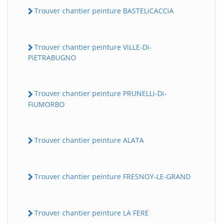
Trouver chantier peinture BASTELiCACCiA
Trouver chantier peinture ViLLE-Di-
PiETRABUGNO
Trouver chantier peinture PRUNELLi-Di-
FiUMORBO
Trouver chantier peinture ALATA
Trouver chantier peinture FRESNOY-LE-GRAND
Trouver chantier peinture LA FERE