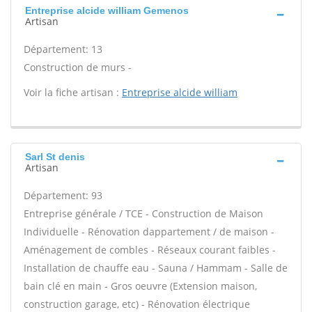
Entreprise alcide william Gemenos
Artisan
Département: 13
Construction de murs -
Voir la fiche artisan :
Entreprise alcide william
Sarl St denis
Artisan
Département: 93
Entreprise générale / TCE - Construction de Maison
Individuelle - Rénovation dappartement / de maison -
Aménagement de combles - Réseaux courant faibles -
Installation de chauffe eau - Sauna / Hammam - Salle de
bain clé en main - Gros oeuvre (Extension maison,
construction garage, etc) - Rénovation électrique