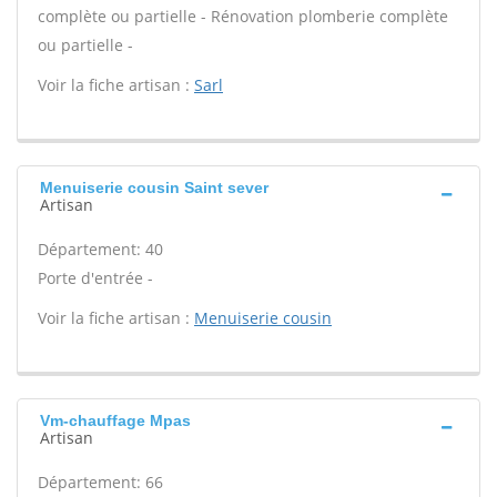
complète ou partielle - Rénovation plomberie complète
ou partielle -
Voir la fiche artisan :
Sarl
Menuiserie cousin Saint sever
Artisan
Département: 40
Porte d'entrée -
Voir la fiche artisan :
Menuiserie cousin
Vm-chauffage Mpas
Artisan
Département: 66