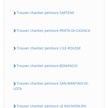
Trouver chantier peinture SARTENE
Trouver chantier peinture PENTA-Di-CASiNCA
Trouver chantier peinture L'iLE-ROUSSE
Trouver chantier peinture BONiFACiO
Trouver chantier peinture SAN-MARTiNO-Di-
LOTA
Trouver chantier peinture LE NOUViON-EN-