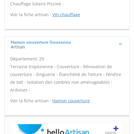
Chauffage Solaire Piscine -
Voir la fiche artisan :
Vm-chauffage
Hamon couverture Gouesnou
Artisan
Département: 29
Terrasse tropézienne - Couverture - Rénovation de
couverture - Zinguerie - Étanchéité de Toiture - Fenêtre
de toit - Isolation des combles non aménageables -
Ardoises -
Voir la fiche artisan :
Hamon couverture