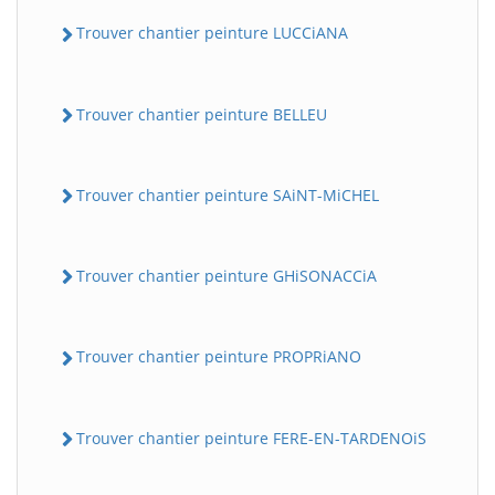
Trouver chantier peinture LUCCiANA
Trouver chantier peinture BELLEU
Trouver chantier peinture SAiNT-MiCHEL
Trouver chantier peinture GHiSONACCiA
Trouver chantier peinture PROPRiANO
Trouver chantier peinture FERE-EN-TARDENOiS