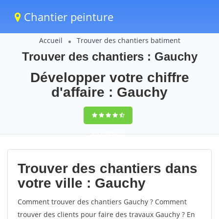
Chantier peinture
Accueil
Trouver des chantiers batiment
Trouver des chantiers : Gauchy
Développer votre chiffre
d'affaire : Gauchy
9,5
(100%)
57
votes
Trouver des chantiers dans
votre ville : Gauchy
Comment trouver des chantiers Gauchy ? Comment
trouver des clients pour faire des travaux Gauchy ? En