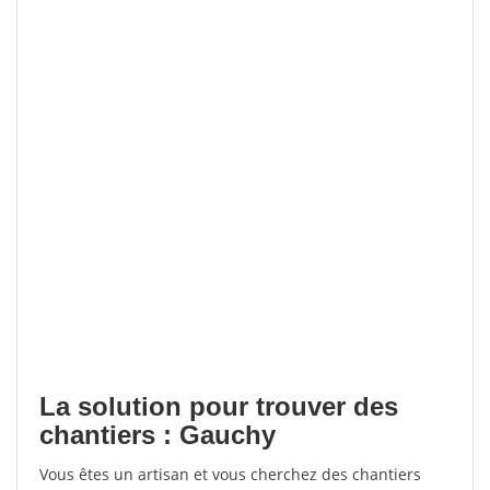
La solution pour trouver des
chantiers : Gauchy
Vous êtes un artisan et vous cherchez des chantiers