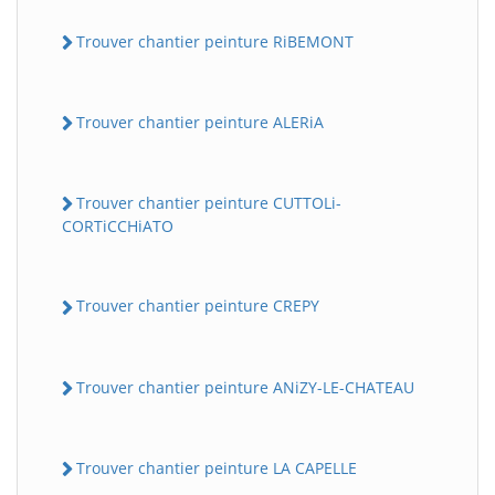
Trouver chantier peinture RiBEMONT
Trouver chantier peinture ALERiA
Trouver chantier peinture CUTTOLi-
CORTiCCHiATO
Trouver chantier peinture CREPY
Trouver chantier peinture ANiZY-LE-CHATEAU
Trouver chantier peinture LA CAPELLE