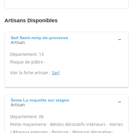
Artisans Disponibles
Sarl Saint-remy-de-provence
Artisan
Département: 13
Plaque de plâtre -
Voir la fiche artisan :
Sarl
Soma La roquette sur siagne
Artisan
Département: 06
Petite maçonnerie - Bétons décoratifs intérieurs - Voiries
/ Réseaux externes - Peinture - Peinture décorative -