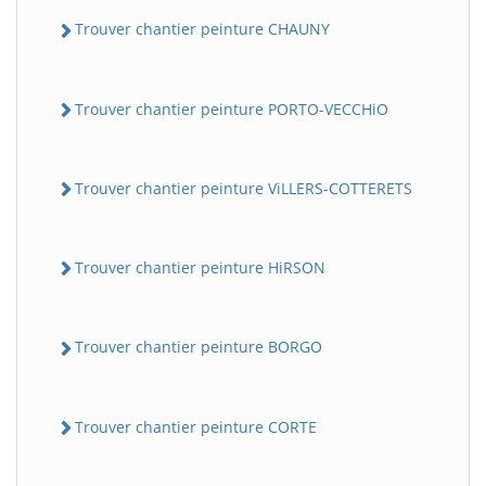
Trouver chantier peinture CHAUNY
Trouver chantier peinture PORTO-VECCHiO
Trouver chantier peinture ViLLERS-COTTERETS
Trouver chantier peinture HiRSON
Trouver chantier peinture BORGO
Trouver chantier peinture CORTE