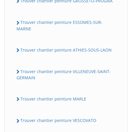
Trouver chantier peinture GROSSETO-PRUGNA
Trouver chantier peinture ESSOMES-SUR-
MARNE
Trouver chantier peinture ATHiES-SOUS-LAON
Trouver chantier peinture ViLLENEUVE-SAiNT-
GERMAiN
Trouver chantier peinture MARLE
Trouver chantier peinture VESCOVATO