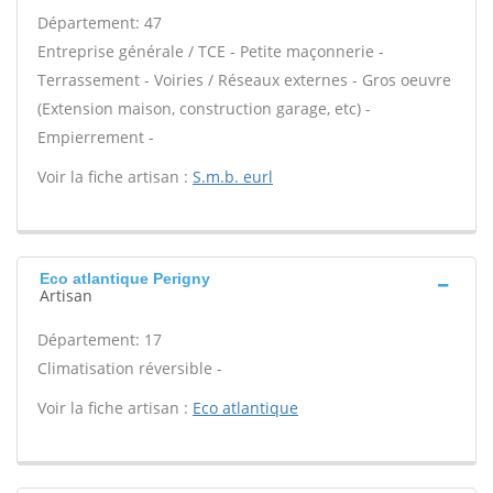
Département: 47
Entreprise générale / TCE - Petite maçonnerie -
Terrassement - Voiries / Réseaux externes - Gros oeuvre
(Extension maison, construction garage, etc) -
Empierrement -
Voir la fiche artisan :
S.m.b. eurl
Eco atlantique Perigny
Artisan
Département: 17
Climatisation réversible -
Voir la fiche artisan :
Eco atlantique