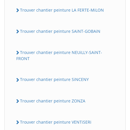
Trouver chantier peinture LA FERTE-MiLON
Trouver chantier peinture SAiNT-GOBAiN
Trouver chantier peinture NEUiLLY-SAiNT-
FRONT
Trouver chantier peinture SiNCENY
Trouver chantier peinture ZONZA
Trouver chantier peinture VENTiSERi