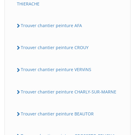
THiERACHE
Trouver chantier peinture AFA
Trouver chantier peinture CROUY
Trouver chantier peinture VERViNS
Trouver chantier peinture CHARLY-SUR-MARNE
Trouver chantier peinture BEAUTOR