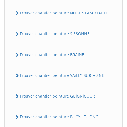
Trouver chantier peinture NOGENT-L'ARTAUD
Trouver chantier peinture SiSSONNE
Trouver chantier peinture BRAiNE
Trouver chantier peinture VAiLLY-SUR-AiSNE
Trouver chantier peinture GUiGNiCOURT
Trouver chantier peinture BUCY-LE-LONG