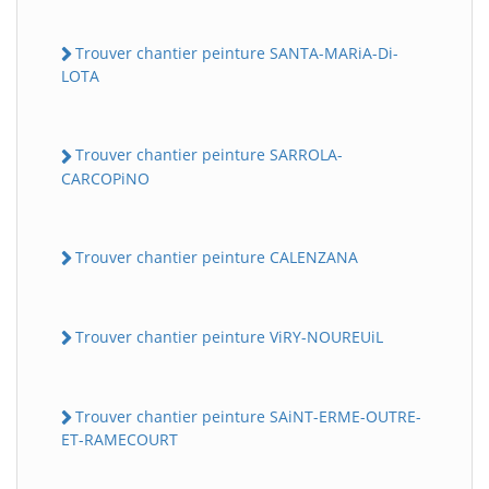
Trouver chantier peinture SANTA-MARiA-Di-
LOTA
Trouver chantier peinture SARROLA-
CARCOPiNO
Trouver chantier peinture CALENZANA
Trouver chantier peinture ViRY-NOUREUiL
Trouver chantier peinture SAiNT-ERME-OUTRE-
ET-RAMECOURT