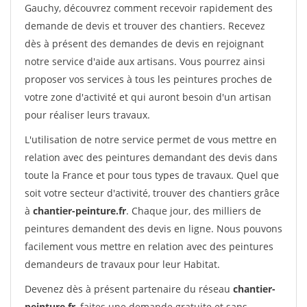
Gauchy, découvrez comment recevoir rapidement des
demande de devis et trouver des chantiers. Recevez
dès à présent des demandes de devis en rejoignant
notre service d'aide aux artisans. Vous pourrez ainsi
proposer vos services à tous les peintures proches de
votre zone d'activité et qui auront besoin d'un artisan
pour réaliser leurs travaux.
L'utilisation de notre service permet de vous mettre en
relation avec des peintures demandant des devis dans
toute la France et pour tous types de travaux. Quel que
soit votre secteur d'activité, trouver des chantiers grâce
à
chantier-peinture.fr
. Chaque jour, des milliers de
peintures demandent des devis en ligne. Nous pouvons
facilement vous mettre en relation avec des peintures
demandeurs de travaux pour leur Habitat.
Devenez dès à présent partenaire du réseau
chantier-
peinture.fr
, faites une demande gratuite et sans