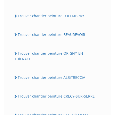
Trouver chantier peinture FOLEMBRAY
Trouver chantier peinture BEAUREVOiR
Trouver chantier peinture ORiGNY-EN-
THiERACHE
Trouver chantier peinture ALBiTRECCiA
Trouver chantier peinture CRECY-SUR-SERRE
Trouver chantier peinture SAN-NiCOLAO