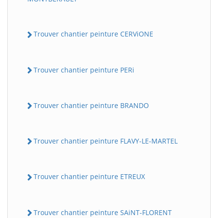
Trouver chantier peinture CERViONE
Trouver chantier peinture PERi
Trouver chantier peinture BRANDO
Trouver chantier peinture FLAVY-LE-MARTEL
Trouver chantier peinture ETREUX
Trouver chantier peinture SAiNT-FLORENT