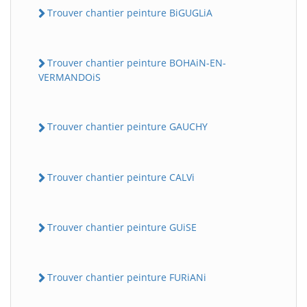
Trouver chantier peinture BiGUGLiA
Trouver chantier peinture BOHAiN-EN-
VERMANDOiS
Trouver chantier peinture GAUCHY
Trouver chantier peinture CALVi
Trouver chantier peinture GUiSE
Trouver chantier peinture FURiANi