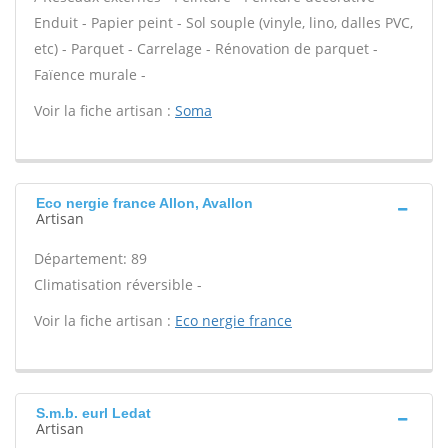
Enduit - Papier peint - Sol souple (vinyle, lino, dalles PVC,
etc) - Parquet - Carrelage - Rénovation de parquet -
Faïence murale -
Voir la fiche artisan :
Soma
Eco nergie france Allon, Avallon
Artisan
Département: 89
Climatisation réversible -
Voir la fiche artisan :
Eco nergie france
S.m.b. eurl Ledat
Artisan