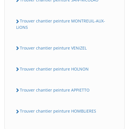
Trouver chantier peinture MONTREUiL-AUX-
LiONS
Trouver chantier peinture VENiZEL
Trouver chantier peinture HOLNON
Trouver chantier peinture APPiETTO
Trouver chantier peinture HOMBLiERES