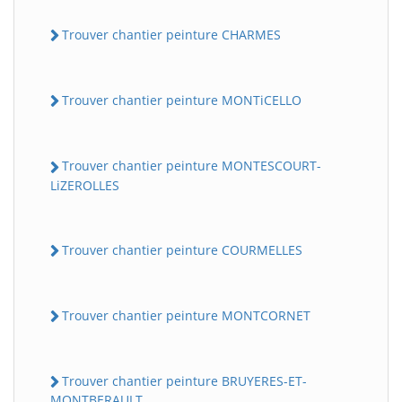
Trouver chantier peinture CHARMES
Trouver chantier peinture MONTiCELLO
Trouver chantier peinture MONTESCOURT-
LiZEROLLES
Trouver chantier peinture COURMELLES
Trouver chantier peinture MONTCORNET
Trouver chantier peinture BRUYERES-ET-
MONTBERAULT