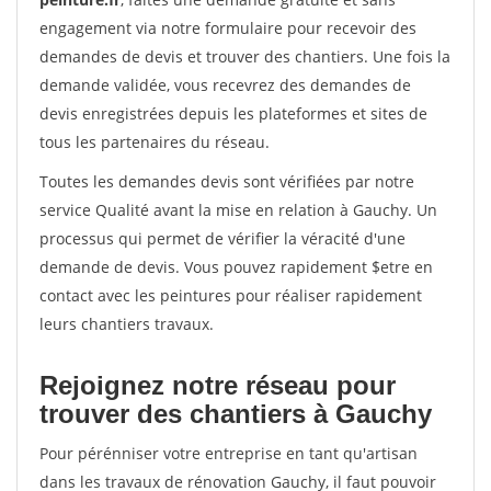
engagement via notre formulaire pour recevoir des
demandes de devis et trouver des chantiers. Une fois la
demande validée, vous recevrez des demandes de
devis enregistrées depuis les plateformes et sites de
tous les partenaires du réseau.
Toutes les demandes devis sont vérifiées par notre
service Qualité avant la mise en relation à Gauchy. Un
processus qui permet de vérifier la véracité d'une
demande de devis. Vous pouvez rapidement $etre en
contact avec les peintures pour réaliser rapidement
leurs chantiers travaux.
Rejoignez notre réseau pour
trouver des chantiers à Gauchy
Pour pérénniser votre entreprise en tant qu'artisan
dans les travaux de rénovation Gauchy, il faut pouvoir