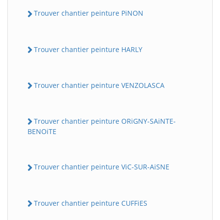
Trouver chantier peinture PiNON
Trouver chantier peinture HARLY
Trouver chantier peinture VENZOLASCA
Trouver chantier peinture ORiGNY-SAiNTE-
BENOiTE
Trouver chantier peinture ViC-SUR-AiSNE
Trouver chantier peinture CUFFiES