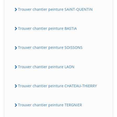
Trouver chantier peinture SAiNT-QUENTiN
Trouver chantier peinture BASTiA
Trouver chantier peinture SOiSSONS
Trouver chantier peinture LAON
Trouver chantier peinture CHATEAU-THiERRY
Trouver chantier peinture TERGNiER