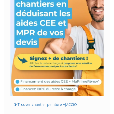
Trouver chantier peinture AJACCiO