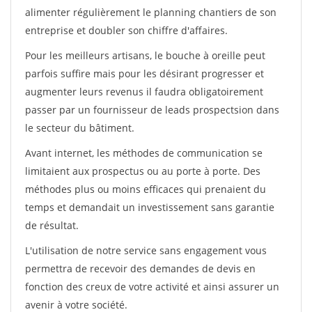
alimenter régulièrement le planning chantiers de son
entreprise et doubler son chiffre d'affaires.
Pour les meilleurs artisans, le bouche à oreille peut
parfois suffire mais pour les désirant progresser et
augmenter leurs revenus il faudra obligatoirement
passer par un fournisseur de leads prospectsion dans
le secteur du bâtiment.
Avant internet, les méthodes de communication se
limitaient aux prospectus ou au porte à porte. Des
méthodes plus ou moins efficaces qui prenaient du
temps et demandait un investissement sans garantie
de résultat.
L'utilisation de notre service sans engagement vous
permettra de recevoir des demandes de devis en
fonction des creux de votre activité et ainsi assurer un
avenir à votre société.