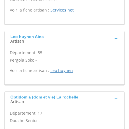
Voir la fiche artisan :
Services net
Leo huynen Ains
Artisan
Département: 55
Pergola Soko -
Voir la fiche artisan :
Leo huynen
Optidomia (dom et vie) La rochelle
Artisan
Département: 17
Douche Senior -