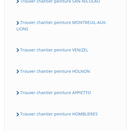
Trouver chantier peinture SAN-NiCOLAO
Trouver chantier peinture MONTREUiL-AUX-
LiONS
Trouver chantier peinture VENiZEL
Trouver chantier peinture HOLNON
Trouver chantier peinture APPiETTO
Trouver chantier peinture HOMBLiERES