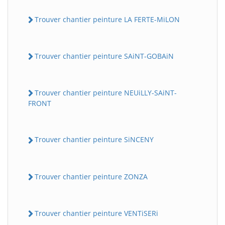
Trouver chantier peinture LA FERTE-MiLON
Trouver chantier peinture SAiNT-GOBAiN
Trouver chantier peinture NEUiLLY-SAiNT-
FRONT
Trouver chantier peinture SiNCENY
Trouver chantier peinture ZONZA
Trouver chantier peinture VENTiSERi