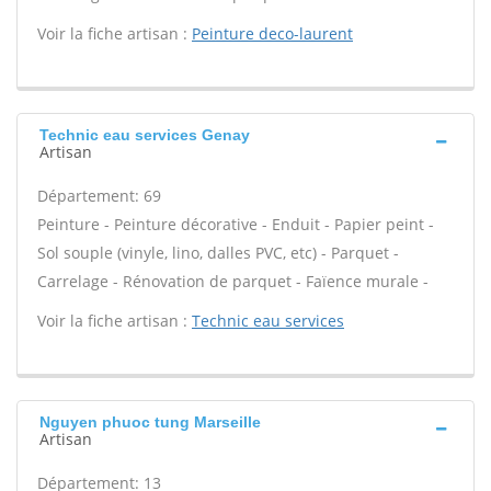
Voir la fiche artisan :
Peinture deco-laurent
Technic eau services Genay
Artisan
Département: 69
Peinture - Peinture décorative - Enduit - Papier peint -
Sol souple (vinyle, lino, dalles PVC, etc) - Parquet -
Carrelage - Rénovation de parquet - Faïence murale -
Voir la fiche artisan :
Technic eau services
Nguyen phuoc tung Marseille
Artisan
Département: 13