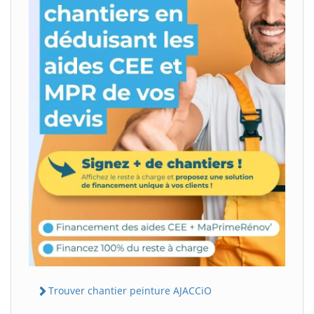
Trouver chantier peinture AJACCiO