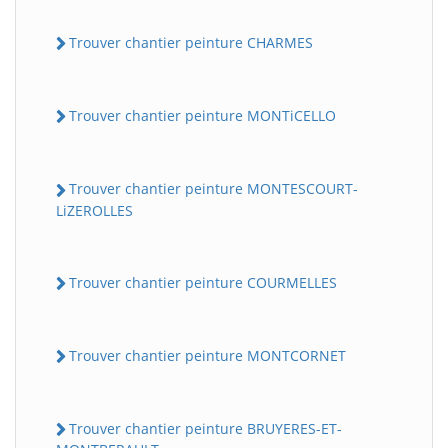
Trouver chantier peinture CHARMES
Trouver chantier peinture MONTiCELLO
Trouver chantier peinture MONTESCOURT-
LiZEROLLES
Trouver chantier peinture COURMELLES
Trouver chantier peinture MONTCORNET
Trouver chantier peinture BRUYERES-ET-