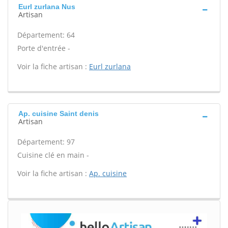
Eurl zurlana Nus
Artisan
Département: 64
Porte d'entrée -
Voir la fiche artisan :
Eurl zurlana
Ap. cuisine Saint denis
Artisan
Département: 97
Cuisine clé en main -
Voir la fiche artisan :
Ap. cuisine