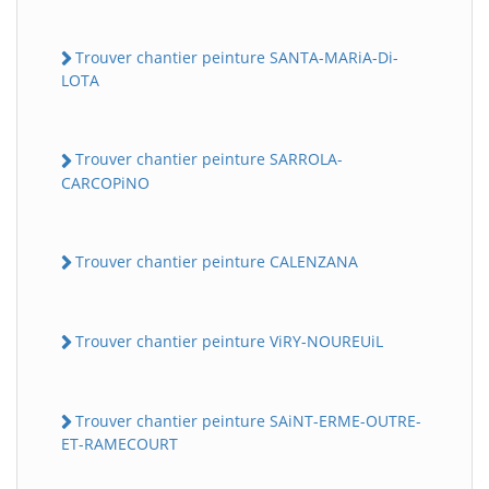
Trouver chantier peinture SANTA-MARiA-Di-
LOTA
Trouver chantier peinture SARROLA-
CARCOPiNO
Trouver chantier peinture CALENZANA
Trouver chantier peinture ViRY-NOUREUiL
Trouver chantier peinture SAiNT-ERME-OUTRE-
ET-RAMECOURT