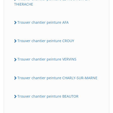
THiERACHE
Trouver chantier peinture AFA
Trouver chantier peinture CROUY
Trouver chantier peinture VERViNS
Trouver chantier peinture CHARLY-SUR-MARNE
Trouver chantier peinture BEAUTOR