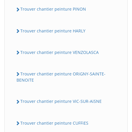
Trouver chantier peinture PiNON
Trouver chantier peinture HARLY
Trouver chantier peinture VENZOLASCA
Trouver chantier peinture ORiGNY-SAiNTE-
BENOiTE
Trouver chantier peinture ViC-SUR-AiSNE
Trouver chantier peinture CUFFiES