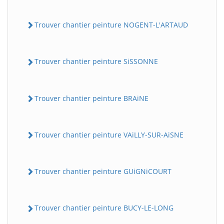
Trouver chantier peinture NOGENT-L'ARTAUD
Trouver chantier peinture SiSSONNE
Trouver chantier peinture BRAiNE
Trouver chantier peinture VAiLLY-SUR-AiSNE
Trouver chantier peinture GUiGNiCOURT
Trouver chantier peinture BUCY-LE-LONG