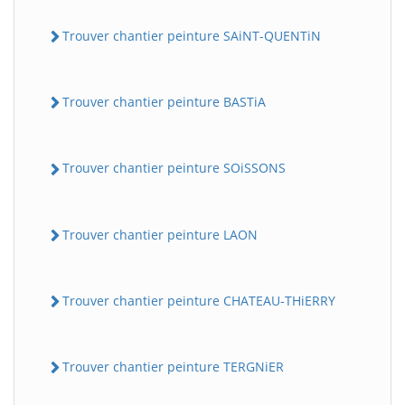
Trouver chantier peinture SAiNT-QUENTiN
Trouver chantier peinture BASTiA
Trouver chantier peinture SOiSSONS
Trouver chantier peinture LAON
Trouver chantier peinture CHATEAU-THiERRY
Trouver chantier peinture TERGNiER