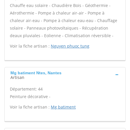
Chauffe eau solaire - Chaudière Bois - Géothermie -
Aérothermie - Pompe à chaleur air-air - Pompe à
chaleur air-eau - Pompe à chaleur eau-eau - Chauffage
solaire - Panneaux photovoltaïques - Récupération
deaux pluviales - Eolienne - Climatisation réversible -
Voir la fiche artisan :
Nguyen phuoc tung
Mg batiment Ntes, Nantes
Artisan
Département: 44
Peinture décorative -
Voir la fiche artisan :
Mg batiment