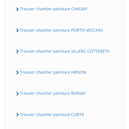
Trouver chantier peinture CHAUNY
Trouver chantier peinture PORTO-VECCHiO
Trouver chantier peinture ViLLERS-COTTERETS
Trouver chantier peinture HiRSON
Trouver chantier peinture BORGO
Trouver chantier peinture CORTE