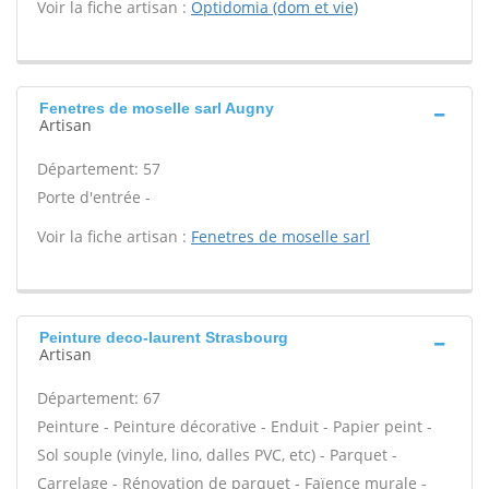
Voir la fiche artisan :
Optidomia (dom et vie)
Fenetres de moselle sarl Augny
Artisan
Département: 57
Porte d'entrée -
Voir la fiche artisan :
Fenetres de moselle sarl
Peinture deco-laurent Strasbourg
Artisan
Département: 67
Peinture - Peinture décorative - Enduit - Papier peint -
Sol souple (vinyle, lino, dalles PVC, etc) - Parquet -
Carrelage - Rénovation de parquet - Faïence murale -