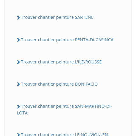
Trouver chantier peinture SARTENE
Trouver chantier peinture PENTA-Di-CASiNCA
Trouver chantier peinture L'iLE-ROUSSE
Trouver chantier peinture BONiFACiO
Trouver chantier peinture SAN-MARTiNO-Di-
LOTA
Trouver chantier peinture LE NOUViON-EN-