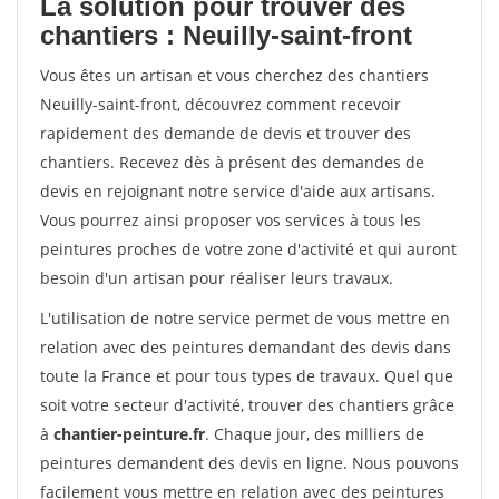
La solution pour trouver des
chantiers : Neuilly-saint-front
Vous êtes un artisan et vous cherchez des chantiers
Neuilly-saint-front, découvrez comment recevoir
rapidement des demande de devis et trouver des
chantiers. Recevez dès à présent des demandes de
devis en rejoignant notre service d'aide aux artisans.
Vous pourrez ainsi proposer vos services à tous les
peintures proches de votre zone d'activité et qui auront
besoin d'un artisan pour réaliser leurs travaux.
L'utilisation de notre service permet de vous mettre en
relation avec des peintures demandant des devis dans
toute la France et pour tous types de travaux. Quel que
soit votre secteur d'activité, trouver des chantiers grâce
à
chantier-peinture.fr
. Chaque jour, des milliers de
peintures demandent des devis en ligne. Nous pouvons
facilement vous mettre en relation avec des peintures