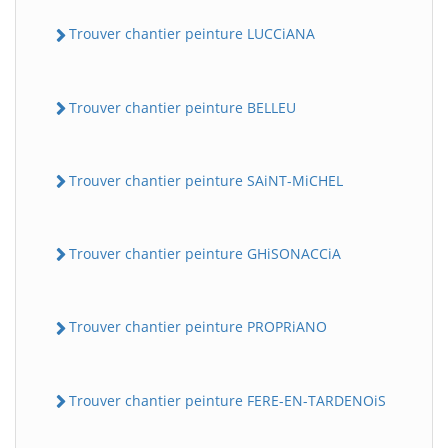
Trouver chantier peinture LUCCiANA
Trouver chantier peinture BELLEU
Trouver chantier peinture SAiNT-MiCHEL
Trouver chantier peinture GHiSONACCiA
Trouver chantier peinture PROPRiANO
Trouver chantier peinture FERE-EN-TARDENOiS