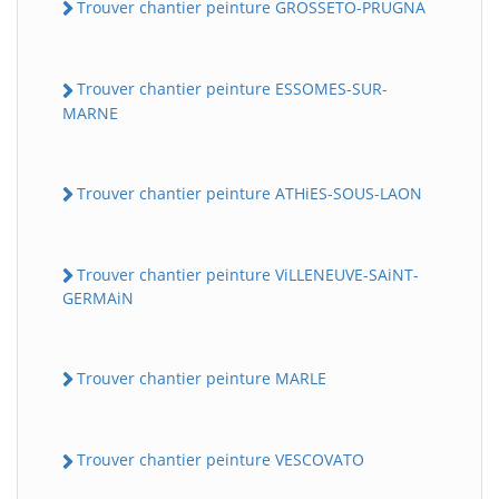
Trouver chantier peinture GROSSETO-PRUGNA
Trouver chantier peinture ESSOMES-SUR-
MARNE
Trouver chantier peinture ATHiES-SOUS-LAON
Trouver chantier peinture ViLLENEUVE-SAiNT-
GERMAiN
Trouver chantier peinture MARLE
Trouver chantier peinture VESCOVATO