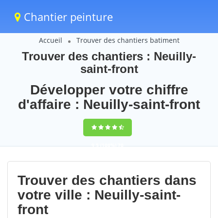
Chantier peinture
Accueil
Trouver des chantiers batiment
Trouver des chantiers : Neuilly-
saint-front
Développer votre chiffre
d'affaire : Neuilly-saint-front
9,5
(100%)
70
votes
Trouver des chantiers dans
votre ville : Neuilly-saint-
front