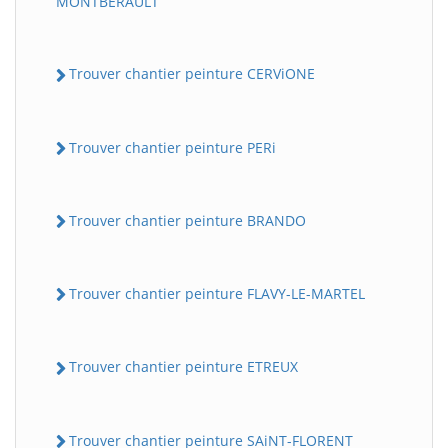
MONTBERAULT
Trouver chantier peinture CERViONE
Trouver chantier peinture PERi
Trouver chantier peinture BRANDO
Trouver chantier peinture FLAVY-LE-MARTEL
Trouver chantier peinture ETREUX
Trouver chantier peinture SAiNT-FLORENT