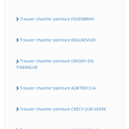
Trouver chantier peinture FOLEMBRAY
Trouver chantier peinture BEAUREVOiR
Trouver chantier peinture ORiGNY-EN-
THiERACHE
Trouver chantier peinture ALBiTRECCiA
Trouver chantier peinture CRECY-SUR-SERRE