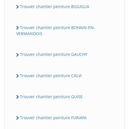
Trouver chantier peinture BiGUGLiA
Trouver chantier peinture BOHAiN-EN-
VERMANDOiS
Trouver chantier peinture GAUCHY
Trouver chantier peinture CALVi
Trouver chantier peinture GUiSE
Trouver chantier peinture FURiANi