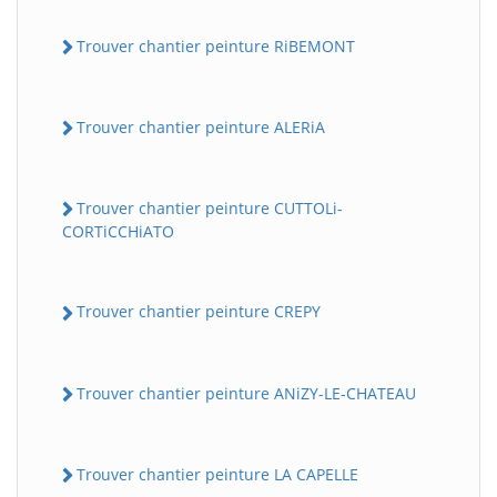
Trouver chantier peinture RiBEMONT
Trouver chantier peinture ALERiA
Trouver chantier peinture CUTTOLi-
CORTiCCHiATO
Trouver chantier peinture CREPY
Trouver chantier peinture ANiZY-LE-CHATEAU
Trouver chantier peinture LA CAPELLE