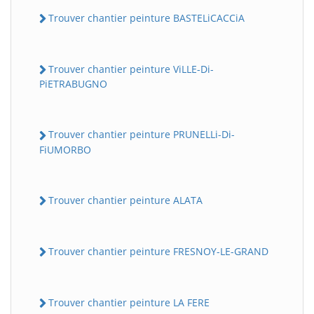
Trouver chantier peinture BASTELiCACCiA
Trouver chantier peinture ViLLE-Di-
PiETRABUGNO
Trouver chantier peinture PRUNELLi-Di-
FiUMORBO
Trouver chantier peinture ALATA
Trouver chantier peinture FRESNOY-LE-GRAND
Trouver chantier peinture LA FERE