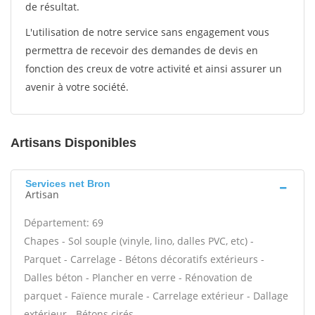
de résultat.
L'utilisation de notre service sans engagement vous
permettra de recevoir des demandes de devis en
fonction des creux de votre activité et ainsi assurer un
avenir à votre société.
Artisans Disponibles
Services net Bron
Artisan
Département: 69
Chapes - Sol souple (vinyle, lino, dalles PVC, etc) -
Parquet - Carrelage - Bétons décoratifs extérieurs -
Dalles béton - Plancher en verre - Rénovation de
parquet - Faïence murale - Carrelage extérieur - Dallage
extérieur - Bétons cirés -