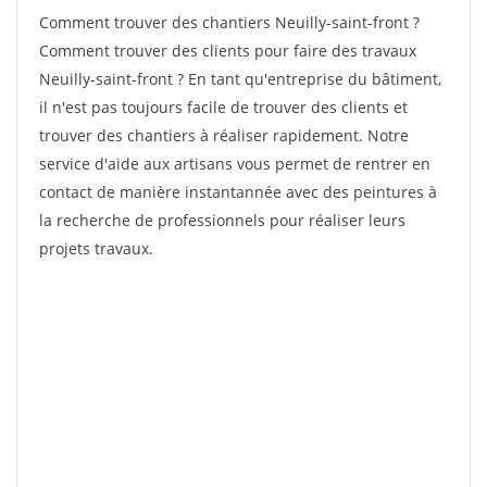
Comment trouver des chantiers Neuilly-saint-front ?
Comment trouver des clients pour faire des travaux
Neuilly-saint-front ? En tant qu'entreprise du bâtiment,
il n'est pas toujours facile de trouver des clients et
trouver des chantiers à réaliser rapidement. Notre
service d'aide aux artisans vous permet de rentrer en
contact de manière instantannée avec des peintures à
la recherche de professionnels pour réaliser leurs
projets travaux.