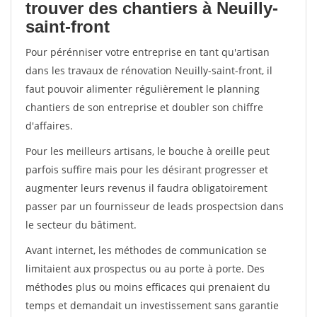
trouver des chantiers à Neuilly-
saint-front
Pour pérénniser votre entreprise en tant qu'artisan
dans les travaux de rénovation Neuilly-saint-front, il
faut pouvoir alimenter régulièrement le planning
chantiers de son entreprise et doubler son chiffre
d'affaires.
Pour les meilleurs artisans, le bouche à oreille peut
parfois suffire mais pour les désirant progresser et
augmenter leurs revenus il faudra obligatoirement
passer par un fournisseur de leads prospectsion dans
le secteur du bâtiment.
Avant internet, les méthodes de communication se
limitaient aux prospectus ou au porte à porte. Des
méthodes plus ou moins efficaces qui prenaient du
temps et demandait un investissement sans garantie