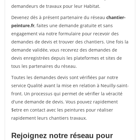
demandeurs de travaux pour leur Habitat.
Devenez dès à présent partenaire du réseau
chantier-
peinture.fr
, faites une demande gratuite et sans
engagement via notre formulaire pour recevoir des
demandes de devis et trouver des chantiers. Une fois la
demande validée, vous recevrez des demandes de
devis enregistrées depuis les plateformes et sites de
tous les partenaires du réseau.
Toutes les demandes devis sont vérifiées par notre
service Qualité avant la mise en relation à Neuilly-saint-
front. Un processus qui permet de vérifier la véracité
d'une demande de devis. Vous pouvez rapidement
$etre en contact avec les peintures pour réaliser
rapidement leurs chantiers travaux.
Rejoignez notre réseau pour