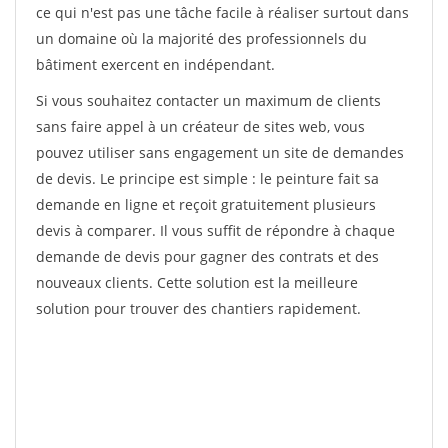
ce qui n'est pas une tâche facile à réaliser surtout dans
un domaine où la majorité des professionnels du
bâtiment exercent en indépendant.
Si vous souhaitez contacter un maximum de clients
sans faire appel à un créateur de sites web, vous
pouvez utiliser sans engagement un site de demandes
de devis. Le principe est simple : le peinture fait sa
demande en ligne et reçoit gratuitement plusieurs
devis à comparer. Il vous suffit de répondre à chaque
demande de devis pour gagner des contrats et des
nouveaux clients. Cette solution est la meilleure
solution pour trouver des chantiers rapidement.