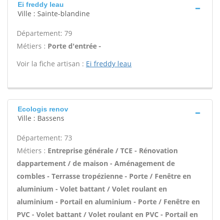
Ei freddy leau
Ville : Sainte-blandine
Département: 79
Métiers :
Porte d'entrée -
Voir la fiche artisan :
Ei freddy leau
Ecologis renov
Ville : Bassens
Département: 73
Métiers :
Entreprise générale / TCE - Rénovation
dappartement / de maison - Aménagement de
combles - Terrasse tropézienne - Porte / Fenêtre en
aluminium - Volet battant / Volet roulant en
aluminium - Portail en aluminium - Porte / Fenêtre en
PVC - Volet battant / Volet roulant en PVC - Portail en