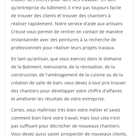
qu'entreprise du bâtiment, il n'est pas toujours facile
de trouver des clients et trouver des chantiers à
réaliser rapidement. Notre service d'aide aux artisans
Creuse vous permet de rentrer en contact de manière
instantannée avec des peintures à la recherche de
professionnels pour réaliser leurs projets travaux.
En tant qu'artisan, que vous exercez dans le domaine
de la Batiment, menuiserie, de la rénovation, de la
construction, de l'aménagement de la cuisine ou de la
création de salle de bain, vous devez à tout prix trouver
des chantiers pour développer votre chiffre d'affaires
et améliorer les résultats de votre entreprise.
Certes, vous maîtrisez très bien votre métier et savez
comment bien faire votre travail, mais tout cela n'est
pas suffisant pour décrocher de nouveaux chantiers.
Vous devez aussi savoir prospecter de nouveaux clients,