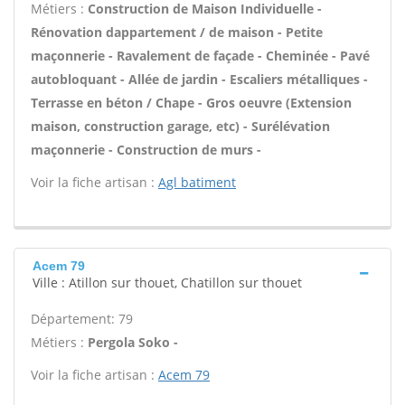
Métiers :
Construction de Maison Individuelle -
Rénovation dappartement / de maison - Petite
maçonnerie - Ravalement de façade - Cheminée - Pavé
autobloquant - Allée de jardin - Escaliers métalliques -
Terrasse en béton / Chape - Gros oeuvre (Extension
maison, construction garage, etc) - Surélévation
maçonnerie - Construction de murs -
Voir la fiche artisan :
Agl batiment
Acem 79
Ville : Atillon sur thouet, Chatillon sur thouet
Département: 79
Métiers :
Pergola Soko -
Voir la fiche artisan :
Acem 79