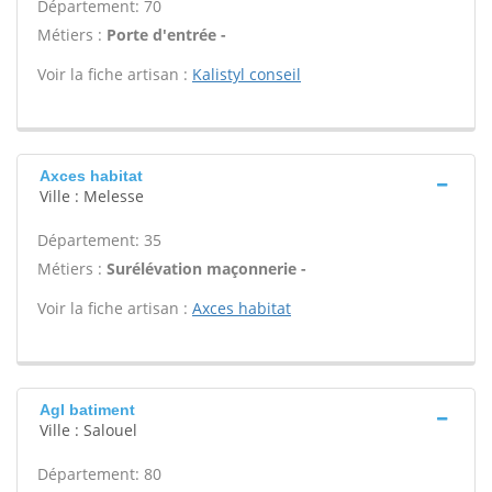
Département: 70
Métiers :
Porte d'entrée -
Voir la fiche artisan :
Kalistyl conseil
Axces habitat
Ville : Melesse
Département: 35
Métiers :
Surélévation maçonnerie -
Voir la fiche artisan :
Axces habitat
Agl batiment
Ville : Salouel
Département: 80