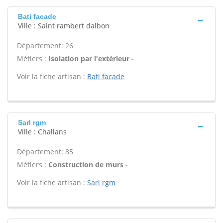
Bati facade
Ville : Saint rambert dalbon
Département: 26
Métiers :
Isolation par l'extérieur -
Voir la fiche artisan :
Bati facade
Sarl rgm
Ville : Challans
Département: 85
Métiers :
Construction de murs -
Voir la fiche artisan :
Sarl rgm