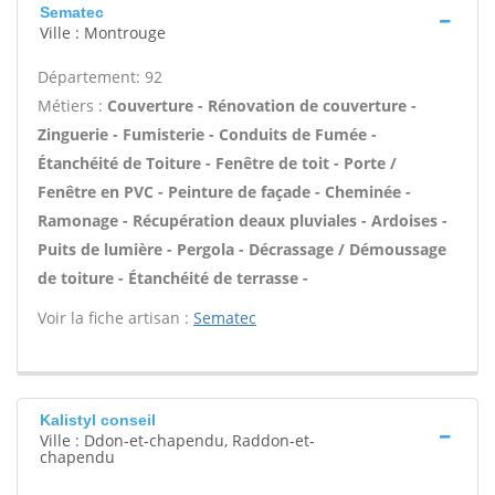
Sematec
Ville : Montrouge
Département: 92
Métiers :
Couverture - Rénovation de couverture -
Zinguerie - Fumisterie - Conduits de Fumée -
Étanchéité de Toiture - Fenêtre de toit - Porte /
Fenêtre en PVC - Peinture de façade - Cheminée -
Ramonage - Récupération deaux pluviales - Ardoises -
Puits de lumière - Pergola - Décrassage / Démoussage
de toiture - Étanchéité de terrasse -
Voir la fiche artisan :
Sematec
Kalistyl conseil
Ville : Ddon-et-chapendu, Raddon-et-
chapendu