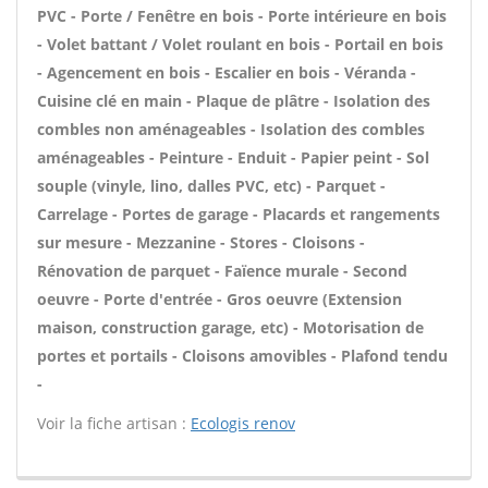
PVC - Porte / Fenêtre en bois - Porte intérieure en bois
- Volet battant / Volet roulant en bois - Portail en bois
- Agencement en bois - Escalier en bois - Véranda -
Cuisine clé en main - Plaque de plâtre - Isolation des
combles non aménageables - Isolation des combles
aménageables - Peinture - Enduit - Papier peint - Sol
souple (vinyle, lino, dalles PVC, etc) - Parquet -
Carrelage - Portes de garage - Placards et rangements
sur mesure - Mezzanine - Stores - Cloisons -
Rénovation de parquet - Faïence murale - Second
oeuvre - Porte d'entrée - Gros oeuvre (Extension
maison, construction garage, etc) - Motorisation de
portes et portails - Cloisons amovibles - Plafond tendu
-
Voir la fiche artisan :
Ecologis renov