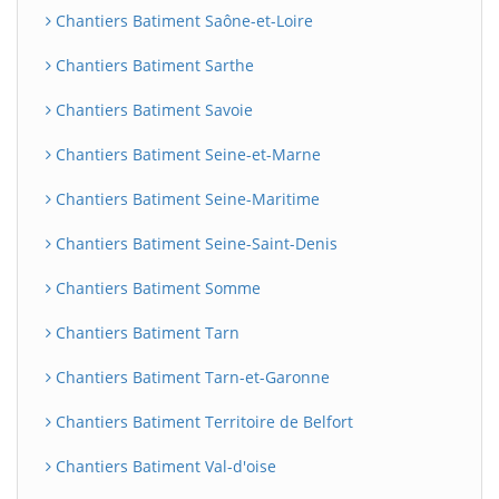
Chantiers Batiment Saône-et-Loire
Chantiers Batiment Sarthe
Chantiers Batiment Savoie
Chantiers Batiment Seine-et-Marne
Chantiers Batiment Seine-Maritime
Chantiers Batiment Seine-Saint-Denis
Chantiers Batiment Somme
Chantiers Batiment Tarn
Chantiers Batiment Tarn-et-Garonne
Chantiers Batiment Territoire de Belfort
Chantiers Batiment Val-d'oise