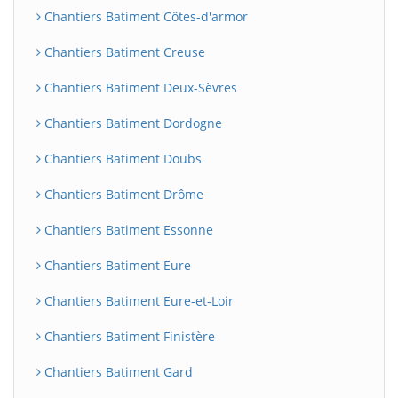
Chantiers Batiment Côtes-d'armor
Chantiers Batiment Creuse
Chantiers Batiment Deux-Sèvres
Chantiers Batiment Dordogne
Chantiers Batiment Doubs
Chantiers Batiment Drôme
Chantiers Batiment Essonne
Chantiers Batiment Eure
Chantiers Batiment Eure-et-Loir
Chantiers Batiment Finistère
Chantiers Batiment Gard