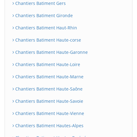
Chantiers Batiment Gers
Chantiers Batiment Gironde
Chantiers Batiment Haut-Rhin
Chantiers Batiment Haute-corse
Chantiers Batiment Haute-Garonne
Chantiers Batiment Haute-Loire
Chantiers Batiment Haute-Marne
Chantiers Batiment Haute-Saône
Chantiers Batiment Haute-Savoie
Chantiers Batiment Haute-Vienne
Chantiers Batiment Hautes-Alpes