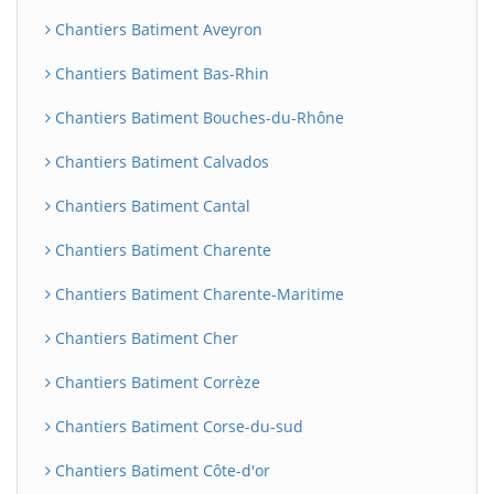
Chantiers Batiment Aveyron
Chantiers Batiment Bas-Rhin
Chantiers Batiment Bouches-du-Rhône
Chantiers Batiment Calvados
Chantiers Batiment Cantal
Chantiers Batiment Charente
Chantiers Batiment Charente-Maritime
Chantiers Batiment Cher
Chantiers Batiment Corrèze
Chantiers Batiment Corse-du-sud
Chantiers Batiment Côte-d'or