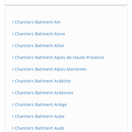
Chantiers Batiment Ain
Chantiers Batiment Aisne
Chantiers Batiment Allier
Chantiers Batiment Alpes-de-Haute-Provence
Chantiers Batiment Alpes-Maritimes
Chantiers Batiment Ardèche
Chantiers Batiment Ardennes
Chantiers Batiment Ariège
Chantiers Batiment Aube
Chantiers Batiment Aude