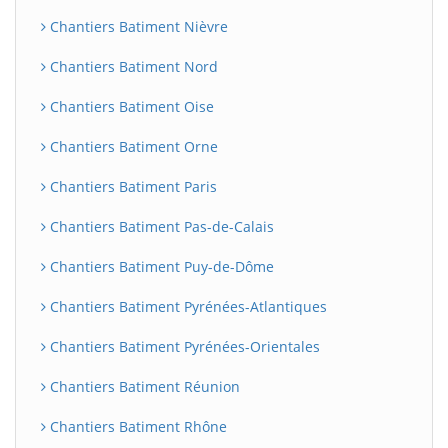
Chantiers Batiment Nièvre
Chantiers Batiment Nord
Chantiers Batiment Oise
Chantiers Batiment Orne
Chantiers Batiment Paris
Chantiers Batiment Pas-de-Calais
Chantiers Batiment Puy-de-Dôme
Chantiers Batiment Pyrénées-Atlantiques
Chantiers Batiment Pyrénées-Orientales
Chantiers Batiment Réunion
Chantiers Batiment Rhône