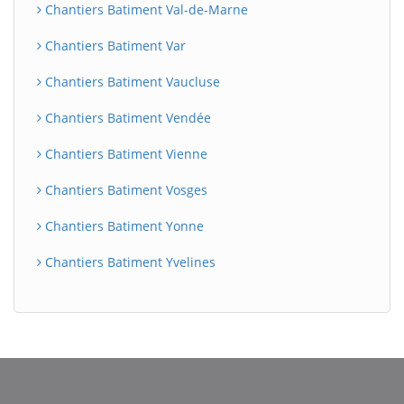
Chantiers Batiment Val-de-Marne
Chantiers Batiment Var
Chantiers Batiment Vaucluse
Chantiers Batiment Vendée
Chantiers Batiment Vienne
Chantiers Batiment Vosges
Chantiers Batiment Yonne
Chantiers Batiment Yvelines
BatiWebPro
B
Assistant en ligne