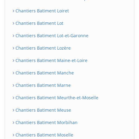
Chantiers Batiment Loiret
Chantiers Batiment Lot
Chantiers Batiment Lot-et-Garonne
Chantiers Batiment Lozère
Chantiers Batiment Maine-et-Loire
Chantiers Batiment Manche
Chantiers Batiment Marne
Chantiers Batiment Meurthe-et-Moselle
Chantiers Batiment Meuse
Chantiers Batiment Morbihan
Chantiers Batiment Moselle