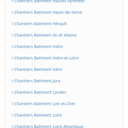
Chantiers Batiment Hautes-Pyrénées
Chantiers Batiment Hauts-de-Seine
Chantiers Batiment Hérault
Chantiers Batiment Ile-et-Vilaine
Chantiers Batiment Indre
Chantiers Batiment Indre-et-Loire
Chantiers Batiment Isère
Chantiers Batiment Jura
Chantiers Batiment Landes
Chantiers Batiment Loir-et-Cher
Chantiers Batiment Loire
Chantiers Batiment Loire-Atlantique