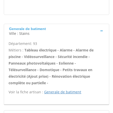
Generale de batiment
Ville : Stains
Département: 93
Métiers :
Tableau électrique - Alarme - Alarme de
piscine - Vidéosurveillance - Sécurité incendie -
Panneaux photovoltaïques - Eolienne -
Télésurveillance - Domotique - Petits travaux en
électricité (Ajout prise) - Rénovation électrique
complète ou partielle -
Voir la fiche artisan :
Generale de batiment